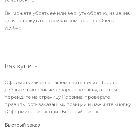
Вы можете убрать её или вернуть обратно, изменив
одну галочку в настройках компонента. Очень
удобно.
Как купить
Оформить заказ на нашем сайте легко. Просто
добавьте выбранные товары в корзину, а затем
перейдите на страницу Корзина, проверьте
правильность заказанных позиций и нажмите кнопку
«Оформить заказ» или «Быстрый заказ».
Быстрый заказ