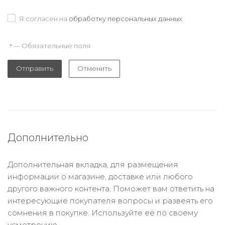
Я согласен на
обработку персональных данных
— Обязательные поля
*
Отправить
Отменить
Дополнительно
Дополнительная вкладка, для размещения
информации о магазине, доставке или любого
другого важного контента. Поможет вам ответить на
интересующие покупателя вопросы и развеять его
сомнения в покупке. Используйте её по своему
усмотрению.