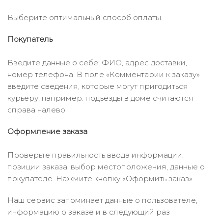
Выберите оптимальный способ оплаты.
Покупатель
Введите данные о себе: ФИО, адрес доставки,
номер телефона. В поле «Комментарии к заказу»
введите сведения, которые могут пригодиться
курьеру, например: подъезды в доме считаются
справа налево.
Оформление заказа
Проверьте правильность ввода информации:
позиции заказа, выбор местоположения, данные о
покупателе. Нажмите кнопку «Оформить заказ».
Наш сервис запоминает данные о пользователе,
информацию о заказе и в следующий раз