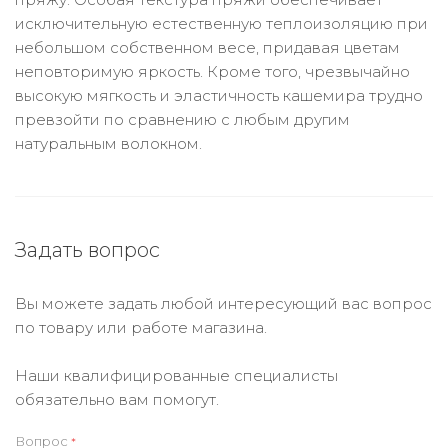
исключительную естественную теплоизоляцию при
небольшом собственном весе, придавая цветам
неповторимую яркость. Кроме того, чрезвычайно
высокую мягкость и эластичность кашемира трудно
превзойти по сравнению с любым другим
натуральным волокном.
Задать вопрос
Вы можете задать любой интересующий вас вопрос
по товару или работе магазина.
Наши квалифицированные специалисты
обязательно вам помогут.
Вопрос
*