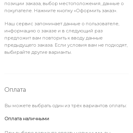
позиции заказа, выбор местоположения, данные о
покупателе. Нажмите кнопку «Оформить заказ».
Наш сервис запоминает данные о пользователе,
информацию о заказе и в следующий раз
предложит вам повторить к вводу данные
предыдущего заказа. Если условия вам не подходят,
выбирайте другие варианты.
Оплата
Вы можете выбрать один из трёх вариантов оплаты:
Оплата наличными
При выборе варианта оплаты наличными, вы