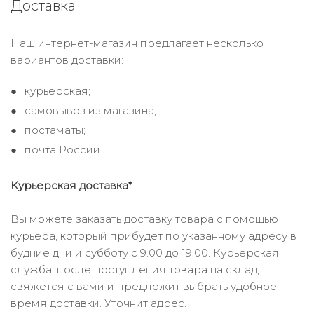
Доставка
Наш интернет-магазин предлагает несколько
вариантов доставки:
курьерская;
самовывоз из магазина;
постаматы;
почта России.
Курьерская доставка*
Вы можете заказать доставку товара с помощью
курьера, который прибудет по указанному адресу в
будние дни и субботу с 9.00 до 19.00. Курьерская
служба, после поступления товара на склад,
свяжется с вами и предложит выбрать удобное
время доставки. Уточнит адрес.