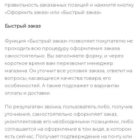
правильность заказанных позиций и нажмите кнопку
«Оформить заказ» или «Быстрый заказ».
Быстрый заказ
Функция «Быстрый заказ» позволяет покупателю не
проходить всю процедуру оформления заказа
самостоятельно. Вы заполняете форму, и через
короткое время вам перезвонит менеджер
магазина. Он уточнит все условия заказа, ответит на
вопросы, касающиеся качества товара, его
особенностей. А также подскажет о вариантах
оплаты и доставки.
По результатам звонка, пользователь либо, получив
уточнения, самостоятельно оформляет заказ,
укомплектовав его необходимыми позициями, либо
соглашается на оформление в том виде, в котором
есть сейчас. Получает подтверждение на почту или