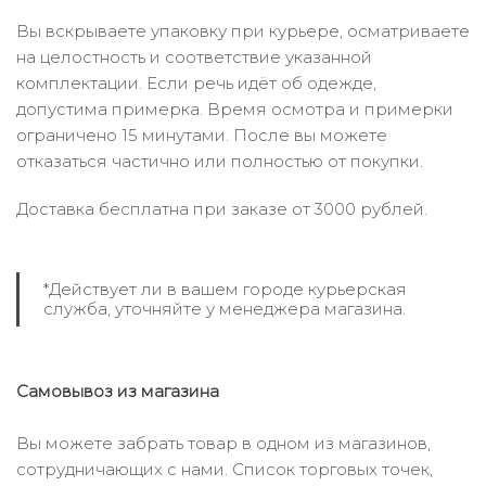
Вы вскрываете упаковку при курьере, осматриваете
на целостность и соответствие указанной
комплектации. Если речь идёт об одежде,
допустима примерка. Время осмотра и примерки
ограничено 15 минутами. После вы можете
отказаться частично или полностью от покупки.
Доставка бесплатна при заказе от 3000 рублей.
*Действует ли в вашем городе курьерская
служба, уточняйте у менеджера магазина.
Самовывоз из магазина
Вы можете забрать товар в одном из магазинов,
сотрудничающих с нами. Список торговых точек,