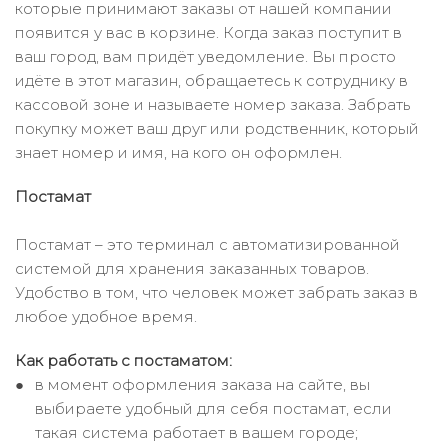
которые принимают заказы от нашей компании
появится у вас в корзине. Когда заказ поступит в
ваш город, вам придёт уведомление. Вы просто
идёте в этот магазин, обращаетесь к сотруднику в
кассовой зоне и называете номер заказа. Забрать
покупку может ваш друг или родственник, который
знает номер и имя, на кого он оформлен.
Постамат
Постамат – это терминал с автоматизированной
системой для хранения заказанных товаров.
Удобство в том, что человек может забрать заказ в
любое удобное время.
Как работать с постаматом:
в момент оформления заказа на сайте, вы
выбираете удобный для себя постамат, если
такая система работает в вашем городе;