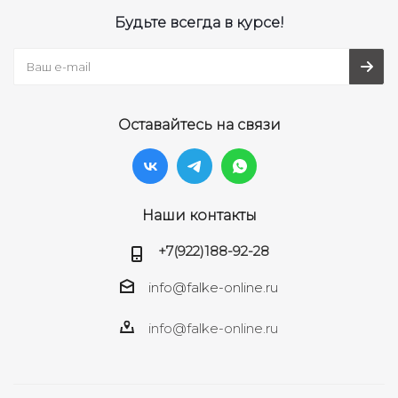
Будьте всегда в курсе!
Оставайтесь на связи
Наши контакты
+7(922)188-92-28
info@falke-online.ru
info@falke-online.ru