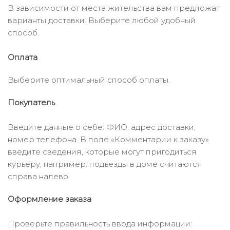
В зависимости от места жительства вам предложат
варианты доставки. Выберите любой удобный
способ.
Оплата
Выберите оптимальный способ оплаты.
Покупатель
Введите данные о себе: ФИО, адрес доставки,
номер телефона. В поле «Комментарии к заказу»
введите сведения, которые могут пригодиться
курьеру, например: подъезды в доме считаются
справа налево.
Оформление заказа
Проверьте правильность ввода информации: