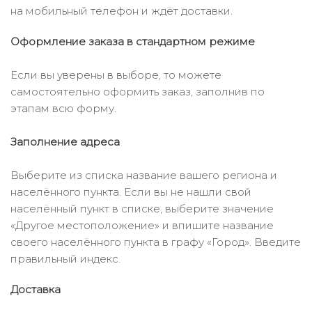
на мобильный телефон и ждёт доставки.
Оформление заказа в стандартном режиме
Если вы уверены в выборе, то можете
самостоятельно оформить заказ, заполнив по
этапам всю форму.
Заполнение адреса
Выберите из списка название вашего региона и
населённого пункта. Если вы не нашли свой
населённый пункт в списке, выберите значение
«Другое местоположение» и впишите название
своего населённого пункта в графу «Город». Введите
правильный индекс.
Доставка