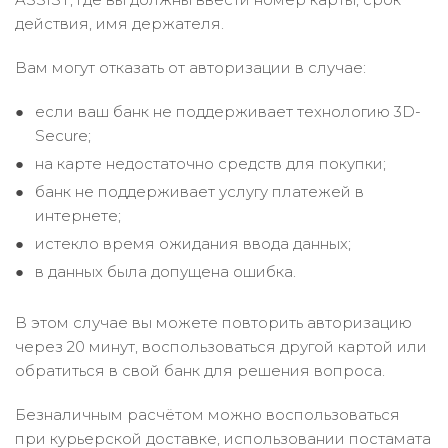
действия, имя держателя.
Вам могут отказать от авторизации в случае:
если ваш банк не поддерживает технологию 3D-
Secure;
на карте недостаточно средств для покупки;
банк не поддерживает услугу платежей в
интернете;
истекло время ожидания ввода данных;
в данных была допущена ошибка.
В этом случае вы можете повторить авторизацию
через 20 минут, воспользоваться другой картой или
обратиться в свой банк для решения вопроса.
Безналичным расчётом можно воспользоваться
при курьерской доставке, использовании постамата