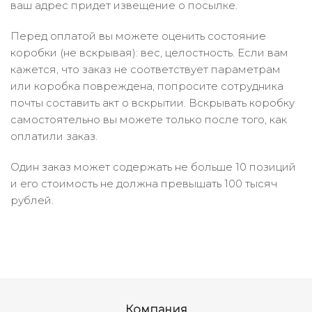
ваш адрес придет извещение о посылке.
Перед оплатой вы можете оценить состояние
коробки (не вскрывая): вес, целостность. Если вам
кажется, что заказ не соответствует параметрам
или коробка повреждена, попросите сотрудника
почты составить акт о вскрытии. Вскрывать коробку
самостоятельно вы можете только после того, как
оплатили заказ.
Один заказ может содержать не больше 10 позиций
и его стоимость не должна превышать 100 тысяч
рублей.
Компания