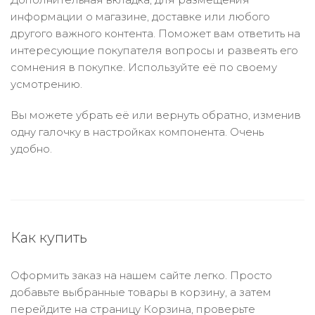
информации о магазине, доставке или любого
другого важного контента. Поможет вам ответить на
интересующие покупателя вопросы и развеять его
сомнения в покупке. Используйте её по своему
усмотрению.
Вы можете убрать её или вернуть обратно, изменив
одну галочку в настройках компонента. Очень
удобно.
Как купить
Оформить заказ на нашем сайте легко. Просто
добавьте выбранные товары в корзину, а затем
перейдите на страницу Корзина, проверьте