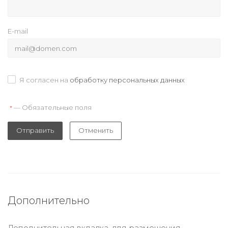
E-mail
Я согласен на
обработку персональных данных
— Обязательные поля
*
Отправить
Отменить
Дополнительно
Дополнительная вкладка, для размещения