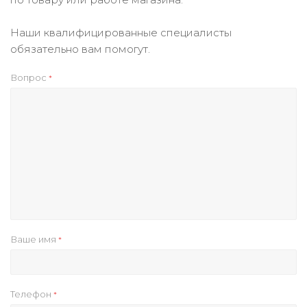
Наши квалифицированные специалисты
обязательно вам помогут.
Вопрос
*
Ваше имя
*
Телефон
*