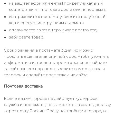
на ваш телефон или e-mail придет уникальный
код, это значит, что товар доставлен в постамат;
вы приходите к постамату, вводите полученный
код и следует инструкциям автомата;
оплачиваете заказ в терминале постамата;
забираете товар.
Срок хранения в постамате 3 дня, но можно
продлить ещё на аналогичный срок. Чтобы уточнить
информацию и продлить время хранения зайдите
на сайт нашего
партнера
, введите номер заказа и
телефон и следуйте подсказкам на сайте.
Почтовая доставка
Если в вашем городе не действует курьерская
служба и постаматы, то вы можете заказать доставку
через почту России. Сразу по прибытии товара, на