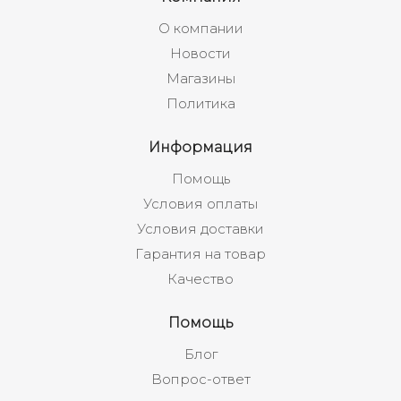
О компании
Новости
Магазины
Политика
Информация
Помощь
Условия оплаты
Условия доставки
Гарантия на товар
Качество
Помощь
Блог
Вопрос-ответ