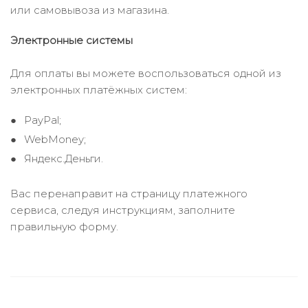
или самовывоза из магазина.
Электронные системы
Для оплаты вы можете воспользоваться одной из
электронных платёжных систем:
PayPal;
WebMoney;
Яндекс.Деньги.
Вас перенаправит на страницу платежного
сервиса, следуя инструкциям, заполните
правильную форму.