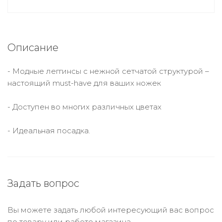
Описание
- Модные леггинсы с нежной сетчатой ​​структурой –
настоящий must-have для ваших ножек
- Доступен во многих различных цветах
- Идеальная посадка.
Задать вопрос
Вы можете задать любой интересующий вас вопрос
по товару или работе магазина.