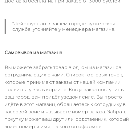
Доставка бесплатна при заказе от 3000 рублей.
*Действует ли в вашем городе курьерская
служба, уточняйте у менеджера магазина.
Самовывоз из магазина
Вы можете забрать товар в одном из магазинов,
сотрудничающих с нами. Список торговых точек,
которые принимают заказы от нашей компании
появится у вас в корзине. Когда заказ поступит в
ваш город, вам придёт уведомление. Вы просто
идёте в этот магазин, обращаетесь к сотруднику в
кассовой зоне и называете номер заказа. Забрать
покупку может ваш друг или родственник, который
знает номер и имя, на кого он оформлен.