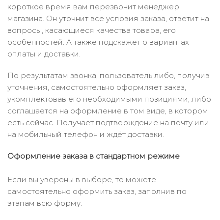
короткое время вам перезвонит менеджер
магазина. Он уточнит все условия заказа, ответит на
вопросы, касающиеся качества товара, его
особенностей. А также подскажет о вариантах
оплаты и доставки.
По результатам звонка, пользователь либо, получив
уточнения, самостоятельно оформляет заказ,
укомплектовав его необходимыми позициями, либо
соглашается на оформление в том виде, в котором
есть сейчас. Получает подтверждение на почту или
на мобильный телефон и ждёт доставки.
Оформление заказа в стандартном режиме
Если вы уверены в выборе, то можете
самостоятельно оформить заказ, заполнив по
этапам всю форму.