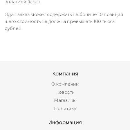
оплатили заказ.
Один заказ может содержать не больше 10 позиций
и его стоимость не должна превышать 100 тысяч
рублей.
Компания
О компании
Новости
Магазины
Политика
Информация