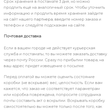
Срок хранения в постамате 3 дня, но можно
продлить ещё на аналогичный срок. Чтобы уточнить
информацию и продлить время хранения зайдите
на сайт нашего
партнера
, введите номер заказа и
телефон и следуйте подсказкам на сайте.
Почтовая доставка
Если в вашем городе не действует курьерская
служба и постаматы, то вы можете заказать доставку
через почту России. Сразу по прибытии товара, на
ваш адрес придет извещение о посылке.
Перед оплатой вы можете оценить состояние
коробки (не вскрывая): вес, целостность. Если вам
кажется, что заказ не соответствует параметрам
или коробка повреждена, попросите сотрудника
почты составить акт о вскрытии. Вскрывать коробку
самостоятельно вы можете только после того, как