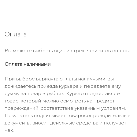
Оплата
Вы можете выбрать один из трёх вариантов оплаты:
Оплата наличными
При выборе варианта оплаты наличными, вы
дожидаетесь приезда курьера и передаёте ему
сумму за товар в рублях. Курьер предоставляет
товар, который можно осмотреть на предмет
повреждений, соответствие указанным условиям.
Покупатель подписывает товаросопроводительные
документы, вносит денежные средства и получает
чек.