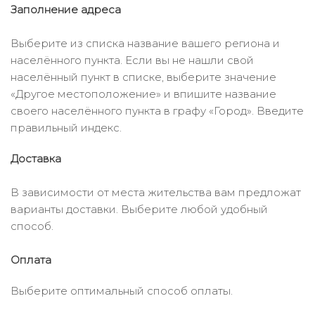
Заполнение адреса
Выберите из списка название вашего региона и
населённого пункта. Если вы не нашли свой
населённый пункт в списке, выберите значение
«Другое местоположение» и впишите название
своего населённого пункта в графу «Город». Введите
правильный индекс.
Доставка
В зависимости от места жительства вам предложат
варианты доставки. Выберите любой удобный
способ.
Оплата
Выберите оптимальный способ оплаты.