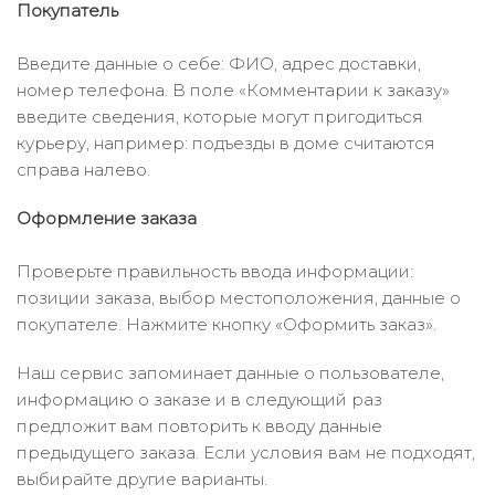
Покупатель
Введите данные о себе: ФИО, адрес доставки,
номер телефона. В поле «Комментарии к заказу»
введите сведения, которые могут пригодиться
курьеру, например: подъезды в доме считаются
справа налево.
Оформление заказа
Проверьте правильность ввода информации:
позиции заказа, выбор местоположения, данные о
покупателе. Нажмите кнопку «Оформить заказ».
Наш сервис запоминает данные о пользователе,
информацию о заказе и в следующий раз
предложит вам повторить к вводу данные
предыдущего заказа. Если условия вам не подходят,
выбирайте другие варианты.