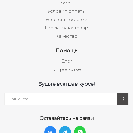
Помощь
Условия оплаты
Условия доставки
Гарантия на товар
Качество
Помощь
Блог
Вопрос-ответ
Будьте всегда в курсе!
Оставайтесь на связи