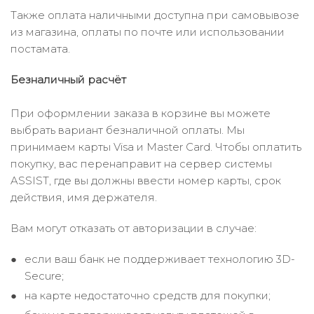
Также оплата наличными доступна при самовывозе
из магазина, оплаты по почте или использовании
постамата.
Безналичный расчёт
При оформлении заказа в корзине вы можете
выбрать вариант безналичной оплаты. Мы
принимаем карты Visa и Master Card. Чтобы оплатить
покупку, вас перенаправит на сервер системы
ASSIST, где вы должны ввести номер карты, срок
действия, имя держателя.
Вам могут отказать от авторизации в случае:
если ваш банк не поддерживает технологию 3D-
Secure;
на карте недостаточно средств для покупки;