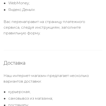
WebMoney;
Яндекс.Деньги.
Вас перенаправит на страницу платежного
сервиса, следуя инструкциям, заполните
правильную форму.
Доставка
Наш интернет-магазин предлагает несколько
вариантов доставки:
курьерская;
самовывоз из магазина;
постаматы;