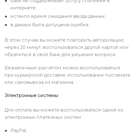
банк не поддерживает услугу платежей в
интернете;
истекло время ожидания ввода данных;
в данных была допущена ошибка.
В этом случае вы можете повторить авторизацию
через 20 минут, воспользоваться другой картой или
обратиться в свой банк для решения вопроса.
Безналичным расчётом можно воспользоваться
при курьерской доставке, использовании постамата
или самовывоза из магазина.
Электронные системы
Для оплаты вы можете воспользоваться одной из
электронных платёжных систем:
PayPal;