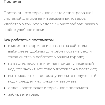
Постамат
Постамат – это терминал с автоматизированной
системой для хранения заказанных товаров.
Удобство в том, что человек может забрать заказ в
любое удобное время.
Как работать с постаматом:
в момент оформления заказа на сайте, вы
выбираете удобный для себя постамат, если
такая система работает в вашем городе;
на ваш телефон или e-mail придет уникальный
код, это значит, что товар доставлен в постамат;
вы приходите к постамату, вводите полученный
код и следует инструкциям автомата;
оплачиваете заказ в терминале постамата;
забираете товар.