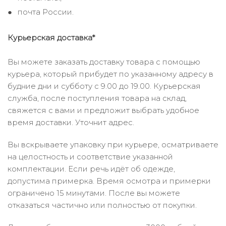
почта России.
Курьерская доставка*
Вы можете заказать доставку товара с помощью
курьера, который прибудет по указанному адресу в
будние дни и субботу с 9.00 до 19.00. Курьерская
служба, после поступления товара на склад,
свяжется с вами и предложит выбрать удобное
время доставки. Уточнит адрес.
Вы вскрываете упаковку при курьере, осматриваете
на целостность и соответствие указанной
комплектации. Если речь идёт об одежде,
допустима примерка. Время осмотра и примерки
ограничено 15 минутами. После вы можете
отказаться частично или полностью от покупки.