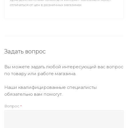
отличаться от цен в розничных магазинах
Задать вопрос
Вы можете задать любой интересующий вас вопрос
по товару или работе магазина.
Наши квалифицированные специалисты
обязательно вам помогут.
Вопрос
*