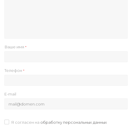
Ваше имя
*
Телефон
*
E-mail
Я согласен на
обработку персональных данных