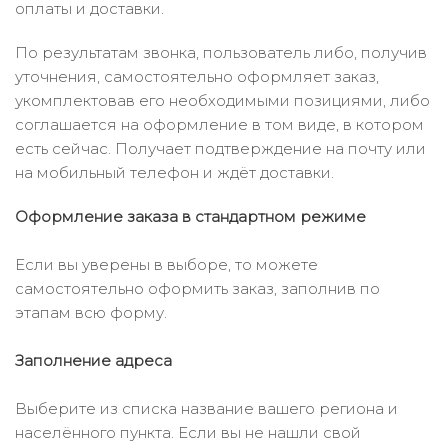
оплаты и доставки.
По результатам звонка, пользователь либо, получив
уточнения, самостоятельно оформляет заказ,
укомплектовав его необходимыми позициями, либо
соглашается на оформление в том виде, в котором
есть сейчас. Получает подтверждение на почту или
на мобильный телефон и ждёт доставки.
Оформление заказа в стандартном режиме
Если вы уверены в выборе, то можете
самостоятельно оформить заказ, заполнив по
этапам всю форму.
Заполнение адреса
Выберите из списка название вашего региона и
населённого пункта. Если вы не нашли свой