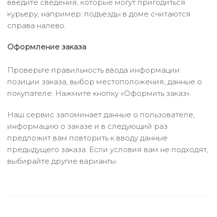
введите сведения, которые могут пригодиться
курьеру, например: подъезды в доме считаются
справа налево.
Оформление заказа
Проверьте правильность ввода информации:
позиции заказа, выбор местоположения, данные о
покупателе. Нажмите кнопку «Оформить заказ».
Наш сервис запоминает данные о пользователе,
информацию о заказе и в следующий раз
предложит вам повторить к вводу данные
предыдущего заказа. Если условия вам не подходят,
выбирайте другие варианты.