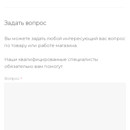
Задать вопрос
Вы можете задать любой интересующий вас вопрос
по товару или работе магазина.
Наши квалифицированные специалисты
обязательно вам помогут.
Вопрос
*