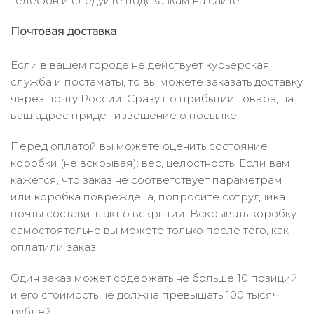
телефон и следуйте подсказкам на сайте.
Почтовая доставка
Если в вашем городе не действует курьерская
служба и постаматы, то вы можете заказать доставку
через почту России. Сразу по прибытии товара, на
ваш адрес придет извещение о посылке.
Перед оплатой вы можете оценить состояние
коробки (не вскрывая): вес, целостность. Если вам
кажется, что заказ не соответствует параметрам
или коробка повреждена, попросите сотрудника
почты составить акт о вскрытии. Вскрывать коробку
самостоятельно вы можете только после того, как
оплатили заказ.
Один заказ может содержать не больше 10 позиций
и его стоимость не должна превышать 100 тысяч
рублей.