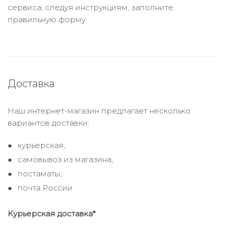
сервиса, следуя инструкциям, заполните
правильную форму.
Доставка
Наш интернет-магазин предлагает несколько
вариантов доставки:
курьерская;
самовывоз из магазина;
постаматы;
почта России.
Курьерская доставка*