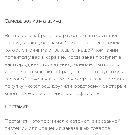
Самовывоз из магазина
Вы можете забрать товар в одном из магазинов,
сотрудничающих с нами. Список торговых точек,
которые принимают заказы от нашей компании
появится у вас в корзине. Когда заказ поступит в
ваш город, вам придёт уведомление. Вы просто
идёте в этот магазин, обращаетесь к сотруднику в
кассовой зоне и называете номер заказа. Забрать
покупку может ваш друг или родственник, который
знает номер и имя, на кого он оформлен.
Постамат
Постамат – это терминал с автоматизированной
системой для хранения заказанных товаров.