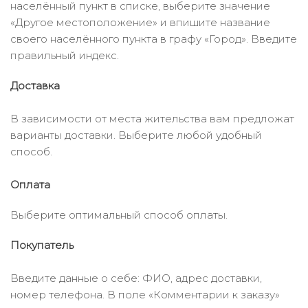
населённый пункт в списке, выберите значение
«Другое местоположение» и впишите название
своего населённого пункта в графу «Город». Введите
правильный индекс.
Доставка
В зависимости от места жительства вам предложат
варианты доставки. Выберите любой удобный
способ.
Оплата
Выберите оптимальный способ оплаты.
Покупатель
Введите данные о себе: ФИО, адрес доставки,
номер телефона. В поле «Комментарии к заказу»