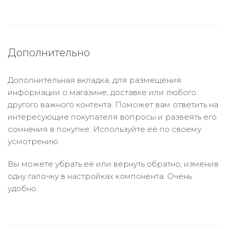
Дополнительно
Дополнительная вкладка, для размещения
информации о магазине, доставке или любого
другого важного контента. Поможет вам ответить на
интересующие покупателя вопросы и развеять его
сомнения в покупке. Используйте её по своему
усмотрению.
Вы можете убрать её или вернуть обратно, изменив
одну галочку в настройках компонента. Очень
удобно.