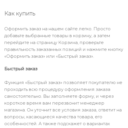
Как купить
Оформить заказ на нашем сайте легко. Просто
добавьте выбранные товары в корзину, а затем
перейдите на страницу Корзина, проверьте
правильность заказанных позиций и нажмите кнопку
«Оформить заказ» или «Быстрый заказ».
Быстрый заказ
Функция «Быстрый заказ» позволяет покупателю не
проходить всю процедуру оформления заказа
самостоятельно. Вы заполняете форму, и через
короткое время вам перезвонит менеджер
магазина. Он уточнит все условия заказа, ответит на
вопросы, касающиеся качества товара, его
особенностей. А также подскажет о вариантах