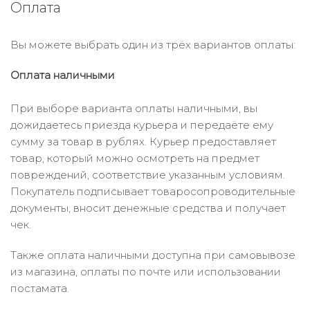
Оплата
Вы можете выбрать один из трёх вариантов оплаты:
Оплата наличными
При выборе варианта оплаты наличными, вы
дожидаетесь приезда курьера и передаёте ему
сумму за товар в рублях. Курьер предоставляет
товар, который можно осмотреть на предмет
повреждений, соответствие указанным условиям.
Покупатель подписывает товаросопроводительные
документы, вносит денежные средства и получает
чек.
Также оплата наличными доступна при самовывозе
из магазина, оплаты по почте или использовании
постамата.