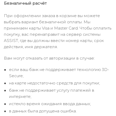
Безналичный расчёт
При оформлении заказа в корзине вы можете
выбрать вариант безналичной оплаты. Мы
принимаем карты Visa и Master Card. Чтобы оплатить
покупку, вас перенаправит на сервер системы
ASSIST, где вы должны ввести номер карты, срок
действия, имя держателя.
Вам могут отказать от авторизации в случае:
если ваш банк не поддерживает технологию 3D-
Secure;
на карте недостаточно средств для покупки;
банк не поддерживает услугу платежей в
интернете;
истекло время ожидания ввода данных;
в данных была допущена ошибка.