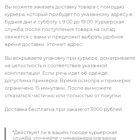
Вы можете заказать доставку товара с помощью
курьера, который прибудет по указанному адресу в
будние дни и субботу с 9.00 до 19.00. Курьерская
служба, после поступления товара на склад,
свяжется с вами и предложит выбрать удобное
время доставки. Уточнит адрес.
Вы вскрываете упаковку при курьере, осматриваете
на целостность и соответствие указанной
комплектации. Если речь идёт об одежде,
допустима примерка. Время осмотра и примерки
ограничено 15 минутами. После вы можете
отказаться частично или полностью от покупки.
Доставка бесплатна при заказе от 3000 рублей.
*Действует ли в вашем городе курьерская
служба, уточняйте у менеджера магазина.