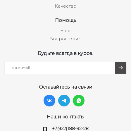
Качество
Помощь
Блог
Вопрос-ответ
Будьте всегда в курсе!
Оставайтесь на связи
Наши контакты
+7(922)188-92-28