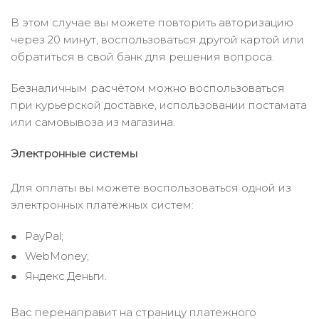
В этом случае вы можете повторить авторизацию
через 20 минут, воспользоваться другой картой или
обратиться в свой банк для решения вопроса.
Безналичным расчётом можно воспользоваться
при курьерской доставке, использовании постамата
или самовывоза из магазина.
Электронные системы
Для оплаты вы можете воспользоваться одной из
электронных платёжных систем:
PayPal;
WebMoney;
Яндекс.Деньги.
Вас перенаправит на страницу платежного