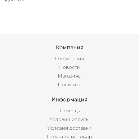
Компания
О компании
Новости
Магазины
Политика
Информация
Помощь
Условия оплаты
Условия доставки
Гарантия на товар