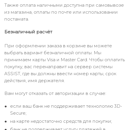
Также оплата наличными доступна при самовывозе
из магазина, оплаты по почте или использовании
постамата.
Безналичный расчёт
При оформлении заказа в корзине вы можете
выбрать вариант безналичной оплаты. Мы
принимаем карты Visa и Master Card. Чтобы оплатить
покупку, вас перенаправит на сервер системы
ASSIST, где вы должны ввести номер карты, срок
действия, имя держателя.
Вам могут отказать от авторизации в случае:
если ваш банк не поддерживает технологию 3D-
Secure;
на карте недостаточно средств для покупки;
банк не поддерживает услугу платежей в