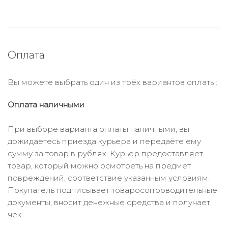
Оплата
Вы можете выбрать один из трёх вариантов оплаты:
Оплата наличными
При выборе варианта оплаты наличными, вы
дожидаетесь приезда курьера и передаёте ему
сумму за товар в рублях. Курьер предоставляет
товар, который можно осмотреть на предмет
повреждений, соответствие указанным условиям.
Покупатель подписывает товаросопроводительные
документы, вносит денежные средства и получает
чек.