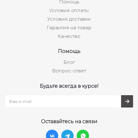
Помощь
Условия оплаты
Условия доставки
Гарантия на товар
Качество
Помощь
Блог
Вопрос-ответ
Будьте всегда в курсе!
Оставайтесь на связи