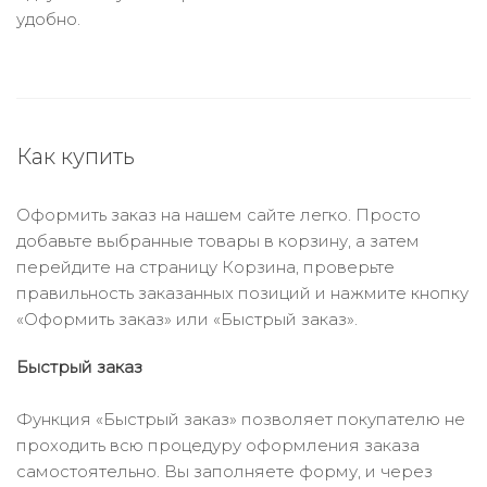
удобно.
Как купить
Оформить заказ на нашем сайте легко. Просто
добавьте выбранные товары в корзину, а затем
перейдите на страницу Корзина, проверьте
правильность заказанных позиций и нажмите кнопку
«Оформить заказ» или «Быстрый заказ».
Быстрый заказ
Функция «Быстрый заказ» позволяет покупателю не
проходить всю процедуру оформления заказа
самостоятельно. Вы заполняете форму, и через