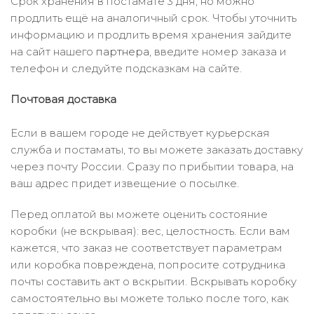
Срок хранения в постамате 3 дня, но можно
продлить ещё на аналогичный срок. Чтобы уточнить
информацию и продлить время хранения зайдите
на сайт нашего
партнера
, введите номер заказа и
телефон и следуйте подсказкам на сайте.
Почтовая доставка
Если в вашем городе не действует курьерская
служба и постаматы, то вы можете заказать доставку
через почту России. Сразу по прибытии товара, на
ваш адрес придет извещение о посылке.
Перед оплатой вы можете оценить состояние
коробки (не вскрывая): вес, целостность. Если вам
кажется, что заказ не соответствует параметрам
или коробка повреждена, попросите сотрудника
почты составить акт о вскрытии. Вскрывать коробку
самостоятельно вы можете только после того, как