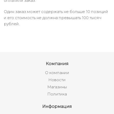
оплатили заказ.
Один заказ может содержать не больше 10 позиций
и его стоимость не должна превышать 100 тысяч
рублей.
Компания
О компании
Новости
Магазины
Политика
Информация