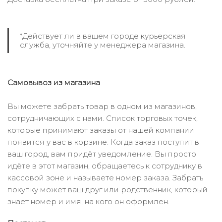
*Действует ли в вашем городе курьерская
служба, уточняйте у менеджера магазина.
Самовывоз из магазина
Вы можете забрать товар в одном из магазинов,
сотрудничающих с нами. Список торговых точек,
которые принимают заказы от нашей компании
появится у вас в корзине. Когда заказ поступит в
ваш город, вам придёт уведомление. Вы просто
идёте в этот магазин, обращаетесь к сотруднику в
кассовой зоне и называете номер заказа. Забрать
покупку может ваш друг или родственник, который
знает номер и имя, на кого он оформлен.