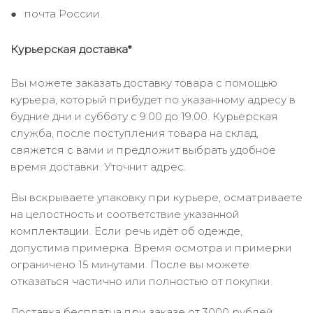
почта России.
Курьерская доставка*
Вы можете заказать доставку товара с помощью
курьера, который прибудет по указанному адресу в
будние дни и субботу с 9.00 до 19.00. Курьерская
служба, после поступления товара на склад,
свяжется с вами и предложит выбрать удобное
время доставки. Уточнит адрес.
Вы вскрываете упаковку при курьере, осматриваете
на целостность и соответствие указанной
комплектации. Если речь идёт об одежде,
допустима примерка. Время осмотра и примерки
ограничено 15 минутами. После вы можете
отказаться частично или полностью от покупки.
Доставка бесплатна при заказе от 3000 рублей.