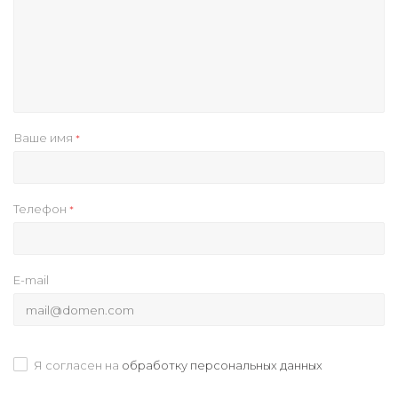
Ваше имя
*
Телефон
*
E-mail
Я согласен на
обработку персональных данных