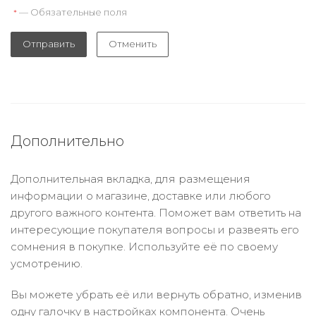
— Обязательные поля
*
Отправить
Отменить
Дополнительно
Дополнительная вкладка, для размещения
информации о магазине, доставке или любого
другого важного контента. Поможет вам ответить на
интересующие покупателя вопросы и развеять его
сомнения в покупке. Используйте её по своему
усмотрению.
Вы можете убрать её или вернуть обратно, изменив
одну галочку в настройках компонента. Очень