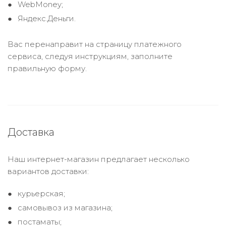
WebMoney;
Яндекс.Деньги.
Вас перенаправит на страницу платежного
сервиса, следуя инструкциям, заполните
правильную форму.
Доставка
Наш интернет-магазин предлагает несколько
вариантов доставки:
курьерская;
самовывоз из магазина;
постаматы;