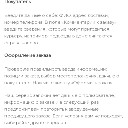
Покупатель
Введите данные о себе: ФИО, адрес доставки,
номер телефона. В поле «Комментарии к заказу»
введите сведения, которые могут пригодиться
курьеру, например: подъезды в доме считаются
справа налево.
Оформление заказа
Проверьте правильность ввода информации:
позиции заказа, выбор местоположения, данные о
покупателе. Нажмите кнопку «Оформить заказ».
Наш сервис запоминает данные о пользователе,
информацию о заказе и в следующий раз
предложит вам повторить к вводу данные
предыдущего заказа. Если условия вам не подходят,
выбирайте другие варианты.