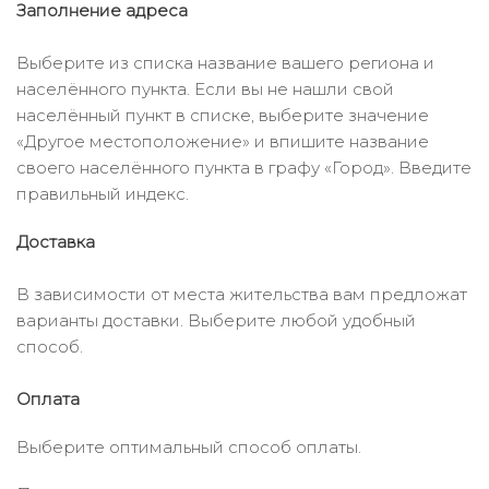
Заполнение адреса
Выберите из списка название вашего региона и
населённого пункта. Если вы не нашли свой
населённый пункт в списке, выберите значение
«Другое местоположение» и впишите название
своего населённого пункта в графу «Город». Введите
правильный индекс.
Доставка
В зависимости от места жительства вам предложат
варианты доставки. Выберите любой удобный
способ.
Оплата
Выберите оптимальный способ оплаты.