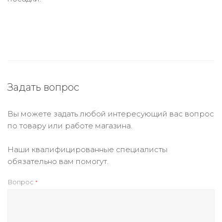
Задать вопрос
Вы можете задать любой интересующий вас вопрос
по товару или работе магазина.
Наши квалифицированные специалисты
обязательно вам помогут.
Вопрос
*