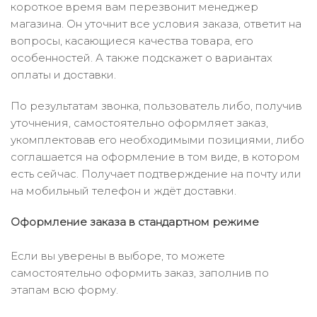
короткое время вам перезвонит менеджер
магазина. Он уточнит все условия заказа, ответит на
вопросы, касающиеся качества товара, его
особенностей. А также подскажет о вариантах
оплаты и доставки.
По результатам звонка, пользователь либо, получив
уточнения, самостоятельно оформляет заказ,
укомплектовав его необходимыми позициями, либо
соглашается на оформление в том виде, в котором
есть сейчас. Получает подтверждение на почту или
на мобильный телефон и ждёт доставки.
Оформление заказа в стандартном режиме
Если вы уверены в выборе, то можете
самостоятельно оформить заказ, заполнив по
этапам всю форму.