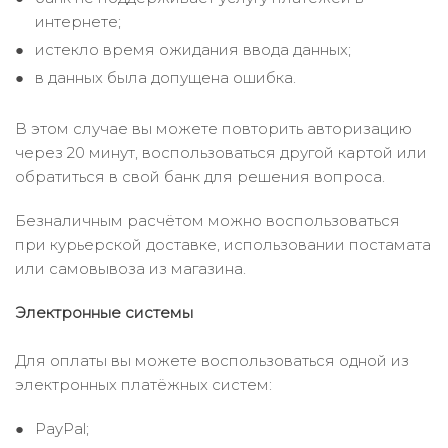
интернете;
истекло время ожидания ввода данных;
в данных была допущена ошибка.
В этом случае вы можете повторить авторизацию
через 20 минут, воспользоваться другой картой или
обратиться в свой банк для решения вопроса.
Безналичным расчётом можно воспользоваться
при курьерской доставке, использовании постамата
или самовывоза из магазина.
Электронные системы
Для оплаты вы можете воспользоваться одной из
электронных платёжных систем:
PayPal;