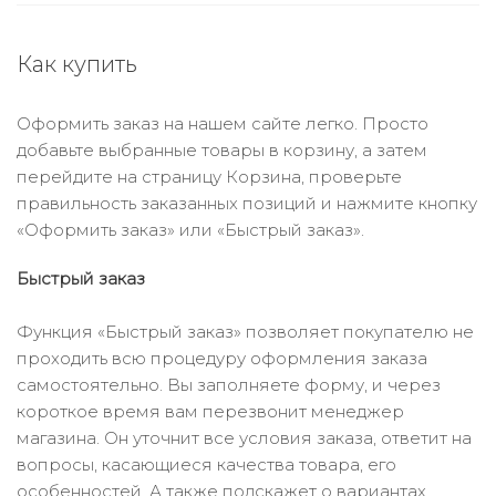
Как купить
Оформить заказ на нашем сайте легко. Просто
добавьте выбранные товары в корзину, а затем
перейдите на страницу Корзина, проверьте
правильность заказанных позиций и нажмите кнопку
«Оформить заказ» или «Быстрый заказ».
Быстрый заказ
Функция «Быстрый заказ» позволяет покупателю не
проходить всю процедуру оформления заказа
самостоятельно. Вы заполняете форму, и через
короткое время вам перезвонит менеджер
магазина. Он уточнит все условия заказа, ответит на
вопросы, касающиеся качества товара, его
особенностей. А также подскажет о вариантах