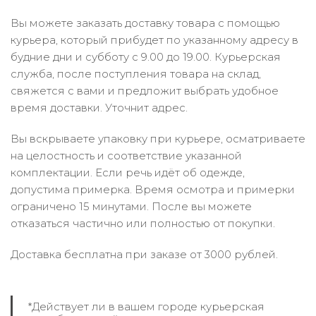
Вы можете заказать доставку товара с помощью
курьера, который прибудет по указанному адресу в
будние дни и субботу с 9.00 до 19.00. Курьерская
служба, после поступления товара на склад,
свяжется с вами и предложит выбрать удобное
время доставки. Уточнит адрес.
Вы вскрываете упаковку при курьере, осматриваете
на целостность и соответствие указанной
комплектации. Если речь идёт об одежде,
допустима примерка. Время осмотра и примерки
ограничено 15 минутами. После вы можете
отказаться частично или полностью от покупки.
Доставка бесплатна при заказе от 3000 рублей.
*Действует ли в вашем городе курьерская