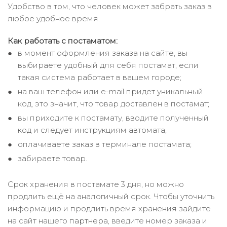
Удобство в том, что человек может забрать заказ в
любое удобное время.
Как работать с постаматом:
в момент оформления заказа на сайте, вы
выбираете удобный для себя постамат, если
такая система работает в вашем городе;
на ваш телефон или e-mail придет уникальный
код, это значит, что товар доставлен в постамат;
вы приходите к постамату, вводите полученный
код и следует инструкциям автомата;
оплачиваете заказ в терминале постамата;
забираете товар.
Срок хранения в постамате 3 дня, но можно
продлить ещё на аналогичный срок. Чтобы уточнить
информацию и продлить время хранения зайдите
на сайт нашего
партнера
, введите номер заказа и