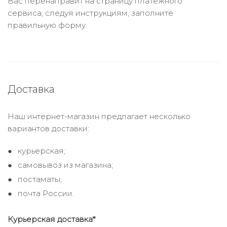
Вас перенаправит на страницу платежного
сервиса, следуя инструкциям, заполните
правильную форму.
Доставка
Наш интернет-магазин предлагает несколько
вариантов доставки:
курьерская;
самовывоз из магазина;
постаматы;
почта России.
Курьерская доставка*