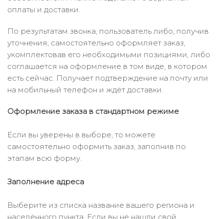
оплаты и доставки.
По результатам звонка, пользователь либо, получив
уточнения, самостоятельно оформляет заказ,
укомплектовав его необходимыми позициями, либо
соглашается на оформление в том виде, в котором
есть сейчас. Получает подтверждение на почту или
на мобильный телефон и ждёт доставки.
Оформление заказа в стандартном режиме
Если вы уверены в выборе, то можете
самостоятельно оформить заказ, заполнив по
этапам всю форму.
Заполнение адреса
Выберите из списка название вашего региона и
населённого пункта. Если вы не нашли свой