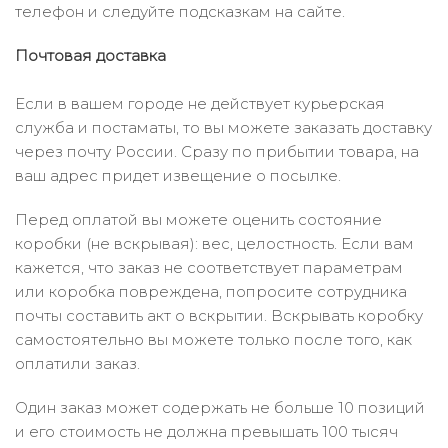
телефон и следуйте подсказкам на сайте.
Почтовая доставка
Если в вашем городе не действует курьерская
служба и постаматы, то вы можете заказать доставку
через почту России. Сразу по прибытии товара, на
ваш адрес придет извещение о посылке.
Перед оплатой вы можете оценить состояние
коробки (не вскрывая): вес, целостность. Если вам
кажется, что заказ не соответствует параметрам
или коробка повреждена, попросите сотрудника
почты составить акт о вскрытии. Вскрывать коробку
самостоятельно вы можете только после того, как
оплатили заказ.
Один заказ может содержать не больше 10 позиций
и его стоимость не должна превышать 100 тысяч