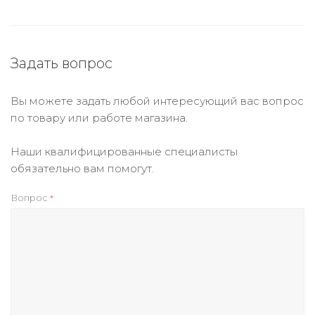
Задать вопрос
Вы можете задать любой интересующий вас вопрос
по товару или работе магазина.
Наши квалифицированные специалисты
обязательно вам помогут.
Вопрос
*