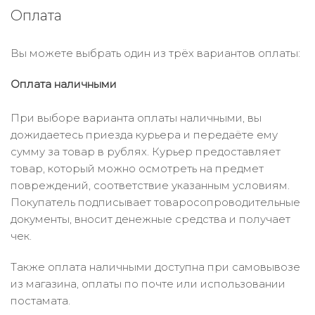
Оплата
Вы можете выбрать один из трёх вариантов оплаты:
Оплата наличными
При выборе варианта оплаты наличными, вы
дожидаетесь приезда курьера и передаёте ему
сумму за товар в рублях. Курьер предоставляет
товар, который можно осмотреть на предмет
повреждений, соответствие указанным условиям.
Покупатель подписывает товаросопроводительные
документы, вносит денежные средства и получает
чек.
Также оплата наличными доступна при самовывозе
из магазина, оплаты по почте или использовании
постамата.