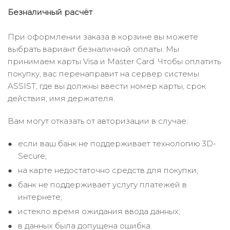
Безналичный расчёт
При оформлении заказа в корзине вы можете
выбрать вариант безналичной оплаты. Мы
принимаем карты Visa и Master Card. Чтобы оплатить
покупку, вас перенаправит на сервер системы
ASSIST, где вы должны ввести номер карты, срок
действия, имя держателя.
Вам могут отказать от авторизации в случае:
если ваш банк не поддерживает технологию 3D-
Secure;
на карте недостаточно средств для покупки;
банк не поддерживает услугу платежей в
интернете;
истекло время ожидания ввода данных;
в данных была допущена ошибка.