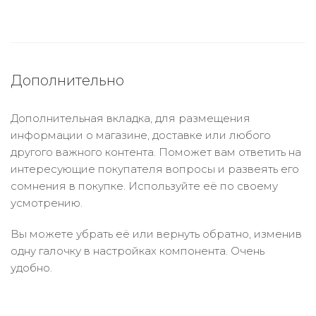
Дополнительно
Дополнительная вкладка, для размещения
информации о магазине, доставке или любого
другого важного контента. Поможет вам ответить на
интересующие покупателя вопросы и развеять его
сомнения в покупке. Используйте её по своему
усмотрению.
Вы можете убрать её или вернуть обратно, изменив
одну галочку в настройках компонента. Очень
удобно.