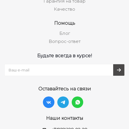
Гарантия на товар
Качество
Помощь
Блог
Вопрос-ответ
Будьте всегда в курсе!
Оставайтесь на связи
Наши контакты