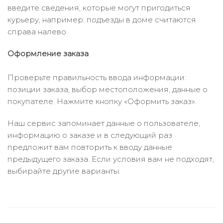
введите сведения, которые могут пригодиться
курьеру, например: подъезды в доме считаются
справа налево.
Оформление заказа
Проверьте правильность ввода информации:
позиции заказа, выбор местоположения, данные о
покупателе. Нажмите кнопку «Оформить заказ».
Наш сервис запоминает данные о пользователе,
информацию о заказе и в следующий раз
предложит вам повторить к вводу данные
предыдущего заказа. Если условия вам не подходят,
выбирайте другие варианты.