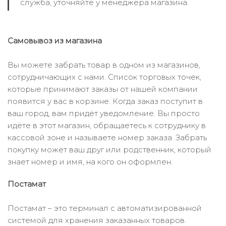
служба, уточняйте у менеджера магазина.
Самовывоз из магазина
Вы можете забрать товар в одном из магазинов,
сотрудничающих с нами. Список торговых точек,
которые принимают заказы от нашей компании
появится у вас в корзине. Когда заказ поступит в
ваш город, вам придёт уведомление. Вы просто
идёте в этот магазин, обращаетесь к сотруднику в
кассовой зоне и называете номер заказа. Забрать
покупку может ваш друг или родственник, который
знает номер и имя, на кого он оформлен.
Постамат
Постамат – это терминал с автоматизированной
системой для хранения заказанных товаров.