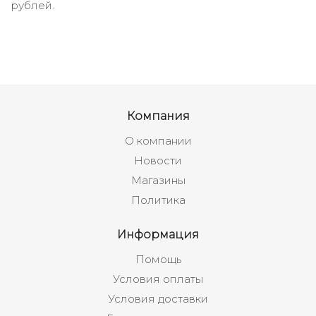
рублей.
Компания
О компании
Новости
Магазины
Политика
Информация
Помощь
Условия оплаты
Условия доставки