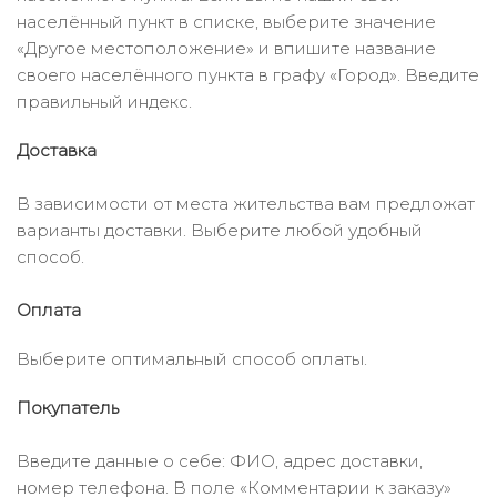
населённый пункт в списке, выберите значение
«Другое местоположение» и впишите название
своего населённого пункта в графу «Город». Введите
правильный индекс.
Доставка
В зависимости от места жительства вам предложат
варианты доставки. Выберите любой удобный
способ.
Оплата
Выберите оптимальный способ оплаты.
Покупатель
Введите данные о себе: ФИО, адрес доставки,
номер телефона. В поле «Комментарии к заказу»