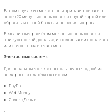
В этом случае вы можете повторить авторизацию
через 20 минут, воспользоваться другой картой или
обратиться в свой банк для решения вопроса.
Безналичным расчётом можно воспользоваться
при курьерской доставке, использовании постамата
или самовывоза из магазина.
Электронные системы
Для оплаты вы можете воспользоваться одной из
электронных платёжных систем:
PayPal;
WebMoney;
Яндекс.Деньги.