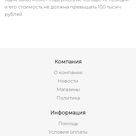
и его стоимость не должна превышать 100 тысяч
рублей.
Компания
О компании
Новости
Магазины
Политика
Информация
Помощь
Условия оплаты