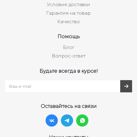
Условия доставки
Гарантия на товар
Качество
Помощь
Блог
Вопрос-ответ
Будьте всегда в курсе!
Оставайтесь на связи