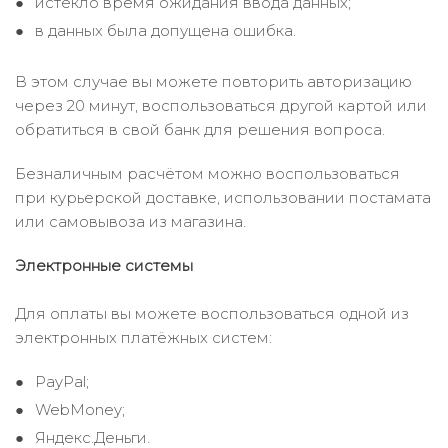
истекло время ожидания ввода данных;
в данных была допущена ошибка.
В этом случае вы можете повторить авторизацию
через 20 минут, воспользоваться другой картой или
обратиться в свой банк для решения вопроса.
Безналичным расчётом можно воспользоваться
при курьерской доставке, использовании постамата
или самовывоза из магазина.
Электронные системы
Для оплаты вы можете воспользоваться одной из
электронных платёжных систем:
PayPal;
WebMoney;
Яндекс.Деньги.