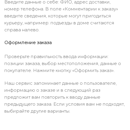
Введите данные о себе: ФИО, адрес доставки,
номер телефона. В поле «Комментарии к заказу»
введите сведения, которые могут пригодиться
курьеру, например: подъезды в доме считаются
справа налево.
Оформление заказа
Проверьте правильность ввода информации:
позиции заказа, выбор местоположения, данные о
покупателе. Нажмите кнопку «Оформить заказ».
Наш сервис запоминает данные о пользователе,
информацию о заказе и в следующий раз
предложит вам повторить к вводу данные
предыдущего заказа. Если условия вам не подходят,
выбирайте другие варианты.