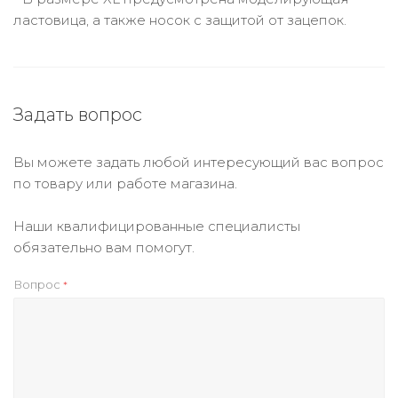
ластовица, а также носок с защитой от зацепок.
Задать вопрос
Вы можете задать любой интересующий вас вопрос
по товару или работе магазина.
Наши квалифицированные специалисты
обязательно вам помогут.
Вопрос
*