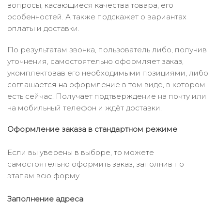
вопросы, касающиеся качества товара, его
особенностей. А также подскажет о вариантах
оплаты и доставки.
По результатам звонка, пользователь либо, получив
уточнения, самостоятельно оформляет заказ,
укомплектовав его необходимыми позициями, либо
соглашается на оформление в том виде, в котором
есть сейчас. Получает подтверждение на почту или
на мобильный телефон и ждёт доставки.
Оформление заказа в стандартном режиме
Если вы уверены в выборе, то можете
самостоятельно оформить заказ, заполнив по
этапам всю форму.
Заполнение адреса