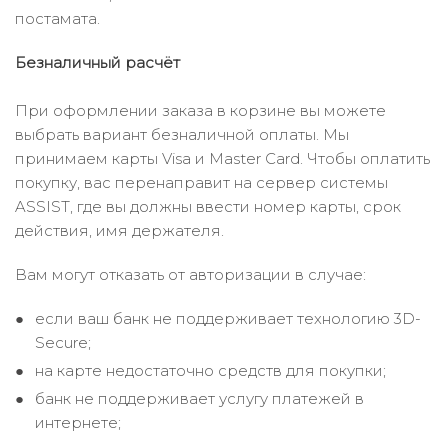
постамата.
Безналичный расчёт
При оформлении заказа в корзине вы можете
выбрать вариант безналичной оплаты. Мы
принимаем карты Visa и Master Card. Чтобы оплатить
покупку, вас перенаправит на сервер системы
ASSIST, где вы должны ввести номер карты, срок
действия, имя держателя.
Вам могут отказать от авторизации в случае:
если ваш банк не поддерживает технологию 3D-
Secure;
на карте недостаточно средств для покупки;
банк не поддерживает услугу платежей в
интернете;