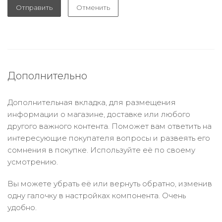
Отправить
Отменить
Дополнительно
Дополнительная вкладка, для размещения
информации о магазине, доставке или любого
другого важного контента. Поможет вам ответить на
интересующие покупателя вопросы и развеять его
сомнения в покупке. Используйте её по своему
усмотрению.
Вы можете убрать её или вернуть обратно, изменив
одну галочку в настройках компонента. Очень
удобно.