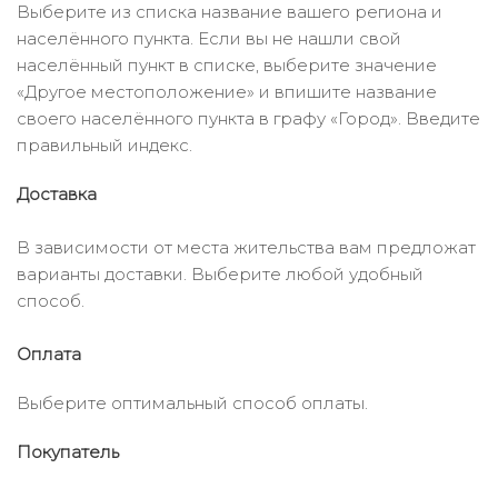
Выберите из списка название вашего региона и
населённого пункта. Если вы не нашли свой
населённый пункт в списке, выберите значение
«Другое местоположение» и впишите название
своего населённого пункта в графу «Город». Введите
правильный индекс.
Доставка
В зависимости от места жительства вам предложат
варианты доставки. Выберите любой удобный
способ.
Оплата
Выберите оптимальный способ оплаты.
Покупатель