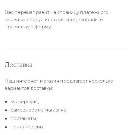
Вас перенаправит на страницу платежного
сервиса, следуя инструкциям, заполните
правильную форму.
Доставка
Наш интернет-магазин предлагает несколько
вариантов доставки:
курьерская;
самовывоз из магазина;
постаматы;
почта России.