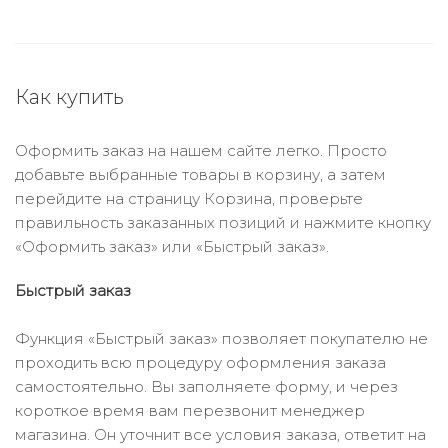
Как купить
Оформить заказ на нашем сайте легко. Просто
добавьте выбранные товары в корзину, а затем
перейдите на страницу Корзина, проверьте
правильность заказанных позиций и нажмите кнопку
«Оформить заказ» или «Быстрый заказ».
Быстрый заказ
Функция «Быстрый заказ» позволяет покупателю не
проходить всю процедуру оформления заказа
самостоятельно. Вы заполняете форму, и через
короткое время вам перезвонит менеджер
магазина. Он уточнит все условия заказа, ответит на