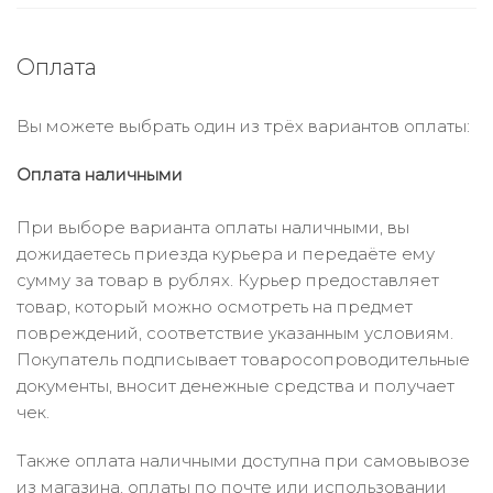
Оплата
Вы можете выбрать один из трёх вариантов оплаты:
Оплата наличными
При выборе варианта оплаты наличными, вы
дожидаетесь приезда курьера и передаёте ему
сумму за товар в рублях. Курьер предоставляет
товар, который можно осмотреть на предмет
повреждений, соответствие указанным условиям.
Покупатель подписывает товаросопроводительные
документы, вносит денежные средства и получает
чек.
Также оплата наличными доступна при самовывозе
из магазина, оплаты по почте или использовании