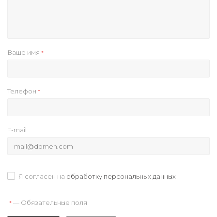
Ваше имя
*
Телефон
*
E-mail
Я согласен на
обработку персональных данных
— Обязательные поля
*