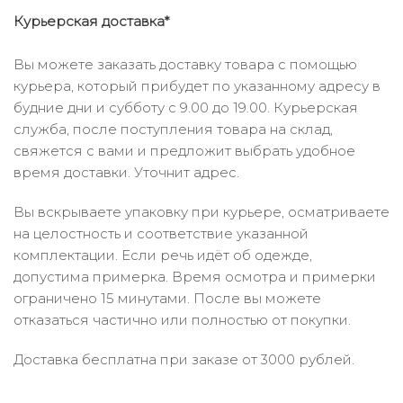
Курьерская доставка*
Вы можете заказать доставку товара с помощью
курьера, который прибудет по указанному адресу в
будние дни и субботу с 9.00 до 19.00. Курьерская
служба, после поступления товара на склад,
свяжется с вами и предложит выбрать удобное
время доставки. Уточнит адрес.
Вы вскрываете упаковку при курьере, осматриваете
на целостность и соответствие указанной
комплектации. Если речь идёт об одежде,
допустима примерка. Время осмотра и примерки
ограничено 15 минутами. После вы можете
отказаться частично или полностью от покупки.
Доставка бесплатна при заказе от 3000 рублей.