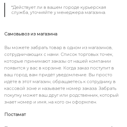
*Действует ли в вашем городе курьерская
служба, уточняйте у менеджера магазина.
Самовывоз из магазина
Вы можете забрать товар в одном из магазинов,
сотрудничающих с нами. Список торговых точек,
которые принимают заказы от нашей компании
появится у вас в корзине. Когда заказ поступит в
ваш город, вам придёт уведомление. Вы просто
идёте в этот магазин, обращаетесь к сотруднику в
кассовой зоне и называете номер заказа. Забрать
покупку может ваш друг или родственник, который
знает номер и имя, на кого он оформлен.
Постамат