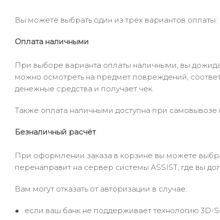
Вы можете выбрать один из трёх вариантов оплаты:
Оплата наличными
При выборе варианта оплаты наличными, вы дожидае
можно осмотреть на предмет повреждений, соответ
денежные средства и получает чек.
Также оплата наличными доступна при самовывозе и
Безналичный расчёт
При оформлении заказа в корзине вы можете выбрать
перенаправит на сервер системы ASSIST, где вы до
Вам могут отказать от авторизации в случае:
если ваш банк не поддерживает технологию 3D-S