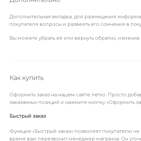
Дополнительная вкладка, для размещения информаци
покупателя вопросы и развеять его сомнения в пок
Вы можете убрать её или вернуть обратно, изменив 
Как купить
Оформить заказ на нашем сайте легко. Просто добав
заказанных позиций и нажмите кнопку «Оформить зак
Быстрый заказ
Функция «Быстрый заказ» позволяет покупателю не
время вам перезвонит менеджер магазина. Он уточни