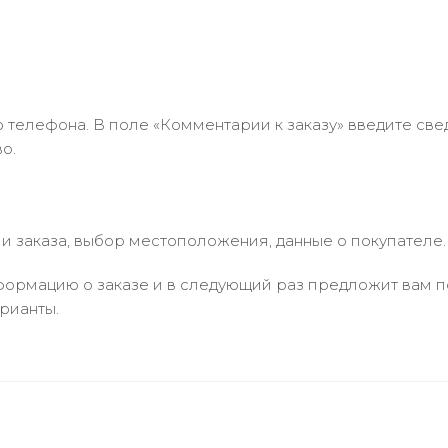
 телефона. В поле «Комментарии к заказу» введите свед
о.
 заказа, выбор местоположения, данные о покупателе.
ормацию о заказе и в следующий раз предложит вам по
рианты.