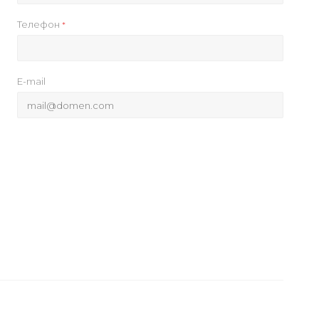
Телефон
*
E-mail