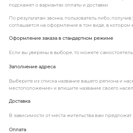
подскажет о вариантах оплаты и доставки.
По результатам звонка, пользователь либо, получи
соглашается на оформление в том виде, в котором 
Оформление заказа в стандартном режиме
Если вы уверены в выборе, то можете самостоятель
Заполнение адреса
Выберите из списка название вашего региона и насе
местоположение» и впишите название своего населё
Доставка
В зависимости от места жительства вам предложат
Оплата