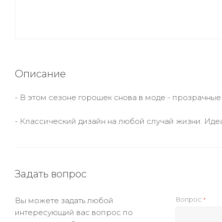
Описание
- В этом сезоне горошек снова в моде - прозрачные
- Классический дизайн на любой случай жизни. Ид
Задать вопрос
Вопрос
Вы можете задать любой
*
интересующий вас вопрос по