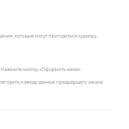
ения, которые могут пригодиться курьеру,
 Нажмите кнопку «Оформить заказ».
вторить к вводу данные предыдущего заказа.