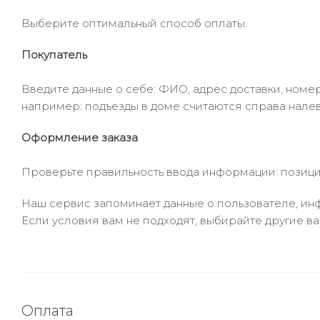
Выберите оптимальный способ оплаты.
Покупатель
Введите данные о себе: ФИО, адрес доставки, номер
например: подъезды в доме считаются справа налев
Оформление заказа
Проверьте правильность ввода информации: позиции
Наш сервис запоминает данные о пользователе, инф
Если условия вам не подходят, выбирайте другие ва
Оплата