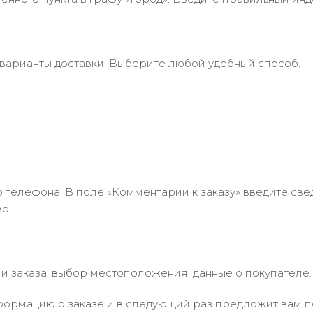
 варианты доставки. Выберите любой удобный способ.
 телефона. В поле «Комментарии к заказу» введите свед
о.
 заказа, выбор местоположения, данные о покупателе.
ормацию о заказе и в следующий раз предложит вам по