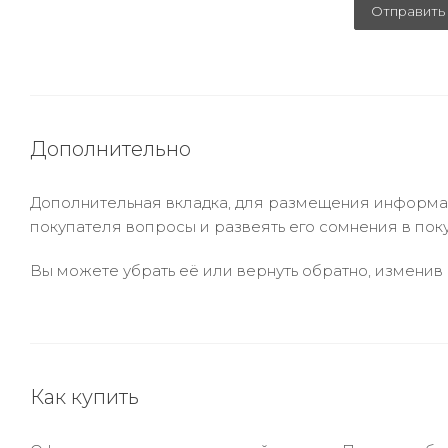
Отправить
Дополнительно
Дополнительная вкладка, для размещения информаци
покупателя вопросы и развеять его сомнения в пок
Вы можете убрать её или вернуть обратно, изменив 
Как купить