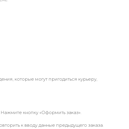
ения, которые могут пригодиться курьеру,
 Нажмите кнопку «Оформить заказ».
вторить к вводу данные предыдущего заказа.