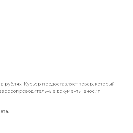
в рублях. Курьер предоставляет товар, который
оваросопроводительные документы, вносит
ата.