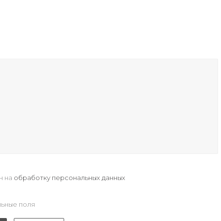
н на
обработку персональных данных
ьные поля