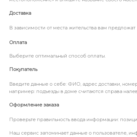
Доставка
В зависимости от места жительства вам предложат
Оплата
Выберите оптимальный способ оплаты.
Покупатель
Введите данные о себе: ФИО, адрес доставки, номер
например: подъезды в доме считаются справа налев
Оформление заказа
Проверьте правильность ввода информации: позиции
Наш сервис запоминает данные о пользователе, инф