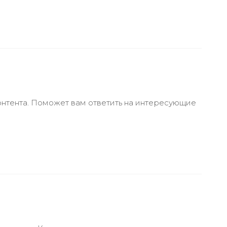
онтента. Поможет вам ответить на интересующие