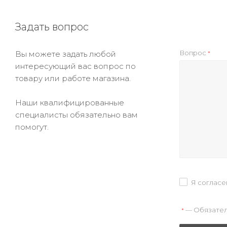
Задать вопрос
Вопрос
Вы можете задать любой
*
интересующий вас вопрос по
товару или работе магазина.
Наши квалифицированные
специалисты обязательно вам
помогут.
Я согласе
— Обязател
*