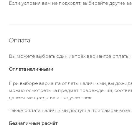
Если условия вам не подходят, выбирайте другие ва
Оплата
Вы можете выбрать один из трёх вариантов оплаты:
Оплата наличными
При выборе варианта оплаты наличными, вы дожидае
можно осмотреть на предмет повреждений, соответ
денежные средства и получает чек.
Также оплата наличными доступна при самовывозе и
Безналичный расчёт