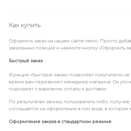
Как купить
Оформить заказ на нашем сайте легко. Просто добав
заказанных позиций и нажмите кнопку «Оформить зак
Быстрый заказ
Функция «Быстрый заказ» позволяет покупателю не
время вам перезвонит менеджер магазина. Он уточни
подскажет о вариантах оплаты и доставки.
По результатам звонка, пользователь либо, получи
соглашается на оформление в том виде, в котором 
Оформление заказа в стандартном режиме