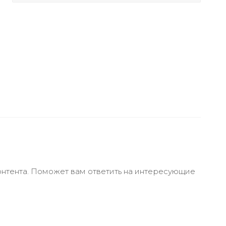
онтента. Поможет вам ответить на интересующие