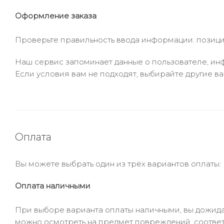
Оформление заказа
Проверьте правильность ввода информации: позиции
Наш сервис запоминает данные о пользователе, инф
Если условия вам не подходят, выбирайте другие ва
Оплата
Вы можете выбрать один из трёх вариантов оплаты:
Оплата наличными
При выборе варианта оплаты наличными, вы дожидае
можно осмотреть на предмет повреждений, соответ