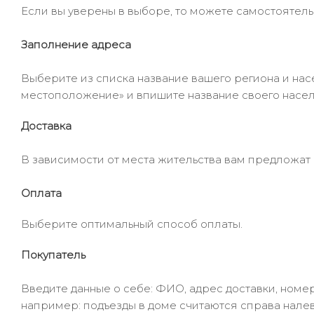
Если вы уверены в выборе, то можете самостоятель
Заполнение адреса
Выберите из списка название вашего региона и насе
местоположение» и впишите название своего населё
Доставка
В зависимости от места жительства вам предложат
Оплата
Выберите оптимальный способ оплаты.
Покупатель
Введите данные о себе: ФИО, адрес доставки, номер
например: подъезды в доме считаются справа налев