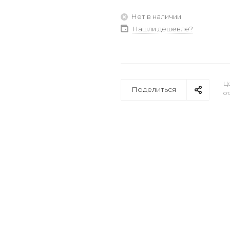
Нет в наличии
Нашли дешевле?
Це
Поделиться
от