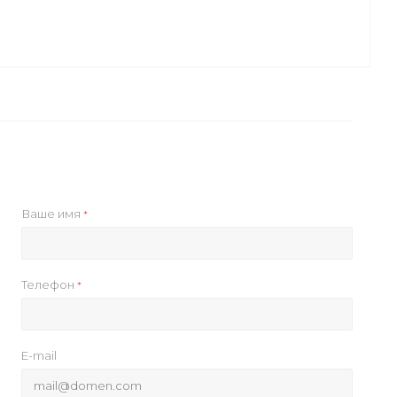
Ваше имя
*
Телефон
*
E-mail