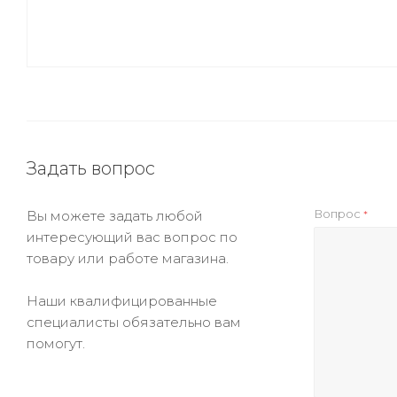
Задать вопрос
Вопрос
Вы можете задать любой
*
интересующий вас вопрос по
товару или работе магазина.
Наши квалифицированные
специалисты обязательно вам
помогут.