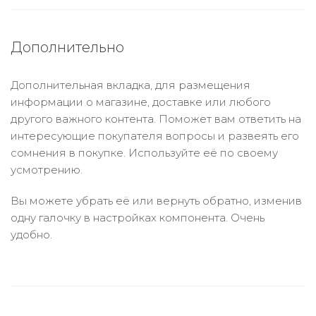
Дополнительно
Дополнительная вкладка, для размещения
информации о магазине, доставке или любого
другого важного контента. Поможет вам ответить на
интересующие покупателя вопросы и развеять его
сомнения в покупке. Используйте её по своему
усмотрению.
Вы можете убрать её или вернуть обратно, изменив
одну галочку в настройках компонента. Очень
удобно.