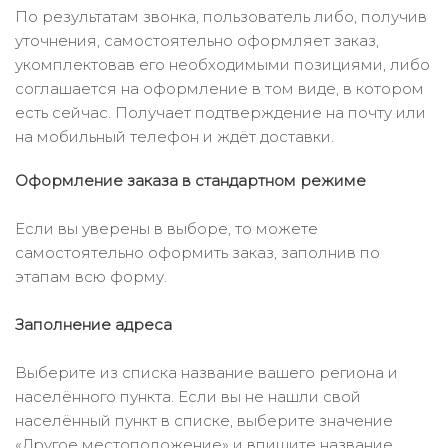
По результатам звонка, пользователь либо, получив
уточнения, самостоятельно оформляет заказ,
укомплектовав его необходимыми позициями, либо
соглашается на оформление в том виде, в котором
есть сейчас. Получает подтверждение на почту или
на мобильный телефон и ждёт доставки.
Оформление заказа в стандартном режиме
Если вы уверены в выборе, то можете
самостоятельно оформить заказ, заполнив по
этапам всю форму.
Заполнение адреса
Выберите из списка название вашего региона и
населённого пункта. Если вы не нашли свой
населённый пункт в списке, выберите значение
«Другое местоположение» и впишите название