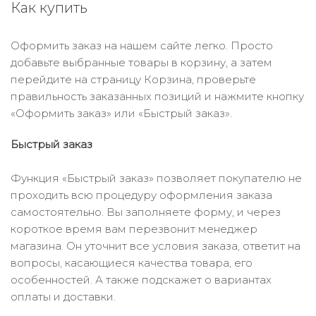
Как купить
Оформить заказ на нашем сайте легко. Просто
добавьте выбранные товары в корзину, а затем
перейдите на страницу Корзина, проверьте
правильность заказанных позиций и нажмите кнопку
«Оформить заказ» или «Быстрый заказ».
Быстрый заказ
Функция «Быстрый заказ» позволяет покупателю не
проходить всю процедуру оформления заказа
самостоятельно. Вы заполняете форму, и через
короткое время вам перезвонит менеджер
магазина. Он уточнит все условия заказа, ответит на
вопросы, касающиеся качества товара, его
особенностей. А также подскажет о вариантах
оплаты и доставки.