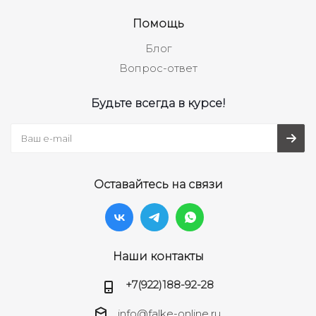
Помощь
Блог
Вопрос-ответ
Будьте всегда в курсе!
Оставайтесь на связи
Наши контакты
+7(922)188-92-28
info@falke-online.ru