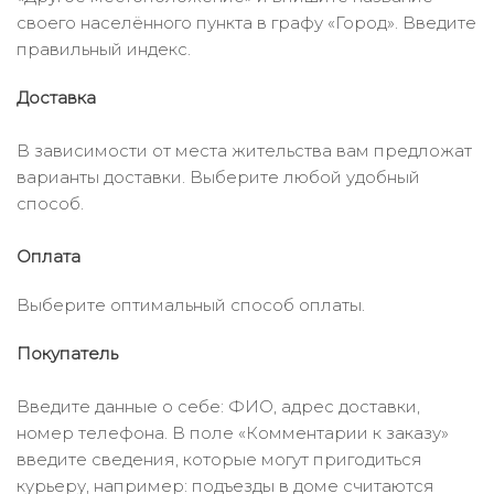
своего населённого пункта в графу «Город». Введите
правильный индекс.
Доставка
В зависимости от места жительства вам предложат
варианты доставки. Выберите любой удобный
способ.
Оплата
Выберите оптимальный способ оплаты.
Покупатель
Введите данные о себе: ФИО, адрес доставки,
номер телефона. В поле «Комментарии к заказу»
введите сведения, которые могут пригодиться
курьеру, например: подъезды в доме считаются