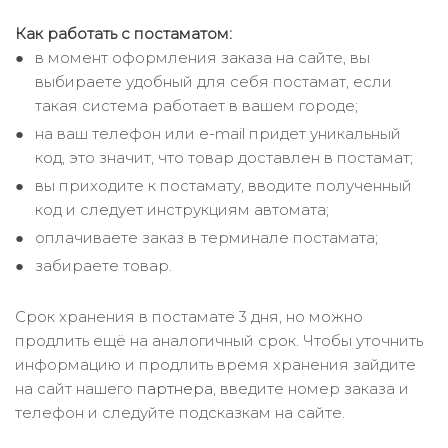
Как работать с постаматом:
в момент оформления заказа на сайте, вы
выбираете удобный для себя постамат, если
такая система работает в вашем городе;
на ваш телефон или e-mail придет уникальный
код, это значит, что товар доставлен в постамат;
вы приходите к постамату, вводите полученный
код и следует инструкциям автомата;
оплачиваете заказ в терминале постамата;
забираете товар.
Срок хранения в постамате 3 дня, но можно
продлить ещё на аналогичный срок. Чтобы уточнить
информацию и продлить время хранения зайдите
на сайт нашего
партнера
, введите номер заказа и
телефон и следуйте подсказкам на сайте.