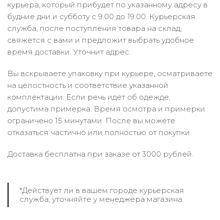
курьера, который прибудет по указанному адресу в
будние дни и субботу с 9.00 до 19.00. Курьерская
служба, после поступления товара на склад,
свяжется с вами и предложит выбрать удобное
время доставки. Уточнит адрес.
Вы вскрываете упаковку при курьере, осматриваете
на целостность и соответствие указанной
комплектации. Если речь идёт об одежде,
допустима примерка. Время осмотра и примерки
ограничено 15 минутами. После вы можете
отказаться частично или полностью от покупки.
Доставка бесплатна при заказе от 3000 рублей.
*Действует ли в вашем городе курьерская
служба, уточняйте у менеджера магазина.