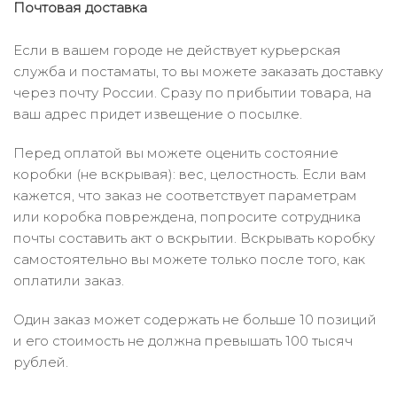
Почтовая доставка
Если в вашем городе не действует курьерская
служба и постаматы, то вы можете заказать доставку
через почту России. Сразу по прибытии товара, на
ваш адрес придет извещение о посылке.
Перед оплатой вы можете оценить состояние
коробки (не вскрывая): вес, целостность. Если вам
кажется, что заказ не соответствует параметрам
или коробка повреждена, попросите сотрудника
почты составить акт о вскрытии. Вскрывать коробку
самостоятельно вы можете только после того, как
оплатили заказ.
Один заказ может содержать не больше 10 позиций
и его стоимость не должна превышать 100 тысяч
рублей.