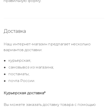
правильную форму.
Доставка
Наш интернет-магазин предлагает несколько
вариантов доставки:
курьерская;
самовывоз из магазина;
постаматы;
почта России.
Курьерская доставка*
Вы можете заказать доставку товара с помощью