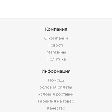
Компания
О компании
Новости
Магазины
Политика
Информация
Помощь
Условия оплаты
Условия доставки
Гарантия на товар
Качество