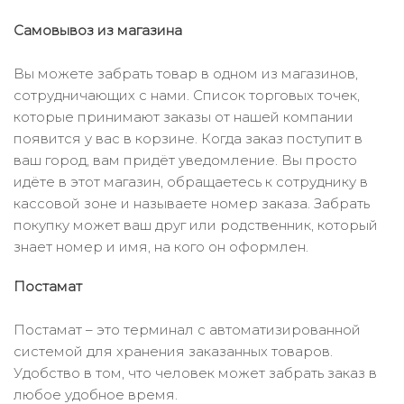
Самовывоз из магазина
Вы можете забрать товар в одном из магазинов,
сотрудничающих с нами. Список торговых точек,
которые принимают заказы от нашей компании
появится у вас в корзине. Когда заказ поступит в
ваш город, вам придёт уведомление. Вы просто
идёте в этот магазин, обращаетесь к сотруднику в
кассовой зоне и называете номер заказа. Забрать
покупку может ваш друг или родственник, который
знает номер и имя, на кого он оформлен.
Постамат
Постамат – это терминал с автоматизированной
системой для хранения заказанных товаров.
Удобство в том, что человек может забрать заказ в
любое удобное время.