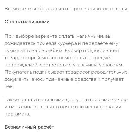
Вы можете выбрать один из трёх вариантов оплаты:
Оплата наличными
При выборе варианта оплаты наличными, вы
дожидаетесь приезда курьера и передаёте ему
сумму за товар в рублях. Курьер предоставляет
товар, который можно осмотреть на предмет
повреждений, соответствие указанным условиям.
Покупатель подписывает товаросопроводительные
документы, вносит денежные средства и получает
чек.
Также оплата наличными доступна при самовывозе
из магазина, оплаты по почте или использовании
постамата.
Безналичный расчёт