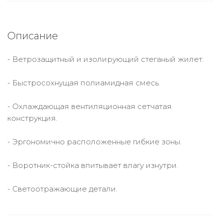
Описание
- Ветрозащитный и изолирующий стеганый жилет.
- Быстросохнущая полиамидная смесь.
- Охлаждающая вентиляционная сетчатая
конструкция.
- Эргономично расположенные гибкие зоны.
- Воротник-стойка впитывает влагу изнутри.
- Светоотражающие детали.