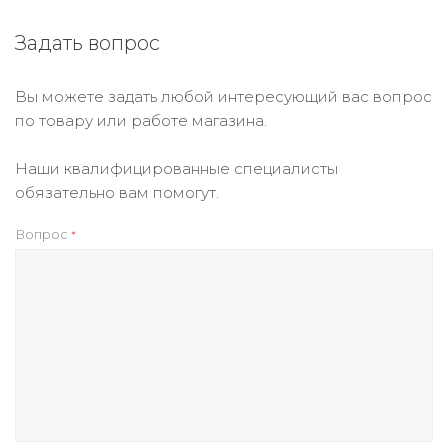
Задать вопрос
Вы можете задать любой интересующий вас вопрос
по товару или работе магазина.
Наши квалифицированные специалисты
обязательно вам помогут.
Вопрос
*