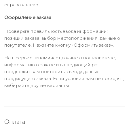
справа налево.
Оформление заказа
Проверьте правильность ввода информации:
позиции заказа, выбор местоположения, данные о
покупателе. Нажмите кнопку «Оформить заказ».
Наш сервис запоминает данные о пользователе,
информацию о заказе и в следующий раз
предложит вам повторить к вводу данные
предыдущего заказа. Если условия вам не подходят,
выбирайте другие варианты.
Оплата