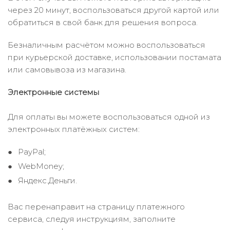
через 20 минут, воспользоваться другой картой или
обратиться в свой банк для решения вопроса.
Безналичным расчётом можно воспользоваться
при курьерской доставке, использовании постамата
или самовывоза из магазина.
Электронные системы
Для оплаты вы можете воспользоваться одной из
электронных платёжных систем:
PayPal;
WebMoney;
Яндекс.Деньги.
Вас перенаправит на страницу платежного
сервиса, следуя инструкциям, заполните