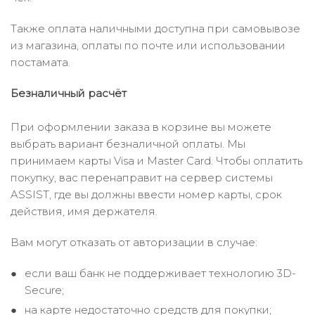
Также оплата наличными доступна при самовывозе
из магазина, оплаты по почте или использовании
постамата.
Безналичный расчёт
При оформлении заказа в корзине вы можете
выбрать вариант безналичной оплаты. Мы
принимаем карты Visa и Master Card. Чтобы оплатить
покупку, вас перенаправит на сервер системы
ASSIST, где вы должны ввести номер карты, срок
действия, имя держателя.
Вам могут отказать от авторизации в случае:
если ваш банк не поддерживает технологию 3D-
Secure;
на карте недостаточно средств для покупки;