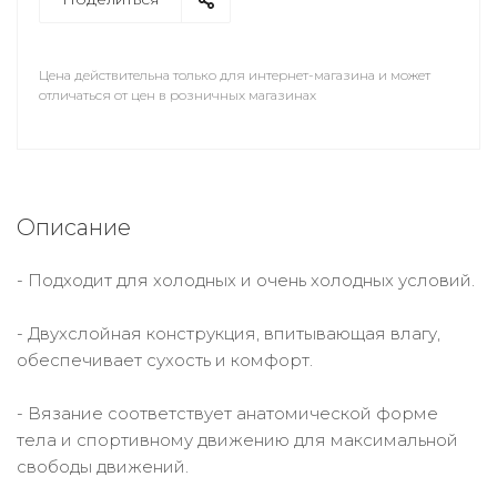
Цена действительна только для интернет-магазина и может
отличаться от цен в розничных магазинах
Описание
- Подходит для холодных и очень холодных условий.
- Двухслойная конструкция, впитывающая влагу,
обеспечивает сухость и комфорт.
- Вязание соответствует анатомической форме
тела и спортивному движению для максимальной
свободы движений.