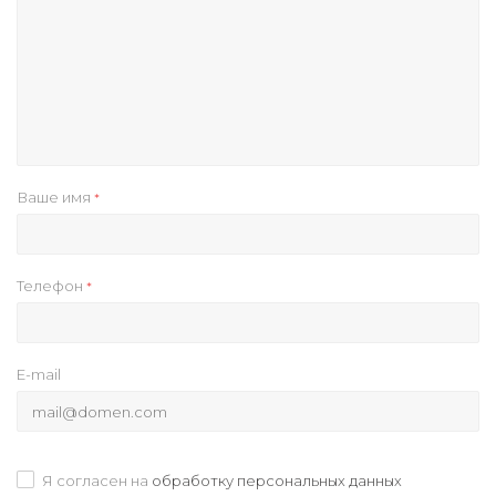
Ваше имя
*
Телефон
*
E-mail
Я согласен на
обработку персональных данных