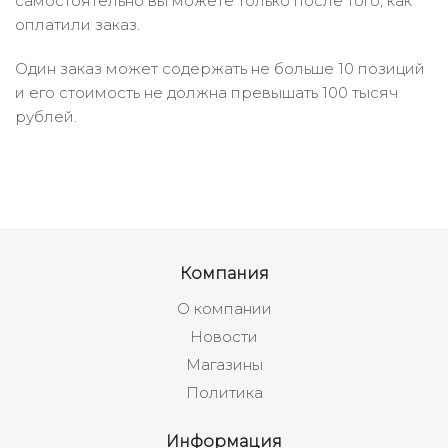
самостоятельно вы можете только после того, как
оплатили заказ.
Один заказ может содержать не больше 10 позиций
и его стоимость не должна превышать 100 тысяч
рублей.
Компания
О компании
Новости
Магазины
Политика
Информация