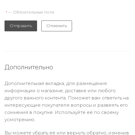
— Обязательные поля
*
Отправить
Отменить
Дополнительно
Дополнительная вкладка, для размещения
информации о магазине, доставке или любого
другого важного контента. Поможет вам ответить на
интересующие покупателя вопросы и развеять его
сомнения в покупке. Используйте её по своему
усмотрению.
Вы можете убрать её или вернуть обратно, изменив