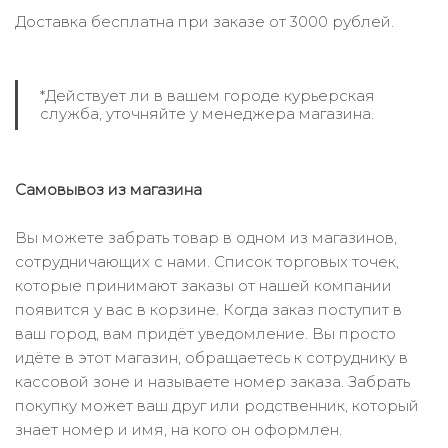
Доставка бесплатна при заказе от 3000 рублей.
*Действует ли в вашем городе курьерская
служба, уточняйте у менеджера магазина.
Самовывоз из магазина
Вы можете забрать товар в одном из магазинов,
сотрудничающих с нами. Список торговых точек,
которые принимают заказы от нашей компании
появится у вас в корзине. Когда заказ поступит в
ваш город, вам придёт уведомление. Вы просто
идёте в этот магазин, обращаетесь к сотруднику в
кассовой зоне и называете номер заказа. Забрать
покупку может ваш друг или родственник, который
знает номер и имя, на кого он оформлен.