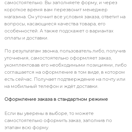
самостоятельно. Вы заполняете форму, и через
короткое время вам перезвонит менеджер
магазина. Он уточнит все условия заказа, ответит на
вопросы, касающиеся качества товара, его
особенностей. А также подскажет о вариантах
оплаты и доставки.
По результатам звонка, пользователь либо, получив
уточнения, самостоятельно оформляет заказ,
укомплектовав его необходимыми позициями, либо
соглашается на оформление в том виде, в котором
есть сейчас. Получает подтверждение на почту или
на мобильный телефон и ждёт доставки.
Оформление заказа в стандартном режиме
Если вы уверены в выборе, то можете
самостоятельно оформить заказ, заполнив по
этапам всю форму.