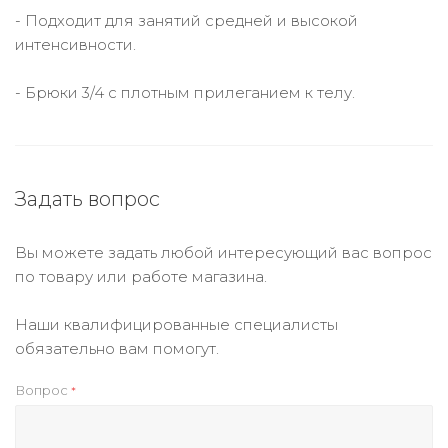
- Подходит для занятий средней и высокой
интенсивности.
- Брюки 3/4 с плотным прилеганием к телу.
Задать вопрос
Вы можете задать любой интересующий вас вопрос
по товару или работе магазина.
Наши квалифицированные специалисты
обязательно вам помогут.
Вопрос
*