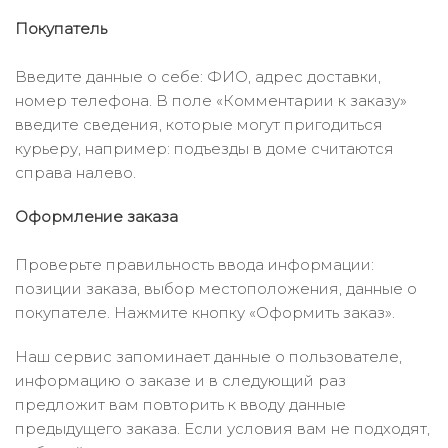
Покупатель
Введите данные о себе: ФИО, адрес доставки,
номер телефона. В поле «Комментарии к заказу»
введите сведения, которые могут пригодиться
курьеру, например: подъезды в доме считаются
справа налево.
Оформление заказа
Проверьте правильность ввода информации:
позиции заказа, выбор местоположения, данные о
покупателе. Нажмите кнопку «Оформить заказ».
Наш сервис запоминает данные о пользователе,
информацию о заказе и в следующий раз
предложит вам повторить к вводу данные
предыдущего заказа. Если условия вам не подходят,