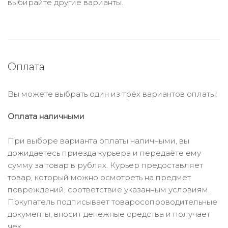
выбирайте другие варианты.
Оплата
Вы можете выбрать один из трёх вариантов оплаты:
Оплата наличными
При выборе варианта оплаты наличными, вы
дожидаетесь приезда курьера и передаёте ему
сумму за товар в рублях. Курьер предоставляет
товар, который можно осмотреть на предмет
повреждений, соответствие указанным условиям.
Покупатель подписывает товаросопроводительные
документы, вносит денежные средства и получает
чек.