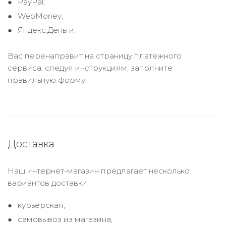
PayPal;
WebMoney;
Яндекс.Деньги.
Вас перенаправит на страницу платежного
сервиса, следуя инструкциям, заполните
правильную форму.
Доставка
Наш интернет-магазин предлагает несколько
вариантов доставки:
курьерская;
самовывоз из магазина;