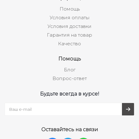
Помощь
Условия оплаты
Условия доставки
Гарантия на товар
Качество
Помощь
Блог
Вопрос-ответ
Будьте всегда в курсе!
Оставайтесь на связи