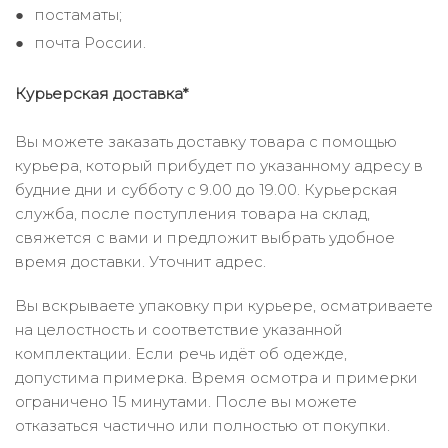
постаматы;
почта России.
Курьерская доставка*
Вы можете заказать доставку товара с помощью
курьера, который прибудет по указанному адресу в
будние дни и субботу с 9.00 до 19.00. Курьерская
служба, после поступления товара на склад,
свяжется с вами и предложит выбрать удобное
время доставки. Уточнит адрес.
Вы вскрываете упаковку при курьере, осматриваете
на целостность и соответствие указанной
комплектации. Если речь идёт об одежде,
допустима примерка. Время осмотра и примерки
ограничено 15 минутами. После вы можете
отказаться частично или полностью от покупки.