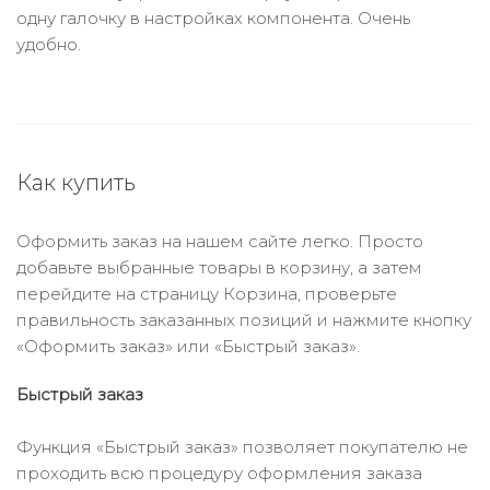
одну галочку в настройках компонента. Очень
удобно.
Как купить
Оформить заказ на нашем сайте легко. Просто
добавьте выбранные товары в корзину, а затем
перейдите на страницу Корзина, проверьте
правильность заказанных позиций и нажмите кнопку
«Оформить заказ» или «Быстрый заказ».
Быстрый заказ
Функция «Быстрый заказ» позволяет покупателю не
проходить всю процедуру оформления заказа