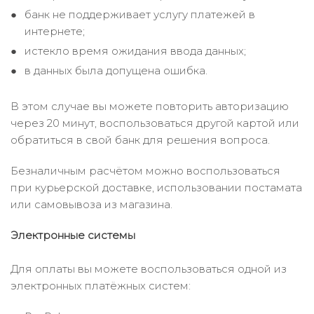
банк не поддерживает услугу платежей в
интернете;
истекло время ожидания ввода данных;
в данных была допущена ошибка.
В этом случае вы можете повторить авторизацию
через 20 минут, воспользоваться другой картой или
обратиться в свой банк для решения вопроса.
Безналичным расчётом можно воспользоваться
при курьерской доставке, использовании постамата
или самовывоза из магазина.
Электронные системы
Для оплаты вы можете воспользоваться одной из
электронных платёжных систем: