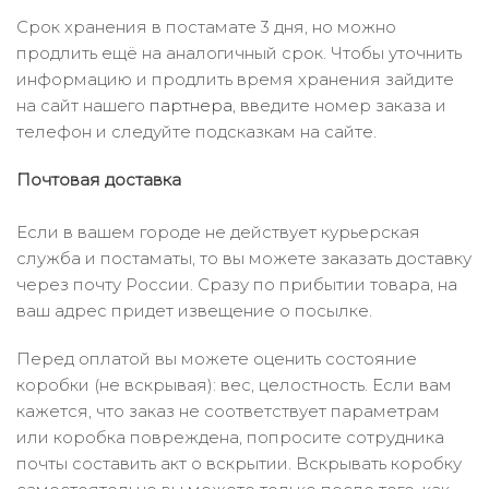
Срок хранения в постамате 3 дня, но можно
продлить ещё на аналогичный срок. Чтобы уточнить
информацию и продлить время хранения зайдите
на сайт нашего
партнера
, введите номер заказа и
телефон и следуйте подсказкам на сайте.
Почтовая доставка
Если в вашем городе не действует курьерская
служба и постаматы, то вы можете заказать доставку
через почту России. Сразу по прибытии товара, на
ваш адрес придет извещение о посылке.
Перед оплатой вы можете оценить состояние
коробки (не вскрывая): вес, целостность. Если вам
кажется, что заказ не соответствует параметрам
или коробка повреждена, попросите сотрудника
почты составить акт о вскрытии. Вскрывать коробку