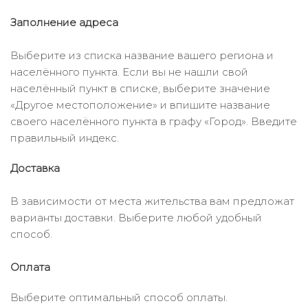
Заполнение адреса
Выберите из списка название вашего региона и
населённого пункта. Если вы не нашли свой
населённый пункт в списке, выберите значение
«Другое местоположение» и впишите название
своего населённого пункта в графу «Город». Введите
правильный индекс.
Доставка
В зависимости от места жительства вам предложат
варианты доставки. Выберите любой удобный
способ.
Оплата
Выберите оптимальный способ оплаты.