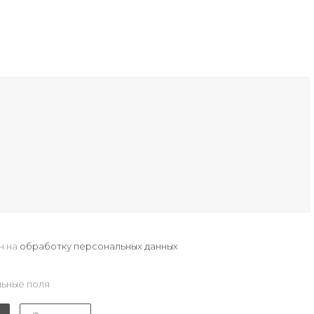
н на
обработку персональных данных
ьные поля