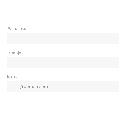
Ваше имя
*
Телефон
*
E-mail