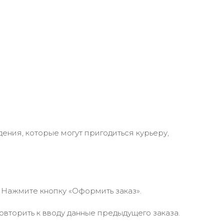
ения, которые могут пригодиться курьеру,
 Нажмите кнопку «Оформить заказ».
вторить к вводу данные предыдущего заказа.