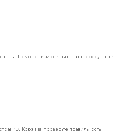
онтента. Поможет вам ответить на интересующие
 страницу Корзина, проверьте правильность