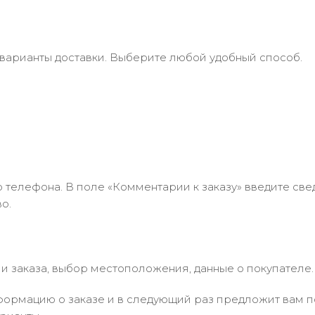
 варианты доставки. Выберите любой удобный способ.
 телефона. В поле «Комментарии к заказу» введите свед
о.
 заказа, выбор местоположения, данные о покупателе.
ормацию о заказе и в следующий раз предложит вам по