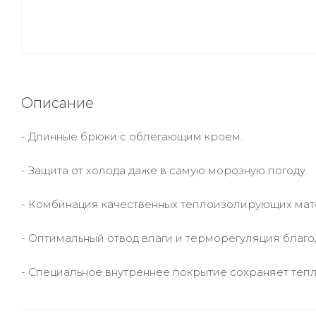
Описание
- Длинные брюки с облегающим кроем.
- Защита от холода даже в самую морозную погоду.
- Комбинация качественных теплоизолирующих мат
- Оптимальный отвод влаги и терморегуляция благо
- Специальное внутреннее покрытие сохраняет тепл