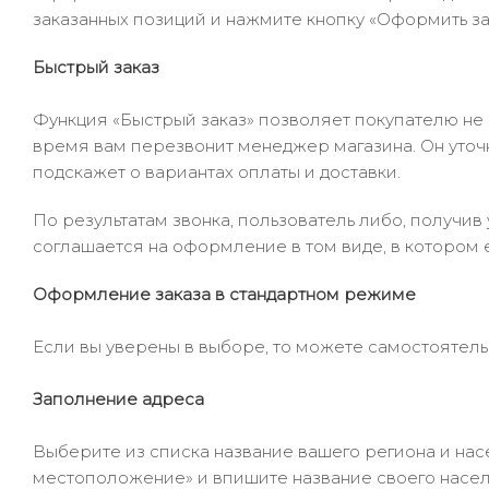
заказанных позиций и нажмите кнопку «Оформить зак
Быстрый заказ
Функция «Быстрый заказ» позволяет покупателю не
время вам перезвонит менеджер магазина. Он уточни
подскажет о вариантах оплаты и доставки.
По результатам звонка, пользователь либо, получи
соглашается на оформление в том виде, в котором 
Оформление заказа в стандартном режиме
Если вы уверены в выборе, то можете самостоятель
Заполнение адреса
Выберите из списка название вашего региона и насе
местоположение» и впишите название своего населё