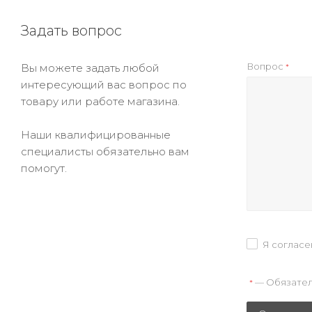
Задать вопрос
Вопрос
Вы можете задать любой
*
интересующий вас вопрос по
товару или работе магазина.
Наши квалифицированные
специалисты обязательно вам
помогут.
Я согласе
— Обязател
*