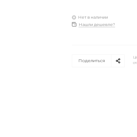
Нет в наличии
Нашли дешевле?
Це
Поделиться
от