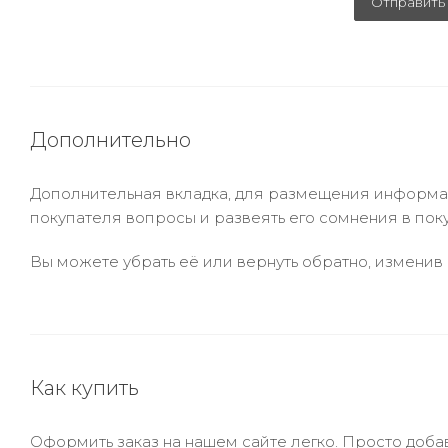
Отправить
Дополнительно
Дополнительная вкладка, для размещения информаци
покупателя вопросы и развеять его сомнения в пок
Вы можете убрать её или вернуть обратно, изменив 
Как купить
Оформить заказ на нашем сайте легко. Просто добав