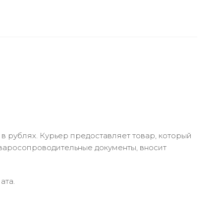
в рублях. Курьер предоставляет товар, который
оваросопроводительные документы, вносит
ата.