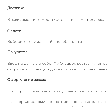
Доставка
В зависимости от места жительства вам предложат
Оплата
Выберите оптимальный способ оплаты.
Покупатель
Введите данные о себе: ФИО, адрес доставки, номер
например: подъезды в доме считаются справа налев
Оформление заказа
Проверьте правильность ввода информации: позиции
Наш сервис запоминает данные о пользователе, инф