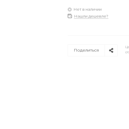
Нет в наличии
Нашли дешевле?
Це
Поделиться
от