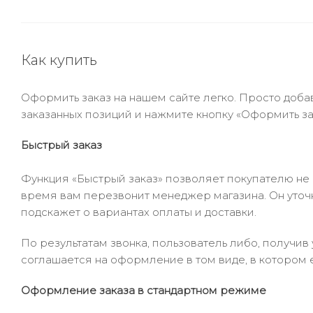
Как купить
Оформить заказ на нашем сайте легко. Просто добав
заказанных позиций и нажмите кнопку «Оформить зак
Быстрый заказ
Функция «Быстрый заказ» позволяет покупателю не
время вам перезвонит менеджер магазина. Он уточни
подскажет о вариантах оплаты и доставки.
По результатам звонка, пользователь либо, получи
соглашается на оформление в том виде, в котором 
Оформление заказа в стандартном режиме