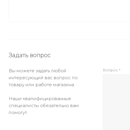
Задать вопрос
Вопрос
Вы можете задать любой
*
интересующий вас вопрос по
товару или работе магазина.
Наши квалифицированные
специалисты обязательно вам
помогут.