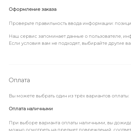
Оформление заказа
Проверьте правильность ввода информации: позиции
Наш сервис запоминает данные о пользователе, инф
Если условия вам не подходят, выбирайте другие ва
Оплата
Вы можете выбрать один из трёх вариантов оплаты:
Оплата наличными
При выборе варианта оплаты наличными, вы дожидае
можно осмотреть на предмет повреждений, соответ