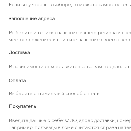
Если вы уверены в выборе, то можете самостоятель
Заполнение адреса
Выберите из списка название вашего региона и насе
местоположение» и впишите название своего населё
Доставка
В зависимости от места жительства вам предложат
Оплата
Выберите оптимальный способ оплаты.
Покупатель
Введите данные о себе: ФИО, адрес доставки, номер
например: подъезды в доме считаются справа налев