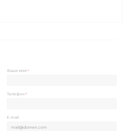
Ваше имя
*
Телефон
*
E-mail