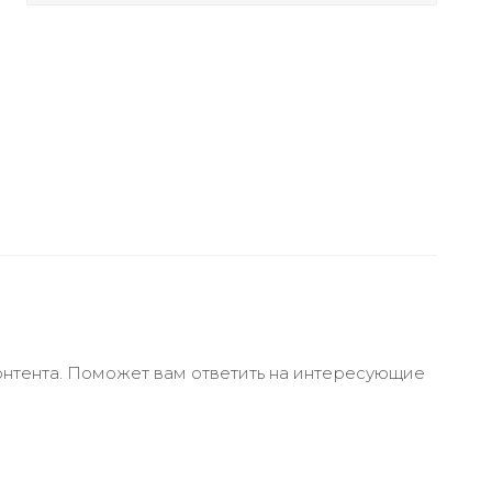
онтента. Поможет вам ответить на интересующие