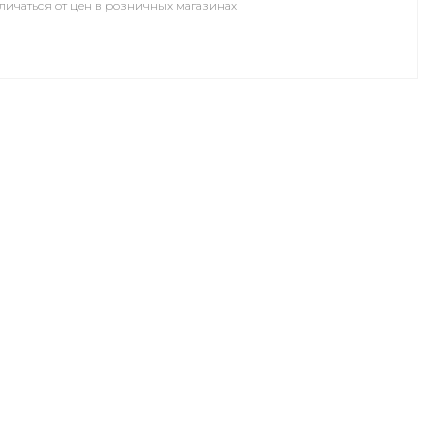
личаться от цен в розничных магазинах