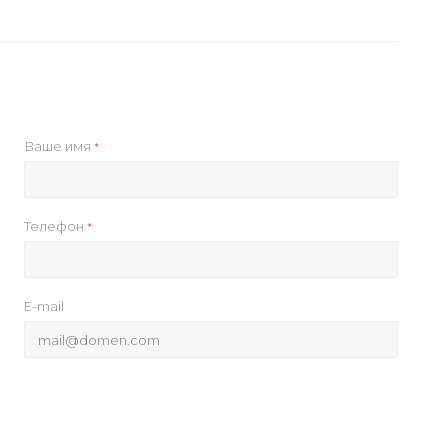
Ваше имя
*
Телефон
*
E-mail