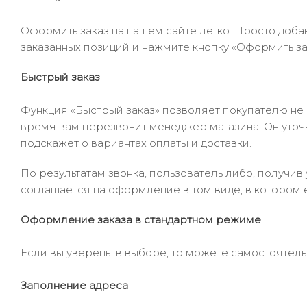
Оформить заказ на нашем сайте легко. Просто добав
заказанных позиций и нажмите кнопку «Оформить зак
Быстрый заказ
Функция «Быстрый заказ» позволяет покупателю не
время вам перезвонит менеджер магазина. Он уточни
подскажет о вариантах оплаты и доставки.
По результатам звонка, пользователь либо, получи
соглашается на оформление в том виде, в котором 
Оформление заказа в стандартном режиме
Если вы уверены в выборе, то можете самостоятель
Заполнение адреса