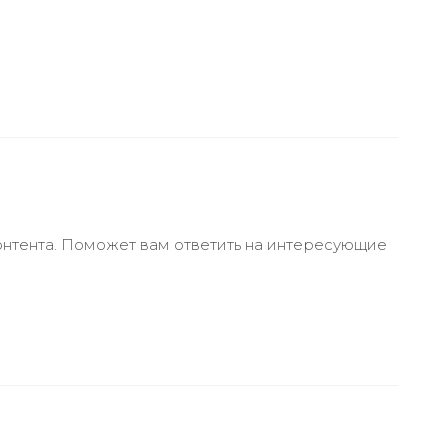
онтента. Поможет вам ответить на интересующие