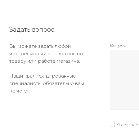
Задать вопрос
Вопрос
Вы можете задать любой
*
интересующий вас вопрос по
товару или работе магазина.
Наши квалифицированные
специалисты обязательно вам
помогут.
Я согласе