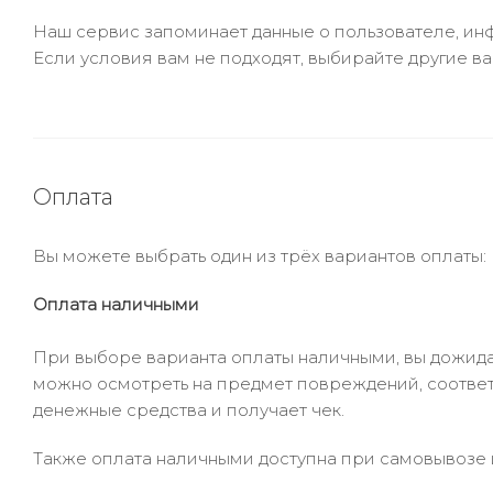
Наш сервис запоминает данные о пользователе, инф
Если условия вам не подходят, выбирайте другие ва
Оплата
Вы можете выбрать один из трёх вариантов оплаты:
Оплата наличными
При выборе варианта оплаты наличными, вы дожидае
можно осмотреть на предмет повреждений, соответ
денежные средства и получает чек.
Также оплата наличными доступна при самовывозе и