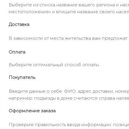
Выберите из списка название вашего региона и насе
местоположение» и впишите название своего населё
Доставка
В зависимости от места жительства вам предложат
Оплата
Выберите оптимальный способ оплаты.
Покупатель
Введите данные о себе: ФИО, адрес доставки, номер
например: подъезды в доме считаются справа налев
Оформление заказа
Проверьте правильность ввода информации: позиции