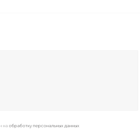
н на
обработку персональных данных