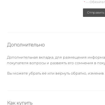
— Обязател
*
Отправить
Дополнительно
Дополнительная вкладка, для размещения информаци
покупателя вопросы и развеять его сомнения в пок
Вы можете убрать её или вернуть обратно, изменив 
Как купить