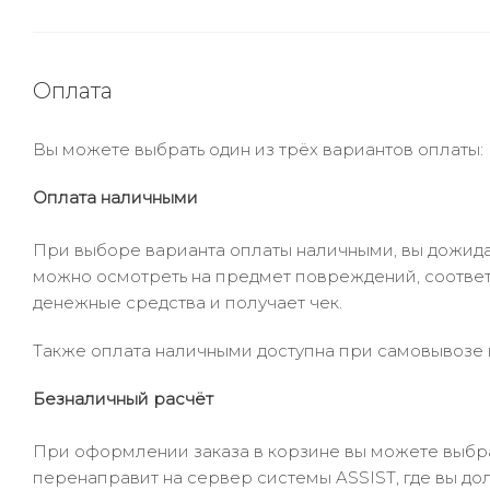
Оплата
Вы можете выбрать один из трёх вариантов оплаты:
Оплата наличными
При выборе варианта оплаты наличными, вы дожидае
можно осмотреть на предмет повреждений, соответ
денежные средства и получает чек.
Также оплата наличными доступна при самовывозе и
Безналичный расчёт
При оформлении заказа в корзине вы можете выбрать
перенаправит на сервер системы ASSIST, где вы до