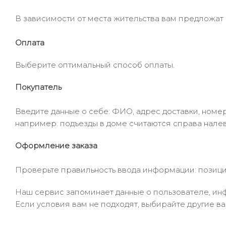
В зависимости от места жительства вам предложат
Оплата
Выберите оптимальный способ оплаты.
Покупатель
Введите данные о себе: ФИО, адрес доставки, номер
например: подъезды в доме считаются справа налев
Оформление заказа
Проверьте правильность ввода информации: позиции
Наш сервис запоминает данные о пользователе, инф
Если условия вам не подходят, выбирайте другие ва