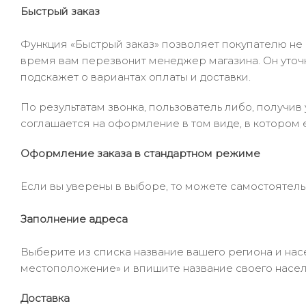
Быстрый заказ
Функция «Быстрый заказ» позволяет покупателю не
время вам перезвонит менеджер магазина. Он уточни
подскажет о вариантах оплаты и доставки.
По результатам звонка, пользователь либо, получи
соглашается на оформление в том виде, в котором 
Оформление заказа в стандартном режиме
Если вы уверены в выборе, то можете самостоятель
Заполнение адреса
Выберите из списка название вашего региона и насе
местоположение» и впишите название своего населё
Доставка