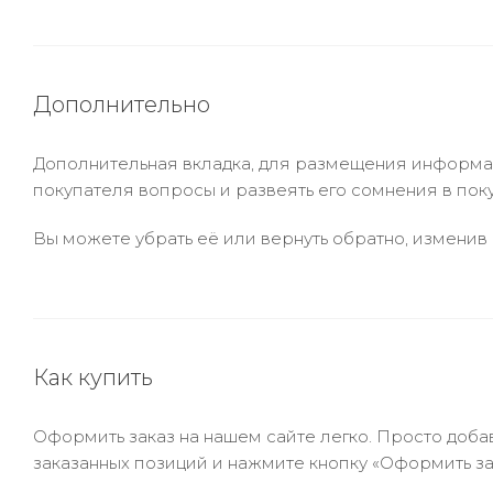
Дополнительно
Дополнительная вкладка, для размещения информаци
покупателя вопросы и развеять его сомнения в пок
Вы можете убрать её или вернуть обратно, изменив 
Как купить
Оформить заказ на нашем сайте легко. Просто добав
заказанных позиций и нажмите кнопку «Оформить зак