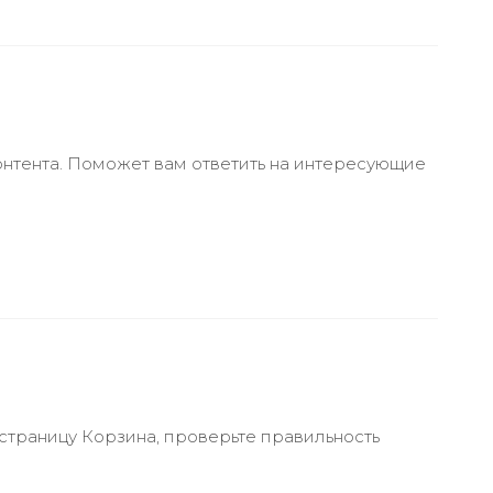
онтента. Поможет вам ответить на интересующие
 страницу Корзина, проверьте правильность