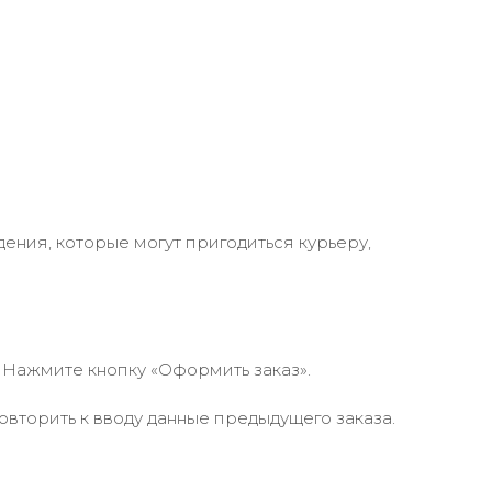
ения, которые могут пригодиться курьеру,
 Нажмите кнопку «Оформить заказ».
вторить к вводу данные предыдущего заказа.