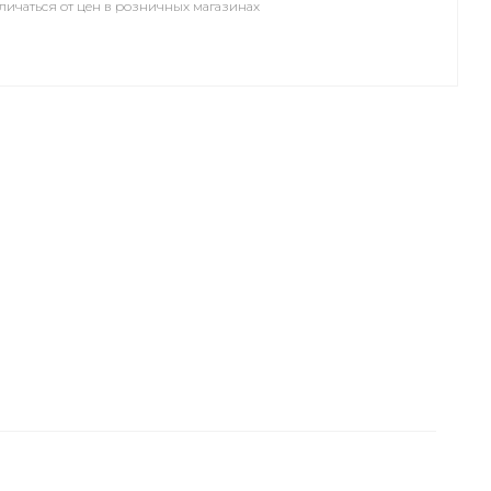
личаться от цен в розничных магазинах