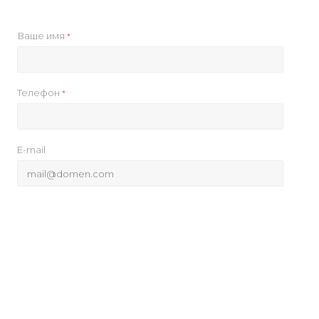
Ваше имя
*
Телефон
*
E-mail