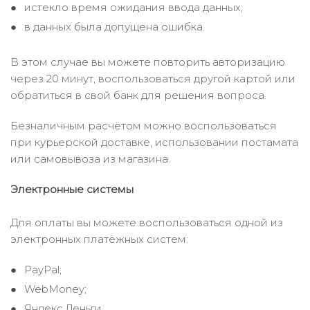
истекло время ожидания ввода данных;
в данных была допущена ошибка.
В этом случае вы можете повторить авторизацию
через 20 минут, воспользоваться другой картой или
обратиться в свой банк для решения вопроса.
Безналичным расчётом можно воспользоваться
при курьерской доставке, использовании постамата
или самовывоза из магазина.
Электронные системы
Для оплаты вы можете воспользоваться одной из
электронных платёжных систем:
PayPal;
WebMoney;
Яндекс.Деньги.