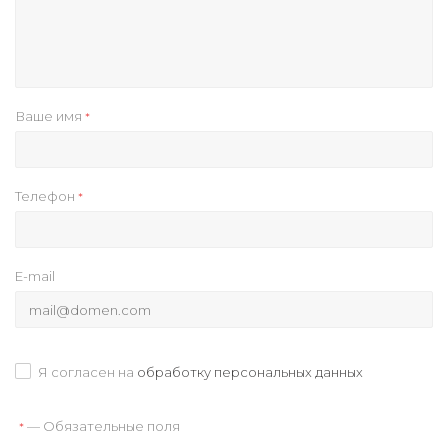
Ваше имя
*
Телефон
*
E-mail
Я согласен на
обработку персональных данных
— Обязательные поля
*