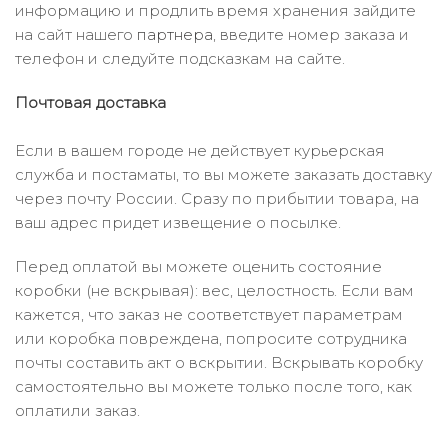
информацию и продлить время хранения зайдите
на сайт нашего
партнера
, введите номер заказа и
телефон и следуйте подсказкам на сайте.
Почтовая доставка
Если в вашем городе не действует курьерская
служба и постаматы, то вы можете заказать доставку
через почту России. Сразу по прибытии товара, на
ваш адрес придет извещение о посылке.
Перед оплатой вы можете оценить состояние
коробки (не вскрывая): вес, целостность. Если вам
кажется, что заказ не соответствует параметрам
или коробка повреждена, попросите сотрудника
почты составить акт о вскрытии. Вскрывать коробку
самостоятельно вы можете только после того, как
оплатили заказ.