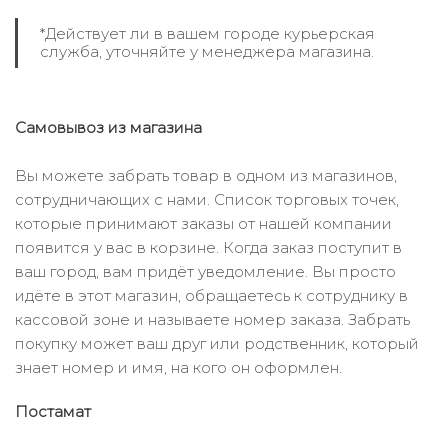
*Действует ли в вашем городе курьерская
служба, уточняйте у менеджера магазина.
Самовывоз из магазина
Вы можете забрать товар в одном из магазинов,
сотрудничающих с нами. Список торговых точек,
которые принимают заказы от нашей компании
появится у вас в корзине. Когда заказ поступит в
ваш город, вам придёт уведомление. Вы просто
идёте в этот магазин, обращаетесь к сотруднику в
кассовой зоне и называете номер заказа. Забрать
покупку может ваш друг или родственник, который
знает номер и имя, на кого он оформлен.
Постамат