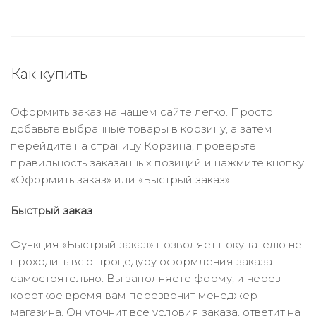
Как купить
Оформить заказ на нашем сайте легко. Просто
добавьте выбранные товары в корзину, а затем
перейдите на страницу Корзина, проверьте
правильность заказанных позиций и нажмите кнопку
«Оформить заказ» или «Быстрый заказ».
Быстрый заказ
Функция «Быстрый заказ» позволяет покупателю не
проходить всю процедуру оформления заказа
самостоятельно. Вы заполняете форму, и через
короткое время вам перезвонит менеджер
магазина. Он уточнит все условия заказа, ответит на