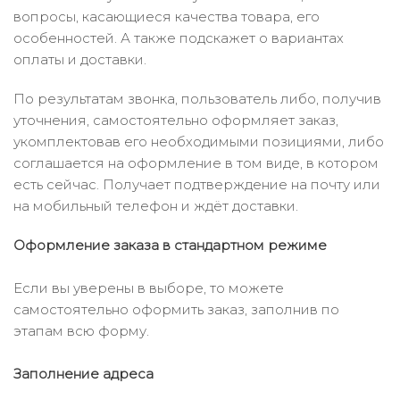
вопросы, касающиеся качества товара, его
особенностей. А также подскажет о вариантах
оплаты и доставки.
По результатам звонка, пользователь либо, получив
уточнения, самостоятельно оформляет заказ,
укомплектовав его необходимыми позициями, либо
соглашается на оформление в том виде, в котором
есть сейчас. Получает подтверждение на почту или
на мобильный телефон и ждёт доставки.
Оформление заказа в стандартном режиме
Если вы уверены в выборе, то можете
самостоятельно оформить заказ, заполнив по
этапам всю форму.
Заполнение адреса