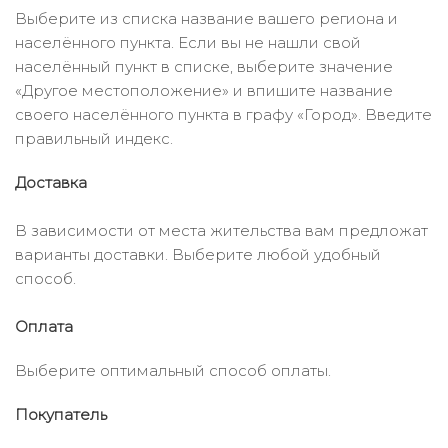
Выберите из списка название вашего региона и
населённого пункта. Если вы не нашли свой
населённый пункт в списке, выберите значение
«Другое местоположение» и впишите название
своего населённого пункта в графу «Город». Введите
правильный индекс.
Доставка
В зависимости от места жительства вам предложат
варианты доставки. Выберите любой удобный
способ.
Оплата
Выберите оптимальный способ оплаты.
Покупатель