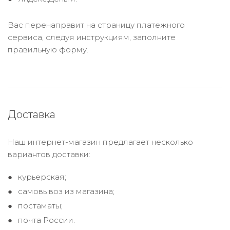
Вас перенаправит на страницу платежного
сервиса, следуя инструкциям, заполните
правильную форму.
Доставка
Наш интернет-магазин предлагает несколько
вариантов доставки:
курьерская;
самовывоз из магазина;
постаматы;
почта России.