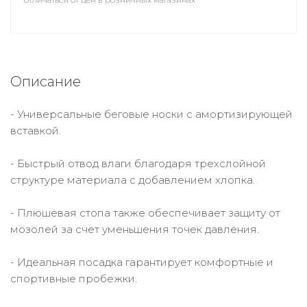
Описание
- Универсальные беговые носки с амортизирующей
вставкой.
- Быстрый отвод влаги благодаря трехслойной
структуре материала с добавлением хлопка.
- Плюшевая стопа также обеспечивает защиту от
мозолей за счет уменьшения точек давления.
- Идеальная посадка гарантирует комфортные и
спортивные пробежки.