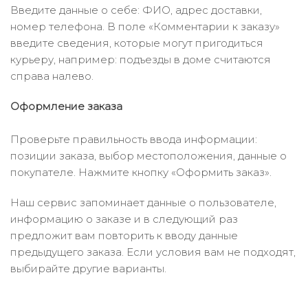
Введите данные о себе: ФИО, адрес доставки,
номер телефона. В поле «Комментарии к заказу»
введите сведения, которые могут пригодиться
курьеру, например: подъезды в доме считаются
справа налево.
Оформление заказа
Проверьте правильность ввода информации:
позиции заказа, выбор местоположения, данные о
покупателе. Нажмите кнопку «Оформить заказ».
Наш сервис запоминает данные о пользователе,
информацию о заказе и в следующий раз
предложит вам повторить к вводу данные
предыдущего заказа. Если условия вам не подходят,
выбирайте другие варианты.