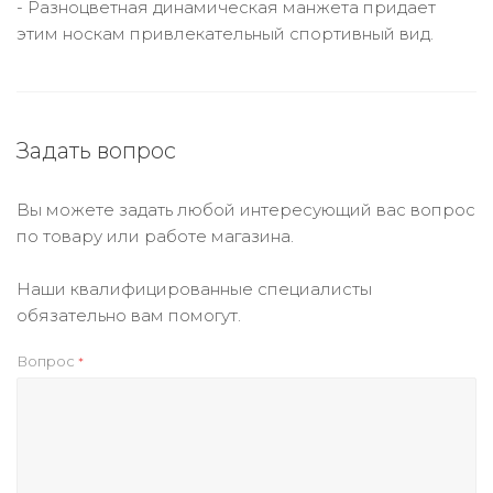
- Разноцветная динамическая манжета придает
этим носкам привлекательный спортивный вид.
Задать вопрос
Вы можете задать любой интересующий вас вопрос
по товару или работе магазина.
Наши квалифицированные специалисты
обязательно вам помогут.
Вопрос
*