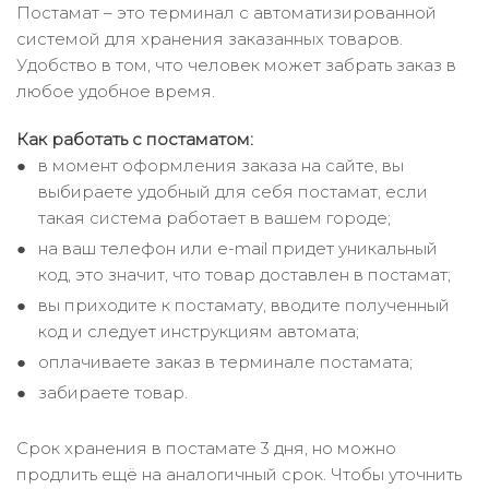
Постамат – это терминал с автоматизированной
системой для хранения заказанных товаров.
Удобство в том, что человек может забрать заказ в
любое удобное время.
Как работать с постаматом:
в момент оформления заказа на сайте, вы
выбираете удобный для себя постамат, если
такая система работает в вашем городе;
на ваш телефон или e-mail придет уникальный
код, это значит, что товар доставлен в постамат;
вы приходите к постамату, вводите полученный
код и следует инструкциям автомата;
оплачиваете заказ в терминале постамата;
забираете товар.
Срок хранения в постамате 3 дня, но можно
продлить ещё на аналогичный срок. Чтобы уточнить