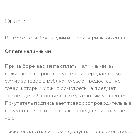
Оплата
Вы можете выбрать один из трёх вариантов оплаты:
Оплата наличными
При выборе варианта оплаты наличными, вы
дожидаетесь приезда курьера и передаёте ему
сумму за товар в рублях. Курьер предоставляет
товар, который можно осмотреть на предмет
повреждений, соответствие указанным условиям.
Покупатель подписывает товаросопроводительные
документы, вносит денежные средства и получает
чек.
Также оплата наличными доступна при самовывозе