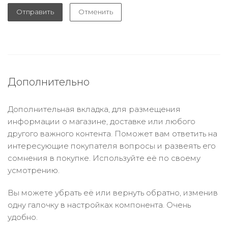
Отправить
Отменить
Дополнительно
Дополнительная вкладка, для размещения
информации о магазине, доставке или любого
другого важного контента. Поможет вам ответить на
интересующие покупателя вопросы и развеять его
сомнения в покупке. Используйте её по своему
усмотрению.
Вы можете убрать её или вернуть обратно, изменив
одну галочку в настройках компонента. Очень
удобно.