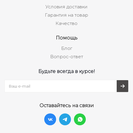
Условия доставки
Гарантия на товар
Качество
Помощь
Блог
Вопрос-ответ
Будьте всегда в курсе!
Оставайтесь на связи