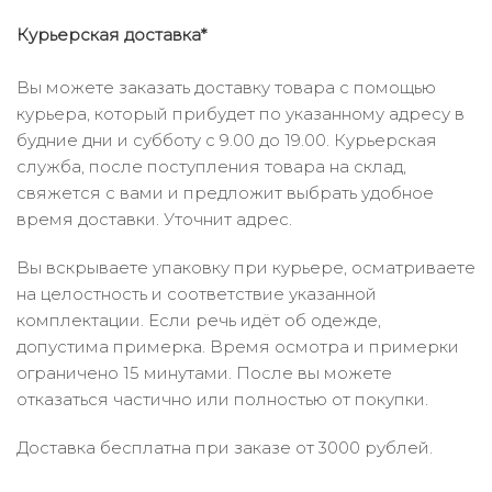
Курьерская доставка*
Вы можете заказать доставку товара с помощью
курьера, который прибудет по указанному адресу в
будние дни и субботу с 9.00 до 19.00. Курьерская
служба, после поступления товара на склад,
свяжется с вами и предложит выбрать удобное
время доставки. Уточнит адрес.
Вы вскрываете упаковку при курьере, осматриваете
на целостность и соответствие указанной
комплектации. Если речь идёт об одежде,
допустима примерка. Время осмотра и примерки
ограничено 15 минутами. После вы можете
отказаться частично или полностью от покупки.
Доставка бесплатна при заказе от 3000 рублей.