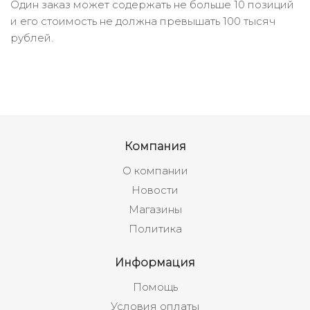
Один заказ может содержать не больше 10 позиций
и его стоимость не должна превышать 100 тысяч
рублей.
Компания
О компании
Новости
Магазины
Политика
Информация
Помощь
Условия оплаты