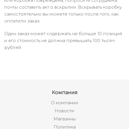
или коробка повреждена, попросите сотрудника
почты составить акт о вскрытии. Вскрывать коробку
самостоятельно вы можете только после того, как
оплатили заказ.
Один заказ может содержать не больше 10 позиций
и его стоимость не должна превышать 100 тысяч
рублей.
Компания
О компании
Новости
Магазины
Политика