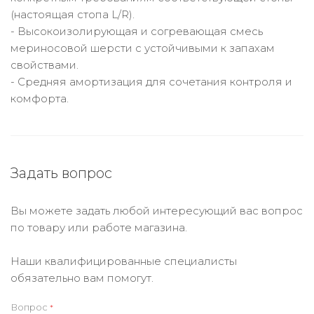
(настоящая стопа L/R).
- Высокоизолирующая и согревающая смесь
мериносовой шерсти с устойчивыми к запахам
свойствами.
- Средняя амортизация для сочетания контроля и
комфорта.
Задать вопрос
Вы можете задать любой интересующий вас вопрос
по товару или работе магазина.
Наши квалифицированные специалисты
обязательно вам помогут.
Вопрос
*