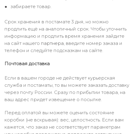
забираете товар.
Срок хранения в постамате 3 дня, но можно
продлить ещё на аналогичный срок. Чтобы уточнить
информацию и продлить время хранения зайдите
на сайт нашего
партнера
, введите номер заказа и
телефон и следуйте подсказкам на сайте.
Почтовая доставка
Если в вашем городе не действует курьерская
служба и постаматы, то вы можете заказать доставку
через почту России. Сразу по прибытии товара, на
ваш адрес придет извещение о посылке.
Перед оплатой вы можете оценить состояние
коробки (не вскрывая): вес, целостность. Если вам
кажется, что заказ не соответствует параметрам