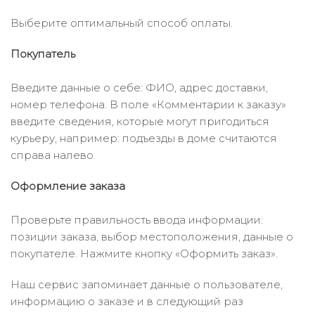
Выберите оптимальный способ оплаты.
Покупатель
Введите данные о себе: ФИО, адрес доставки,
номер телефона. В поле «Комментарии к заказу»
введите сведения, которые могут пригодиться
курьеру, например: подъезды в доме считаются
справа налево.
Оформление заказа
Проверьте правильность ввода информации:
позиции заказа, выбор местоположения, данные о
покупателе. Нажмите кнопку «Оформить заказ».
Наш сервис запоминает данные о пользователе,
информацию о заказе и в следующий раз