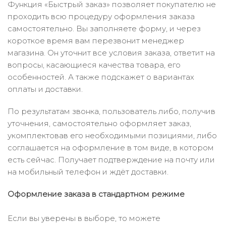
Функция «Быстрый заказ» позволяет покупателю не
проходить всю процедуру оформления заказа
самостоятельно. Вы заполняете форму, и через
короткое время вам перезвонит менеджер
магазина. Он уточнит все условия заказа, ответит на
вопросы, касающиеся качества товара, его
особенностей. А также подскажет о вариантах
оплаты и доставки.
По результатам звонка, пользователь либо, получив
уточнения, самостоятельно оформляет заказ,
укомплектовав его необходимыми позициями, либо
соглашается на оформление в том виде, в котором
есть сейчас. Получает подтверждение на почту или
на мобильный телефон и ждёт доставки.
Оформление заказа в стандартном режиме
Если вы уверены в выборе, то можете