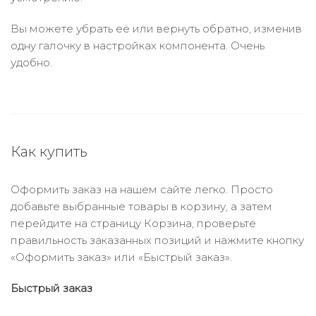
Вы можете убрать её или вернуть обратно, изменив
одну галочку в настройках компонента. Очень
удобно.
Как купить
Оформить заказ на нашем сайте легко. Просто
добавьте выбранные товары в корзину, а затем
перейдите на страницу Корзина, проверьте
правильность заказанных позиций и нажмите кнопку
«Оформить заказ» или «Быстрый заказ».
Быстрый заказ