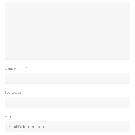
Ваше имя
*
Телефон
*
E-mail