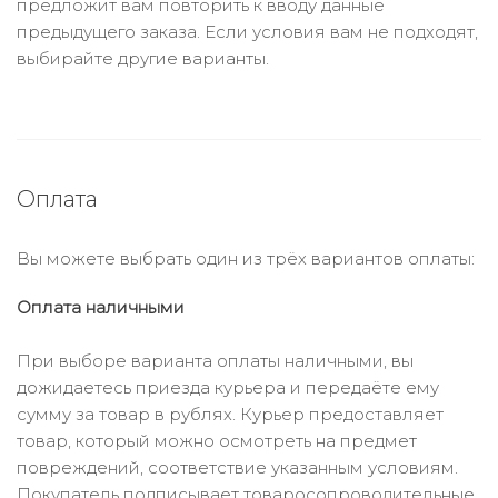
предложит вам повторить к вводу данные
предыдущего заказа. Если условия вам не подходят,
выбирайте другие варианты.
Оплата
Вы можете выбрать один из трёх вариантов оплаты:
Оплата наличными
При выборе варианта оплаты наличными, вы
дожидаетесь приезда курьера и передаёте ему
сумму за товар в рублях. Курьер предоставляет
товар, который можно осмотреть на предмет
повреждений, соответствие указанным условиям.
Покупатель подписывает товаросопроводительные