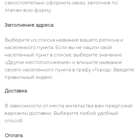
самостоятельно оформить заказ, заполнив по
этапам всю форму.
Заполнение адреса
Выберите из списка название вашего региона и
населённого пункта. Если вы не нашли свой
населённый пункт в списке, выберите значение
«Другое местоположение» и впишите название
своего населённого пункта в графу «Город». Введите
правильный индекс.
Доставка
В зависимости от места жительства вам предложат
варианты доставки. Выберите любой удобный
способ.
Оплата