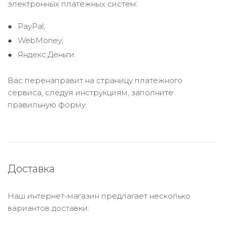
электронных платёжных систем:
PayPal;
WebMoney;
Яндекс.Деньги.
Вас перенаправит на страницу платежного
сервиса, следуя инструкциям, заполните
правильную форму.
Доставка
Наш интернет-магазин предлагает несколько
вариантов доставки: