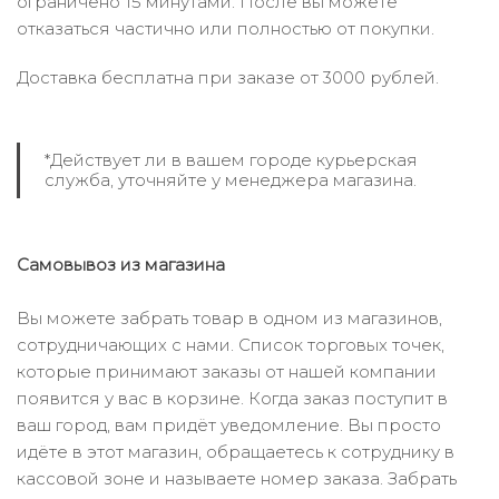
ограничено 15 минутами. После вы можете
отказаться частично или полностью от покупки.
Доставка бесплатна при заказе от 3000 рублей.
*Действует ли в вашем городе курьерская
служба, уточняйте у менеджера магазина.
Самовывоз из магазина
Вы можете забрать товар в одном из магазинов,
сотрудничающих с нами. Список торговых точек,
которые принимают заказы от нашей компании
появится у вас в корзине. Когда заказ поступит в
ваш город, вам придёт уведомление. Вы просто
идёте в этот магазин, обращаетесь к сотруднику в
кассовой зоне и называете номер заказа. Забрать