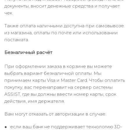
документы, вносит денежные средства и получает
чек.
Также оплата наличными доступна при самовывозе
из магазина, оплаты по почте или использовании
постамата.
Безналичный расчёт
При оформлении заказа в корзине вы можете
выбрать вариант безналичной оплаты. Мы
принимаем карты Visa и Master Card. Чтобы оплатить
покупку, вас перенаправит на сервер системы
ASSIST, где вы должны ввести номер карты, срок
действия, имя держателя.
Вам могут отказать от авторизации в случае:
если ваш банк не поддерживает технологию 3D-