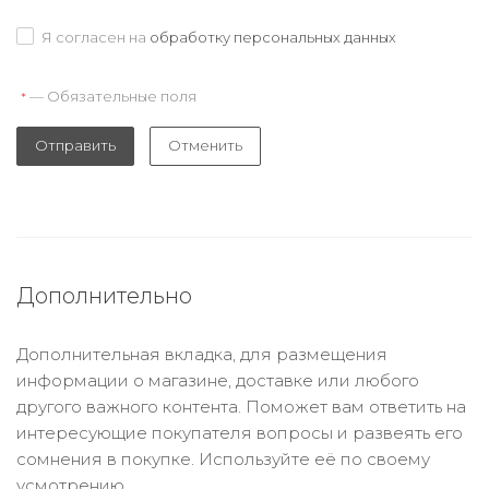
Я согласен на
обработку персональных данных
— Обязательные поля
*
Отправить
Отменить
Дополнительно
Дополнительная вкладка, для размещения
информации о магазине, доставке или любого
другого важного контента. Поможет вам ответить на
интересующие покупателя вопросы и развеять его
сомнения в покупке. Используйте её по своему
усмотрению.