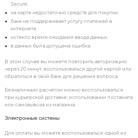
Secure;
на карте недостаточно средств для покупки;
банк не поддерживает услугу платежей в
интернете;
истекло время ожидания ввода данных;
в данных была допущена ошибка.
В этом случае вы можете повторить авторизацию
через 20 минут, воспользоваться другой картой или
обратиться в свой банк для решения вопроса.
Безналичным расчётом можно воспользоваться
при курьерской доставке, использовании постамата
или самовывоза из магазина.
Электронные системы
Для оплаты вы можете воспользоваться одной из