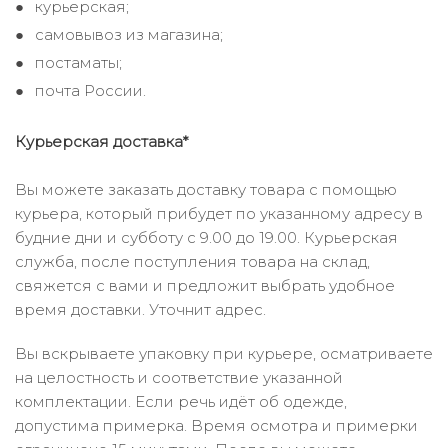
курьерская;
самовывоз из магазина;
постаматы;
почта России.
Курьерская доставка*
Вы можете заказать доставку товара с помощью
курьера, который прибудет по указанному адресу в
будние дни и субботу с 9.00 до 19.00. Курьерская
служба, после поступления товара на склад,
свяжется с вами и предложит выбрать удобное
время доставки. Уточнит адрес.
Вы вскрываете упаковку при курьере, осматриваете
на целостность и соответствие указанной
комплектации. Если речь идёт об одежде,
допустима примерка. Время осмотра и примерки