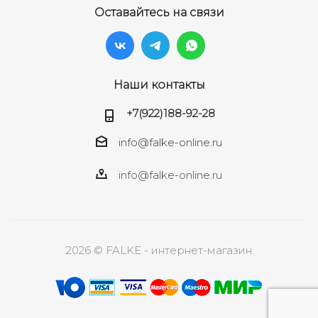
Оставайтесь на связи
Наши контакты
+7(922)188-92-28
info@falke-online.ru
info@falke-online.ru
2026 © FALKE - интернет-магазин