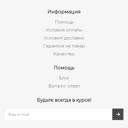
Информация
Помощь
Условия оплаты
Условия доставки
Гарантия на товар
Качество
Помощь
Блог
Вопрос-ответ
Будьте всегда в курсе!