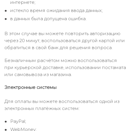
интернете;
истекло время ожидания ввода данных;
в данных была допущена ошибка.
В этом случае вы можете повторить авторизацию
через 20 минут, воспользоваться другой картой или
обратиться в свой банк для решения вопроса.
Безналичным расчётом можно воспользоваться
при курьерской доставке, использовании постамата
или самовывоза из магазина.
Электронные системы
Для оплаты вы можете воспользоваться одной из
электронных платёжных систем:
PayPal;
WebMoney;