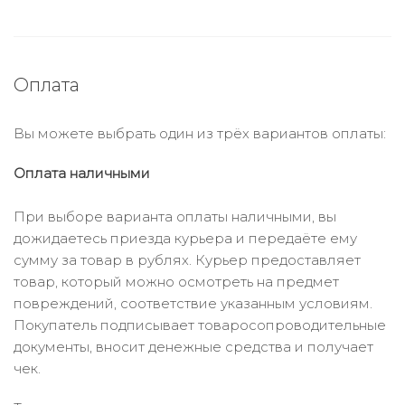
Оплата
Вы можете выбрать один из трёх вариантов оплаты:
Оплата наличными
При выборе варианта оплаты наличными, вы
дожидаетесь приезда курьера и передаёте ему
сумму за товар в рублях. Курьер предоставляет
товар, который можно осмотреть на предмет
повреждений, соответствие указанным условиям.
Покупатель подписывает товаросопроводительные
документы, вносит денежные средства и получает
чек.