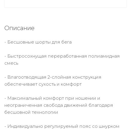
Описание
- Бесшовные шорты для бега
- Быстросохнущая переработанная полиамидная
смесь
- Влагоотводящая 2-слойная конструкция
обеспечивает сухость и комфорт
- Максимальный комфорт при ношении и
неограниченная свобода движений благодаря
бесшовной технологии
- Индивидуально регулируемый пояс со шнурком