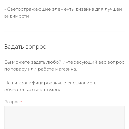
- Светоотражающие элементы дизайна для лучшей
видимости
Задать вопрос
Вы можете задать любой интересующий вас вопрос
по товару или работе магазина.
Наши квалифицированные специалисты
обязательно вам помогут.
Вопрос
*