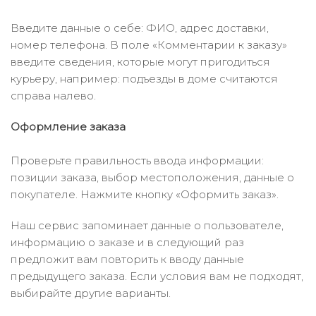
Введите данные о себе: ФИО, адрес доставки,
номер телефона. В поле «Комментарии к заказу»
введите сведения, которые могут пригодиться
курьеру, например: подъезды в доме считаются
справа налево.
Оформление заказа
Проверьте правильность ввода информации:
позиции заказа, выбор местоположения, данные о
покупателе. Нажмите кнопку «Оформить заказ».
Наш сервис запоминает данные о пользователе,
информацию о заказе и в следующий раз
предложит вам повторить к вводу данные
предыдущего заказа. Если условия вам не подходят,
выбирайте другие варианты.