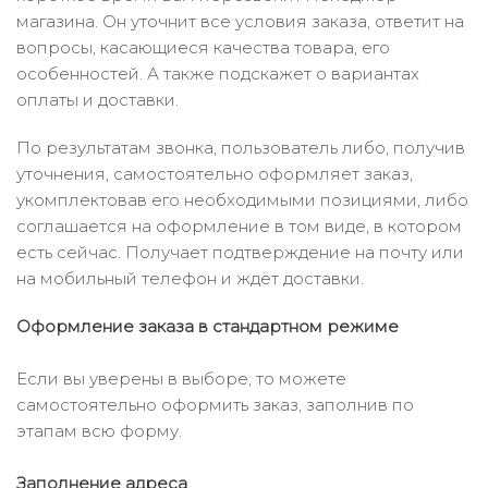
магазина. Он уточнит все условия заказа, ответит на
вопросы, касающиеся качества товара, его
особенностей. А также подскажет о вариантах
оплаты и доставки.
По результатам звонка, пользователь либо, получив
уточнения, самостоятельно оформляет заказ,
укомплектовав его необходимыми позициями, либо
соглашается на оформление в том виде, в котором
есть сейчас. Получает подтверждение на почту или
на мобильный телефон и ждёт доставки.
Оформление заказа в стандартном режиме
Если вы уверены в выборе, то можете
самостоятельно оформить заказ, заполнив по
этапам всю форму.
Заполнение адреса