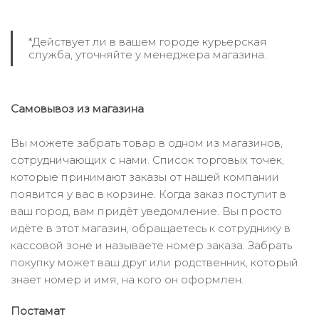
*Действует ли в вашем городе курьерская
служба, уточняйте у менеджера магазина.
Самовывоз из магазина
Вы можете забрать товар в одном из магазинов,
сотрудничающих с нами. Список торговых точек,
которые принимают заказы от нашей компании
появится у вас в корзине. Когда заказ поступит в
ваш город, вам придёт уведомление. Вы просто
идёте в этот магазин, обращаетесь к сотруднику в
кассовой зоне и называете номер заказа. Забрать
покупку может ваш друг или родственник, который
знает номер и имя, на кого он оформлен.
Постамат