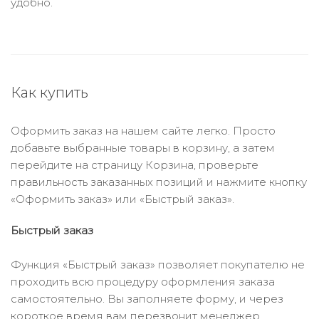
удобно.
Как купить
Оформить заказ на нашем сайте легко. Просто
добавьте выбранные товары в корзину, а затем
перейдите на страницу Корзина, проверьте
правильность заказанных позиций и нажмите кнопку
«Оформить заказ» или «Быстрый заказ».
Быстрый заказ
Функция «Быстрый заказ» позволяет покупателю не
проходить всю процедуру оформления заказа
самостоятельно. Вы заполняете форму, и через
короткое время вам перезвонит менеджер