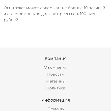
Один заказ может содержать не больше 10 позиций
и его стоимость не должна превышать 100 тысяч
рублей.
Компания
О компании
Новости
Магазины
Политика
Информация
Помощь