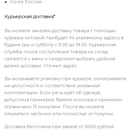
почта России.
Курьерская доставка*
Вы можете заказать доставку товара с помощью
курьера, который прибудет по указанному адресу в
будние дни и субботу с 9.00 до 19.00. Курьерская
служба, после поступления товара на склад,
свяжется с вами и предложит выбрать удобное
время доставки. Уточнит адрес.
Вы вскрываете упаковку при курьере, осматриваете
на целостность и соответствие указанной
комплектации. Если речь идёт об одежде,
допустима примерка. Время осмотра и примерки
ограничено 15 минутами. После вы можете
отказаться частично или полностью от покупки.
Доставка бесплатна при заказе от 3000 рублей.