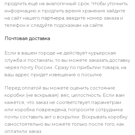
продлить ещё на аналогичный срок. Чтобы уточнить
информацию и продлить время хранения зайдите
на сайт нашего
партнера
, введите номер заказа и
телефон и следуйте подсказкам на сайте.
Почтовая доставка
Если в вашем городе не действует курьерская
служба и постаматы, то вы можете заказать доставку
через почту России. Сразу по прибытии товара, на
ваш адрес придет извещение о посылке.
Перед оплатой вы можете оценить состояние
коробки (не вскрывая): вес, целостность. Если вам
кажется, что заказ не соответствует параметрам
или коробка повреждена, попросите сотрудника
почты составить акт о вскрытии. Вскрывать коробку
самостоятельно вы можете только после того, как
оплатили заказ.