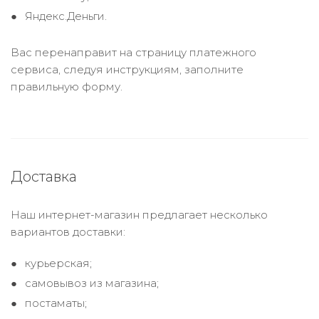
Яндекс.Деньги.
Вас перенаправит на страницу платежного
сервиса, следуя инструкциям, заполните
правильную форму.
Доставка
Наш интернет-магазин предлагает несколько
вариантов доставки:
курьерская;
самовывоз из магазина;
постаматы;