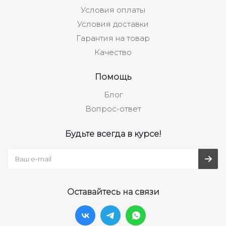
Условия оплаты
Условия доставки
Гарантия на товар
Качество
Помощь
Блог
Вопрос-ответ
Будьте всегда в курсе!
Оставайтесь на связи