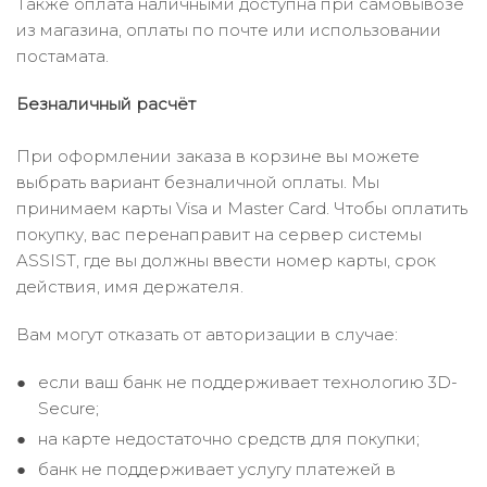
Также оплата наличными доступна при самовывозе
из магазина, оплаты по почте или использовании
постамата.
Безналичный расчёт
При оформлении заказа в корзине вы можете
выбрать вариант безналичной оплаты. Мы
принимаем карты Visa и Master Card. Чтобы оплатить
покупку, вас перенаправит на сервер системы
ASSIST, где вы должны ввести номер карты, срок
действия, имя держателя.
Вам могут отказать от авторизации в случае:
если ваш банк не поддерживает технологию 3D-
Secure;
на карте недостаточно средств для покупки;
банк не поддерживает услугу платежей в