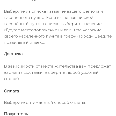
Выберите из списка название вашего региона и
населённого пункта. Если вы не нашли свой
населённый пункт в списке, выберите значение
«Другое местоположение» и впишите название
своего населённого пункта в графу «Город». Введите
правильный индекс.
Доставка
В зависимости от места жительства вам предложат
варианты доставки. Выберите любой удобный
способ.
Оплата
Выберите оптимальный способ оплаты.
Покупатель