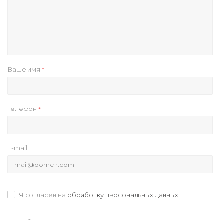
Ваше имя
*
Телефон
*
E-mail
Я согласен на
обработку персональных данных