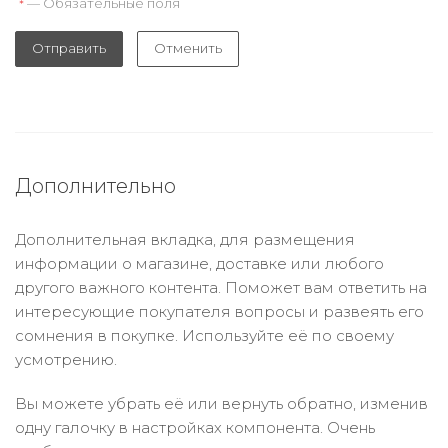
— Обязательные поля
*
Отправить
Отменить
Дополнительно
Дополнительная вкладка, для размещения
информации о магазине, доставке или любого
другого важного контента. Поможет вам ответить на
интересующие покупателя вопросы и развеять его
сомнения в покупке. Используйте её по своему
усмотрению.
Вы можете убрать её или вернуть обратно, изменив
одну галочку в настройках компонента. Очень