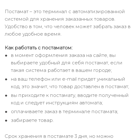
Постамат – это терминал с автоматизированной
системой для хранения заказанных товаров.
Удобство в том, что человек может забрать заказ в
любое удобное время.
Как работать с постаматом:
в момент оформления заказа на сайте, вы
выбираете удобный для себя постамат, если
такая система работает в вашем городе;
на ваш телефон или e-mail придет уникальный
код, это значит, что товар доставлен в постамат;
вы приходите к постамату, вводите полученный
код и следует инструкциям автомата;
оплачиваете заказ в терминале постамата;
забираете товар.
Срок хранения в постамате 3 дня, но можно