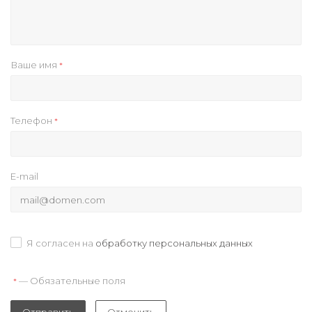
Ваше имя
*
Телефон
*
E-mail
Я согласен на
обработку персональных данных
— Обязательные поля
*