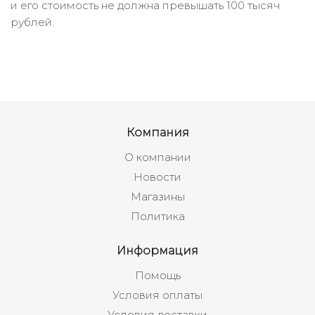
и его стоимость не должна превышать 100 тысяч
рублей.
Компания
О компании
Новости
Магазины
Политика
Информация
Помощь
Условия оплаты
Условия доставки