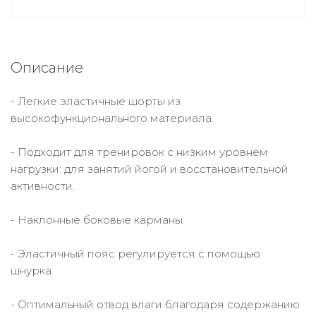
Описание
- Легкие эластичные шорты из
высокофункционального материала.
- Подходит для тренировок с низким уровнем
нагрузки: для занятий йогой и восстановительной
активности.
- Наклонные боковые карманы.
- Эластичный пояс регулируется с помощью
шнурка.
- Оптимальный отвод влаги благодаря содержанию