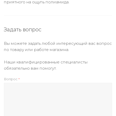
приятного на ощупь полиамида.
Задать вопрос
Вы можете задать любой интересующий вас вопрос
по товару или работе магазина.
Наши квалифицированные специалисты
обязательно вам помогут.
Вопрос
*