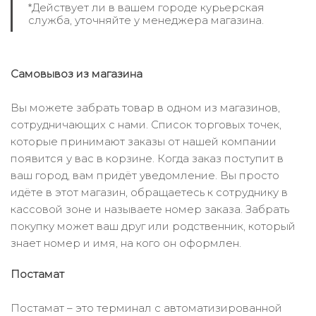
*Действует ли в вашем городе курьерская
служба, уточняйте у менеджера магазина.
Самовывоз из магазина
Вы можете забрать товар в одном из магазинов,
сотрудничающих с нами. Список торговых точек,
которые принимают заказы от нашей компании
появится у вас в корзине. Когда заказ поступит в
ваш город, вам придёт уведомление. Вы просто
идёте в этот магазин, обращаетесь к сотруднику в
кассовой зоне и называете номер заказа. Забрать
покупку может ваш друг или родственник, который
знает номер и имя, на кого он оформлен.
Постамат
Постамат – это терминал с автоматизированной