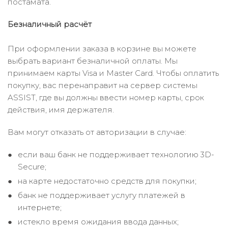
постамата.
Безналичный расчёт
При оформлении заказа в корзине вы можете
выбрать вариант безналичной оплаты. Мы
принимаем карты Visa и Master Card. Чтобы оплатить
покупку, вас перенаправит на сервер системы
ASSIST, где вы должны ввести номер карты, срок
действия, имя держателя.
Вам могут отказать от авторизации в случае:
если ваш банк не поддерживает технологию 3D-
Secure;
на карте недостаточно средств для покупки;
банк не поддерживает услугу платежей в
интернете;
истекло время ожидания ввода данных;