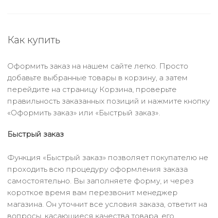
Как купить
Оформить заказ на нашем сайте легко. Просто
добавьте выбранные товары в корзину, а затем
перейдите на страницу Корзина, проверьте
правильность заказанных позиций и нажмите кнопку
«Оформить заказ» или «Быстрый заказ».
Быстрый заказ
Функция «Быстрый заказ» позволяет покупателю не
проходить всю процедуру оформления заказа
самостоятельно. Вы заполняете форму, и через
короткое время вам перезвонит менеджер
магазина. Он уточнит все условия заказа, ответит на
вопросы, касающиеся качества товара, его