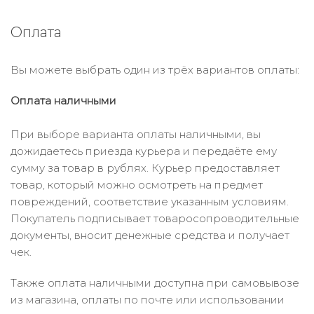
Оплата
Вы можете выбрать один из трёх вариантов оплаты:
Оплата наличными
При выборе варианта оплаты наличными, вы
дожидаетесь приезда курьера и передаёте ему
сумму за товар в рублях. Курьер предоставляет
товар, который можно осмотреть на предмет
повреждений, соответствие указанным условиям.
Покупатель подписывает товаросопроводительные
документы, вносит денежные средства и получает
чек.
Также оплата наличными доступна при самовывозе
из магазина, оплаты по почте или использовании