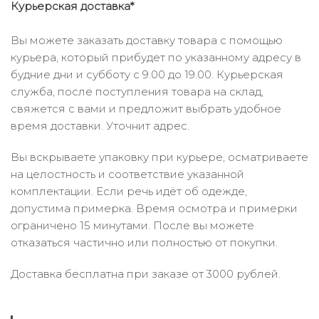
Курьерская доставка*
Вы можете заказать доставку товара с помощью
курьера, который прибудет по указанному адресу в
будние дни и субботу с 9.00 до 19.00. Курьерская
служба, после поступления товара на склад,
свяжется с вами и предложит выбрать удобное
время доставки. Уточнит адрес.
Вы вскрываете упаковку при курьере, осматриваете
на целостность и соответствие указанной
комплектации. Если речь идёт об одежде,
допустима примерка. Время осмотра и примерки
ограничено 15 минутами. После вы можете
отказаться частично или полностью от покупки.
Доставка бесплатна при заказе от 3000 рублей.