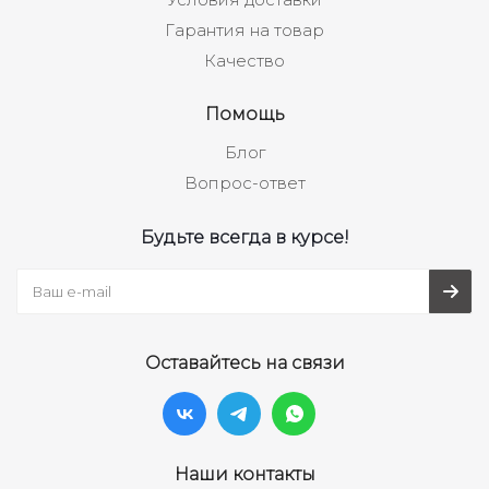
Гарантия на товар
Качество
Помощь
Блог
Вопрос-ответ
Будьте всегда в курсе!
Оставайтесь на связи
Наши контакты