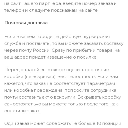
на сайт нашего
партнера
, введите номер заказа и
телефон и следуйте подсказкам на сайте.
Почтовая доставка
Если в вашем городе не действует курьерская
служба и постаматы, то вы можете заказать доставку
через почту России. Сразу по прибытии товара, на
ваш адрес придет извещение о посылке.
Перед оплатой вы можете оценить состояние
коробки (не вскрывая): вес, целостность. Если вам
кажется, что заказ не соответствует параметрам
или коробка повреждена, попросите сотрудника
почты составить акт о вскрытии. Вскрывать коробку
самостоятельно вы можете только после того, как
оплатили заказ.
Один заказ может содержать не больше 10 позиций