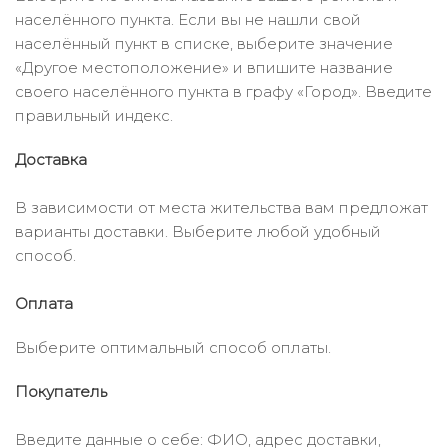
населённого пункта. Если вы не нашли свой
населённый пункт в списке, выберите значение
«Другое местоположение» и впишите название
своего населённого пункта в графу «Город». Введите
правильный индекс.
Доставка
В зависимости от места жительства вам предложат
варианты доставки. Выберите любой удобный
способ.
Оплата
Выберите оптимальный способ оплаты.
Покупатель
Введите данные о себе: ФИО, адрес доставки,