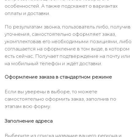
особенностей. А также подскажет о вариантах
оплаты и доставки.
По результатам звонка, пользователь либо, получив
уточнения, самостоятельно оформляет заказ,
укомплектовав его необходимыми позициями, либо
соглашается на оформление в том виде, в котором
есть сейчас. Получает подтверждение на почту или
на мобильный телефон и ждёт доставки.
Оформление заказа в стандартном режиме
Если вы уверены в выборе, то можете
самостоятельно оформить заказ, заполнив по
этапам всю форму.
Заполнение адреса
Выберите из списка название вашего региона и