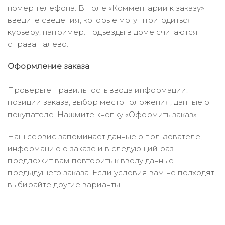
номер телефона. В поле «Комментарии к заказу»
введите сведения, которые могут пригодиться
курьеру, например: подъезды в доме считаются
справа налево.
Оформление заказа
Проверьте правильность ввода информации:
позиции заказа, выбор местоположения, данные о
покупателе. Нажмите кнопку «Оформить заказ».
Наш сервис запоминает данные о пользователе,
информацию о заказе и в следующий раз
предложит вам повторить к вводу данные
предыдущего заказа. Если условия вам не подходят,
выбирайте другие варианты.