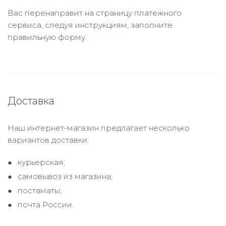
Вас перенаправит на страницу платежного
сервиса, следуя инструкциям, заполните
правильную форму.
Доставка
Наш интернет-магазин предлагает несколько
вариантов доставки:
курьерская;
самовывоз из магазина;
постаматы;
почта России.