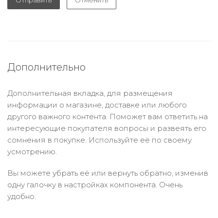
Отправить
Отменить
Дополнительно
Дополнительная вкладка, для размещения
информации о магазине, доставке или любого
другого важного контента. Поможет вам ответить на
интересующие покупателя вопросы и развеять его
сомнения в покупке. Используйте её по своему
усмотрению.
Вы можете убрать её или вернуть обратно, изменив
одну галочку в настройках компонента. Очень
удобно.