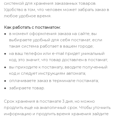
системой для хранения заказанных товаров.
Удобство в том, что человек может забрать заказ в
любое удобное время.
Как работать с постаматом:
в момент оформления заказа на сайте, вы
выбираете удобный для себя постамат, если
такая система работает в вашем городе;
на ваш телефон или e-mail придет уникальный
код, это значит, что товар доставлен в постамат;
вы приходите к постамату, вводите полученный
код и следует инструкциям автомата;
оплачиваете заказ в терминале постамата;
забираете товар.
Срок хранения в постамате 3 дня, но можно
продлить ещё на аналогичный срок. Чтобы уточнить
информацию и продлить время хранения зайдите