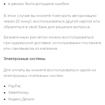
в данных была допущена ошибка.
В этом случае вы можете повторить авторизацию
через 20 минут, воспользоваться другой картой или
обратиться в свой банк для решения вопроса.
Безналичным расчётом можно воспользоваться
при курьерской доставке, использовании постамата
или самовывоза из магазина.
Электронные системы
Для оплаты вы можете воспользоваться одной из
электронных платёжных систем:
PayPal;
WebMoney;
Яндекс.Деньги.