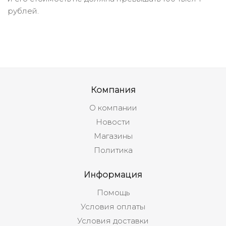
рублей.
Компания
О компании
Новости
Магазины
Политика
Информация
Помощь
Условия оплаты
Условия доставки