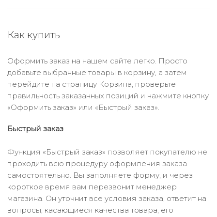
Как купить
Оформить заказ на нашем сайте легко. Просто
добавьте выбранные товары в корзину, а затем
перейдите на страницу Корзина, проверьте
правильность заказанных позиций и нажмите кнопку
«Оформить заказ» или «Быстрый заказ».
Быстрый заказ
Функция «Быстрый заказ» позволяет покупателю не
проходить всю процедуру оформления заказа
самостоятельно. Вы заполняете форму, и через
короткое время вам перезвонит менеджер
магазина. Он уточнит все условия заказа, ответит на
вопросы, касающиеся качества товара, его