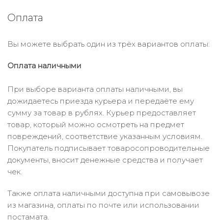
Оплата
Вы можете выбрать один из трёх вариантов оплаты:
Оплата наличными
При выборе варианта оплаты наличными, вы
дожидаетесь приезда курьера и передаёте ему
сумму за товар в рублях. Курьер предоставляет
товар, который можно осмотреть на предмет
повреждений, соответствие указанным условиям.
Покупатель подписывает товаросопроводительные
документы, вносит денежные средства и получает
чек.
Также оплата наличными доступна при самовывозе
из магазина, оплаты по почте или использовании
постамата.