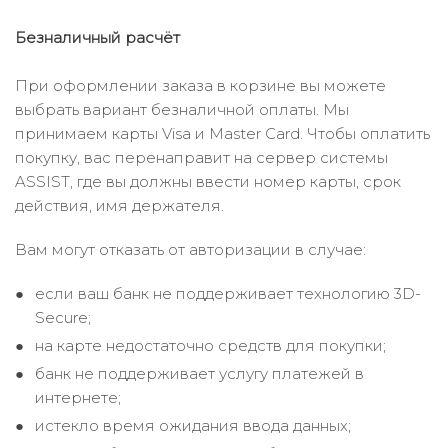
Безналичный расчёт
При оформлении заказа в корзине вы можете
выбрать вариант безналичной оплаты. Мы
принимаем карты Visa и Master Card. Чтобы оплатить
покупку, вас перенаправит на сервер системы
ASSIST, где вы должны ввести номер карты, срок
действия, имя держателя.
Вам могут отказать от авторизации в случае:
если ваш банк не поддерживает технологию 3D-
Secure;
на карте недостаточно средств для покупки;
банк не поддерживает услугу платежей в
интернете;
истекло время ожидания ввода данных;