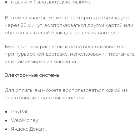
в данных была допущена ошибка.
В этом случае вы можете повторить авторизацию
через 20 минут, воспользоваться другой картой или
обратиться в свой банк для решения вопроса.
Безналичным расчётом можно воспользоваться
при курьерской доставке, использовании постамата
или самовывоза из магазина.
Электронные системы
Для оплаты вы можете воспользоваться одной из
электронных платёжных систем:
PayPal;
WebMoney;
Яндекс.Деньги.