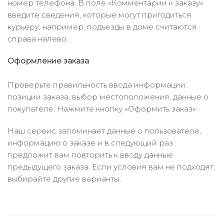
номер телефона. В поле «Комментарии к заказу»
введите сведения, которые могут пригодиться
курьеру, например: подъезды в доме считаются
справа налево.
Оформление заказа
Проверьте правильность ввода информации:
позиции заказа, выбор местоположения, данные о
покупателе. Нажмите кнопку «Оформить заказ».
Наш сервис запоминает данные о пользователе,
информацию о заказе и в следующий раз
предложит вам повторить к вводу данные
предыдущего заказа. Если условия вам не подходят,
выбирайте другие варианты.