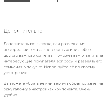
Дополнительно
Дополнительная вкладка, для размещения
информации о магазине, доставке или любого
другого важного контента. Поможет вам ответить на
интересующие покупателя вопросы и развеять его
сомнения в покупке. Используйте её по своему
усмотрению.
Вы можете убрать её или вернуть обратно, изменив
одну галочку в настройках компонента. Очень
удобно.