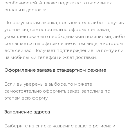
особенностей. А также подскажет о вариантах
оплаты и доставки.
По результатам звонка, пользователь либо, получив
уточнения, самостоятельно оформляет заказ,
укомплектовав его необходимыми позициями, либо
соглашается на оформление в том виде, в котором
есть сейчас. Получает подтверждение на почту или
на мобильный телефон и ждёт доставки.
Оформление заказа в стандартном режиме
Если вы уверены в выборе, то можете
самостоятельно оформить заказ, заполнив по
этапам всю форму.
Заполнение адреса
Выберите из списка название вашего региона и