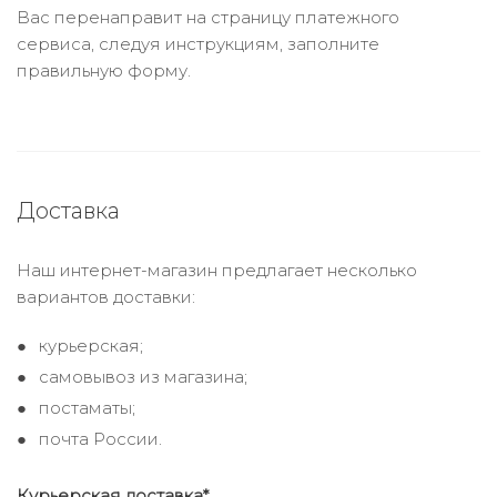
Вас перенаправит на страницу платежного
сервиса, следуя инструкциям, заполните
правильную форму.
Доставка
Наш интернет-магазин предлагает несколько
вариантов доставки:
курьерская;
самовывоз из магазина;
постаматы;
почта России.
Курьерская доставка*