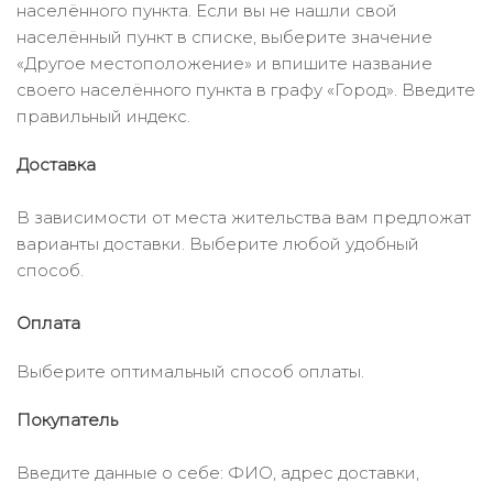
населённого пункта. Если вы не нашли свой
населённый пункт в списке, выберите значение
«Другое местоположение» и впишите название
своего населённого пункта в графу «Город». Введите
правильный индекс.
Доставка
В зависимости от места жительства вам предложат
варианты доставки. Выберите любой удобный
способ.
Оплата
Выберите оптимальный способ оплаты.
Покупатель
Введите данные о себе: ФИО, адрес доставки,