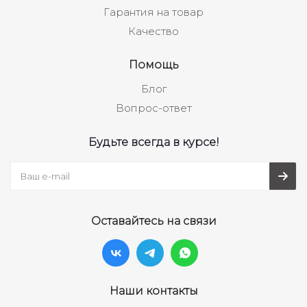
Гарантия на товар
Качество
Помощь
Блог
Вопрос-ответ
Будьте всегда в курсе!
Оставайтесь на связи
Наши контакты