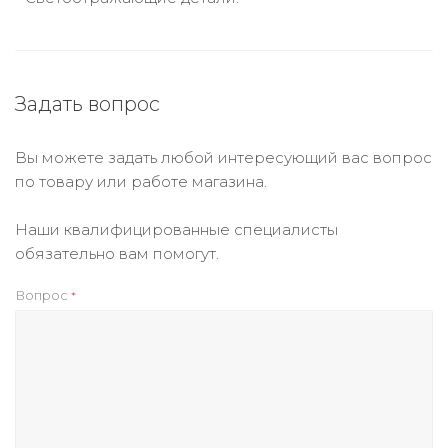
Задать вопрос
Вы можете задать любой интересующий вас вопрос
по товару или работе магазина.
Наши квалифицированные специалисты
обязательно вам помогут.
Вопрос
*