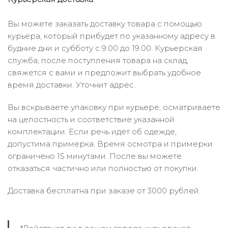
Вы можете заказать доставку товара с помощью
курьера, который прибудет по указанному адресу в
будние дни и субботу с 9.00 до 19.00. Курьерская
служба, после поступления товара на склад,
свяжется с вами и предложит выбрать удобное
время доставки. Уточнит адрес.
Вы вскрываете упаковку при курьере, осматриваете
на целостность и соответствие указанной
комплектации. Если речь идёт об одежде,
допустима примерка. Время осмотра и примерки
ограничено 15 минутами. После вы можете
отказаться частично или полностью от покупки.
Доставка бесплатна при заказе от 3000 рублей.