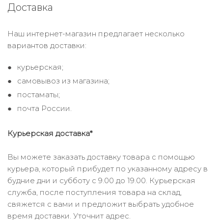
Доставка
Наш интернет-магазин предлагает несколько
вариантов доставки:
курьерская;
самовывоз из магазина;
постаматы;
почта России.
Курьерская доставка*
Вы можете заказать доставку товара с помощью
курьера, который прибудет по указанному адресу в
будние дни и субботу с 9.00 до 19.00. Курьерская
служба, после поступления товара на склад,
свяжется с вами и предложит выбрать удобное
время доставки. Уточнит адрес.