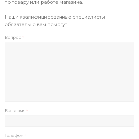
по товару или работе магазина.
Наши квалифицированные специалисты
обязательно вам помогут.
Вопрос
*
Ваше имя
*
Телефон
*