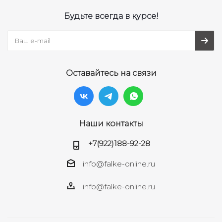
Будьте всегда в курсе!
Оставайтесь на связи
Наши контакты
+7(922)188-92-28
info@falke-online.ru
info@falke-online.ru