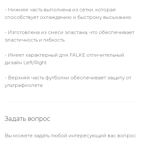
- Нижняя часть выполнена из сетки, которая
способствует охлаждению и быстрому высыханию
- Изготовлена из смеси эластана, что обеспечивает
эластичность и гибкость
- Имеет характерный для FALKE отличительный
дизайн Left/Right
- Верхняя часть футболки обеспечивает защиту от
ультрафиолета
Задать вопрос
Вы можете задать любой интересующий вас вопрос