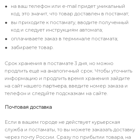
на ваш телефон или e-mail придет уникальный
код, это значит, что товар доставлен в постамат;
вы приходите к постамату, вводите полученный
код и следует инструкциям автомата;
оплачиваете заказ в терминале постамата;
забираете товар.
Срок хранения в постамате 3 дня, но можно
продлить ещё на аналогичный срок. Чтобы уточнить
информацию и продлить время хранения зайдите
на сайт нашего
партнера
, введите номер заказа и
телефон и следуйте подсказкам на сайте.
Почтовая доставка
Если в вашем городе не действует курьерская
служба и постаматы, то вы можете заказать доставку
через почту России. Сразу по прибытии товара, на