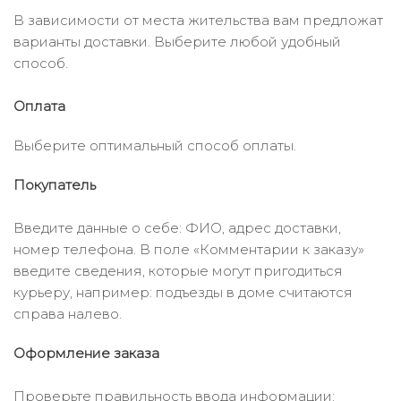
В зависимости от места жительства вам предложат
варианты доставки. Выберите любой удобный
способ.
Оплата
Выберите оптимальный способ оплаты.
Покупатель
Введите данные о себе: ФИО, адрес доставки,
номер телефона. В поле «Комментарии к заказу»
введите сведения, которые могут пригодиться
курьеру, например: подъезды в доме считаются
справа налево.
Оформление заказа
Проверьте правильность ввода информации: