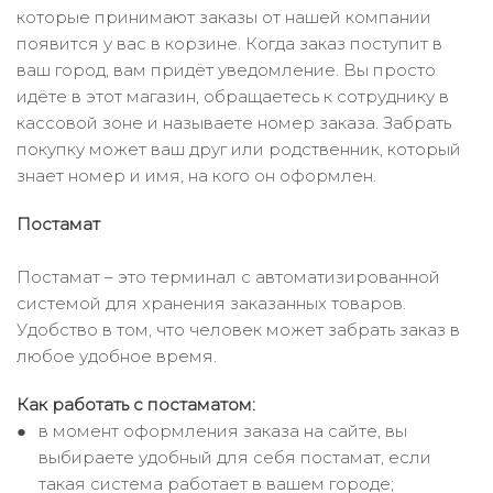
которые принимают заказы от нашей компании
появится у вас в корзине. Когда заказ поступит в
ваш город, вам придёт уведомление. Вы просто
идёте в этот магазин, обращаетесь к сотруднику в
кассовой зоне и называете номер заказа. Забрать
покупку может ваш друг или родственник, который
знает номер и имя, на кого он оформлен.
Постамат
Постамат – это терминал с автоматизированной
системой для хранения заказанных товаров.
Удобство в том, что человек может забрать заказ в
любое удобное время.
Как работать с постаматом:
в момент оформления заказа на сайте, вы
выбираете удобный для себя постамат, если
такая система работает в вашем городе;