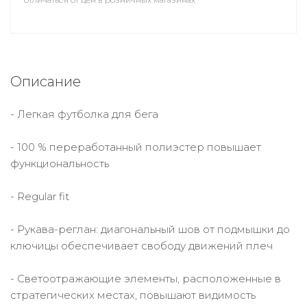
Описание
- Легкая футболка для бега
- 100 % переработанный полиэстер повышает
функциональность
- Regular fit
- Рукава-реглан: диагональный шов от подмышки до
ключицы обеспечивает свободу движений плеч
- Светоотражающие элементы, расположенные в
стратегических местах, повышают видимость