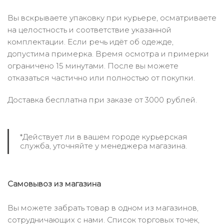
Вы вскрываете упаковку при курьере, осматриваете
на целостность и соответствие указанной
комплектации. Если речь идёт об одежде,
допустима примерка. Время осмотра и примерки
ограничено 15 минутами. После вы можете
отказаться частично или полностью от покупки.
Доставка бесплатна при заказе от 3000 рублей.
*Действует ли в вашем городе курьерская
служба, уточняйте у менеджера магазина.
Самовывоз из магазина
Вы можете забрать товар в одном из магазинов,
сотрудничающих с нами. Список торговых точек,