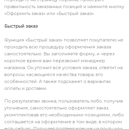
правильность заказанных позиций и нажмите кнопку
«Оформить заказ» или «Быстрый заказ».
Быстрый заказ
Функция «Быстрый заказ» позволяет покупателю не
проходить всю процедуру оформления заказа
самостоятельно. Вы заполняете форму, и через
короткое время вам перезвонит менеджер
магазина. Он уточнит все условия заказа, ответит на
вопросы, касающиеся качества товара, его
особенностей. А также подскажет о вариантах
оплаты и доставки.
По результатам звонка, пользователь либо, получив
уточнения, самостоятельно оформляет заказ,
укомплектовав его необходимыми позициями, либо
соглашается на оформление в том виде, в котором
есть сейчас. Получает подтверждение на почту или