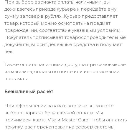
При выборе варианта оплаты наличными, вы
дожидаетесь приезда курьера и передаёте ему
сумму за товар в рублях. Курьер предоставляет
товар, который можно осмотреть на предмет
повреждений, соответствие указанным условиям.
Покупатель подписывает товаросопроводительные
документы, вносит денежные средства и получает
чек.
Также оплата наличными доступна при самовывозе
из магазина, оплаты по почте или использовании
постамата.
Безналичный расчёт
При оформлении заказа в корзине вы можете
выбрать вариант безналичной оплаты. Мы
принимаем карты Visa и Master Card. Чтобы оплатить
покупку, вас перенаправит на сервер системы