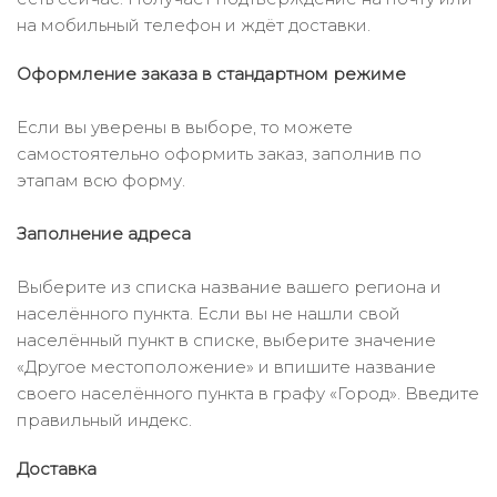
на мобильный телефон и ждёт доставки.
Оформление заказа в стандартном режиме
Если вы уверены в выборе, то можете
самостоятельно оформить заказ, заполнив по
этапам всю форму.
Заполнение адреса
Выберите из списка название вашего региона и
населённого пункта. Если вы не нашли свой
населённый пункт в списке, выберите значение
«Другое местоположение» и впишите название
своего населённого пункта в графу «Город». Введите
правильный индекс.
Доставка