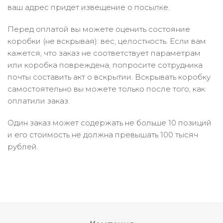
ваш адрес придет извещение о посылке.
Перед оплатой вы можете оценить состояние
коробки (не вскрывая): вес, целостность. Если вам
кажется, что заказ не соответствует параметрам
или коробка повреждена, попросите сотрудника
почты составить акт о вскрытии. Вскрывать коробку
самостоятельно вы можете только после того, как
оплатили заказ.
Один заказ может содержать не больше 10 позиций
и его стоимость не должна превышать 100 тысяч
рублей.