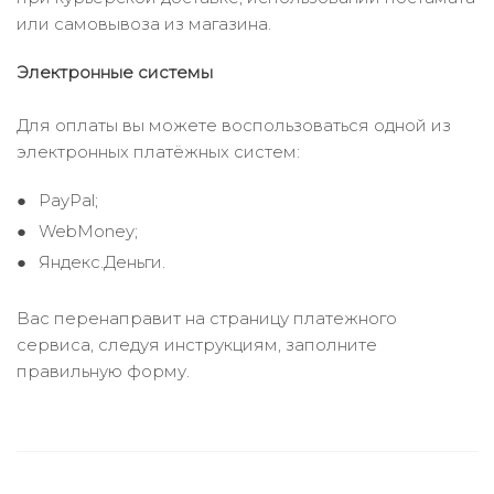
или самовывоза из магазина.
Электронные системы
Для оплаты вы можете воспользоваться одной из
электронных платёжных систем:
PayPal;
WebMoney;
Яндекс.Деньги.
Вас перенаправит на страницу платежного
сервиса, следуя инструкциям, заполните
правильную форму.