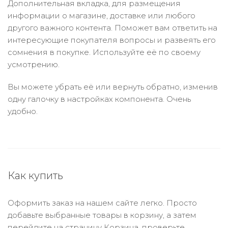
Дополнительная вкладка, для размещения
информации о магазине, доставке или любого
другого важного контента. Поможет вам ответить на
интересующие покупателя вопросы и развеять его
сомнения в покупке. Используйте её по своему
усмотрению.
Вы можете убрать её или вернуть обратно, изменив
одну галочку в настройках компонента. Очень
удобно.
Как купить
Оформить заказ на нашем сайте легко. Просто
добавьте выбранные товары в корзину, а затем
перейдите на страницу Корзина, проверьте