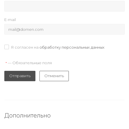
E-mail
Я согласен на
обработку персональных данных
— Обязательные поля
*
Отправить
Отменить
Дополнительно