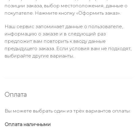
позиции заказа, выбор местоположения, данные о
покупателе. Нажмите кнопку «Оформить заказ».
Наш сервис запоминает данные о пользователе,
информацию о заказе и в следующий раз
предложит вам повторить к вводу данные
предыдущего заказа. Если условия вам не подходят,
выбирайте другие варианты.
Оплата
Вы можете выбрать один из трёх вариантов оплаты:
Оплата наличными