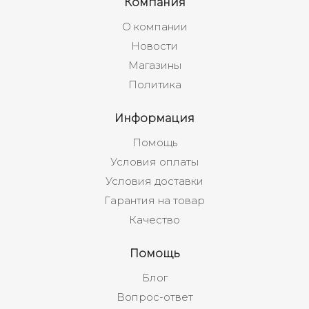
Компания
О компании
Новости
Магазины
Политика
Информация
Помощь
Условия оплаты
Условия доставки
Гарантия на товар
Качество
Помощь
Блог
Вопрос-ответ