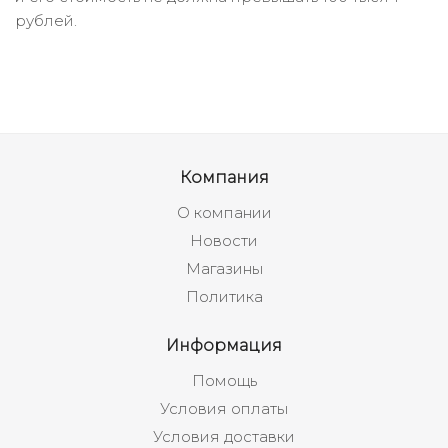
рублей.
Компания
О компании
Новости
Магазины
Политика
Информация
Помощь
Условия оплаты
Условия доставки