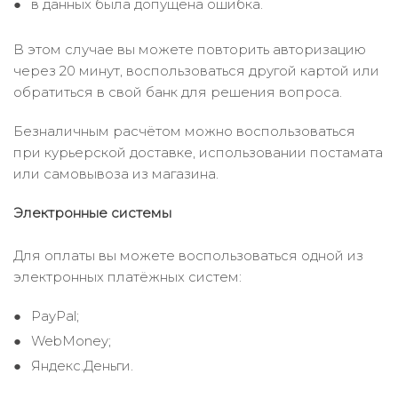
в данных была допущена ошибка.
В этом случае вы можете повторить авторизацию
через 20 минут, воспользоваться другой картой или
обратиться в свой банк для решения вопроса.
Безналичным расчётом можно воспользоваться
при курьерской доставке, использовании постамата
или самовывоза из магазина.
Электронные системы
Для оплаты вы можете воспользоваться одной из
электронных платёжных систем:
PayPal;
WebMoney;
Яндекс.Деньги.