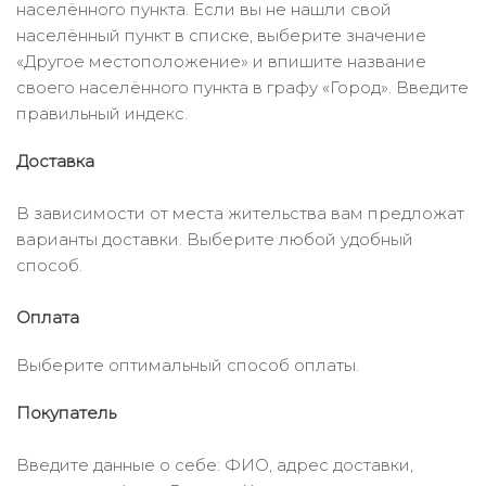
населённого пункта. Если вы не нашли свой
населённый пункт в списке, выберите значение
«Другое местоположение» и впишите название
своего населённого пункта в графу «Город». Введите
правильный индекс.
Доставка
В зависимости от места жительства вам предложат
варианты доставки. Выберите любой удобный
способ.
Оплата
Выберите оптимальный способ оплаты.
Покупатель
Введите данные о себе: ФИО, адрес доставки,