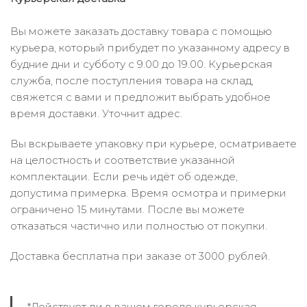
Вы можете заказать доставку товара с помощью
курьера, который прибудет по указанному адресу в
будние дни и субботу с 9.00 до 19.00. Курьерская
служба, после поступления товара на склад,
свяжется с вами и предложит выбрать удобное
время доставки. Уточнит адрес.
Вы вскрываете упаковку при курьере, осматриваете
на целостность и соответствие указанной
комплектации. Если речь идёт об одежде,
допустима примерка. Время осмотра и примерки
ограничено 15 минутами. После вы можете
отказаться частично или полностью от покупки.
Доставка бесплатна при заказе от 3000 рублей.
*Действует ли в вашем городе курьерская