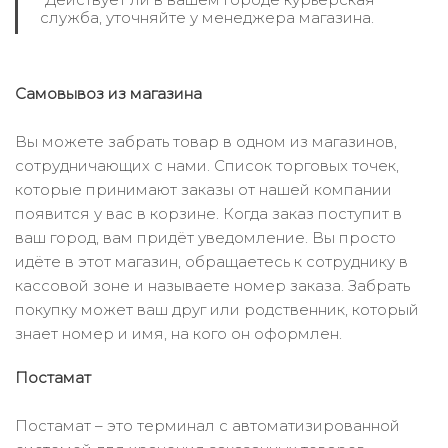
служба, уточняйте у менеджера магазина.
Самовывоз из магазина
Вы можете забрать товар в одном из магазинов,
сотрудничающих с нами. Список торговых точек,
которые принимают заказы от нашей компании
появится у вас в корзине. Когда заказ поступит в
ваш город, вам придёт уведомление. Вы просто
идёте в этот магазин, обращаетесь к сотруднику в
кассовой зоне и называете номер заказа. Забрать
покупку может ваш друг или родственник, который
знает номер и имя, на кого он оформлен.
Постамат
Постамат – это терминал с автоматизированной