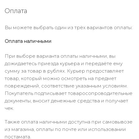
Оплата
Вы можете выбрать один из трёх вариантов оплаты:
Оплата наличными
При выборе варианта оплаты наличными, вы
дожидаетесь приезда курьера и передаёте ему
сумму за товар в рублях. Курьер предоставляет
товар, который можно осмотреть на предмет
повреждений, соответствие указанным условиям.
Покупатель подписывает товаросопроводительные
документы, вносит денежные средства и получает
чек.
Также оплата наличными доступна при самовывозе
из магазина, оплаты по почте или использовании
постамата.