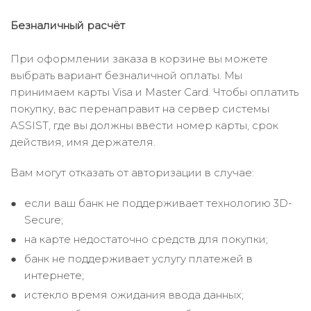
Безналичный расчёт
При оформлении заказа в корзине вы можете
выбрать вариант безналичной оплаты. Мы
принимаем карты Visa и Master Card. Чтобы оплатить
покупку, вас перенаправит на сервер системы
ASSIST, где вы должны ввести номер карты, срок
действия, имя держателя.
Вам могут отказать от авторизации в случае:
если ваш банк не поддерживает технологию 3D-
Secure;
на карте недостаточно средств для покупки;
банк не поддерживает услугу платежей в
интернете;
истекло время ожидания ввода данных;