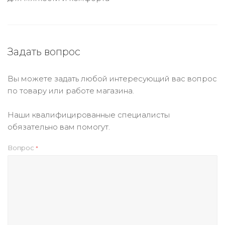
Задать вопрос
Вы можете задать любой интересующий вас вопрос
по товару или работе магазина.
Наши квалифицированные специалисты
обязательно вам помогут.
Вопрос
*