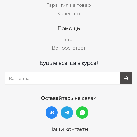
Гарантия на товар
Качество
Помощь
Блог
Вопрос-ответ
Будьте всегда в курсе!
Оставайтесь на связи
Наши контакты