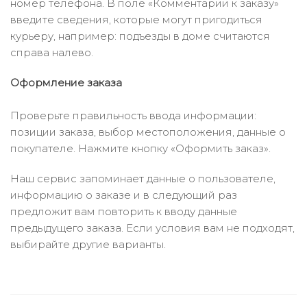
номер телефона. В поле «Комментарии к заказу»
введите сведения, которые могут пригодиться
курьеру, например: подъезды в доме считаются
справа налево.
Оформление заказа
Проверьте правильность ввода информации:
позиции заказа, выбор местоположения, данные о
покупателе. Нажмите кнопку «Оформить заказ».
Наш сервис запоминает данные о пользователе,
информацию о заказе и в следующий раз
предложит вам повторить к вводу данные
предыдущего заказа. Если условия вам не подходят,
выбирайте другие варианты.