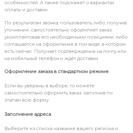
особенностей. А также подскажет о вариантах
оплаты и доставки.
По результатам звонка, пользователь либо, получив
уточнения, самостоятельно оформляет заказ,
укомплектовав его необходимыми позициями, либо
соглашается на оформление в том виде, в котором
есть сейчас. Получает подтверждение на почту или
на мобильный телефон и ждёт доставки.
Оформление заказа в стандартном режиме
Если вы уверены в выборе, то можете
самостоятельно оформить заказ, заполнив по
этапам всю форму.
Заполнение адреса
Выберите из списка название вашего региона и