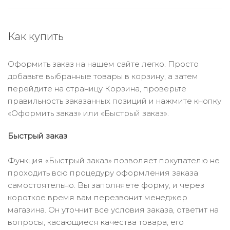
Как купить
Оформить заказ на нашем сайте легко. Просто
добавьте выбранные товары в корзину, а затем
перейдите на страницу Корзина, проверьте
правильность заказанных позиций и нажмите кнопку
«Оформить заказ» или «Быстрый заказ».
Быстрый заказ
Функция «Быстрый заказ» позволяет покупателю не
проходить всю процедуру оформления заказа
самостоятельно. Вы заполняете форму, и через
короткое время вам перезвонит менеджер
магазина. Он уточнит все условия заказа, ответит на
вопросы, касающиеся качества товара, его