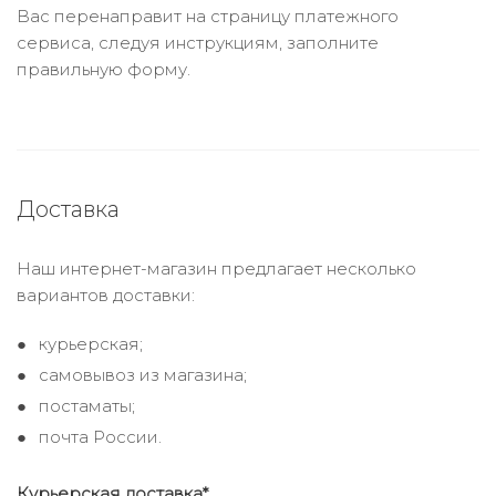
Вас перенаправит на страницу платежного
сервиса, следуя инструкциям, заполните
правильную форму.
Доставка
Наш интернет-магазин предлагает несколько
вариантов доставки:
курьерская;
самовывоз из магазина;
постаматы;
почта России.
Курьерская доставка*