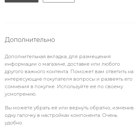
Дополнительно
Дополнительная вкладка, для размещения
информации о магазине, доставке или любого
другого важного контента. Поможет вам ответить на
интересующие покупателя вопросы и развеять его
сомнения в покупке. Используйте её по своему
усмотрению.
Вы можете убрать её или вернуть обратно, изменив
одну галочку в настройках компонента. Очень
удобно.