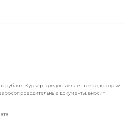
в рублях. Курьер предоставляет товар, который
оваросопроводительные документы, вносит
ата.