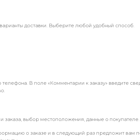
 варианты доставки. Выберите любой удобный способ.
 телефона. В поле «Комментарии к заказу» введите свед
о.
 заказа, выбор местоположения, данные о покупателе.
ормацию о заказе и в следующий раз предложит вам по