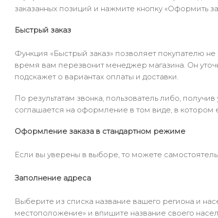
заказанных позиций и нажмите кнопку «Оформить зак
Быстрый заказ
Функция «Быстрый заказ» позволяет покупателю не
время вам перезвонит менеджер магазина. Он уточни
подскажет о вариантах оплаты и доставки.
По результатам звонка, пользователь либо, получи
соглашается на оформление в том виде, в котором 
Оформление заказа в стандартном режиме
Если вы уверены в выборе, то можете самостоятель
Заполнение адреса
Выберите из списка название вашего региона и насе
местоположение» и впишите название своего населё