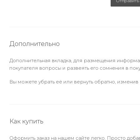
Отправить
Дополнительно
Дополнительная вкладка, для размещения информаци
покупателя вопросы и развеять его сомнения в пок
Вы можете убрать её или вернуть обратно, изменив 
Как купить
Оформить заказ на нашем сайте легко. Просто добав