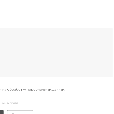
н на
обработку персональных данных
ьные поля