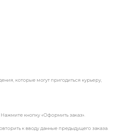
ения, которые могут пригодиться курьеру,
 Нажмите кнопку «Оформить заказ».
вторить к вводу данные предыдущего заказа.