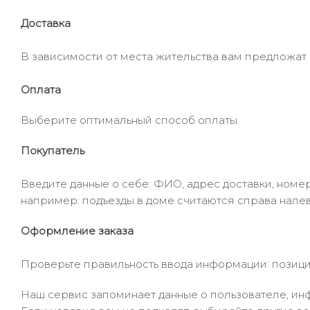
Доставка
В зависимости от места жительства вам предложат
Оплата
Выберите оптимальный способ оплаты.
Покупатель
Введите данные о себе: ФИО, адрес доставки, номер
например: подъезды в доме считаются справа налев
Оформление заказа
Проверьте правильность ввода информации: позиции
Наш сервис запоминает данные о пользователе, инф