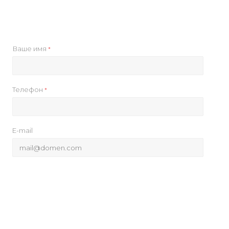
Ваше имя
*
Телефон
*
E-mail