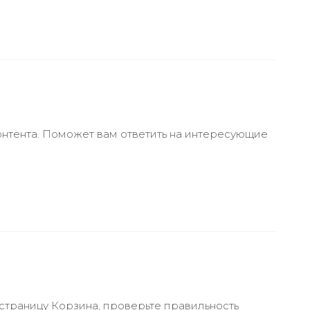
онтента. Поможет вам ответить на интересующие
 страницу Корзина, проверьте правильность