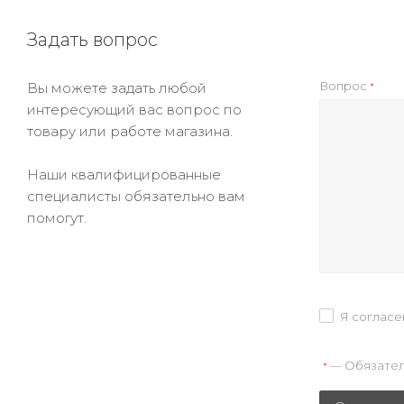
Задать вопрос
Вопрос
Вы можете задать любой
*
интересующий вас вопрос по
товару или работе магазина.
Наши квалифицированные
специалисты обязательно вам
помогут.
Я согласе
— Обязател
*