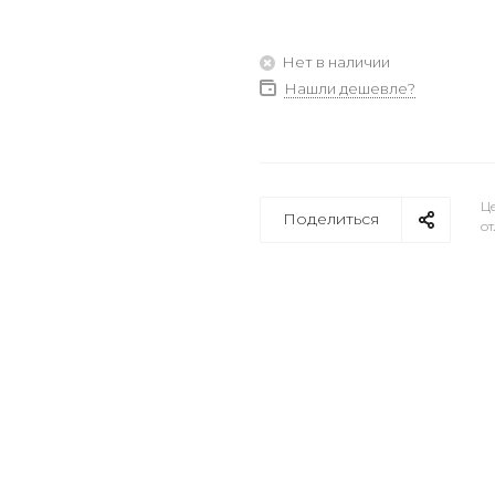
Нет в наличии
Нашли дешевле?
Це
Поделиться
от