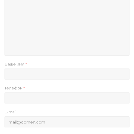
Ваше имя
*
Телефон
*
E-mail