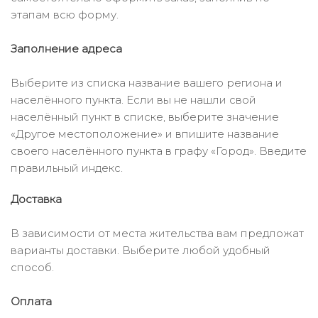
этапам всю форму.
Заполнение адреса
Выберите из списка название вашего региона и
населённого пункта. Если вы не нашли свой
населённый пункт в списке, выберите значение
«Другое местоположение» и впишите название
своего населённого пункта в графу «Город». Введите
правильный индекс.
Доставка
В зависимости от места жительства вам предложат
варианты доставки. Выберите любой удобный
способ.
Оплата