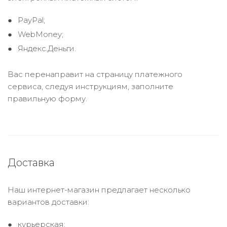
PayPal;
WebMoney;
Яндекс.Деньги.
Вас перенаправит на страницу платежного
сервиса, следуя инструкциям, заполните
правильную форму.
Доставка
Наш интернет-магазин предлагает несколько
вариантов доставки:
курьерская;