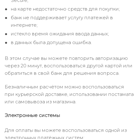
Secure;
на карте недостаточно средств для покупки;
банк не поддерживает услугу платежей в
интернете;
истекло время ожидания ввода данных;
в данных была допущена ошибка.
В этом случае вы можете повторить авторизацию
через 20 минут, воспользоваться другой картой или
обратиться в свой банк для решения вопроса.
Безналичным расчётом можно воспользоваться
при курьерской доставке, использовании постамата
или самовывоза из магазина.
Электронные системы
Для оплаты вы можете воспользоваться одной из
электронных платёжных систем: