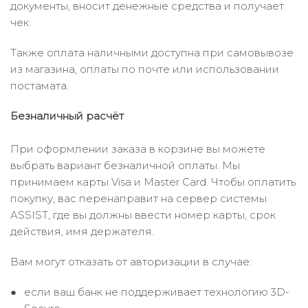
документы, вносит денежные средства и получает
чек.
Также оплата наличными доступна при самовывозе
из магазина, оплаты по почте или использовании
постамата.
Безналичный расчёт
При оформлении заказа в корзине вы можете
выбрать вариант безналичной оплаты. Мы
принимаем карты Visa и Master Card. Чтобы оплатить
покупку, вас перенаправит на сервер системы
ASSIST, где вы должны ввести номер карты, срок
действия, имя держателя.
Вам могут отказать от авторизации в случае:
если ваш банк не поддерживает технологию 3D-