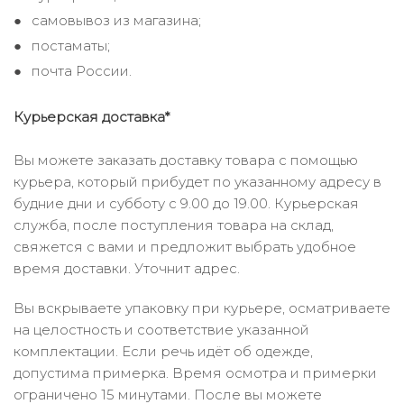
самовывоз из магазина;
постаматы;
почта России.
Курьерская доставка*
Вы можете заказать доставку товара с помощью
курьера, который прибудет по указанному адресу в
будние дни и субботу с 9.00 до 19.00. Курьерская
служба, после поступления товара на склад,
свяжется с вами и предложит выбрать удобное
время доставки. Уточнит адрес.
Вы вскрываете упаковку при курьере, осматриваете
на целостность и соответствие указанной
комплектации. Если речь идёт об одежде,
допустима примерка. Время осмотра и примерки
ограничено 15 минутами. После вы можете