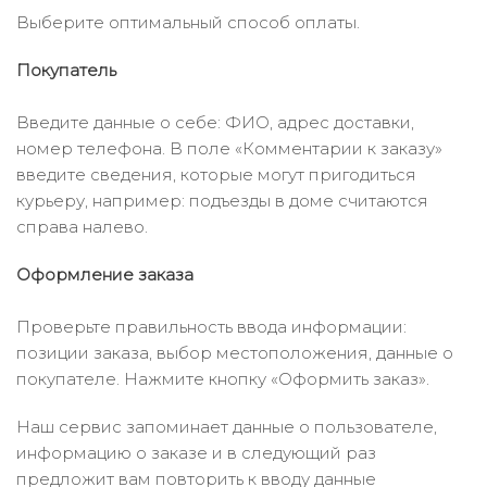
Выберите оптимальный способ оплаты.
Покупатель
Введите данные о себе: ФИО, адрес доставки,
номер телефона. В поле «Комментарии к заказу»
введите сведения, которые могут пригодиться
курьеру, например: подъезды в доме считаются
справа налево.
Оформление заказа
Проверьте правильность ввода информации:
позиции заказа, выбор местоположения, данные о
покупателе. Нажмите кнопку «Оформить заказ».
Наш сервис запоминает данные о пользователе,
информацию о заказе и в следующий раз
предложит вам повторить к вводу данные