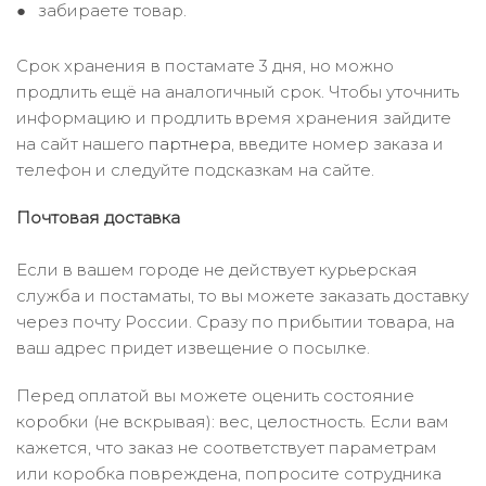
забираете товар.
Срок хранения в постамате 3 дня, но можно
продлить ещё на аналогичный срок. Чтобы уточнить
информацию и продлить время хранения зайдите
на сайт нашего
партнера
, введите номер заказа и
телефон и следуйте подсказкам на сайте.
Почтовая доставка
Если в вашем городе не действует курьерская
служба и постаматы, то вы можете заказать доставку
через почту России. Сразу по прибытии товара, на
ваш адрес придет извещение о посылке.
Перед оплатой вы можете оценить состояние
коробки (не вскрывая): вес, целостность. Если вам
кажется, что заказ не соответствует параметрам
или коробка повреждена, попросите сотрудника