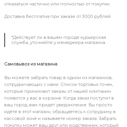
отказаться частично или полностью от покупки.
Доставка бесплатна при заказе от 3000 рублей.
*Действует ли в вашем городе курьерская
служба, уточняйте у менеджера магазина.
Самовывоз из магазина
Вы можете забрать товар в одном из магазинов,
сотрудничающих с нами. Список торговых точек,
которые принимают заказы от нашей компании
появится у вас в корзине. Когда заказ поступит в
ваш город, вам придёт уведомление. Вы просто
идёте в этот магазин, обращаетесь к сотруднику в
кассовой зоне и называете номер заказа. Забрать
покупку может ваш друг или родственник, который