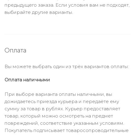
предыдущего заказа. Если условия вам не подходят,
выбирайте другие варианты.
Оплата
Вы можете выбрать один из трёх вариантов оплаты:
Оплата наличными
При выборе варианта оплаты наличными, вы
дожидаетесь приезда курьера и передаёте ему
сумму за товар в рублях. Курьер предоставляет
товар, который можно осмотреть на предмет
повреждений, соответствие указанным условиям.
Покупатель подписывает товаросопроводительные