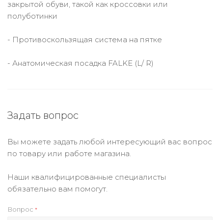
закрытой обуви, такой как кроссовки или
полуботинки
- Противоскользящая система на пятке
- Анатомическая посадка FALKE (L/ R)
Задать вопрос
Вы можете задать любой интересующий вас вопрос
по товару или работе магазина.
Наши квалифицированные специалисты
обязательно вам помогут.
Вопрос
*