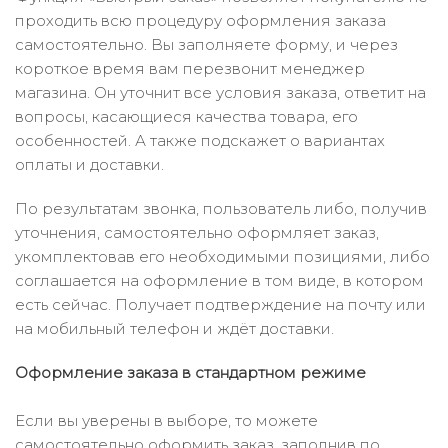
проходить всю процедуру оформления заказа
самостоятельно. Вы заполняете форму, и через
короткое время вам перезвонит менеджер
магазина. Он уточнит все условия заказа, ответит на
вопросы, касающиеся качества товара, его
особенностей. А также подскажет о вариантах
оплаты и доставки.
По результатам звонка, пользователь либо, получив
уточнения, самостоятельно оформляет заказ,
укомплектовав его необходимыми позициями, либо
соглашается на оформление в том виде, в котором
есть сейчас. Получает подтверждение на почту или
на мобильный телефон и ждёт доставки.
Оформление заказа в стандартном режиме
Если вы уверены в выборе, то можете
самостоятельно оформить заказ, заполнив по