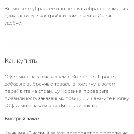
Вы можете убрать её или вернуть обратно, изменив
одну галочку в настройках компонента. Очень
удобно.
Как купить
Оформить заказ на нашем сайте легко. Просто
добавьте выбранные товары в корзину, а затем
перейдите на страницу Корзина, проверьте
правильность заказанных позиций и нажмите кнопку
«Оформить заказ» или «Быстрый заказ».
Быстрый заказ
Функция «Быстрый заказ» позволяет покупателю не