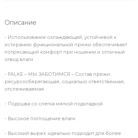
Описание
- Использование охлаждающей, устойчивой к
истиранию функциональной пряжи обеспечивает
потрясающий комфорт при ношении и отличный
отвод влаги
- FALKE – МЫ ЗАБОТИМСЯ – Состав пряжи:
ресурсосберегающая, социально ответственная,
отслеживаемая
- Подошва со слегка мягкой подкладкой
- Высокое поглощение влаги
- Высокий вырез: идеально подходит для более