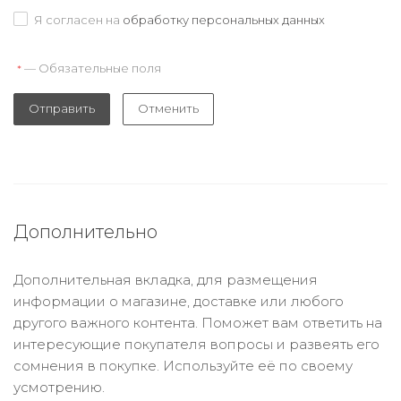
Я согласен на
обработку персональных данных
— Обязательные поля
*
Отправить
Отменить
Дополнительно
Дополнительная вкладка, для размещения
информации о магазине, доставке или любого
другого важного контента. Поможет вам ответить на
интересующие покупателя вопросы и развеять его
сомнения в покупке. Используйте её по своему
усмотрению.