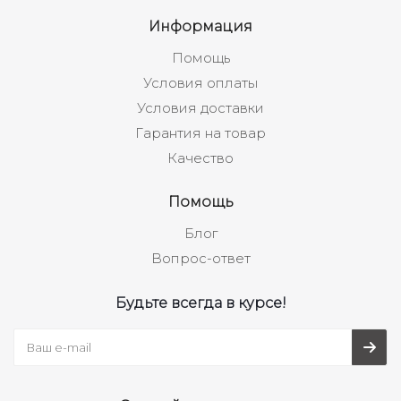
Информация
Помощь
Условия оплаты
Условия доставки
Гарантия на товар
Качество
Помощь
Блог
Вопрос-ответ
Будьте всегда в курсе!