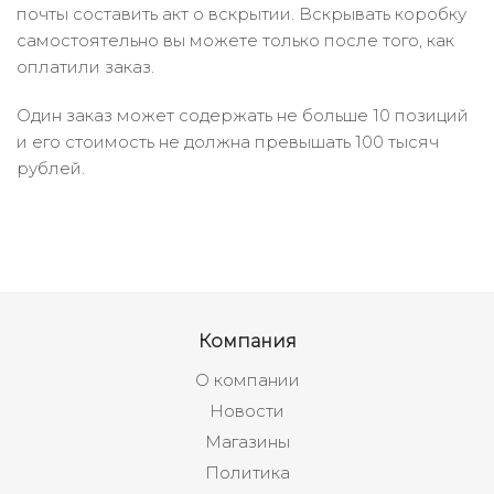
почты составить акт о вскрытии. Вскрывать коробку
самостоятельно вы можете только после того, как
оплатили заказ.
Один заказ может содержать не больше 10 позиций
и его стоимость не должна превышать 100 тысяч
рублей.
Компания
О компании
Новости
Магазины
Политика