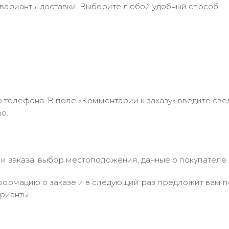
 варианты доставки. Выберите любой удобный способ.
 телефона. В поле «Комментарии к заказу» введите свед
о.
 заказа, выбор местоположения, данные о покупателе.
ормацию о заказе и в следующий раз предложит вам по
рианты.