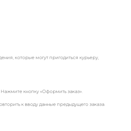
ения, которые могут пригодиться курьеру,
 Нажмите кнопку «Оформить заказ».
вторить к вводу данные предыдущего заказа.