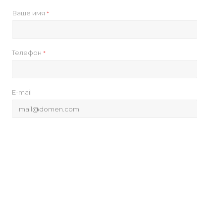
Ваше имя
*
Телефон
*
E-mail