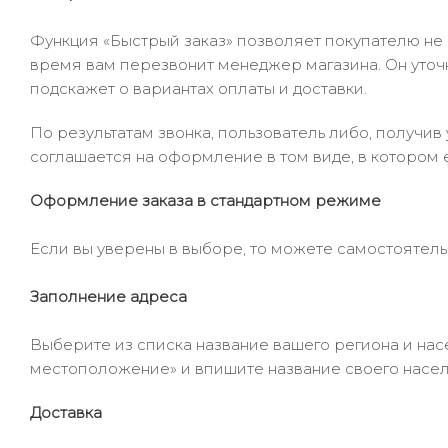
Функция «Быстрый заказ» позволяет покупателю не
время вам перезвонит менеджер магазина. Он уточни
подскажет о вариантах оплаты и доставки.
По результатам звонка, пользователь либо, получи
соглашается на оформление в том виде, в котором 
Оформление заказа в стандартном режиме
Если вы уверены в выборе, то можете самостоятель
Заполнение адреса
Выберите из списка название вашего региона и насе
местоположение» и впишите название своего населё
Доставка