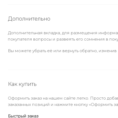
Дополнительно
Дополнительная вкладка, для размещения информаци
покупателя вопросы и развеять его сомнения в пок
Вы можете убрать её или вернуть обратно, изменив 
Как купить
Оформить заказ на нашем сайте легко. Просто добав
заказанных позиций и нажмите кнопку «Оформить зак
Быстрый заказ