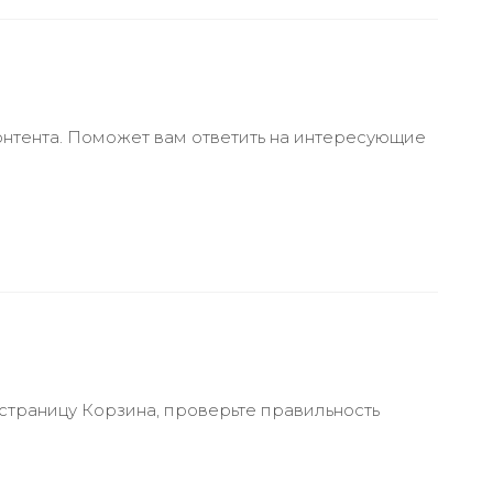
онтента. Поможет вам ответить на интересующие
 страницу Корзина, проверьте правильность