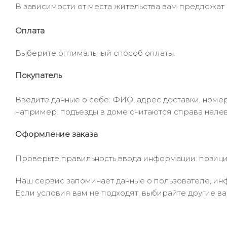
В зависимости от места жительства вам предложат
Оплата
Выберите оптимальный способ оплаты.
Покупатель
Введите данные о себе: ФИО, адрес доставки, номер
например: подъезды в доме считаются справа налев
Оформление заказа
Проверьте правильность ввода информации: позиции
Наш сервис запоминает данные о пользователе, инф
Если условия вам не подходят, выбирайте другие ва