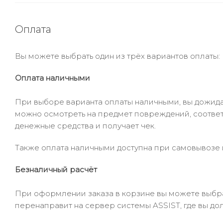
Оплата
Вы можете выбрать один из трёх вариантов оплаты:
Оплата наличными
При выборе варианта оплаты наличными, вы дожидае
можно осмотреть на предмет повреждений, соответ
денежные средства и получает чек.
Также оплата наличными доступна при самовывозе и
Безналичный расчёт
При оформлении заказа в корзине вы можете выбрать
перенаправит на сервер системы ASSIST, где вы до