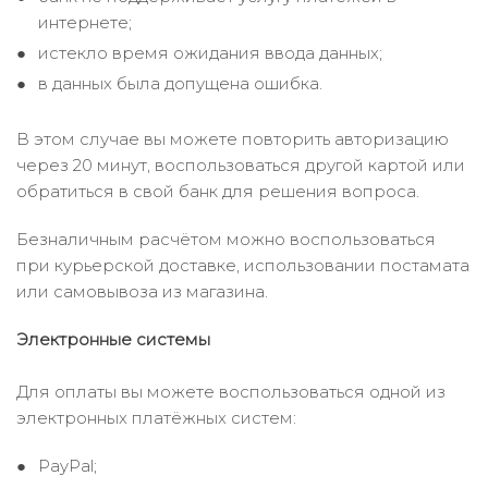
интернете;
истекло время ожидания ввода данных;
в данных была допущена ошибка.
В этом случае вы можете повторить авторизацию
через 20 минут, воспользоваться другой картой или
обратиться в свой банк для решения вопроса.
Безналичным расчётом можно воспользоваться
при курьерской доставке, использовании постамата
или самовывоза из магазина.
Электронные системы
Для оплаты вы можете воспользоваться одной из
электронных платёжных систем:
PayPal;