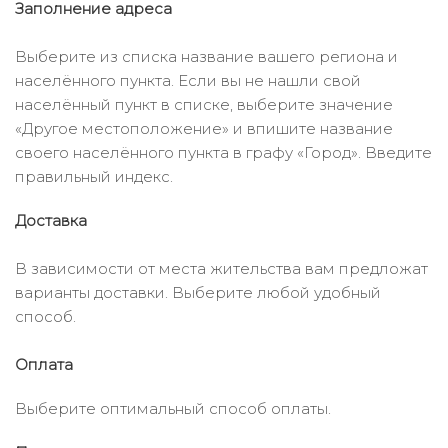
Заполнение адреса
Выберите из списка название вашего региона и
населённого пункта. Если вы не нашли свой
населённый пункт в списке, выберите значение
«Другое местоположение» и впишите название
своего населённого пункта в графу «Город». Введите
правильный индекс.
Доставка
В зависимости от места жительства вам предложат
варианты доставки. Выберите любой удобный
способ.
Оплата
Выберите оптимальный способ оплаты.