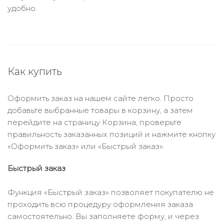
удобно.
Как купить
Оформить заказ на нашем сайте легко. Просто
добавьте выбранные товары в корзину, а затем
перейдите на страницу Корзина, проверьте
правильность заказанных позиций и нажмите кнопку
«Оформить заказ» или «Быстрый заказ».
Быстрый заказ
Функция «Быстрый заказ» позволяет покупателю не
проходить всю процедуру оформления заказа
самостоятельно. Вы заполняете форму, и через