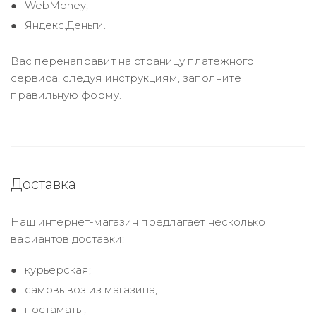
WebMoney;
Яндекс.Деньги.
Вас перенаправит на страницу платежного
сервиса, следуя инструкциям, заполните
правильную форму.
Доставка
Наш интернет-магазин предлагает несколько
вариантов доставки:
курьерская;
самовывоз из магазина;
постаматы;