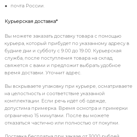
почта России.
Курьерская доставка*
Вы можете заказать доставку товара с помощью
курьера, который прибудет по указанному адресу в
будние дни и субботу с 9.00 до 19.00. Курьерская
служба, после поступления товара на склад,
свяжется с вами и предложит выбрать удобное
время доставки. Уточнит адрес.
Вы вскрываете упаковку при курьере, осматриваете
на целостность и соответствие указанной
комплектации. Если речь идёт об одежде,
допустима примерка. Время осмотра и примерки
ограничено 15 минутами. После вы можете
отказаться частично или полностью от покупки.
Доставка бесплатна при заказе от 3000 рублей.