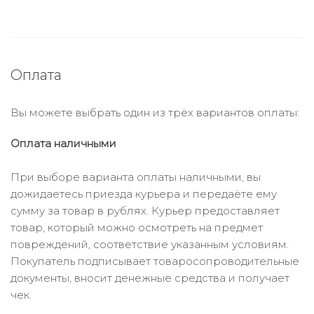
Оплата
Вы можете выбрать один из трёх вариантов оплаты:
Оплата наличными
При выборе варианта оплаты наличными, вы
дожидаетесь приезда курьера и передаёте ему
сумму за товар в рублях. Курьер предоставляет
товар, который можно осмотреть на предмет
повреждений, соответствие указанным условиям.
Покупатель подписывает товаросопроводительные
документы, вносит денежные средства и получает
чек.