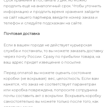
Срок хранения в постамате 3 дня, но можно
продлить ещё на аналогичный срок. Чтобы уточнить
информацию и продлить время хранения зайдите
на сайт нашего
партнера
, введите номер заказа и
телефон и следуйте подсказкам на сайте.
Почтовая доставка
Если в вашем городе не действует курьерская
служба и постаматы, то вы можете заказать доставку
через почту России. Сразу по прибытии товара, на
ваш адрес придет извещение о посылке.
Перед оплатой вы можете оценить состояние
коробки (не вскрывая): вес, целостность. Если вам
кажется, что заказ не соответствует параметрам
или коробка повреждена, попросите сотрудника
почты составить акт о вскрытии. Вскрывать коробку
самостоятельно вы можете только после того, как