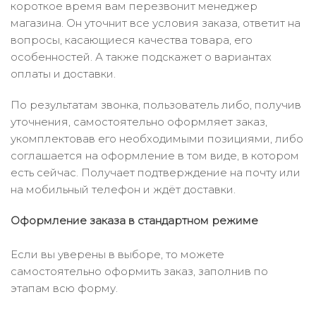
короткое время вам перезвонит менеджер
магазина. Он уточнит все условия заказа, ответит на
вопросы, касающиеся качества товара, его
особенностей. А также подскажет о вариантах
оплаты и доставки.
По результатам звонка, пользователь либо, получив
уточнения, самостоятельно оформляет заказ,
укомплектовав его необходимыми позициями, либо
соглашается на оформление в том виде, в котором
есть сейчас. Получает подтверждение на почту или
на мобильный телефон и ждёт доставки.
Оформление заказа в стандартном режиме
Если вы уверены в выборе, то можете
самостоятельно оформить заказ, заполнив по
этапам всю форму.