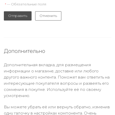
— Обязательные поля
*
Отправить
Отменить
Дополнительно
Дополнительная вкладка, для размещения
информации о магазине, доставке или любого
другого важного контента. Поможет вам ответить на
интересующие покупателя вопросы и развеять его
сомнения в покупке. Используйте её по своему
усмотрению.
Вы можете убрать её или вернуть обратно, изменив
одну галочку в настройках компонента. Очень