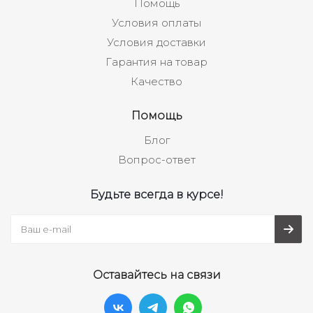
Помощь
Условия оплаты
Условия доставки
Гарантия на товар
Качество
Помощь
Блог
Вопрос-ответ
Будьте всегда в курсе!
Оставайтесь на связи