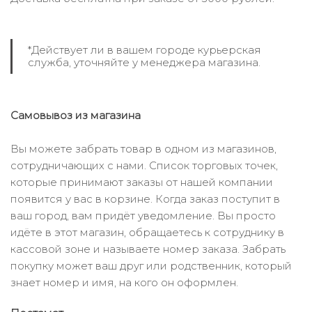
*Действует ли в вашем городе курьерская
служба, уточняйте у менеджера магазина.
Самовывоз из магазина
Вы можете забрать товар в одном из магазинов,
сотрудничающих с нами. Список торговых точек,
которые принимают заказы от нашей компании
появится у вас в корзине. Когда заказ поступит в
ваш город, вам придёт уведомление. Вы просто
идёте в этот магазин, обращаетесь к сотруднику в
кассовой зоне и называете номер заказа. Забрать
покупку может ваш друг или родственник, который
знает номер и имя, на кого он оформлен.