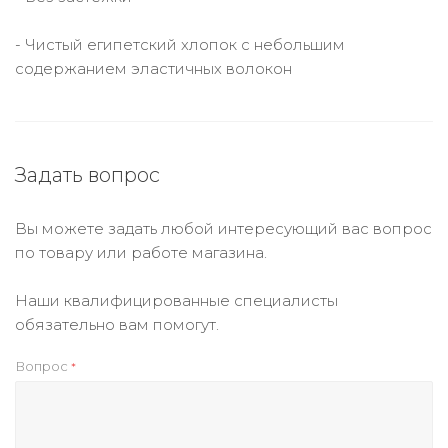
- Чистый египетский хлопок с небольшим
содержанием эластичных волокон
Задать вопрос
Вы можете задать любой интересующий вас вопрос
по товару или работе магазина.
Наши квалифицированные специалисты
обязательно вам помогут.
Вопрос
*