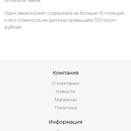
оплатили заказ.
Один заказ может содержать не больше 10 позиций
и его стоимость не должна превышать 100 тысяч
рублей.
Компания
О компании
Новости
Магазины
Политика
Информация