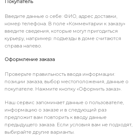
Покупатель
Введите данные о себе: ФИО, адрес доставки,
номер телефона. В поле «Комментарии к заказу»
введите сведения, которые могут пригодиться
курьеру, например: подъезды в доме считаются
справа налево.
Оформление заказа
Проверьте правильность ввода информации:
позиции заказа, выбор местоположения, данные о
покупателе. Нажмите кнопку «Оформить заказ».
Наш сервис запоминает данные о пользователе,
информацию о заказе и в следующий раз
предложит вам повторить к вводу данные
предыдущего заказа. Если условия вам не подходят,
выбирайте другие варианты.