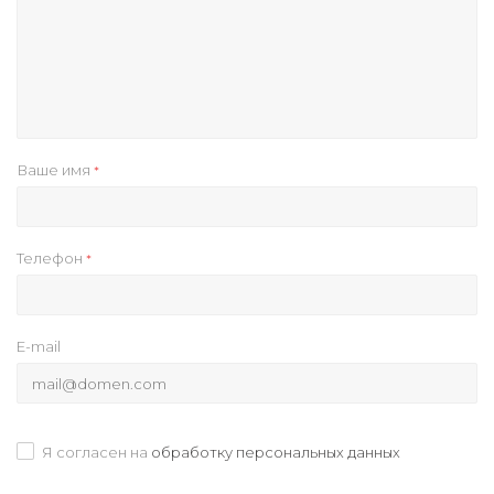
Ваше имя
*
Телефон
*
E-mail
Я согласен на
обработку персональных данных