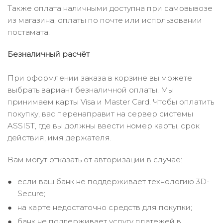
Также оплата наличными доступна при самовывозе
из магазина, оплаты по почте или использовании
постамата.
Безналичный расчёт
При оформлении заказа в корзине вы можете
выбрать вариант безналичной оплаты. Мы
принимаем карты Visa и Master Card. Чтобы оплатить
покупку, вас перенаправит на сервер системы
ASSIST, где вы должны ввести номер карты, срок
действия, имя держателя.
Вам могут отказать от авторизации в случае:
если ваш банк не поддерживает технологию 3D-
Secure;
на карте недостаточно средств для покупки;
банк не поддерживает услугу платежей в