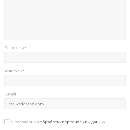
Ваше имя
*
Телефон
*
E-mail
Я согласен на
обработку персональных данных