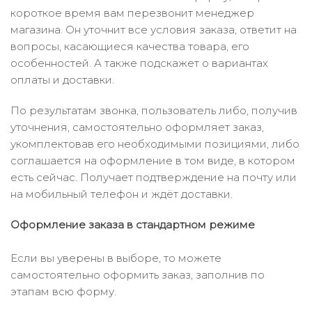
короткое время вам перезвонит менеджер
магазина. Он уточнит все условия заказа, ответит на
вопросы, касающиеся качества товара, его
особенностей. А также подскажет о вариантах
оплаты и доставки.
По результатам звонка, пользователь либо, получив
уточнения, самостоятельно оформляет заказ,
укомплектовав его необходимыми позициями, либо
соглашается на оформление в том виде, в котором
есть сейчас. Получает подтверждение на почту или
на мобильный телефон и ждёт доставки.
Оформление заказа в стандартном режиме
Если вы уверены в выборе, то можете
самостоятельно оформить заказ, заполнив по
этапам всю форму.