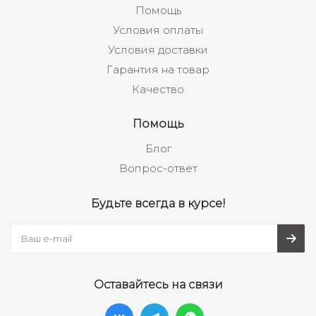
Помощь
Условия оплаты
Условия доставки
Гарантия на товар
Качество
Помощь
Блог
Вопрос-ответ
Будьте всегда в курсе!
Оставайтесь на связи