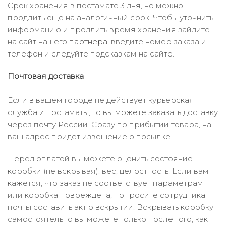
Срок хранения в постамате 3 дня, но можно
продлить ещё на аналогичный срок. Чтобы уточнить
информацию и продлить время хранения зайдите
на сайт нашего
партнера
, введите номер заказа и
телефон и следуйте подсказкам на сайте.
Почтовая доставка
Если в вашем городе не действует курьерская
служба и постаматы, то вы можете заказать доставку
через почту России. Сразу по прибытии товара, на
ваш адрес придет извещение о посылке.
Перед оплатой вы можете оценить состояние
коробки (не вскрывая): вес, целостность. Если вам
кажется, что заказ не соответствует параметрам
или коробка повреждена, попросите сотрудника
почты составить акт о вскрытии. Вскрывать коробку
самостоятельно вы можете только после того, как