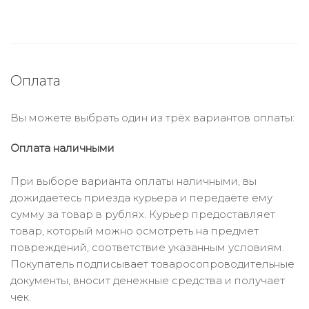
Оплата
Вы можете выбрать один из трёх вариантов оплаты:
Оплата наличными
При выборе варианта оплаты наличными, вы
дожидаетесь приезда курьера и передаёте ему
сумму за товар в рублях. Курьер предоставляет
товар, который можно осмотреть на предмет
повреждений, соответствие указанным условиям.
Покупатель подписывает товаросопроводительные
документы, вносит денежные средства и получает
чек.