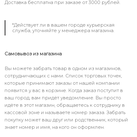
Доставка бесплатна при заказе от 3000 рублей.
*Действует ли в вашем городе курьерская
служба, уточняйте у менеджера магазина.
Самовывоз из магазина
Вы можете забрать товар в одном из магазинов,
сотрудничающих с нами. Список торговых точек,
которые принимают заказы от нашей компании
появится у вас в корзине. Когда заказ поступит в
ваш город, вам придёт уведомление. Вы просто
идёте в этот магазин, обращаетесь к сотруднику в
кассовой зоне и называете номер заказа. Забрать
покупку может ваш друг или родственник, который
знает номер и имя, на кого он оформлен.