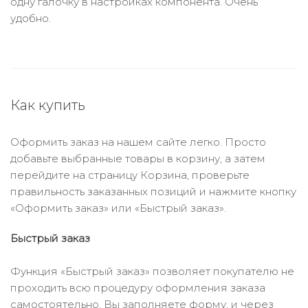
одну галочку в настройках компонента. Очень
удобно.
Как купить
Оформить заказ на нашем сайте легко. Просто
добавьте выбранные товары в корзину, а затем
перейдите на страницу Корзина, проверьте
правильность заказанных позиций и нажмите кнопку
«Оформить заказ» или «Быстрый заказ».
Быстрый заказ
Функция «Быстрый заказ» позволяет покупателю не
проходить всю процедуру оформления заказа
самостоятельно. Вы заполняете форму, и через