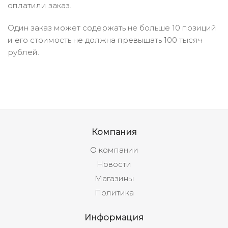
оплатили заказ.
Один заказ может содержать не больше 10 позиций
и его стоимость не должна превышать 100 тысяч
рублей.
Компания
О компании
Новости
Магазины
Политика
Информация