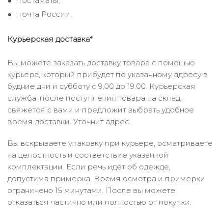
постаматы;
почта России.
Курьерская доставка*
Вы можете заказать доставку товара с помощью
курьера, который прибудет по указанному адресу в
будние дни и субботу с 9.00 до 19.00. Курьерская
служба, после поступления товара на склад,
свяжется с вами и предложит выбрать удобное
время доставки. Уточнит адрес.
Вы вскрываете упаковку при курьере, осматриваете
на целостность и соответствие указанной
комплектации. Если речь идёт об одежде,
допустима примерка. Время осмотра и примерки
ограничено 15 минутами. После вы можете
отказаться частично или полностью от покупки.