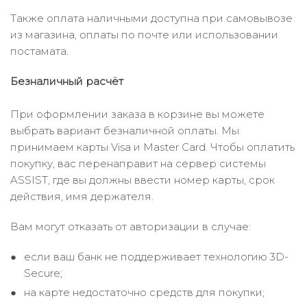
Также оплата наличными доступна при самовывозе
из магазина, оплаты по почте или использовании
постамата.
Безналичный расчёт
При оформлении заказа в корзине вы можете
выбрать вариант безналичной оплаты. Мы
принимаем карты Visa и Master Card. Чтобы оплатить
покупку, вас перенаправит на сервер системы
ASSIST, где вы должны ввести номер карты, срок
действия, имя держателя.
Вам могут отказать от авторизации в случае:
если ваш банк не поддерживает технологию 3D-
Secure;
на карте недостаточно средств для покупки;