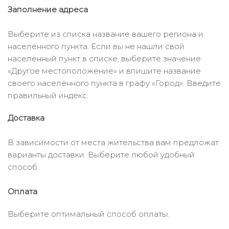
Заполнение адреса
Выберите из списка название вашего региона и
населённого пункта. Если вы не нашли свой
населённый пункт в списке, выберите значение
«Другое местоположение» и впишите название
своего населённого пункта в графу «Город». Введите
правильный индекс.
Доставка
В зависимости от места жительства вам предложат
варианты доставки. Выберите любой удобный
способ.
Оплата
Выберите оптимальный способ оплаты.