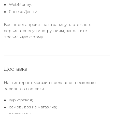
WebMoney;
Яндекс.Деньги.
Вас перенаправит на страницу платежного
сервиса, следуя инструкциям, заполните
правильную форму.
Доставка
Наш интернет-магазин предлагает несколько
вариантов доставки:
курьерская;
самовывоз из магазина;