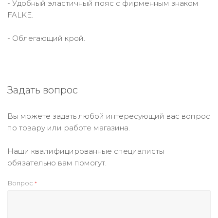
- Удобный эластичный пояс с фирменным знаком
FALKE.
- Облегающий крой.
Задать вопрос
Вы можете задать любой интересующий вас вопрос
по товару или работе магазина.
Наши квалифицированные специалисты
обязательно вам помогут.
Вопрос
*