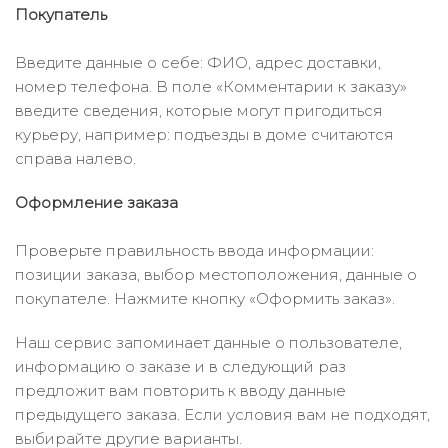
Покупатель
Введите данные о себе: ФИО, адрес доставки,
номер телефона. В поле «Комментарии к заказу»
введите сведения, которые могут пригодиться
курьеру, например: подъезды в доме считаются
справа налево.
Оформление заказа
Проверьте правильность ввода информации:
позиции заказа, выбор местоположения, данные о
покупателе. Нажмите кнопку «Оформить заказ».
Наш сервис запоминает данные о пользователе,
информацию о заказе и в следующий раз
предложит вам повторить к вводу данные
предыдущего заказа. Если условия вам не подходят,
выбирайте другие варианты.