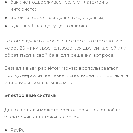
банк не поддерживает услугу платежей в
интернете;
истекло время ожидания ввода данных;
в данных была допущена ошибка.
В этом случае вы можете повторить авторизацию
через 20 минут, воспользоваться другой картой или
обратиться в свой банк для решения вопроса.
Безналичным расчётом можно воспользоваться
при курьерской доставке, использовании постамата
или самовывоза из магазина.
Электронные системы
Для оплаты вы можете воспользоваться одной из
электронных платёжных систем:
PayPal;