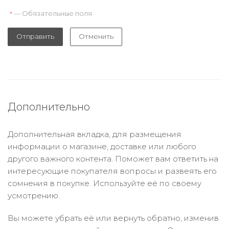
— Обязательные поля
*
Отправить
Отменить
Дополнительно
Дополнительная вкладка, для размещения
информации о магазине, доставке или любого
другого важного контента. Поможет вам ответить на
интересующие покупателя вопросы и развеять его
сомнения в покупке. Используйте её по своему
усмотрению.
Вы можете убрать её или вернуть обратно, изменив