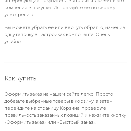
интересующие покупателя вопросы и развеять его
сомнения в покупке. Используйте её по своему
усмотрению.
Вы можете убрать её или вернуть обратно, изменив
одну галочку в настройках компонента. Очень
удобно.
Как купить
Оформить заказ на нашем сайте легко. Просто
добавьте выбранные товары в корзину, а затем
перейдите на страницу Корзина, проверьте
правильность заказанных позиций и нажмите кнопку
«Оформить заказ» или «Быстрый заказ».