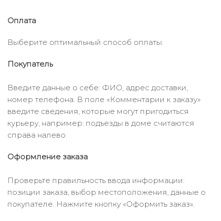
Оплата
Выберите оптимальный способ оплаты.
Покупатель
Введите данные о себе: ФИО, адрес доставки,
номер телефона. В поле «Комментарии к заказу»
введите сведения, которые могут пригодиться
курьеру, например: подъезды в доме считаются
справа налево.
Оформление заказа
Проверьте правильность ввода информации:
позиции заказа, выбор местоположения, данные о
покупателе. Нажмите кнопку «Оформить заказ».