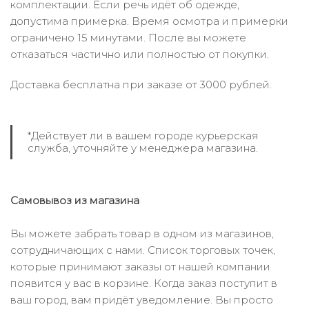
комплектации. Если речь идёт об одежде,
допустима примерка. Время осмотра и примерки
ограничено 15 минутами. После вы можете
отказаться частично или полностью от покупки.
Доставка бесплатна при заказе от 3000 рублей.
*Действует ли в вашем городе курьерская
служба, уточняйте у менеджера магазина.
Самовывоз из магазина
Вы можете забрать товар в одном из магазинов,
сотрудничающих с нами. Список торговых точек,
которые принимают заказы от нашей компании
появится у вас в корзине. Когда заказ поступит в
ваш город, вам придёт уведомление. Вы просто