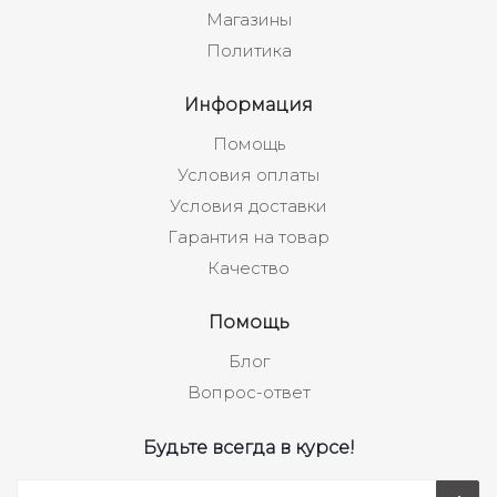
Магазины
Политика
Информация
Помощь
Условия оплаты
Условия доставки
Гарантия на товар
Качество
Помощь
Блог
Вопрос-ответ
Будьте всегда в курсе!