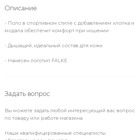
Описание
- Поло в спортивном стиле с добавлением хлопка и
модала обеспечит комфорт при ношении
- Дышащий, идеальный состав для кожи
- Нанесен логотип FALKE.
Задать вопрос
Вы можете задать любой интересующий вас вопрос
по товару или работе магазина.
Наши квалифицированные специалисты