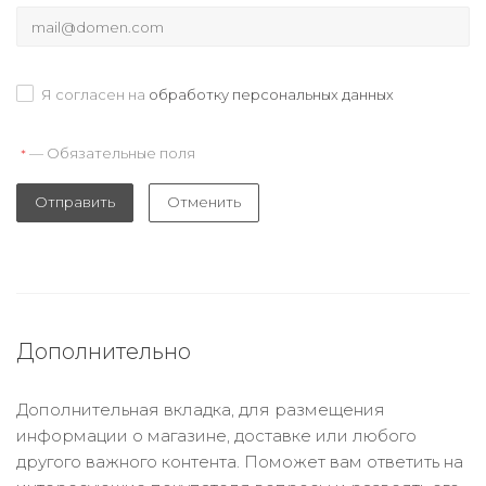
Я согласен на
обработку персональных данных
— Обязательные поля
*
Отправить
Отменить
Дополнительно
Дополнительная вкладка, для размещения
информации о магазине, доставке или любого
другого важного контента. Поможет вам ответить на