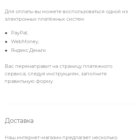
Для оплаты вы можете воспользоваться одной из
электронных платёжных систем:
PayPal;
WebMoney;
Яндекс.Деньги.
Вас перенаправит на страницу платежного
сервиса, следуя инструкциям, заполните
правильную форму.
Доставка
Наш интернет-магазин предлагает несколько