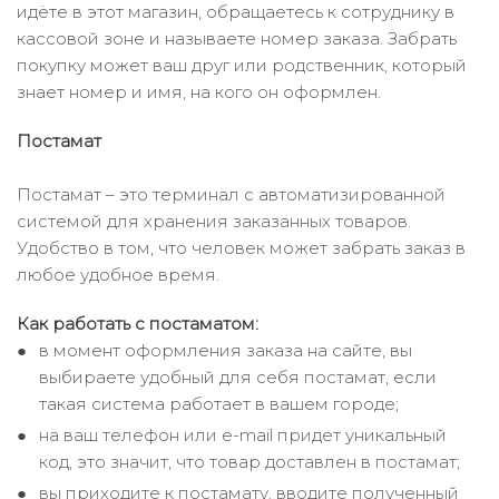
идёте в этот магазин, обращаетесь к сотруднику в
кассовой зоне и называете номер заказа. Забрать
покупку может ваш друг или родственник, который
знает номер и имя, на кого он оформлен.
Постамат
Постамат – это терминал с автоматизированной
системой для хранения заказанных товаров.
Удобство в том, что человек может забрать заказ в
любое удобное время.
Как работать с постаматом:
в момент оформления заказа на сайте, вы
выбираете удобный для себя постамат, если
такая система работает в вашем городе;
на ваш телефон или e-mail придет уникальный
код, это значит, что товар доставлен в постамат;
вы приходите к постамату, вводите полученный