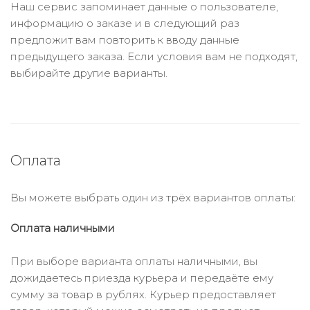
Наш сервис запоминает данные о пользователе,
информацию о заказе и в следующий раз
предложит вам повторить к вводу данные
предыдущего заказа. Если условия вам не подходят,
выбирайте другие варианты.
Оплата
Вы можете выбрать один из трёх вариантов оплаты:
Оплата наличными
При выборе варианта оплаты наличными, вы
дожидаетесь приезда курьера и передаёте ему
сумму за товар в рублях. Курьер предоставляет