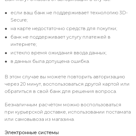
если ваш банк не поддерживает технологию 3D-
Secure;
на карте недостаточно средств для покупки;
банк не поддерживает услугу платежей в
интернете;
истекло время ожидания ввода данных;
в данных была допущена ошибка.
В этом случае вы можете повторить авторизацию
через 20 минут, воспользоваться другой картой или
обратиться в свой банк для решения вопроса.
Безналичным расчётом можно воспользоваться
при курьерской доставке, использовании постамата
или самовывоза из магазина.
Электронные системы