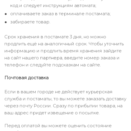
код и следует инструкциям автомата;
оплачиваете заказ в терминале постамата;
забираете товар.
Срок хранения в постамате 3 дня, но можно
продлить ещё на аналогичный срок. Чтобы уточнить
информацию и продлить время хранения зайдите
на сайт нашего
партнера
, введите номер заказа и
телефон и следуйте подсказкам на сайте.
Почтовая доставка
Если в вашем городе не действует курьерская
служба и постаматы, то вы можете заказать доставку
через почту России. Сразу по прибытии товара, на
ваш адрес придет извещение о посылке.
Перед оплатой вы можете оценить состояние