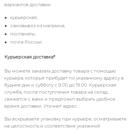
вариантов доставки:
курьерская;
самовывоз из магазина;
постаматы;
почта России.
Курьерская доставка*
Вы можете заказать доставку товара с помощью
курьера, который прибудет по указанному адресу в
будние дни и субботу с 9.00 до 19.00. Курьерская
служба, после поступления товара на склад,
свяжется с вами и предложит выбрать удобное
время доставки. Уточнит адрес.
Вы вскрываете упаковку при курьере, осматриваете
на целостность и соответствие указанной