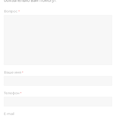
обязательно вам помогут.
Вопрос
*
Ваше имя
*
Телефон
*
E-mail