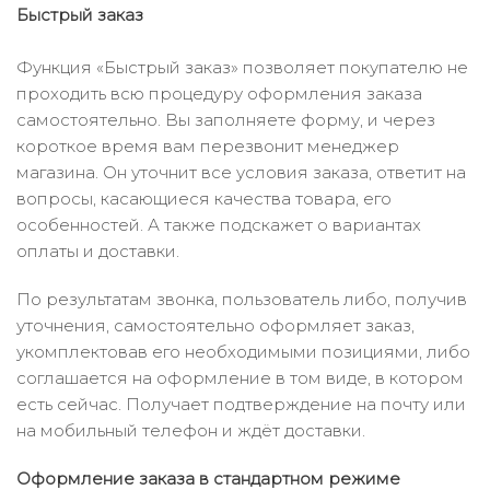
Быстрый заказ
Функция «Быстрый заказ» позволяет покупателю не
проходить всю процедуру оформления заказа
самостоятельно. Вы заполняете форму, и через
короткое время вам перезвонит менеджер
магазина. Он уточнит все условия заказа, ответит на
вопросы, касающиеся качества товара, его
особенностей. А также подскажет о вариантах
оплаты и доставки.
По результатам звонка, пользователь либо, получив
уточнения, самостоятельно оформляет заказ,
укомплектовав его необходимыми позициями, либо
соглашается на оформление в том виде, в котором
есть сейчас. Получает подтверждение на почту или
на мобильный телефон и ждёт доставки.
Оформление заказа в стандартном режиме