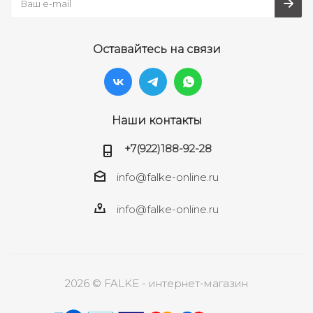
Оставайтесь на связи
Наши контакты
+7(922)188-92-28
info@falke-online.ru
info@falke-online.ru
2026 © FALKE - интернет-магазин