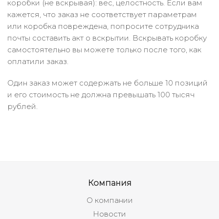
коробки (не вскрывая): вес, целостность. Если вам
кажется, что заказ не соответствует параметрам
или коробка повреждена, попросите сотрудника
почты составить акт о вскрытии. Вскрывать коробку
самостоятельно вы можете только после того, как
оплатили заказ.
Один заказ может содержать не больше 10 позиций
и его стоимость не должна превышать 100 тысяч
рублей.
Компания
О компании
Новости