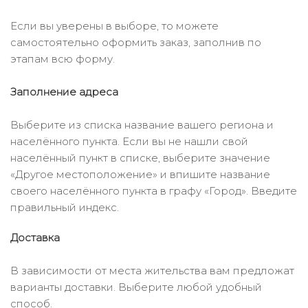
Если вы уверены в выборе, то можете
самостоятельно оформить заказ, заполнив по
этапам всю форму.
Заполнение адреса
Выберите из списка название вашего региона и
населённого пункта. Если вы не нашли свой
населённый пункт в списке, выберите значение
«Другое местоположение» и впишите название
своего населённого пункта в графу «Город». Введите
правильный индекс.
Доставка
В зависимости от места жительства вам предложат
варианты доставки. Выберите любой удобный
способ.