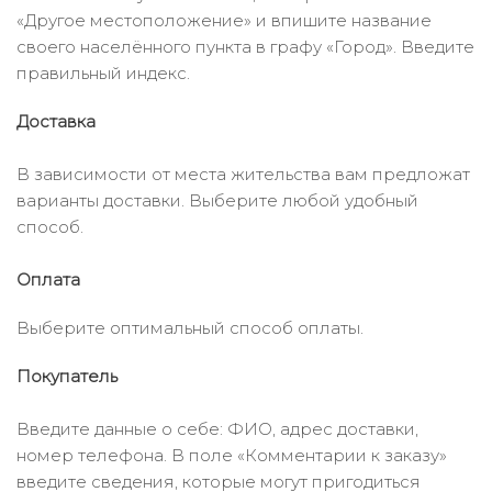
«Другое местоположение» и впишите название
своего населённого пункта в графу «Город». Введите
правильный индекс.
Доставка
В зависимости от места жительства вам предложат
варианты доставки. Выберите любой удобный
способ.
Оплата
Выберите оптимальный способ оплаты.
Покупатель
Введите данные о себе: ФИО, адрес доставки,
номер телефона. В поле «Комментарии к заказу»
введите сведения, которые могут пригодиться