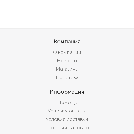
Компания
О компании
Новости
Магазины
Политика
Информация
Помощь
Условия оплаты
Условия доставки
Гарантия на товар