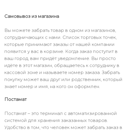
Самовывоз из магазина
Вы можете забрать товар в одном из магазинов,
сотрудничающих с нами. Список торговых точек,
которые принимают заказы от нашей компании
появится у вас в корзине. Когда заказ поступит в
ваш город, вам придёт уведомление. Вы просто
идёте в этот магазин, обращаетесь к сотруднику в
кассовой зоне и называете номер заказа. Забрать
покупку может ваш друг или родственник, который
знает номер и имя, на кого он оформлен.
Постамат
Постамат – это терминал с автоматизированной
системой для хранения заказанных товаров.
Удобство в том, что человек может забрать заказ в