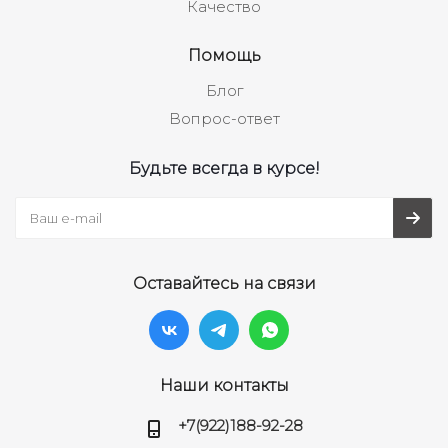
Качество
Помощь
Блог
Вопрос-ответ
Будьте всегда в курсе!
Оставайтесь на связи
Наши контакты
+7(922)188-92-28