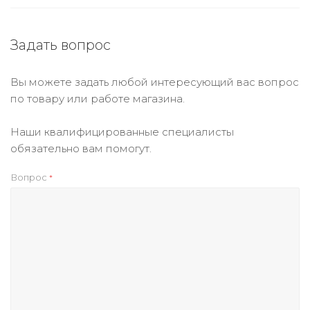
Задать вопрос
Вы можете задать любой интересующий вас вопрос
по товару или работе магазина.
Наши квалифицированные специалисты
обязательно вам помогут.
Вопрос
*