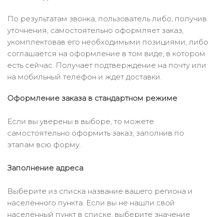
По результатам звонка, пользователь либо, получив
уточнения, самостоятельно оформляет заказ,
укомплектовав его необходимыми позициями, либо
соглашается на оформление в том виде, в котором
есть сейчас. Получает подтверждение на почту или
на мобильный телефон и ждёт доставки.
Оформление заказа в стандартном режиме
Если вы уверены в выборе, то можете
самостоятельно оформить заказ, заполнив по
этапам всю форму.
Заполнение адреса
Выберите из списка название вашего региона и
населённого пункта. Если вы не нашли свой
населённый пункт в списке, выберите значение