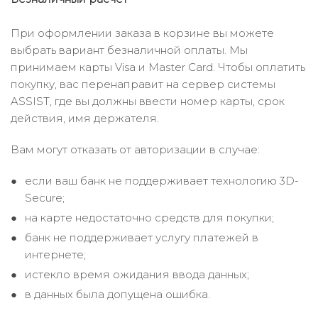
При оформлении заказа в корзине вы можете
выбрать вариант безналичной оплаты. Мы
принимаем карты Visa и Master Card. Чтобы оплатить
покупку, вас перенаправит на сервер системы
ASSIST, где вы должны ввести номер карты, срок
действия, имя держателя.
Вам могут отказать от авторизации в случае:
если ваш банк не поддерживает технологию 3D-
Secure;
на карте недостаточно средств для покупки;
банк не поддерживает услугу платежей в
интернете;
истекло время ожидания ввода данных;
в данных была допущена ошибка.