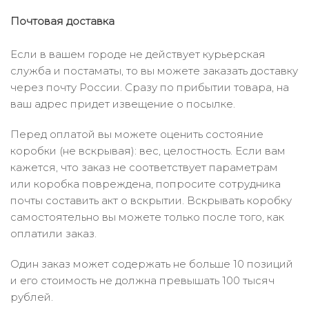
Почтовая доставка
Если в вашем городе не действует курьерская
служба и постаматы, то вы можете заказать доставку
через почту России. Сразу по прибытии товара, на
ваш адрес придет извещение о посылке.
Перед оплатой вы можете оценить состояние
коробки (не вскрывая): вес, целостность. Если вам
кажется, что заказ не соответствует параметрам
или коробка повреждена, попросите сотрудника
почты составить акт о вскрытии. Вскрывать коробку
самостоятельно вы можете только после того, как
оплатили заказ.
Один заказ может содержать не больше 10 позиций
и его стоимость не должна превышать 100 тысяч
рублей.