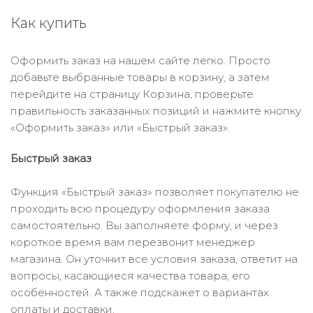
Как купить
Оформить заказ на нашем сайте легко. Просто
добавьте выбранные товары в корзину, а затем
перейдите на страницу Корзина, проверьте
правильность заказанных позиций и нажмите кнопку
«Оформить заказ» или «Быстрый заказ».
Быстрый заказ
Функция «Быстрый заказ» позволяет покупателю не
проходить всю процедуру оформления заказа
самостоятельно. Вы заполняете форму, и через
короткое время вам перезвонит менеджер
магазина. Он уточнит все условия заказа, ответит на
вопросы, касающиеся качества товара, его
особенностей. А также подскажет о вариантах
оплаты и доставки.