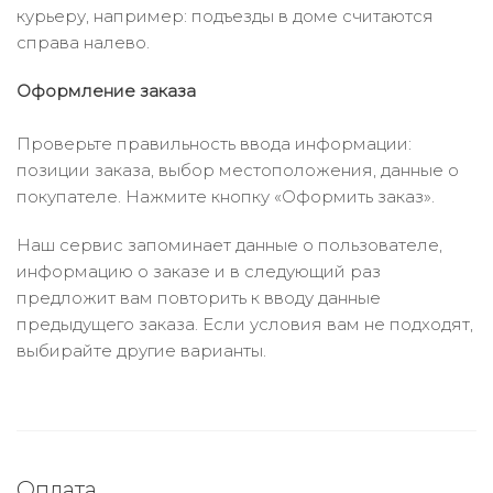
курьеру, например: подъезды в доме считаются
справа налево.
Оформление заказа
Проверьте правильность ввода информации:
позиции заказа, выбор местоположения, данные о
покупателе. Нажмите кнопку «Оформить заказ».
Наш сервис запоминает данные о пользователе,
информацию о заказе и в следующий раз
предложит вам повторить к вводу данные
предыдущего заказа. Если условия вам не подходят,
выбирайте другие варианты.
Оплата