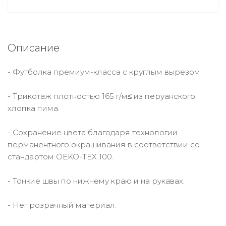
Описание
- Футболка премиум-класса с круглым вырезом.
- Трикотаж плотностью 165 г/м≤ из перуанского
хлопка пима.
- Сохранение цвета благодаря технологии
перманентного окрашивания в соответствии со
стандартом OEKO-TEX 100.
- Тонкие швы по нижнему краю и на рукавах.
- Непрозрачный материал.