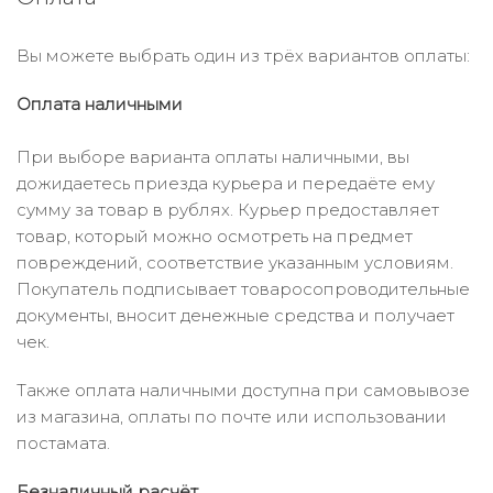
Вы можете выбрать один из трёх вариантов оплаты:
Оплата наличными
При выборе варианта оплаты наличными, вы
дожидаетесь приезда курьера и передаёте ему
сумму за товар в рублях. Курьер предоставляет
товар, который можно осмотреть на предмет
повреждений, соответствие указанным условиям.
Покупатель подписывает товаросопроводительные
документы, вносит денежные средства и получает
чек.
Также оплата наличными доступна при самовывозе
из магазина, оплаты по почте или использовании
постамата.
Безналичный расчёт