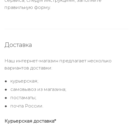
сервиса, следуя инструкциям, заполните
правильную форму.
Доставка
Наш интернет-магазин предлагает несколько
вариантов доставки:
курьерская;
самовывоз из магазина;
постаматы;
почта России.
Курьерская доставка*