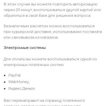
В этом случае вы можете повторить авторизацию
через 20 минут, воспользоваться другой картой или
обратиться в свой банк для решения вопроса.
Безналичным расчётом можно воспользоваться
при курьерской доставке, использовании постамата
или самовывоза из магазина.
Электронные системы
Для оплаты вы можете воспользоваться одной из
электронных платёжных систем:
PayPal;
WebMoney;
Яндекс.Деньги.
Вас перенаправит на страницу платежного