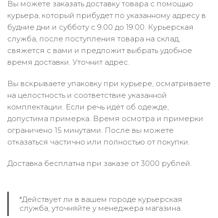
Вы можете заказать доставку товара с помощью
курьера, который прибудет по указанному адресу в
будние дни и субботу с 9.00 до 19.00. Курьерская
служба, после поступления товара на склад,
свяжется с вами и предложит выбрать удобное
время доставки. Уточнит адрес.
Вы вскрываете упаковку при курьере, осматриваете
на целостность и соответствие указанной
комплектации. Если речь идёт об одежде,
допустима примерка. Время осмотра и примерки
ограничено 15 минутами. После вы можете
отказаться частично или полностью от покупки.
Доставка бесплатна при заказе от 3000 рублей.
*Действует ли в вашем городе курьерская
служба, уточняйте у менеджера магазина.