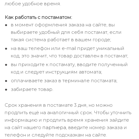
любое удобное время.
Как работать с постаматом:
в момент оформления заказа на сайте, вы
выбираете удобный для себя постамат, если
такая система работает в вашем городе;
на ваш телефон или e-mail придет уникальный
код, это значит, что товар доставлен в постамат;
вы приходите к постамату, вводите полученный
код и следует инструкциям автомата;
оплачиваете заказ в терминале постамата;
забираете товар.
Срок хранения в постамате 3 дня, но можно
продлить ещё на аналогичный срок. Чтобы уточнить
информацию и продлить время хранения зайдите
на сайт нашего
партнера
, введите номер заказа и
телефон и следуйте подсказкам на сайте.