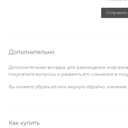
Отправить
Дополнительно
Дополнительная вкладка, для размещения информаци
покупателя вопросы и развеять его сомнения в пок
Вы можете убрать её или вернуть обратно, изменив 
Как купить