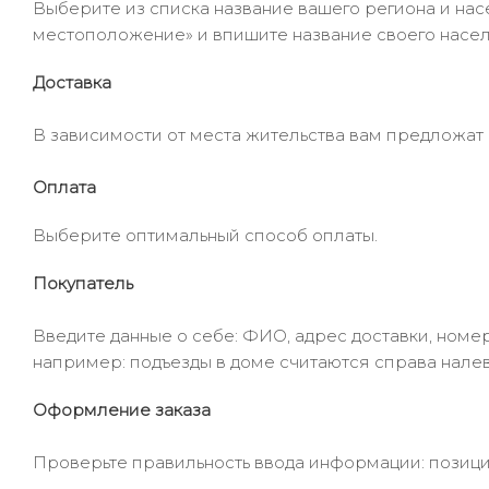
Выберите из списка название вашего региона и насе
местоположение» и впишите название своего населё
Доставка
В зависимости от места жительства вам предложат
Оплата
Выберите оптимальный способ оплаты.
Покупатель
Введите данные о себе: ФИО, адрес доставки, номер
например: подъезды в доме считаются справа налев
Оформление заказа
Проверьте правильность ввода информации: позиции