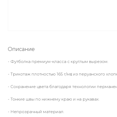
Описание
- Футболка премиум-класса с круглым вырезом.
- Трикотаж плотностью 165 г/м≤ из перуанского хлоп
- Сохранение цвета благодаря технологии перманен
- Тонкие швы по нижнему краю и на рукавах.
- Непрозрачный материал.