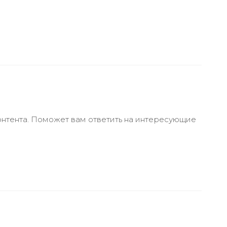
онтента. Поможет вам ответить на интересующие