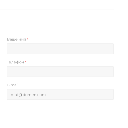
Ваше имя
*
Телефон
*
E-mail