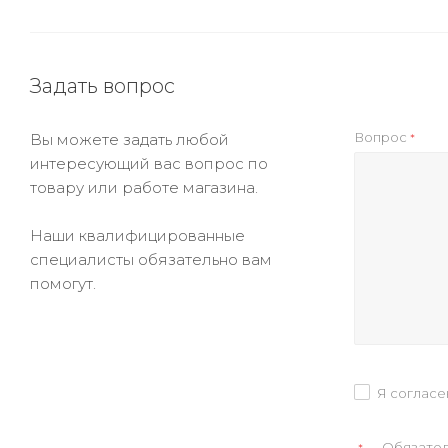
Задать вопрос
Вопрос
Вы можете задать любой
*
интересующий вас вопрос по
товару или работе магазина.
Наши квалифицированные
специалисты обязательно вам
помогут.
Я согласе
— Обязател
*