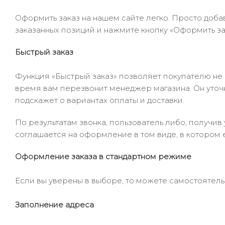
Оформить заказ на нашем сайте легко. Просто добав
заказанных позиций и нажмите кнопку «Оформить зак
Быстрый заказ
Функция «Быстрый заказ» позволяет покупателю не
время вам перезвонит менеджер магазина. Он уточни
подскажет о вариантах оплаты и доставки.
По результатам звонка, пользователь либо, получи
соглашается на оформление в том виде, в котором 
Оформление заказа в стандартном режиме
Если вы уверены в выборе, то можете самостоятель
Заполнение адреса