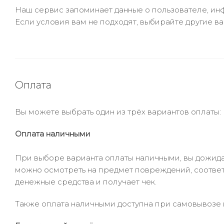
Наш сервис запоминает данные о пользователе, инф
Если условия вам не подходят, выбирайте другие ва
Оплата
Вы можете выбрать один из трёх вариантов оплаты:
Оплата наличными
При выборе варианта оплаты наличными, вы дожидае
можно осмотреть на предмет повреждений, соответ
денежные средства и получает чек.
Также оплата наличными доступна при самовывозе и