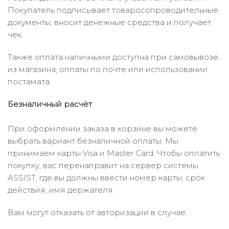
Покупатель подписывает товаросопроводительные
документы, вносит денежные средства и получает
чек.
Также оплата наличными доступна при самовывозе
из магазина, оплаты по почте или использовании
постамата.
Безналичный расчёт
При оформлении заказа в корзине вы можете
выбрать вариант безналичной оплаты. Мы
принимаем карты Visa и Master Card. Чтобы оплатить
покупку, вас перенаправит на сервер системы
ASSIST, где вы должны ввести номер карты, срок
действия, имя держателя.
Вам могут отказать от авторизации в случае: