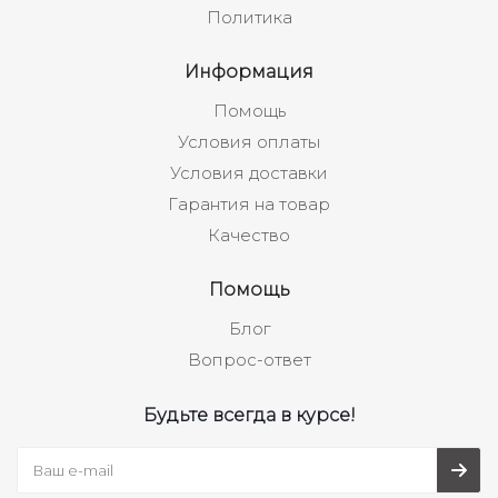
Политика
Информация
Помощь
Условия оплаты
Условия доставки
Гарантия на товар
Качество
Помощь
Блог
Вопрос-ответ
Будьте всегда в курсе!