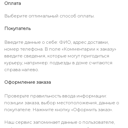
Оплата
Выберите оптимальный способ оплаты.
Покупатель
Введите данные о себе: ФИО, адрес доставки,
номер телефона. В поле «Комментарии к заказу»
введите сведения, которые могут пригодиться
курьеру, например: подъезды в доме считаются
справа налево.
Оформление заказа
Проверьте правильность ввода информации:
позиции заказа, выбор местоположения, данные о
покупателе. Нажмите кнопку «Оформить заказ».
Наш сервис запоминает данные о пользователе,