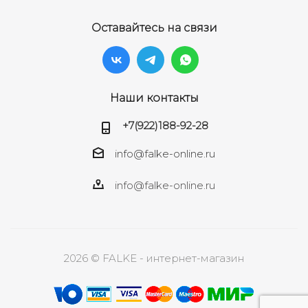
Оставайтесь на связи
Наши контакты
+7(922)188-92-28
info@falke-online.ru
info@falke-online.ru
2026 © FALKE - интернет-магазин