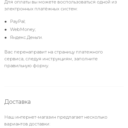
Для оплаты вы можете воспользоваться одной из
электронных платёжных систем:
PayPal;
WebMoney;
Яндекс.Деньги.
Вас перенаправит на страницу платежного
сервиса, следуя инструкциям, заполните
правильную форму.
Доставка
Наш интернет-магазин предлагает несколько
вариантов доставки: