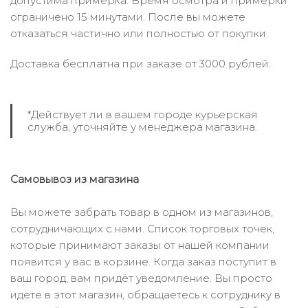
допустима примерка. Время осмотра и примерки
ограничено 15 минутами. После вы можете
отказаться частично или полностью от покупки.
Доставка бесплатна при заказе от 3000 рублей.
*Действует ли в вашем городе курьерская
служба, уточняйте у менеджера магазина.
Самовывоз из магазина
Вы можете забрать товар в одном из магазинов,
сотрудничающих с нами. Список торговых точек,
которые принимают заказы от нашей компании
появится у вас в корзине. Когда заказ поступит в
ваш город, вам придёт уведомление. Вы просто
идёте в этот магазин, обращаетесь к сотруднику в