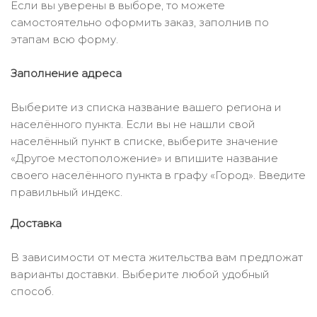
Если вы уверены в выборе, то можете
самостоятельно оформить заказ, заполнив по
этапам всю форму.
Заполнение адреса
Выберите из списка название вашего региона и
населённого пункта. Если вы не нашли свой
населённый пункт в списке, выберите значение
«Другое местоположение» и впишите название
своего населённого пункта в графу «Город». Введите
правильный индекс.
Доставка
В зависимости от места жительства вам предложат
варианты доставки. Выберите любой удобный
способ.