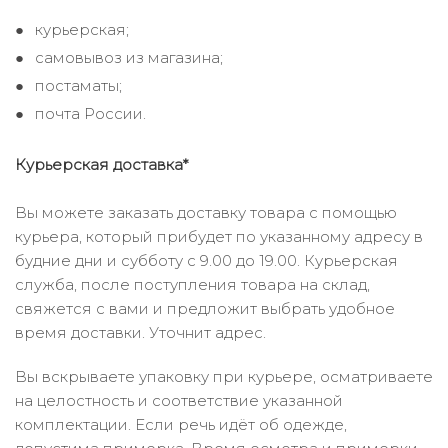
курьерская;
самовывоз из магазина;
постаматы;
почта России.
Курьерская доставка*
Вы можете заказать доставку товара с помощью
курьера, который прибудет по указанному адресу в
будние дни и субботу с 9.00 до 19.00. Курьерская
служба, после поступления товара на склад,
свяжется с вами и предложит выбрать удобное
время доставки. Уточнит адрес.
Вы вскрываете упаковку при курьере, осматриваете
на целостность и соответствие указанной
комплектации. Если речь идёт об одежде,