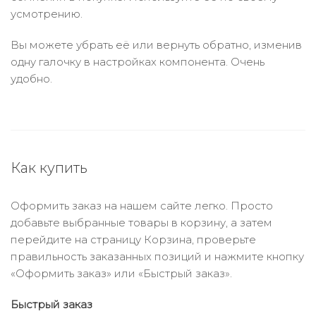
усмотрению.
Вы можете убрать её или вернуть обратно, изменив
одну галочку в настройках компонента. Очень
удобно.
Как купить
Оформить заказ на нашем сайте легко. Просто
добавьте выбранные товары в корзину, а затем
перейдите на страницу Корзина, проверьте
правильность заказанных позиций и нажмите кнопку
«Оформить заказ» или «Быстрый заказ».
Быстрый заказ