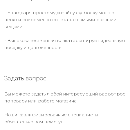
- Благодаря простому дизайну футболку можно
легко и современно сочетать с самыми разными
вещами.
- Высококачественная вязка гарантирует идеальную
посадку и долговечность.
Задать вопрос
Вы можете задать любой интересующий вас вопрос
по товару или работе магазина.
Наши квалифицированные специалисты
обязательно вам помогут.