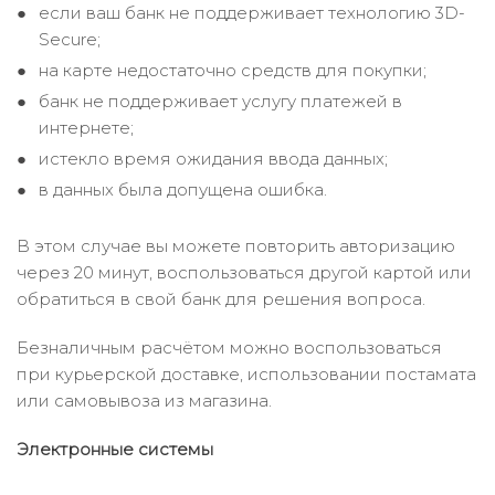
если ваш банк не поддерживает технологию 3D-
Secure;
на карте недостаточно средств для покупки;
банк не поддерживает услугу платежей в
интернете;
истекло время ожидания ввода данных;
в данных была допущена ошибка.
В этом случае вы можете повторить авторизацию
через 20 минут, воспользоваться другой картой или
обратиться в свой банк для решения вопроса.
Безналичным расчётом можно воспользоваться
при курьерской доставке, использовании постамата
или самовывоза из магазина.
Электронные системы