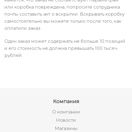
или коробка повреждена, попросите сотрудника
почты составить акт о вскрытии. Вскрывать коробку
самостоятельно вы можете только после того, как
оплатили заказ.
Один заказ может содержать не больше 10 позиций
и его стоимость не должна превышать 100 тысяч
рублей.
Компания
О компании
Новости
Магазины