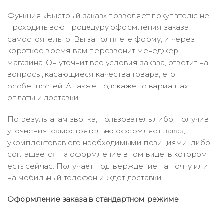
Функция «Быстрый заказ» позволяет покупателю не
проходить всю процедуру оформления заказа
самостоятельно. Вы заполняете форму, и через
короткое время вам перезвонит менеджер
магазина. Он уточнит все условия заказа, ответит на
вопросы, касающиеся качества товара, его
особенностей. А также подскажет о вариантах
оплаты и доставки.
По результатам звонка, пользователь либо, получив
уточнения, самостоятельно оформляет заказ,
укомплектовав его необходимыми позициями, либо
соглашается на оформление в том виде, в котором
есть сейчас. Получает подтверждение на почту или
на мобильный телефон и ждёт доставки.
Оформление заказа в стандартном режиме