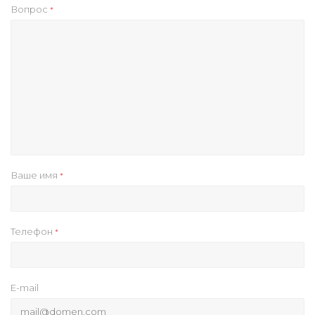
Вопрос
*
Ваше имя
*
Телефон
*
E-mail