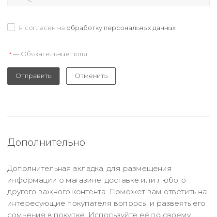
Я согласен на
обработку персональных данных
— Обязательные поля
*
Отправить
Отменить
Дополнительно
Дополнительная вкладка, для размещения
информации о магазине, доставке или любого
другого важного контента. Поможет вам ответить на
интересующие покупателя вопросы и развеять его
сомнения в покупке. Используйте её по своему