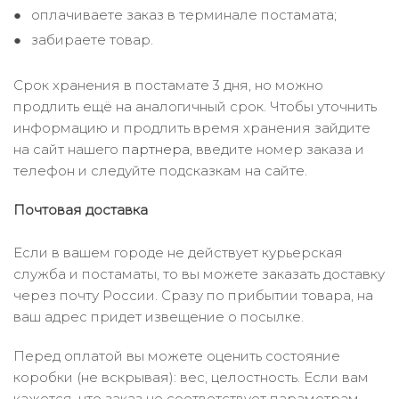
оплачиваете заказ в терминале постамата;
забираете товар.
Срок хранения в постамате 3 дня, но можно
продлить ещё на аналогичный срок. Чтобы уточнить
информацию и продлить время хранения зайдите
на сайт нашего
партнера
, введите номер заказа и
телефон и следуйте подсказкам на сайте.
Почтовая доставка
Если в вашем городе не действует курьерская
служба и постаматы, то вы можете заказать доставку
через почту России. Сразу по прибытии товара, на
ваш адрес придет извещение о посылке.
Перед оплатой вы можете оценить состояние
коробки (не вскрывая): вес, целостность. Если вам
кажется, что заказ не соответствует параметрам