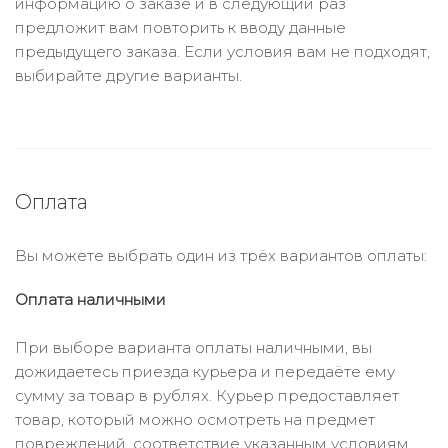
информацию о заказе и в следующий раз
предложит вам повторить к вводу данные
предыдущего заказа. Если условия вам не подходят,
выбирайте другие варианты.
Оплата
Вы можете выбрать один из трёх вариантов оплаты:
Оплата наличными
При выборе варианта оплаты наличными, вы
дожидаетесь приезда курьера и передаёте ему
сумму за товар в рублях. Курьер предоставляет
товар, который можно осмотреть на предмет
повреждений, соответствие указанным условиям.