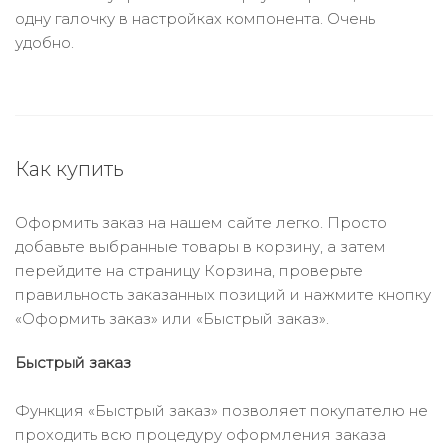
одну галочку в настройках компонента. Очень
удобно.
Как купить
Оформить заказ на нашем сайте легко. Просто
добавьте выбранные товары в корзину, а затем
перейдите на страницу Корзина, проверьте
правильность заказанных позиций и нажмите кнопку
«Оформить заказ» или «Быстрый заказ».
Быстрый заказ
Функция «Быстрый заказ» позволяет покупателю не
проходить всю процедуру оформления заказа