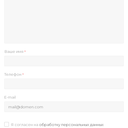
Ваше имя
*
Телефон
*
E-mail
Я согласен на
обработку персональных данных