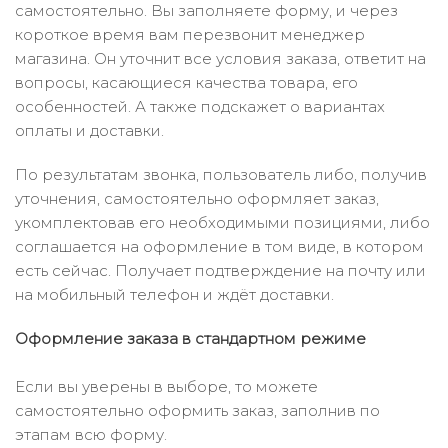
самостоятельно. Вы заполняете форму, и через
короткое время вам перезвонит менеджер
магазина. Он уточнит все условия заказа, ответит на
вопросы, касающиеся качества товара, его
особенностей. А также подскажет о вариантах
оплаты и доставки.
По результатам звонка, пользователь либо, получив
уточнения, самостоятельно оформляет заказ,
укомплектовав его необходимыми позициями, либо
соглашается на оформление в том виде, в котором
есть сейчас. Получает подтверждение на почту или
на мобильный телефон и ждёт доставки.
Оформление заказа в стандартном режиме
Если вы уверены в выборе, то можете
самостоятельно оформить заказ, заполнив по
этапам всю форму.