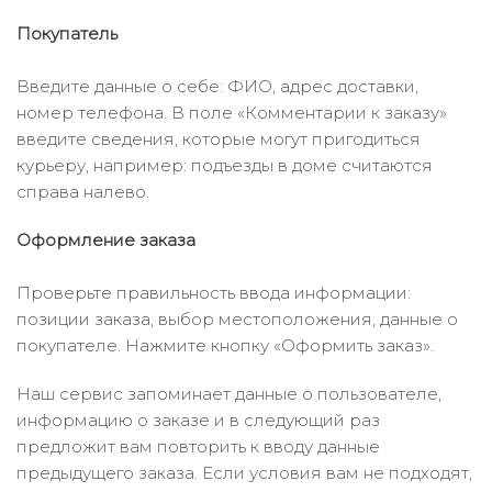
Покупатель
Введите данные о себе: ФИО, адрес доставки,
номер телефона. В поле «Комментарии к заказу»
введите сведения, которые могут пригодиться
курьеру, например: подъезды в доме считаются
справа налево.
Оформление заказа
Проверьте правильность ввода информации:
позиции заказа, выбор местоположения, данные о
покупателе. Нажмите кнопку «Оформить заказ».
Наш сервис запоминает данные о пользователе,
информацию о заказе и в следующий раз
предложит вам повторить к вводу данные
предыдущего заказа. Если условия вам не подходят,