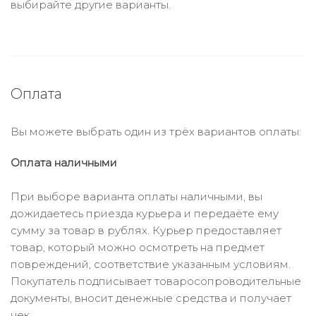
выбирайте другие варианты.
Оплата
Вы можете выбрать один из трёх вариантов оплаты:
Оплата наличными
При выборе варианта оплаты наличными, вы
дожидаетесь приезда курьера и передаёте ему
сумму за товар в рублях. Курьер предоставляет
товар, который можно осмотреть на предмет
повреждений, соответствие указанным условиям.
Покупатель подписывает товаросопроводительные
документы, вносит денежные средства и получает
чек.