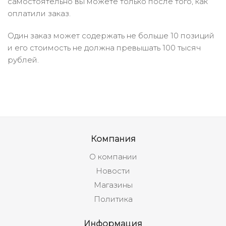
самостоятельно вы можете только после того, как
оплатили заказ.
Один заказ может содержать не больше 10 позиций
и его стоимость не должна превышать 100 тысяч
рублей.
Компания
О компании
Новости
Магазины
Политика
Информация