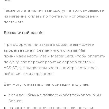
Также оплата наличными доступна при самовывозе
из магазина, оплаты по почте или использовании
постамата.
Безналичный расчёт
При оформлении заказа в корзине вы можете
выбрать вариант безналичной оплаты. Мы
принимаем карты Visa и Master Card. Чтобы оплатить
покупку, вас перенаправит на сервер системы
ASSIST, где вы должны ввести номер карты, срок
действия, имя держателя.
Вам могут отказать от авторизации в случае:
если ваш банк не поддерживает технологию 3D-
Secure;
на карте недостаточно средств для покупки;