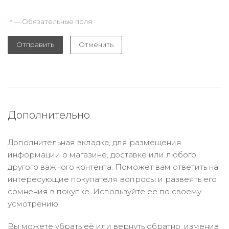
— Обязательные поля
*
Отправить
Отменить
Дополнительно
Дополнительная вкладка, для размещения
информации о магазине, доставке или любого
другого важного контента. Поможет вам ответить на
интересующие покупателя вопросы и развеять его
сомнения в покупке. Используйте её по своему
усмотрению.
Вы можете убрать её или вернуть обратно, изменив