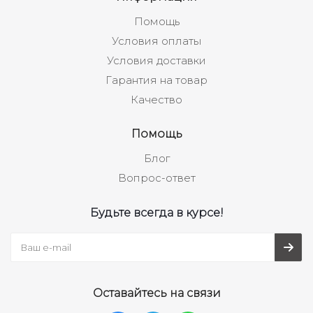
Помощь
Условия оплаты
Условия доставки
Гарантия на товар
Качество
Помощь
Блог
Вопрос-ответ
Будьте всегда в курсе!
Оставайтесь на связи