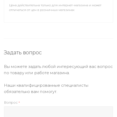
Цена действительна только для интернет-магазина и может
отличаться от цен в розничных магазинах
Задать вопрос
Вы можете задать любой интересующий вас вопрос
по товару или работе магазина.
Наши квалифицированные специалисты
обязательно вам помогут.
Вопрос
*