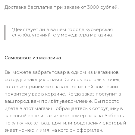
Доставка бесплатна при заказе от 3000 рублей.
*Действует ли в вашем городе курьерская
служба, уточняйте у менеджера магазина.
Самовывоз из магазина
Вы можете забрать товар в одном из магазинов,
сотрудничающих с нами. Список торговых точек,
которые принимают заказы от нашей компании
появится у вас в корзине. Когда заказ поступит в
ваш город, вам придёт уведомление. Вы просто
идёте в этот магазин, обращаетесь к сотруднику в
кассовой зоне и называете номер заказа. Забрать
покупку может ваш друг или родственник, который
знает номер и имя, на кого он оформлен.