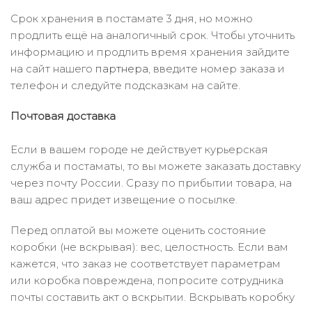
Срок хранения в постамате 3 дня, но можно
продлить ещё на аналогичный срок. Чтобы уточнить
информацию и продлить время хранения зайдите
на сайт нашего
партнера
, введите номер заказа и
телефон и следуйте подсказкам на сайте.
Почтовая доставка
Если в вашем городе не действует курьерская
служба и постаматы, то вы можете заказать доставку
через почту России. Сразу по прибытии товара, на
ваш адрес придет извещение о посылке.
Перед оплатой вы можете оценить состояние
коробки (не вскрывая): вес, целостность. Если вам
кажется, что заказ не соответствует параметрам
или коробка повреждена, попросите сотрудника
почты составить акт о вскрытии. Вскрывать коробку