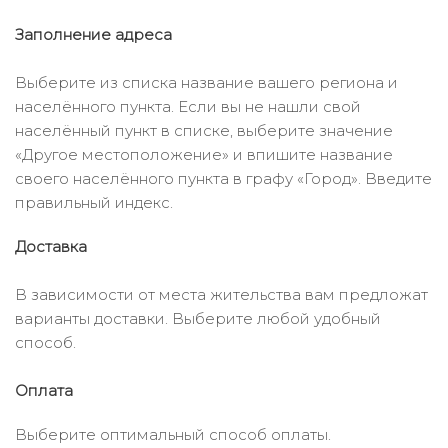
Заполнение адреса
Выберите из списка название вашего региона и
населённого пункта. Если вы не нашли свой
населённый пункт в списке, выберите значение
«Другое местоположение» и впишите название
своего населённого пункта в графу «Город». Введите
правильный индекс.
Доставка
В зависимости от места жительства вам предложат
варианты доставки. Выберите любой удобный
способ.
Оплата
Выберите оптимальный способ оплаты.