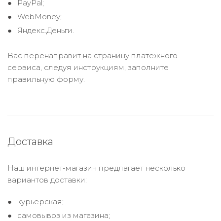
PayPal;
WebMoney;
Яндекс.Деньги.
Вас перенаправит на страницу платежного
сервиса, следуя инструкциям, заполните
правильную форму.
Доставка
Наш интернет-магазин предлагает несколько
вариантов доставки:
курьерская;
самовывоз из магазина;