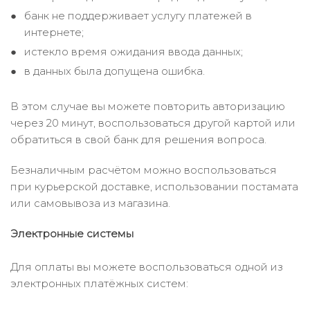
банк не поддерживает услугу платежей в
интернете;
истекло время ожидания ввода данных;
в данных была допущена ошибка.
В этом случае вы можете повторить авторизацию
через 20 минут, воспользоваться другой картой или
обратиться в свой банк для решения вопроса.
Безналичным расчётом можно воспользоваться
при курьерской доставке, использовании постамата
или самовывоза из магазина.
Электронные системы
Для оплаты вы можете воспользоваться одной из
электронных платёжных систем: