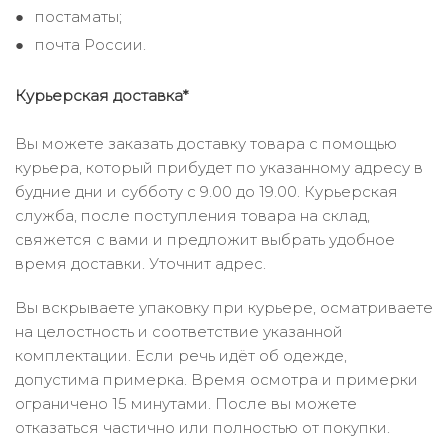
постаматы;
почта России.
Курьерская доставка*
Вы можете заказать доставку товара с помощью
курьера, который прибудет по указанному адресу в
будние дни и субботу с 9.00 до 19.00. Курьерская
служба, после поступления товара на склад,
свяжется с вами и предложит выбрать удобное
время доставки. Уточнит адрес.
Вы вскрываете упаковку при курьере, осматриваете
на целостность и соответствие указанной
комплектации. Если речь идёт об одежде,
допустима примерка. Время осмотра и примерки
ограничено 15 минутами. После вы можете
отказаться частично или полностью от покупки.