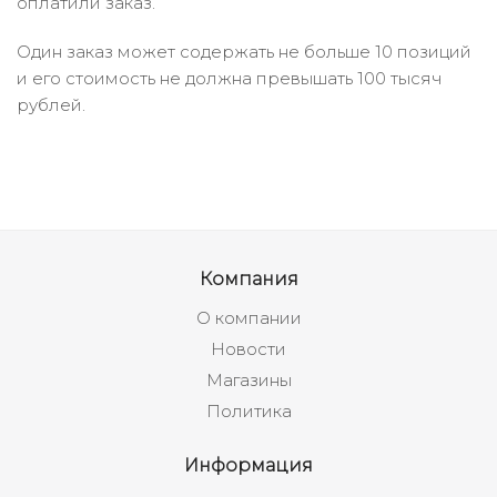
оплатили заказ.
Один заказ может содержать не больше 10 позиций
и его стоимость не должна превышать 100 тысяч
рублей.
Компания
О компании
Новости
Магазины
Политика
Информация