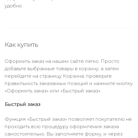
удобно.
Как купить
Оформить заказ на нашем сайте легко. Просто
добавьте выбранные товары в корзину, а затем
перейдите на страницу Корзина, проверьте
правильность заказанных позиций и нажмите кнопку
«Оформить заказ» или «Быстрый заказ».
Быстрый заказ
Функция «Быстрый заказ» позволяет покупателю не
проходить всю процедуру оформления заказа
самостоятельно. Вы заполняете форму, и через