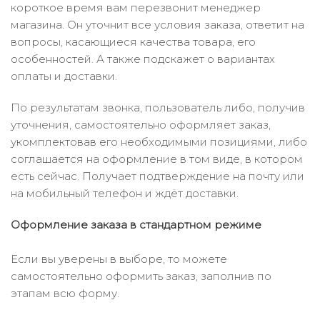
короткое время вам перезвонит менеджер
магазина. Он уточнит все условия заказа, ответит на
вопросы, касающиеся качества товара, его
особенностей. А также подскажет о вариантах
оплаты и доставки.
По результатам звонка, пользователь либо, получив
уточнения, самостоятельно оформляет заказ,
укомплектовав его необходимыми позициями, либо
соглашается на оформление в том виде, в котором
есть сейчас. Получает подтверждение на почту или
на мобильный телефон и ждёт доставки.
Оформление заказа в стандартном режиме
Если вы уверены в выборе, то можете
самостоятельно оформить заказ, заполнив по
этапам всю форму.