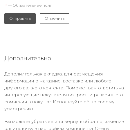
— Обязательные поля
*
Отправить
Отменить
Дополнительно
Дополнительная вкладка, для размещения
информации о магазине, доставке или любого
другого важного контента. Поможет вам ответить на
интересующие покупателя вопросы и развеять его
сомнения в покупке. Используйте её по своему
усмотрению.
Вы можете убрать её или вернуть обратно, изменив
одну галочку в настройках компонента. Очень