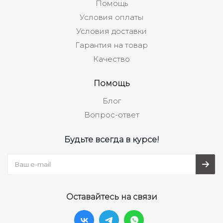
Помощь
Условия оплаты
Условия доставки
Гарантия на товар
Качество
Помощь
Блог
Вопрос-ответ
Будьте всегда в курсе!
Оставайтесь на связи