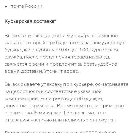
почта России.
Курьерская доставка*
Вы можете заказать доставку товара с помощью
курьера, который прибудет по указанному адресу в
будние дни и субботу с 9.00 до 19.00. Курьерская
служба, после поступления товара на склад,
свяжется с вами и предложит выбрать удобное
время доставки. Уточнит адрес.
Вы вскрываете упаковку при курьере, осматриваете
на целостность и соответствие указанной
комплектации. Если речь идёт об одежде,
допустима примерка. Время осмотра и примерки
ограничено 15 минутами. После вы можете
отказаться частично или полностью от покупки.
Доставка бесплатна при заказе от 3000 рублей.