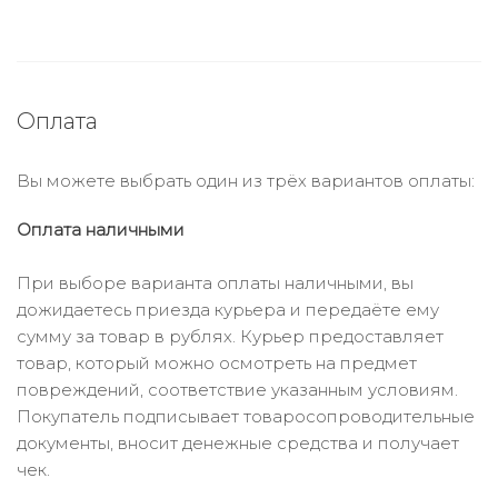
Оплата
Вы можете выбрать один из трёх вариантов оплаты:
Оплата наличными
При выборе варианта оплаты наличными, вы
дожидаетесь приезда курьера и передаёте ему
сумму за товар в рублях. Курьер предоставляет
товар, который можно осмотреть на предмет
повреждений, соответствие указанным условиям.
Покупатель подписывает товаросопроводительные
документы, вносит денежные средства и получает
чек.