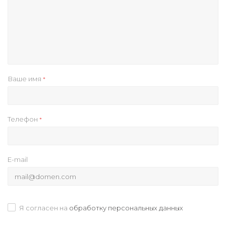
Ваше имя
*
Телефон
*
E-mail
Я согласен на
обработку персональных данных