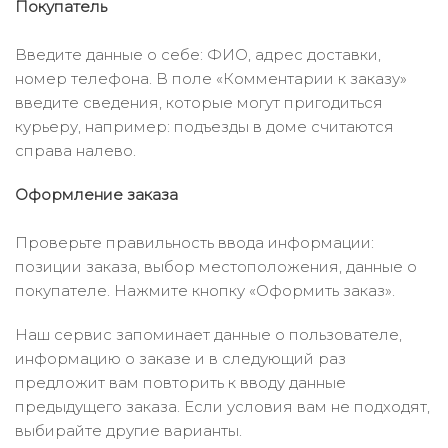
Покупатель
Введите данные о себе: ФИО, адрес доставки,
номер телефона. В поле «Комментарии к заказу»
введите сведения, которые могут пригодиться
курьеру, например: подъезды в доме считаются
справа налево.
Оформление заказа
Проверьте правильность ввода информации:
позиции заказа, выбор местоположения, данные о
покупателе. Нажмите кнопку «Оформить заказ».
Наш сервис запоминает данные о пользователе,
информацию о заказе и в следующий раз
предложит вам повторить к вводу данные
предыдущего заказа. Если условия вам не подходят,
выбирайте другие варианты.