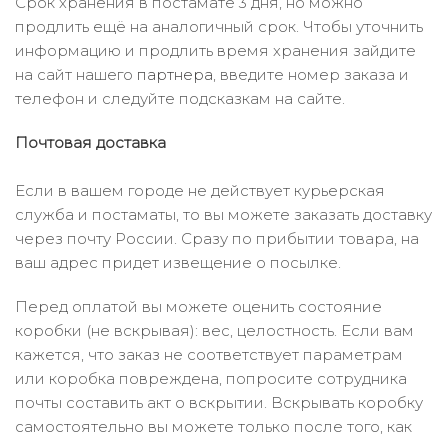
Срок хранения в постамате 3 дня, но можно
продлить ещё на аналогичный срок. Чтобы уточнить
информацию и продлить время хранения зайдите
на сайт нашего
партнера
, введите номер заказа и
телефон и следуйте подсказкам на сайте.
Почтовая доставка
Если в вашем городе не действует курьерская
служба и постаматы, то вы можете заказать доставку
через почту России. Сразу по прибытии товара, на
ваш адрес придет извещение о посылке.
Перед оплатой вы можете оценить состояние
коробки (не вскрывая): вес, целостность. Если вам
кажется, что заказ не соответствует параметрам
или коробка повреждена, попросите сотрудника
почты составить акт о вскрытии. Вскрывать коробку
самостоятельно вы можете только после того, как