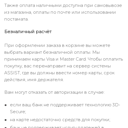
Также оплата наличными доступна при самовывозе
из магазина, оплаты по почте или использовании
постамата.
Безналичный расчёт
При оформлении заказа в корзине вы можете
выбрать вариант безналичной оплаты. Мы
принимаем карты Visa и Master Card. Чтобы оплатить
покупку, вас перенаправит на сервер системы
ASSIST, где вы должны ввести номер карты, срок
действия, имя держателя.
Вам могут отказать от авторизации в случае:
если ваш банк не поддерживает технологию 3D-
Secure;
на карте недостаточно средств для покупки;
банк не поддерживает услугу платежей в