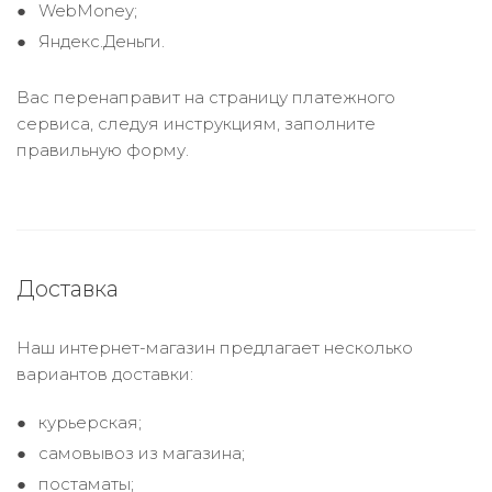
WebMoney;
Яндекс.Деньги.
Вас перенаправит на страницу платежного
сервиса, следуя инструкциям, заполните
правильную форму.
Доставка
Наш интернет-магазин предлагает несколько
вариантов доставки:
курьерская;
самовывоз из магазина;
постаматы;