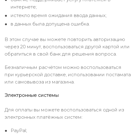
интернете;
истекло время ожидания ввода данных;
в данных была допущена ошибка.
В этом случае вы можете повторить авторизацию
через 20 минут, воспользоваться другой картой или
обратиться в свой банк для решения вопроса.
Безналичным расчётом можно воспользоваться
при курьерской доставке, использовании постамата
или самовывоза из магазина.
Электронные системы
Для оплаты вы можете воспользоваться одной из
электронных платёжных систем:
PayPal;