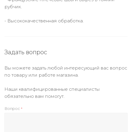
рубчик.
- Высококачественная обработка.
Задать вопрос
Вы можете задать любой интересующий вас вопрос
по товару или работе магазина.
Наши квалифицированные специалисты
обязательно вам помогут.
Вопрос
*