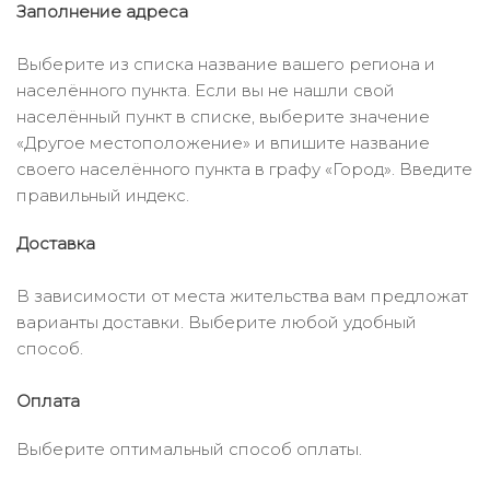
Заполнение адреса
Выберите из списка название вашего региона и
населённого пункта. Если вы не нашли свой
населённый пункт в списке, выберите значение
«Другое местоположение» и впишите название
своего населённого пункта в графу «Город». Введите
правильный индекс.
Доставка
В зависимости от места жительства вам предложат
варианты доставки. Выберите любой удобный
способ.
Оплата
Выберите оптимальный способ оплаты.