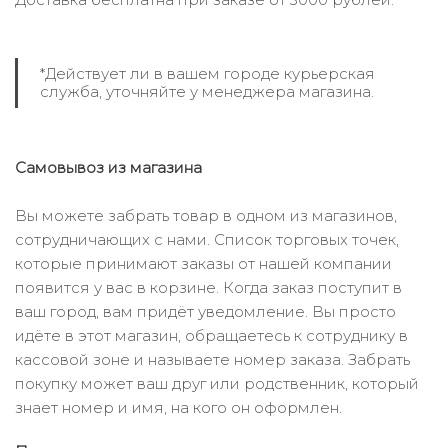
*Действует ли в вашем городе курьерская
служба, уточняйте у менеджера магазина.
Самовывоз из магазина
Вы можете забрать товар в одном из магазинов,
сотрудничающих с нами. Список торговых точек,
которые принимают заказы от нашей компании
появится у вас в корзине. Когда заказ поступит в
ваш город, вам придёт уведомление. Вы просто
идёте в этот магазин, обращаетесь к сотруднику в
кассовой зоне и называете номер заказа. Забрать
покупку может ваш друг или родственник, который
знает номер и имя, на кого он оформлен.