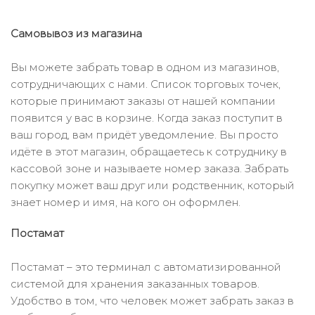
Самовывоз из магазина
Вы можете забрать товар в одном из магазинов,
сотрудничающих с нами. Список торговых точек,
которые принимают заказы от нашей компании
появится у вас в корзине. Когда заказ поступит в
ваш город, вам придёт уведомление. Вы просто
идёте в этот магазин, обращаетесь к сотруднику в
кассовой зоне и называете номер заказа. Забрать
покупку может ваш друг или родственник, который
знает номер и имя, на кого он оформлен.
Постамат
Постамат – это терминал с автоматизированной
системой для хранения заказанных товаров.
Удобство в том, что человек может забрать заказ в