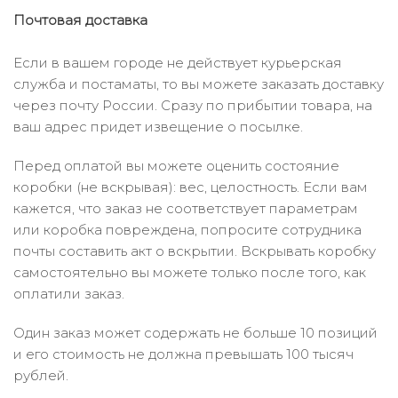
Почтовая доставка
Если в вашем городе не действует курьерская
служба и постаматы, то вы можете заказать доставку
через почту России. Сразу по прибытии товара, на
ваш адрес придет извещение о посылке.
Перед оплатой вы можете оценить состояние
коробки (не вскрывая): вес, целостность. Если вам
кажется, что заказ не соответствует параметрам
или коробка повреждена, попросите сотрудника
почты составить акт о вскрытии. Вскрывать коробку
самостоятельно вы можете только после того, как
оплатили заказ.
Один заказ может содержать не больше 10 позиций
и его стоимость не должна превышать 100 тысяч
рублей.