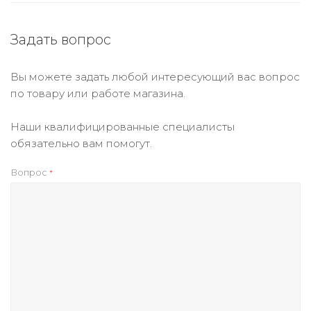
Задать вопрос
Вы можете задать любой интересующий вас вопрос
по товару или работе магазина.
Наши квалифицированные специалисты
обязательно вам помогут.
Вопрос
*