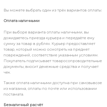
Вы можете выбрать один из трёх вариантов оплаты:
Оплата наличными
При выборе варианта оплаты наличными, вы
дожидаетесь приезда курьера и передаёте ему
сумму за товар в рублях. Курьер предоставляет
товар, который можно осмотреть на предмет
повреждений, соответствие указанным условиям.
Покупатель подписывает товаросопроводительные
документы, вносит денежные средства и получает
чек.
Также оплата наличными доступна при самовывозе
из магазина, оплаты по почте или использовании
постамата.
Безналичный расчёт