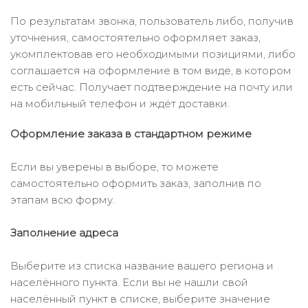
По результатам звонка, пользователь либо, получив
уточнения, самостоятельно оформляет заказ,
укомплектовав его необходимыми позициями, либо
соглашается на оформление в том виде, в котором
есть сейчас. Получает подтверждение на почту или
на мобильный телефон и ждёт доставки.
Оформление заказа в стандартном режиме
Если вы уверены в выборе, то можете
самостоятельно оформить заказ, заполнив по
этапам всю форму.
Заполнение адреса
Выберите из списка название вашего региона и
населённого пункта. Если вы не нашли свой
населённый пункт в списке, выберите значение