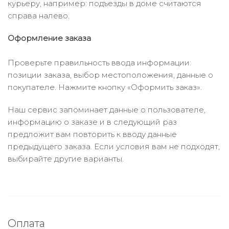
курьеру, например: подъезды в доме считаются
справа налево.
Оформление заказа
Проверьте правильность ввода информации:
позиции заказа, выбор местоположения, данные о
покупателе. Нажмите кнопку «Оформить заказ».
Наш сервис запоминает данные о пользователе,
информацию о заказе и в следующий раз
предложит вам повторить к вводу данные
предыдущего заказа. Если условия вам не подходят,
выбирайте другие варианты.
Оплата