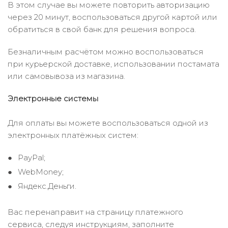
В этом случае вы можете повторить авторизацию
через 20 минут, воспользоваться другой картой или
обратиться в свой банк для решения вопроса.
Безналичным расчётом можно воспользоваться
при курьерской доставке, использовании постамата
или самовывоза из магазина.
Электронные системы
Для оплаты вы можете воспользоваться одной из
электронных платёжных систем:
PayPal;
WebMoney;
Яндекс.Деньги.
Вас перенаправит на страницу платежного
сервиса, следуя инструкциям, заполните