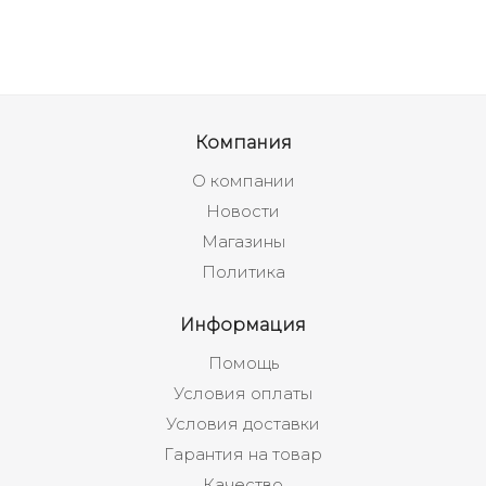
Компания
О компании
Новости
Магазины
Политика
Информация
Помощь
Условия оплаты
Условия доставки
Гарантия на товар
Качество