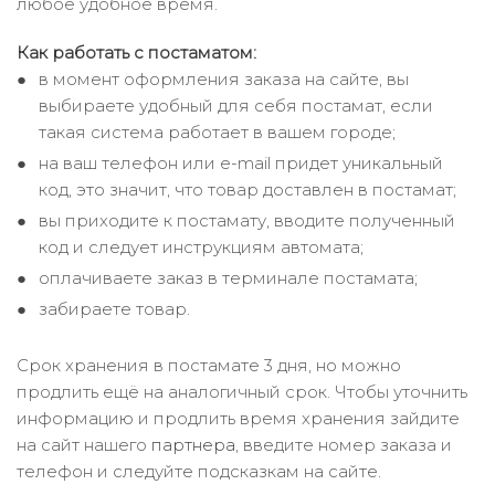
любое удобное время.
Как работать с постаматом:
в момент оформления заказа на сайте, вы
выбираете удобный для себя постамат, если
такая система работает в вашем городе;
на ваш телефон или e-mail придет уникальный
код, это значит, что товар доставлен в постамат;
вы приходите к постамату, вводите полученный
код и следует инструкциям автомата;
оплачиваете заказ в терминале постамата;
забираете товар.
Срок хранения в постамате 3 дня, но можно
продлить ещё на аналогичный срок. Чтобы уточнить
информацию и продлить время хранения зайдите
на сайт нашего
партнера
, введите номер заказа и
телефон и следуйте подсказкам на сайте.