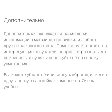
Дополнительно
Дополнительная вкладка, для размещения
информации о магазине, доставке или любого
другого важного контента. Поможет вам ответить на
интересующие покупателя вопросы и развеять его
сомнения в покупке. Используйте её по своему
усмотрению.
Вы можете убрать её или вернуть обратно, изменив
одну галочку в настройках компонента. Очень
удобно.