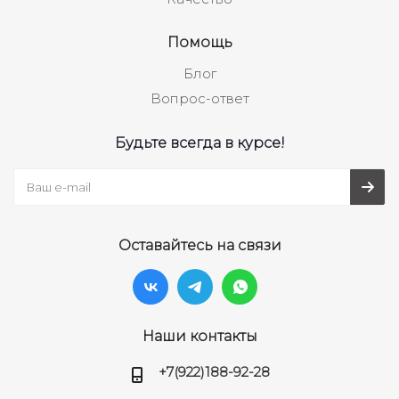
Помощь
Блог
Вопрос-ответ
Будьте всегда в курсе!
Оставайтесь на связи
Наши контакты
+7(922)188-92-28