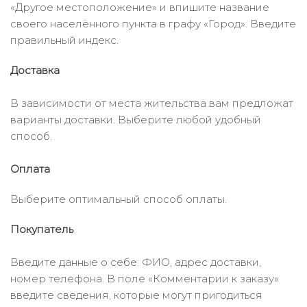
«Другое местоположение» и впишите название
своего населённого пункта в графу «Город». Введите
правильный индекс.
Доставка
В зависимости от места жительства вам предложат
варианты доставки. Выберите любой удобный
способ.
Оплата
Выберите оптимальный способ оплаты.
Покупатель
Введите данные о себе: ФИО, адрес доставки,
номер телефона. В поле «Комментарии к заказу»
введите сведения, которые могут пригодиться