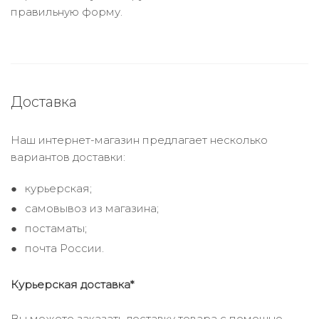
правильную форму.
Доставка
Наш интернет-магазин предлагает несколько
вариантов доставки:
курьерская;
самовывоз из магазина;
постаматы;
почта России.
Курьерская доставка*
Вы можете заказать доставку товара с помощью