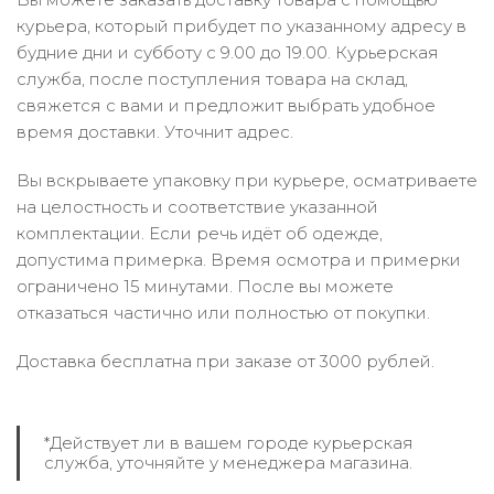
курьера, который прибудет по указанному адресу в
будние дни и субботу с 9.00 до 19.00. Курьерская
служба, после поступления товара на склад,
свяжется с вами и предложит выбрать удобное
время доставки. Уточнит адрес.
Вы вскрываете упаковку при курьере, осматриваете
на целостность и соответствие указанной
комплектации. Если речь идёт об одежде,
допустима примерка. Время осмотра и примерки
ограничено 15 минутами. После вы можете
отказаться частично или полностью от покупки.
Доставка бесплатна при заказе от 3000 рублей.
*Действует ли в вашем городе курьерская
служба, уточняйте у менеджера магазина.