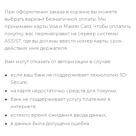
При оформлении заказа в корзине вы можете
выбрать вариант безналичной оплаты. Мы
принимаем карты Visa и Master Card. Чтобы оплатить
покупку, вас перенаправит на сервер системы
ASSIST, где вы должны ввести номер карты, срок
действия, имя держателя.
Вам могут отказать от авторизации в случае:
если ваш банк не поддерживает технологию 3D-
Secure;
на карте недостаточно средств для покупки;
банк не поддерживает услугу платежей в
интернете;
истекло время ожидания ввода данных;
в данных была допущена ошибка.