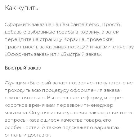
Как купить
Оформить заказ на нашем сайте легко. Просто
добавьте выбранные товары в корзину, а затем
перейдите на страницу Корзина, проверьте
правильность заказанных позиций и нажмите кнопку
«Оформить заказ» или «Быстрый заказ».
Быстрый заказ
Функция «Быстрый заказ» позволяет покупателю не
проходить всю процедуру оформления заказа
самостоятельно. Вы заполняете форму, и через
короткое время вам перезвонит менеджер
магазина. Он уточнит все условия заказа, ответит на
вопросы, касающиеся качества товара, его
особенностей. А также подскажет о вариантах
оплаты и доставки.