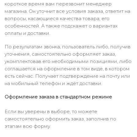
короткое время вам перезвонит менеджер
магазина. Он уточнит все условия заказа, ответит на
вопросы, касающиеся качества товара, его
особенностей. А также подскажет о вариантах
оплаты и доставки.
По результатам звонка, пользователь либо, получив
уточнения, самостоятельно оформляет заказ,
укомплектовав его необходимыми позициями, либо
соглашается на оформление в том виде, в котором
есть сейчас. Получает подтверждение на почту или
на мобильный телефон и ждёт доставки.
Оформление заказа в стандартном режиме
Если вы уверены в выборе, то можете
самостоятельно оформить заказ, заполнив по
этапам всю форму.