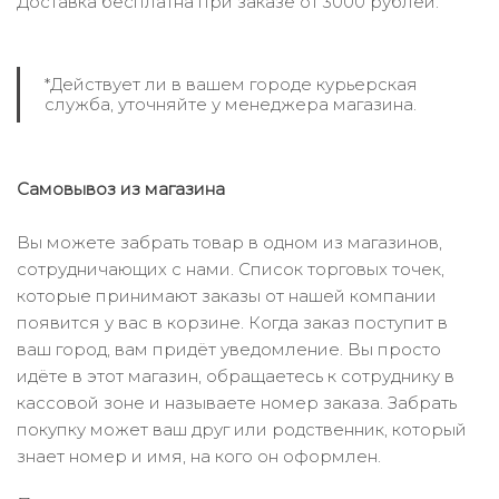
Доставка бесплатна при заказе от 3000 рублей.
*Действует ли в вашем городе курьерская
служба, уточняйте у менеджера магазина.
Самовывоз из магазина
Вы можете забрать товар в одном из магазинов,
сотрудничающих с нами. Список торговых точек,
которые принимают заказы от нашей компании
появится у вас в корзине. Когда заказ поступит в
ваш город, вам придёт уведомление. Вы просто
идёте в этот магазин, обращаетесь к сотруднику в
кассовой зоне и называете номер заказа. Забрать
покупку может ваш друг или родственник, который
знает номер и имя, на кого он оформлен.