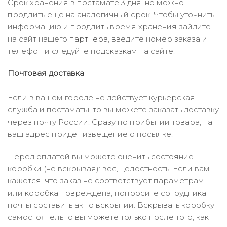
Срок хранения в постамате 3 дня, но можно
продлить ещё на аналогичный срок. Чтобы уточнить
информацию и продлить время хранения зайдите
на сайт нашего
партнера
, введите номер заказа и
телефон и следуйте подсказкам на сайте.
Почтовая доставка
Если в вашем городе не действует курьерская
служба и постаматы, то вы можете заказать доставку
через почту России. Сразу по прибытии товара, на
ваш адрес придет извещение о посылке.
Перед оплатой вы можете оценить состояние
коробки (не вскрывая): вес, целостность. Если вам
кажется, что заказ не соответствует параметрам
или коробка повреждена, попросите сотрудника
почты составить акт о вскрытии. Вскрывать коробку
самостоятельно вы можете только после того, как