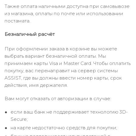
Также оплата наличными доступна при самовывозе
из магазина, оплаты по почте или использовании
постамата.
Безналичный расчёт
При оформлении заказа в корзине вы можете
выбрать вариант безналичной оплаты. Мы
принимаем карты Visa и Master Card. Чтобы оплатить
покупку, вас перенаправит на сервер системы
ASSIST, где вы должны ввести номер карты, срок
действия, имя держателя.
Вам могут отказать от авторизации в случае:
если ваш банк не поддерживает технологию 3D-
Secure;
на карте недостаточно средств для покупки;