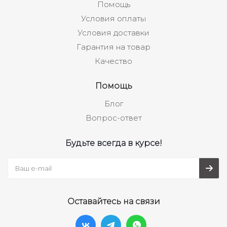
Помощь
Условия оплаты
Условия доставки
Гарантия на товар
Качество
Помощь
Блог
Вопрос-ответ
Будьте всегда в курсе!
Оставайтесь на связи