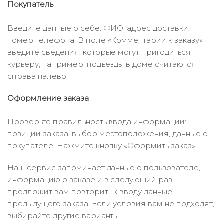
Покупатель
Введите данные о себе: ФИО, адрес доставки,
номер телефона. В поле «Комментарии к заказу»
введите сведения, которые могут пригодиться
курьеру, например: подъезды в доме считаются
справа налево.
Оформление заказа
Проверьте правильность ввода информации:
позиции заказа, выбор местоположения, данные о
покупателе. Нажмите кнопку «Оформить заказ».
Наш сервис запоминает данные о пользователе,
информацию о заказе и в следующий раз
предложит вам повторить к вводу данные
предыдущего заказа. Если условия вам не подходят,
выбирайте другие варианты.