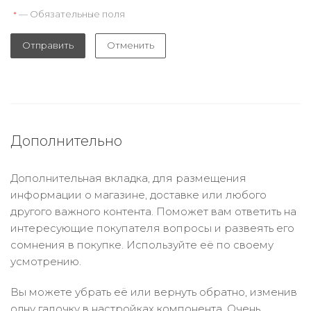
— Обязательные поля
*
Отправить
Отменить
Дополнительно
Дополнительная вкладка, для размещения
информации о магазине, доставке или любого
другого важного контента. Поможет вам ответить на
интересующие покупателя вопросы и развеять его
сомнения в покупке. Используйте её по своему
усмотрению.
Вы можете убрать её или вернуть обратно, изменив
одну галочку в настройках компонента. Очень