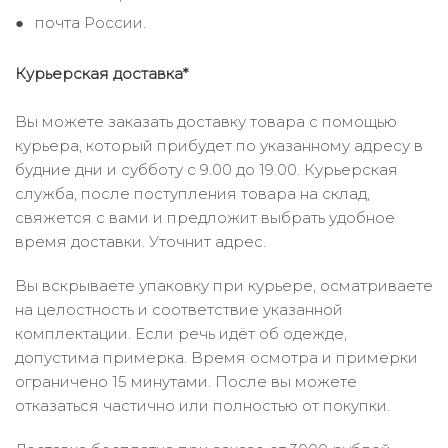
почта России.
Курьерская доставка*
Вы можете заказать доставку товара с помощью
курьера, который прибудет по указанному адресу в
будние дни и субботу с 9.00 до 19.00. Курьерская
служба, после поступления товара на склад,
свяжется с вами и предложит выбрать удобное
время доставки. Уточнит адрес.
Вы вскрываете упаковку при курьере, осматриваете
на целостность и соответствие указанной
комплектации. Если речь идёт об одежде,
допустима примерка. Время осмотра и примерки
ограничено 15 минутами. После вы можете
отказаться частично или полностью от покупки.