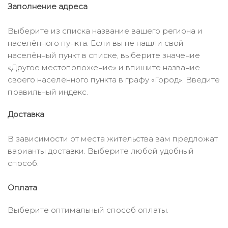
Заполнение адреса
Выберите из списка название вашего региона и
населённого пункта. Если вы не нашли свой
населённый пункт в списке, выберите значение
«Другое местоположение» и впишите название
своего населённого пункта в графу «Город». Введите
правильный индекс.
Доставка
В зависимости от места жительства вам предложат
варианты доставки. Выберите любой удобный
способ.
Оплата
Выберите оптимальный способ оплаты.