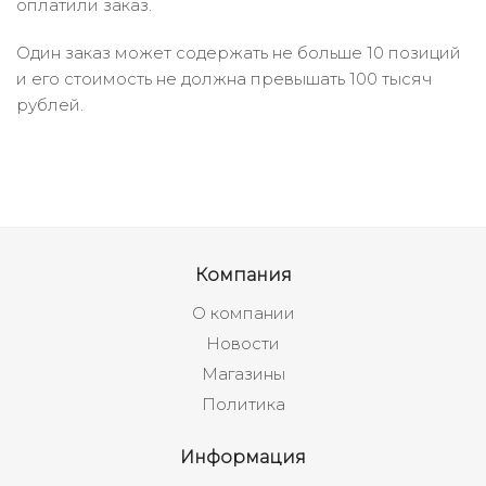
оплатили заказ.
Один заказ может содержать не больше 10 позиций
и его стоимость не должна превышать 100 тысяч
рублей.
Компания
О компании
Новости
Магазины
Политика
Информация