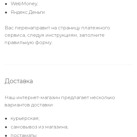
WebMoney;
Яндекс.Деньги.
Вас перенаправит на страницу платежного
сервиса, следуя инструкциям, заполните
правильную форму.
Доставка
Наш интернет-магазин предлагает несколько
вариантов доставки:
курьерская;
самовывоз из магазина;
постаматы;