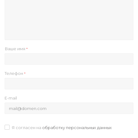
Ваше имя
*
Телефон
*
E-mail
Я согласен на
обработку персональных данных