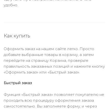
удобно.
Как купить
Оформить заказ на нашем сайте легко. Просто
добавьте выбранные товары в корзину, а затем
перейдите на страницу Корзина, проверьте
правильность заказанных позиций и нажмите кнопку
«Оформить заказ» или «Быстрый заказ».
Быстрый заказ
Функция «Быстрый заказ» позволяет покупателю не
проходить всю процедуру оформления заказа
самостоятельно. Вы заполняете форму, и через