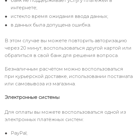
банк не поддерживает услугу платежей в
интернете;
истекло время ожидания ввода данных;
в данных была допущена ошибка.
В этом случае вы можете повторить авторизацию
через 20 минут, воспользоваться другой картой или
обратиться в свой банк для решения вопроса.
Безналичным расчётом можно воспользоваться
при курьерской доставке, использовании постамата
или самовывоза из магазина.
Электронные системы
Для оплаты вы можете воспользоваться одной из
электронных платёжных систем:
PayPal;