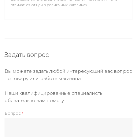
отличаться от цен в розничных магазинах
Задать вопрос
Вы можете задать любой интересующий вас вопрос
по товару или работе магазина.
Наши квалифицированные специалисты
обязательно вам помогут.
Вопрос
*