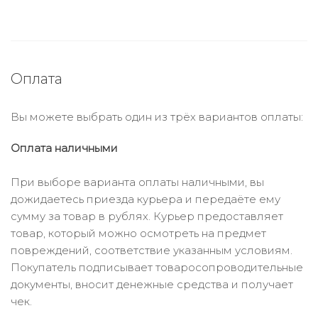
Оплата
Вы можете выбрать один из трёх вариантов оплаты:
Оплата наличными
При выборе варианта оплаты наличными, вы
дожидаетесь приезда курьера и передаёте ему
сумму за товар в рублях. Курьер предоставляет
товар, который можно осмотреть на предмет
повреждений, соответствие указанным условиям.
Покупатель подписывает товаросопроводительные
документы, вносит денежные средства и получает
чек.