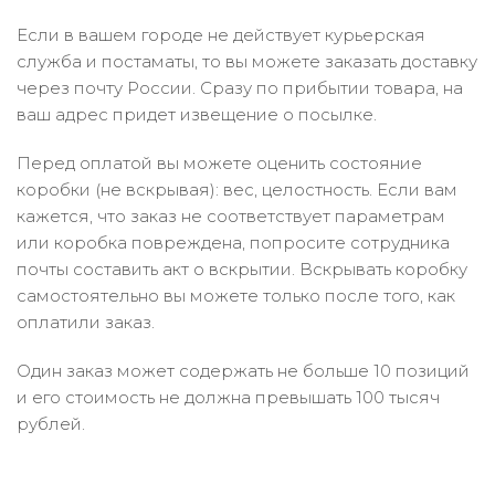
Если в вашем городе не действует курьерская
служба и постаматы, то вы можете заказать доставку
через почту России. Сразу по прибытии товара, на
ваш адрес придет извещение о посылке.
Перед оплатой вы можете оценить состояние
коробки (не вскрывая): вес, целостность. Если вам
кажется, что заказ не соответствует параметрам
или коробка повреждена, попросите сотрудника
почты составить акт о вскрытии. Вскрывать коробку
самостоятельно вы можете только после того, как
оплатили заказ.
Один заказ может содержать не больше 10 позиций
и его стоимость не должна превышать 100 тысяч
рублей.