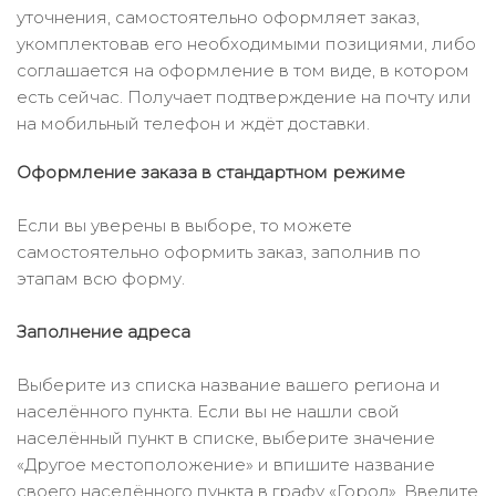
уточнения, самостоятельно оформляет заказ,
укомплектовав его необходимыми позициями, либо
соглашается на оформление в том виде, в котором
есть сейчас. Получает подтверждение на почту или
на мобильный телефон и ждёт доставки.
Оформление заказа в стандартном режиме
Если вы уверены в выборе, то можете
самостоятельно оформить заказ, заполнив по
этапам всю форму.
Заполнение адреса
Выберите из списка название вашего региона и
населённого пункта. Если вы не нашли свой
населённый пункт в списке, выберите значение
«Другое местоположение» и впишите название
своего населённого пункта в графу «Город». Введите