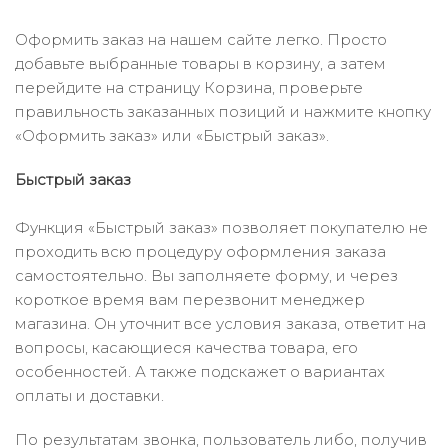
Оформить заказ на нашем сайте легко. Просто
добавьте выбранные товары в корзину, а затем
перейдите на страницу Корзина, проверьте
правильность заказанных позиций и нажмите кнопку
«Оформить заказ» или «Быстрый заказ».
Быстрый заказ
Функция «Быстрый заказ» позволяет покупателю не
проходить всю процедуру оформления заказа
самостоятельно. Вы заполняете форму, и через
короткое время вам перезвонит менеджер
магазина. Он уточнит все условия заказа, ответит на
вопросы, касающиеся качества товара, его
особенностей. А также подскажет о вариантах
оплаты и доставки.
По результатам звонка, пользователь либо, получив