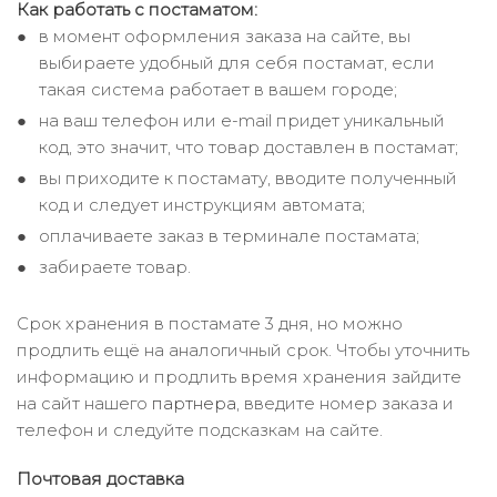
Как работать с постаматом:
в момент оформления заказа на сайте, вы
выбираете удобный для себя постамат, если
такая система работает в вашем городе;
на ваш телефон или e-mail придет уникальный
код, это значит, что товар доставлен в постамат;
вы приходите к постамату, вводите полученный
код и следует инструкциям автомата;
оплачиваете заказ в терминале постамата;
забираете товар.
Срок хранения в постамате 3 дня, но можно
продлить ещё на аналогичный срок. Чтобы уточнить
информацию и продлить время хранения зайдите
на сайт нашего
партнера
, введите номер заказа и
телефон и следуйте подсказкам на сайте.
Почтовая доставка