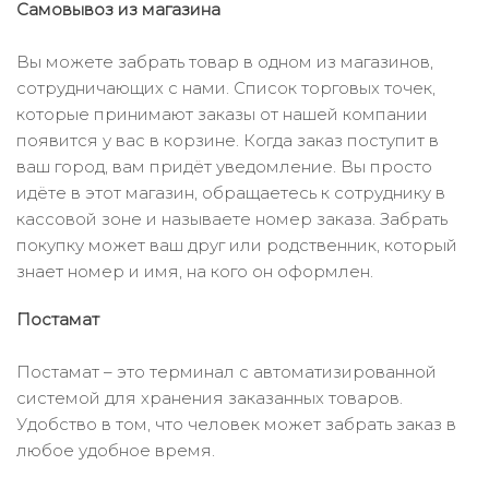
Самовывоз из магазина
Вы можете забрать товар в одном из магазинов,
сотрудничающих с нами. Список торговых точек,
которые принимают заказы от нашей компании
появится у вас в корзине. Когда заказ поступит в
ваш город, вам придёт уведомление. Вы просто
идёте в этот магазин, обращаетесь к сотруднику в
кассовой зоне и называете номер заказа. Забрать
покупку может ваш друг или родственник, который
знает номер и имя, на кого он оформлен.
Постамат
Постамат – это терминал с автоматизированной
системой для хранения заказанных товаров.
Удобство в том, что человек может забрать заказ в
любое удобное время.