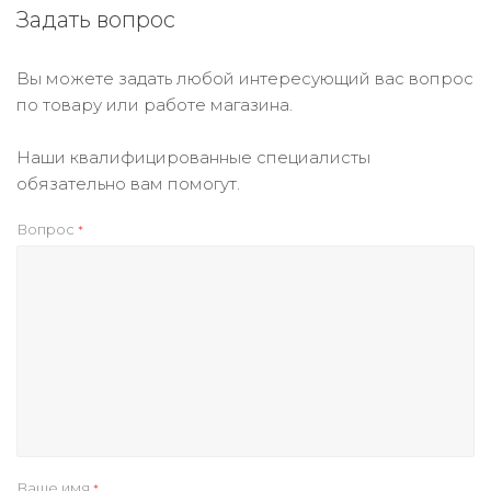
Задать вопрос
Вы можете задать любой интересующий вас вопрос
по товару или работе магазина.
Наши квалифицированные специалисты
обязательно вам помогут.
Вопрос
*
Ваше имя
*