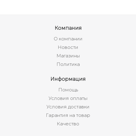
Компания
О компании
Новости
Магазины
Политика
Информация
Помощь
Условия оплаты
Условия доставки
Гарантия на товар
Качество