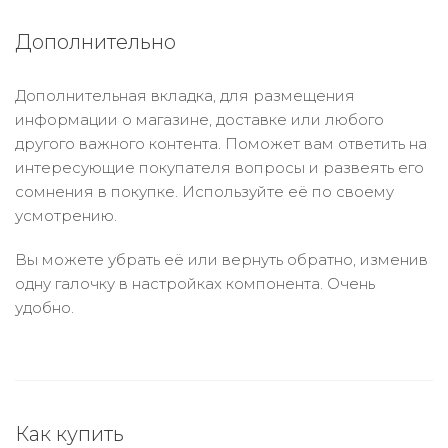
Дополнительно
Дополнительная вкладка, для размещения
информации о магазине, доставке или любого
другого важного контента. Поможет вам ответить на
интересующие покупателя вопросы и развеять его
сомнения в покупке. Используйте её по своему
усмотрению.
Вы можете убрать её или вернуть обратно, изменив
одну галочку в настройках компонента. Очень
удобно.
Как купить