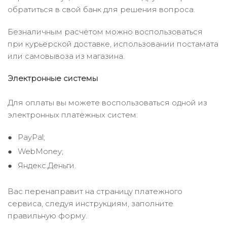
обратиться в свой банк для решения вопроса.
Безналичным расчётом можно воспользоваться
при курьерской доставке, использовании постамата
или самовывоза из магазина.
Электронные системы
Для оплаты вы можете воспользоваться одной из
электронных платёжных систем:
PayPal;
WebMoney;
Яндекс.Деньги.
Вас перенаправит на страницу платежного
сервиса, следуя инструкциям, заполните
правильную форму.