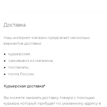
Доставка
Наш интернет-магазин предлагает несколько
вариантов доставки:
курьерская;
самовывоз из магазина;
постаматы;
почта России.
Курьерская доставка*
Вы можете заказать доставку товара с помощью
курьера, который прибудет по указанному адресу в