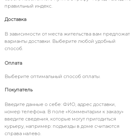
правильный индекс.
Доставка
В зависимости от места жительства вам предложат
варианты доставки. Выберите любой удобный
способ.
Оплата
Выберите оптимальный способ оплаты.
Покупатель
Введите данные о себе: ФИО, адрес доставки,
номер телефона. В поле «Комментарии к заказу»
введите сведения, которые могут пригодиться
курьеру, например: подъезды в доме считаются
справа налево.