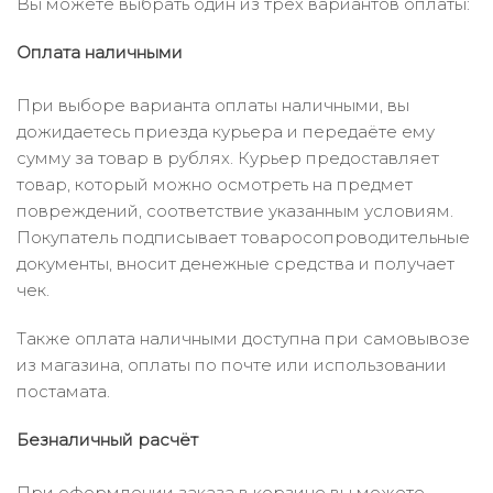
Вы можете выбрать один из трёх вариантов оплаты:
Оплата наличными
При выборе варианта оплаты наличными, вы
дожидаетесь приезда курьера и передаёте ему
сумму за товар в рублях. Курьер предоставляет
товар, который можно осмотреть на предмет
повреждений, соответствие указанным условиям.
Покупатель подписывает товаросопроводительные
документы, вносит денежные средства и получает
чек.
Также оплата наличными доступна при самовывозе
из магазина, оплаты по почте или использовании
постамата.
Безналичный расчёт
При оформлении заказа в корзине вы можете