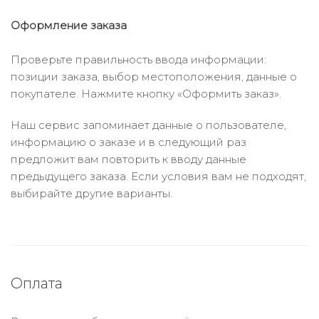
Оформление заказа
Проверьте правильность ввода информации:
позиции заказа, выбор местоположения, данные о
покупателе. Нажмите кнопку «Оформить заказ».
Наш сервис запоминает данные о пользователе,
информацию о заказе и в следующий раз
предложит вам повторить к вводу данные
предыдущего заказа. Если условия вам не подходят,
выбирайте другие варианты.
Оплата