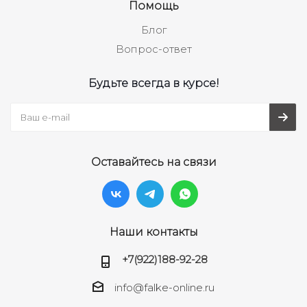
Помощь
Блог
Вопрос-ответ
Будьте всегда в курсе!
Оставайтесь на связи
Наши контакты
+7(922)188-92-28
info@falke-online.ru