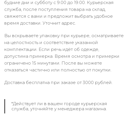
будние дни и субботу с 9.00 до 19.00. Курьерская
служба, после поступления товара на склад,
свяжется с вами и предложит выбрать удобное
время доставки. Уточнит адрес.
Вы вскрываете упаковку при курьере, осматриваете
на целостность и соответствие указанной
комплектации. Если речь идёт об одежде,
допустима примерка. Время осмотра и примерки
ограничено 15 минутами. После вы можете
отказаться частично или полностью от покупки.
Доставка бесплатна при заказе от 3000 рублей.
*Действует ли в вашем городе курьерская
служба, уточняйте у менеджера магазина.