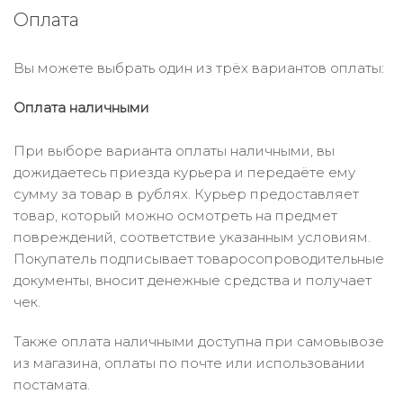
Оплата
Вы можете выбрать один из трёх вариантов оплаты:
Оплата наличными
При выборе варианта оплаты наличными, вы
дожидаетесь приезда курьера и передаёте ему
сумму за товар в рублях. Курьер предоставляет
товар, который можно осмотреть на предмет
повреждений, соответствие указанным условиям.
Покупатель подписывает товаросопроводительные
документы, вносит денежные средства и получает
чек.
Также оплата наличными доступна при самовывозе
из магазина, оплаты по почте или использовании
постамата.