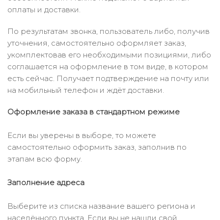
оплаты и доставки.
По результатам звонка, пользователь либо, получив
уточнения, самостоятельно оформляет заказ,
укомплектовав его необходимыми позициями, либо
соглашается на оформление в том виде, в котором
есть сейчас. Получает подтверждение на почту или
на мобильный телефон и ждёт доставки.
Оформление заказа в стандартном режиме
Если вы уверены в выборе, то можете
самостоятельно оформить заказ, заполнив по
этапам всю форму.
Заполнение адреса
Выберите из списка название вашего региона и
населённого пункта. Если вы не нашли свой