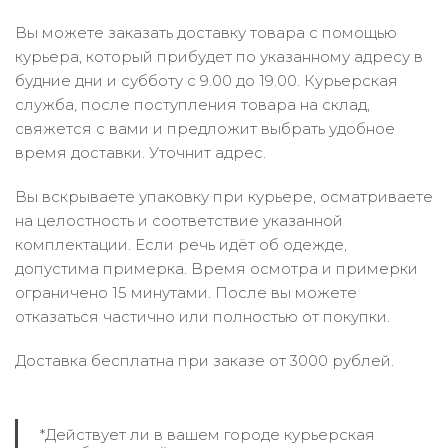
Вы можете заказать доставку товара с помощью
курьера, который прибудет по указанному адресу в
будние дни и субботу с 9.00 до 19.00. Курьерская
служба, после поступления товара на склад,
свяжется с вами и предложит выбрать удобное
время доставки. Уточнит адрес.
Вы вскрываете упаковку при курьере, осматриваете
на целостность и соответствие указанной
комплектации. Если речь идёт об одежде,
допустима примерка. Время осмотра и примерки
ограничено 15 минутами. После вы можете
отказаться частично или полностью от покупки.
Доставка бесплатна при заказе от 3000 рублей.
*Действует ли в вашем городе курьерская