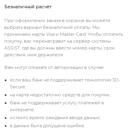
Безналичный расчёт
При оформлении заказа в корзине вы можете
выбрать вариант безналичной оплаты. Мы
принимаем карты Visa и Master Card. Чтобы оплатить
покупку, вас перенаправит на сервер системы
ASSIST, где вы должны ввести номер карты, срок
действия, имя держателя.
Вам могут отказать от авторизации в случае:
если ваш банк не поддерживает технологию 3D-
Secure;
на карте недостаточно средств для покупки;
банк не поддерживает услугу платежей в
интернете;
истекло время ожидания ввода данных;
в данных была допущена ошибка.