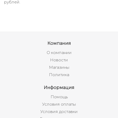
рублей.
Компания
О компании
Новости
Магазины
Политика
Информация
Помощь
Условия оплаты
Условия доставки