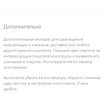
Дополнительно
Дополнительная вкладка, для размещения
информации о магазине, доставке или любого
другого важного контента. Поможет вам ответить на
интересующие покупателя вопросы и развеять его
сомнения в покупке. Используйте её по своему
усмотрению.
Вы можете убрать её или вернуть обратно, изменив
одну галочку в настройках компонента. Очень
удобно.