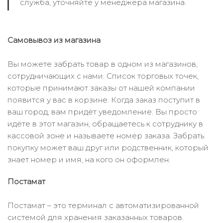
служба, уточняйте у менеджера магазина.
Самовывоз из магазина
Вы можете забрать товар в одном из магазинов,
сотрудничающих с нами. Список торговых точек,
которые принимают заказы от нашей компании
появится у вас в корзине. Когда заказ поступит в
ваш город, вам придёт уведомление. Вы просто
идёте в этот магазин, обращаетесь к сотруднику в
кассовой зоне и называете номер заказа. Забрать
покупку может ваш друг или родственник, который
знает номер и имя, на кого он оформлен.
Постамат
Постамат – это терминал с автоматизированной
системой для хранения заказанных товаров.