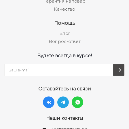
Гарантия на товар
Качество
Помощь
Блог
Вопрос-ответ
Будьте всегда в курсе!
Оставайтесь на связи
Наши контакты