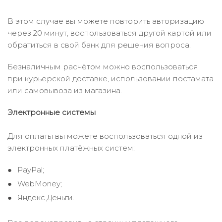
В этом случае вы можете повторить авторизацию
через 20 минут, воспользоваться другой картой или
обратиться в свой банк для решения вопроса.
Безналичным расчётом можно воспользоваться
при курьерской доставке, использовании постамата
или самовывоза из магазина.
Электронные системы
Для оплаты вы можете воспользоваться одной из
электронных платёжных систем:
PayPal;
WebMoney;
Яндекс.Деньги.