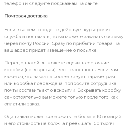
телефон и следуйте подсказкам на сайте.
Почтовая доставка
Если в вашем городе не действует курьерская
служба и постаматы, то вы можете заказать доставку
через почту России. Сразу по прибытии товара, на
ваш адрес придет извещение о посылке.
Перед оплатой вы можете оценить состояние
коробки (не вскрывая): вес, целостность. Если вам
кажется, что заказ не соответствует параметрам
или коробка повреждена, попросите сотрудника
почты составить акт о вскрытии. Вскрывать коробку
самостоятельно вы можете только после того, как
оплатили заказ.
Один заказ может содержать не больше 10 позиций
и его стоимость не должна превышать 100 тысяч