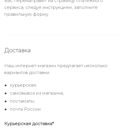
Вас перенаправит на страницу платежного
сервиса, следуя инструкциям, заполните
правильную форму.
Доставка
Наш интернет-магазин предлагает несколько
вариантов доставки:
курьерская;
самовывоз из магазина;
постаматы;
почта России.
Курьерская доставка*