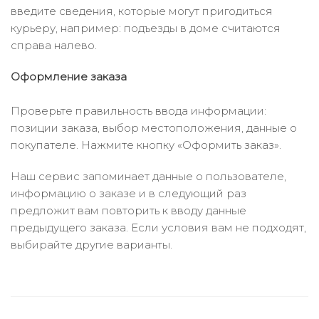
введите сведения, которые могут пригодиться
курьеру, например: подъезды в доме считаются
справа налево.
Оформление заказа
Проверьте правильность ввода информации:
позиции заказа, выбор местоположения, данные о
покупателе. Нажмите кнопку «Оформить заказ».
Наш сервис запоминает данные о пользователе,
информацию о заказе и в следующий раз
предложит вам повторить к вводу данные
предыдущего заказа. Если условия вам не подходят,
выбирайте другие варианты.