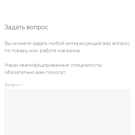
Задать вопрос
Вы можете задать любой интересующий вас вопрос
по товару или работе магазина.
Наши квалифицированные специалисты
обязательно вам помогут.
Вопрос
*