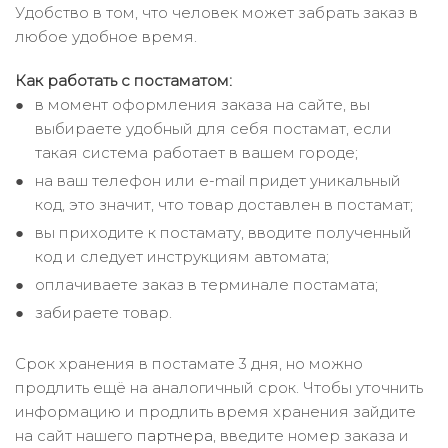
Удобство в том, что человек может забрать заказ в
любое удобное время.
Как работать с постаматом:
в момент оформления заказа на сайте, вы
выбираете удобный для себя постамат, если
такая система работает в вашем городе;
на ваш телефон или e-mail придет уникальный
код, это значит, что товар доставлен в постамат;
вы приходите к постамату, вводите полученный
код и следует инструкциям автомата;
оплачиваете заказ в терминале постамата;
забираете товар.
Срок хранения в постамате 3 дня, но можно
продлить ещё на аналогичный срок. Чтобы уточнить
информацию и продлить время хранения зайдите
на сайт нашего
партнера
, введите номер заказа и