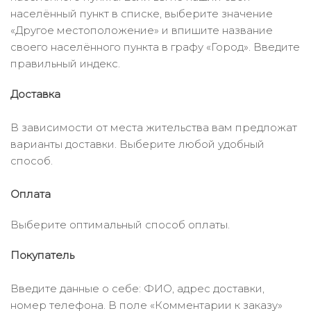
населённый пункт в списке, выберите значение
«Другое местоположение» и впишите название
своего населённого пункта в графу «Город». Введите
правильный индекс.
Доставка
В зависимости от места жительства вам предложат
варианты доставки. Выберите любой удобный
способ.
Оплата
Выберите оптимальный способ оплаты.
Покупатель
Введите данные о себе: ФИО, адрес доставки,
номер телефона. В поле «Комментарии к заказу»