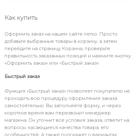
Как купить
Оформить заказ на нашем сайте легко. Просто
добавьте выбранные товары в корзину, а затем
перейдите на страницу Корзина, проверьте
правильность заказанных позиций и нажмите кнопку
«Оформить заказ» или «Быстрый заказ».
Быстрый заказ
Функция «Быстрый заказ» позволяет покупателю не
проходить всю процедуру оформления заказа
самостоятельно. Вы заполняете форму, и через
короткое время вам перезвонит менеджер
магазина. Он уточнит все условия заказа, ответит на
вопросы, касающиеся качества товара, его
особенностей. А также подскажет о вариантах