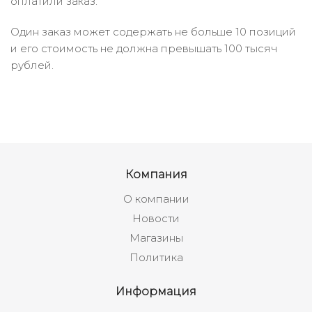
оплатили заказ.
Один заказ может содержать не больше 10 позиций
и его стоимость не должна превышать 100 тысяч
рублей.
Компания
О компании
Новости
Магазины
Политика
Информация