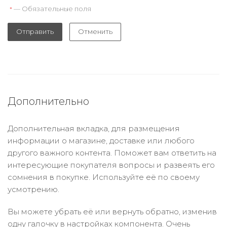
— Обязательные поля
*
Отправить
Отменить
Дополнительно
Дополнительная вкладка, для размещения
информации о магазине, доставке или любого
другого важного контента. Поможет вам ответить на
интересующие покупателя вопросы и развеять его
сомнения в покупке. Используйте её по своему
усмотрению.
Вы можете убрать её или вернуть обратно, изменив
одну галочку в настройках компонента. Очень