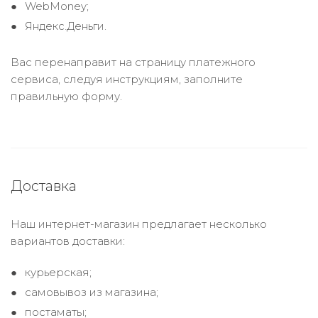
WebMoney;
Яндекс.Деньги.
Вас перенаправит на страницу платежного
сервиса, следуя инструкциям, заполните
правильную форму.
Доставка
Наш интернет-магазин предлагает несколько
вариантов доставки:
курьерская;
самовывоз из магазина;
постаматы;