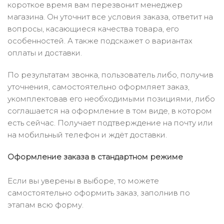
короткое время вам перезвонит менеджер
магазина. Он уточнит все условия заказа, ответит на
вопросы, касающиеся качества товара, его
особенностей. А также подскажет о вариантах
оплаты и доставки.
По результатам звонка, пользователь либо, получив
уточнения, самостоятельно оформляет заказ,
укомплектовав его необходимыми позициями, либо
соглашается на оформление в том виде, в котором
есть сейчас. Получает подтверждение на почту или
на мобильный телефон и ждёт доставки.
Оформление заказа в стандартном режиме
Если вы уверены в выборе, то можете
самостоятельно оформить заказ, заполнив по
этапам всю форму.