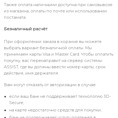
Также оплата наличными доступна при самовывозе
из магазина, оплаты по почте или использовании
постамата.
Безналичный расчёт
При оформлении заказа в корзине вы можете
выбрать вариант безналичной оплаты. Мы
принимаем карты Visa и Master Card. Чтобы оплатить
покупку, вас перенаправит на сервер системы
ASSIST, где вы должны ввести номер карты, срок
действия, имя держателя.
Вам могут отказать от авторизации в случае:
если ваш банк не поддерживает технологию 3D-
Secure;
на карте недостаточно средств для покупки;
банк не поддерживает услугу платежей в