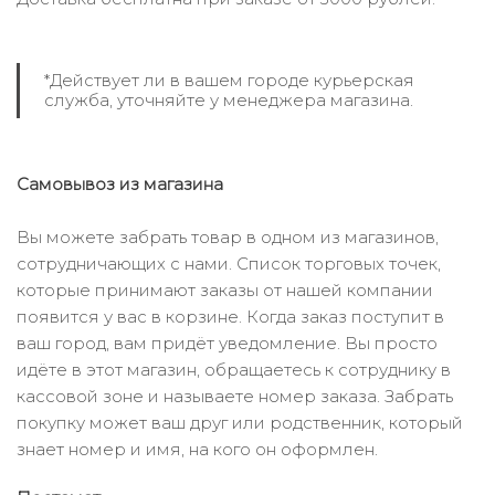
*Действует ли в вашем городе курьерская
служба, уточняйте у менеджера магазина.
Самовывоз из магазина
Вы можете забрать товар в одном из магазинов,
сотрудничающих с нами. Список торговых точек,
которые принимают заказы от нашей компании
появится у вас в корзине. Когда заказ поступит в
ваш город, вам придёт уведомление. Вы просто
идёте в этот магазин, обращаетесь к сотруднику в
кассовой зоне и называете номер заказа. Забрать
покупку может ваш друг или родственник, который
знает номер и имя, на кого он оформлен.