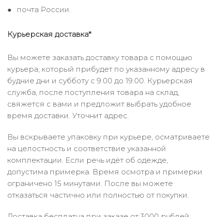
почта России.
Курьерская доставка*
Вы можете заказать доставку товара с помощью
курьера, который прибудет по указанному адресу в
будние дни и субботу с 9.00 до 19.00. Курьерская
служба, после поступления товара на склад,
свяжется с вами и предложит выбрать удобное
время доставки. Уточнит адрес.
Вы вскрываете упаковку при курьере, осматриваете
на целостность и соответствие указанной
комплектации. Если речь идёт об одежде,
допустима примерка. Время осмотра и примерки
ограничено 15 минутами. После вы можете
отказаться частично или полностью от покупки.
Доставка бесплатна при заказе от 3000 рублей.