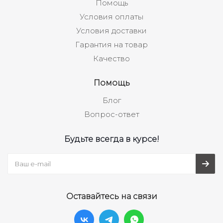
Помощь
Условия оплаты
Условия доставки
Гарантия на товар
Качество
Помощь
Блог
Вопрос-ответ
Будьте всегда в курсе!
Оставайтесь на связи