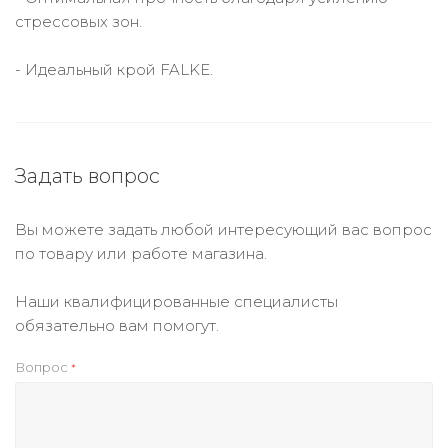
стрессовых зон.
- Идеальный крой FALKE.
Задать вопрос
Вы можете задать любой интересующий вас вопрос
по товару или работе магазина.
Наши квалифицированные специалисты
обязательно вам помогут.
Вопрос
*