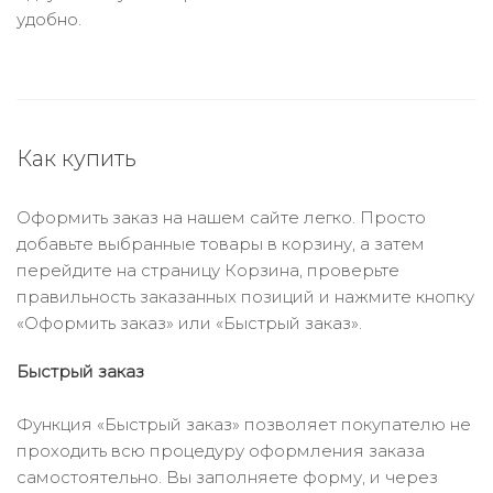
удобно.
Как купить
Оформить заказ на нашем сайте легко. Просто
добавьте выбранные товары в корзину, а затем
перейдите на страницу Корзина, проверьте
правильность заказанных позиций и нажмите кнопку
«Оформить заказ» или «Быстрый заказ».
Быстрый заказ
Функция «Быстрый заказ» позволяет покупателю не
проходить всю процедуру оформления заказа
самостоятельно. Вы заполняете форму, и через