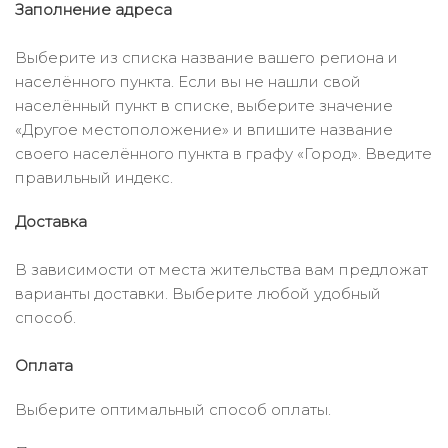
Заполнение адреса
Выберите из списка название вашего региона и
населённого пункта. Если вы не нашли свой
населённый пункт в списке, выберите значение
«Другое местоположение» и впишите название
своего населённого пункта в графу «Город». Введите
правильный индекс.
Доставка
В зависимости от места жительства вам предложат
варианты доставки. Выберите любой удобный
способ.
Оплата
Выберите оптимальный способ оплаты.