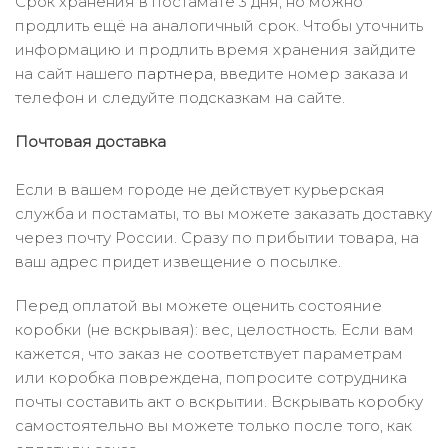
Срок хранения в постамате 3 дня, но можно
продлить ещё на аналогичный срок. Чтобы уточнить
информацию и продлить время хранения зайдите
на сайт нашего
партнера
, введите номер заказа и
телефон и следуйте подсказкам на сайте.
Почтовая доставка
Если в вашем городе не действует курьерская
служба и постаматы, то вы можете заказать доставку
через почту России. Сразу по прибытии товара, на
ваш адрес придет извещение о посылке.
Перед оплатой вы можете оценить состояние
коробки (не вскрывая): вес, целостность. Если вам
кажется, что заказ не соответствует параметрам
или коробка повреждена, попросите сотрудника
почты составить акт о вскрытии. Вскрывать коробку
самостоятельно вы можете только после того, как