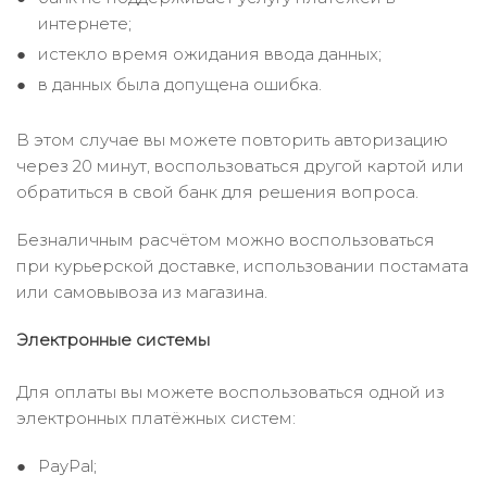
интернете;
истекло время ожидания ввода данных;
в данных была допущена ошибка.
В этом случае вы можете повторить авторизацию
через 20 минут, воспользоваться другой картой или
обратиться в свой банк для решения вопроса.
Безналичным расчётом можно воспользоваться
при курьерской доставке, использовании постамата
или самовывоза из магазина.
Электронные системы
Для оплаты вы можете воспользоваться одной из
электронных платёжных систем:
PayPal;