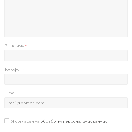
Ваше имя
*
Телефон
*
E-mail
Я согласен на
обработку персональных данных