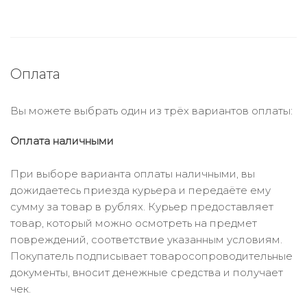
Оплата
Вы можете выбрать один из трёх вариантов оплаты:
Оплата наличными
При выборе варианта оплаты наличными, вы
дожидаетесь приезда курьера и передаёте ему
сумму за товар в рублях. Курьер предоставляет
товар, который можно осмотреть на предмет
повреждений, соответствие указанным условиям.
Покупатель подписывает товаросопроводительные
документы, вносит денежные средства и получает
чек.