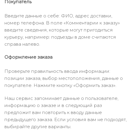
Покупатель
Введите данные о себе: ФИО, адрес доставки,
номер телефона. В поле «Комментарии к заказу»
введите сведения, которые могут пригодиться
курьеру, например: подъезды в доме считаются
справа налево.
Оформление заказа
Проверьте правильность ввода информации:
позиции заказа, выбор местоположения, данные о
покупателе. Нажмите кнопку «Оформить заказ».
Наш сервис запоминает данные о пользователе,
информацию о заказе и в следующий раз
предложит вам повторить к вводу данные
предыдущего заказа. Если условия вам не подходят,
выбирайте другие варианты.