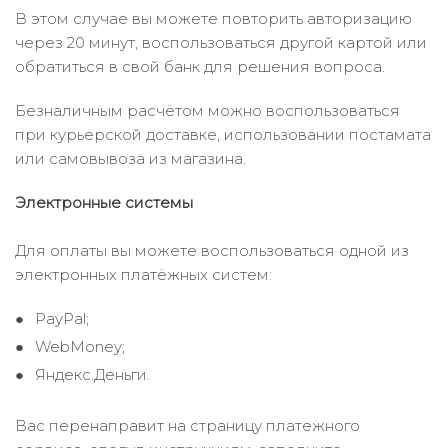
В этом случае вы можете повторить авторизацию
через 20 минут, воспользоваться другой картой или
обратиться в свой банк для решения вопроса.
Безналичным расчётом можно воспользоваться
при курьерской доставке, использовании постамата
или самовывоза из магазина.
Электронные системы
Для оплаты вы можете воспользоваться одной из
электронных платёжных систем:
PayPal;
WebMoney;
Яндекс.Деньги.
Вас перенаправит на страницу платежного