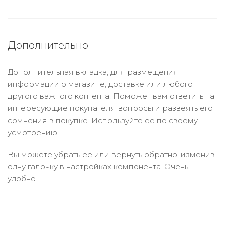
Дополнительно
Дополнительная вкладка, для размещения
информации о магазине, доставке или любого
другого важного контента. Поможет вам ответить на
интересующие покупателя вопросы и развеять его
сомнения в покупке. Используйте её по своему
усмотрению.
Вы можете убрать её или вернуть обратно, изменив
одну галочку в настройках компонента. Очень
удобно.