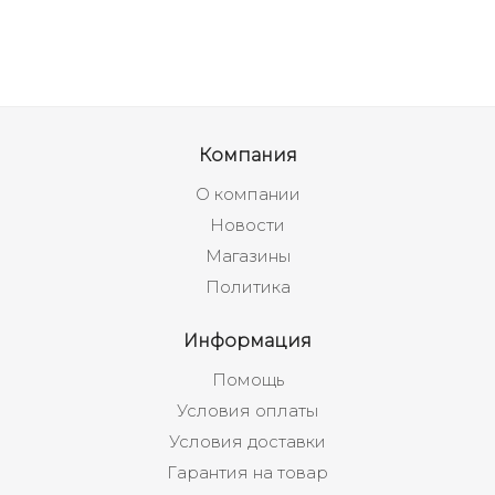
Компания
О компании
Новости
Магазины
Политика
Информация
Помощь
Условия оплаты
Условия доставки
Гарантия на товар