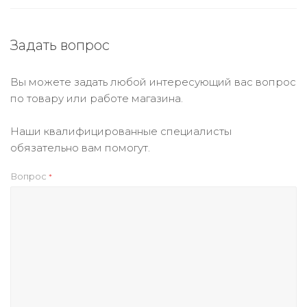
Задать вопрос
Вы можете задать любой интересующий вас вопрос
по товару или работе магазина.
Наши квалифицированные специалисты
обязательно вам помогут.
Вопрос
*