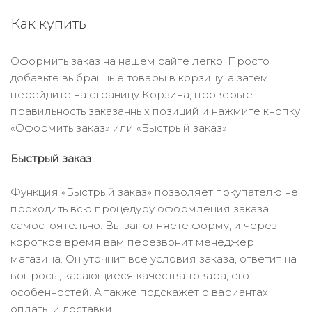
Как купить
Оформить заказ на нашем сайте легко. Просто
добавьте выбранные товары в корзину, а затем
перейдите на страницу Корзина, проверьте
правильность заказанных позиций и нажмите кнопку
«Оформить заказ» или «Быстрый заказ».
Быстрый заказ
Функция «Быстрый заказ» позволяет покупателю не
проходить всю процедуру оформления заказа
самостоятельно. Вы заполняете форму, и через
короткое время вам перезвонит менеджер
магазина. Он уточнит все условия заказа, ответит на
вопросы, касающиеся качества товара, его
особенностей. А также подскажет о вариантах
оплаты и доставки.