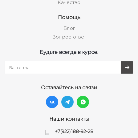
Качество
Помощь
Блог
Вопрос-ответ
Будьте всегда в курсе!
Оставайтесь на связи
Наши контакты
+7(922)188-92-28