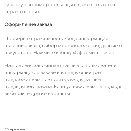
курьеру, например: подъезды в доме считаются
справа налево.
Оформление заказа
Проверьте правильность ввода информации:
позиции заказа, выбор местоположения, данные о
покупателе. Нажмите кнопку «Оформить заказ».
Наш сервис запоминает данные о пользователе,
информацию о заказе и в следующий раз
предложит вам повторить к вводу данные
предыдущего заказа. Если условия вам не подходят,
выбирайте другие варианты.
Оплата