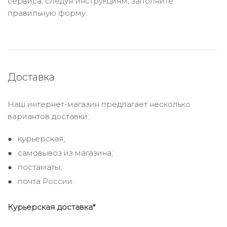
сервиса, следуя инструкциям, заполните
правильную форму.
Доставка
Наш интернет-магазин предлагает несколько
вариантов доставки:
курьерская;
самовывоз из магазина;
постаматы;
почта России.
Курьерская доставка*