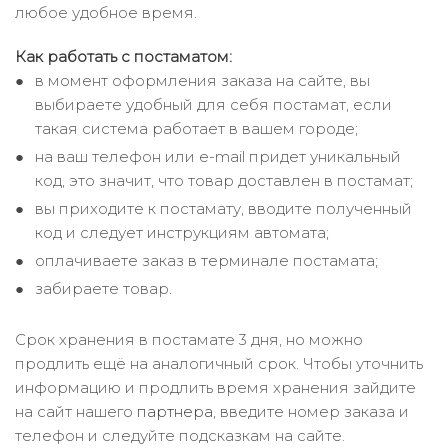
любое удобное время.
Как работать с постаматом:
в момент оформления заказа на сайте, вы
выбираете удобный для себя постамат, если
такая система работает в вашем городе;
на ваш телефон или e-mail придет уникальный
код, это значит, что товар доставлен в постамат;
вы приходите к постамату, вводите полученный
код и следует инструкциям автомата;
оплачиваете заказ в терминале постамата;
забираете товар.
Срок хранения в постамате 3 дня, но можно
продлить ещё на аналогичный срок. Чтобы уточнить
информацию и продлить время хранения зайдите
на сайт нашего
партнера
, введите номер заказа и
телефон и следуйте подсказкам на сайте.