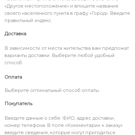
«Другое местоположение» и впишите название
своего населённого пункта в графу «Город». Введите
правильный индекс.
Доставка
В зависимости от места жительства вам предложат
варианты доставки. Выберите любой удобный
способ.
Оплата
Выберите оптимальный способ оплаты.
Покупатель
Введите данные о себе: ФИО, адрес доставки,
номер телефона. В поле «Комментарии к заказу»
введите сведения, которые могут пригодиться