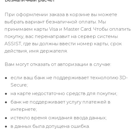
При оформлении заказа в корзине вы можете
выбрать вариант безналичной оплаты. Мы
принимаем карты Visa и Master Card. Чтобы оплатить
покупку, вас перенаправит на сервер системы
ASSIST, где вы должны ввести номер карты, срок
действия, имя держателя.
Вам могут отказать от авторизации в случае:
если ваш банк не поддерживает технологию 3D-
Secure;
на карте недостаточно средств для покупки;
банк не поддерживает услугу платежей в
интернете;
истекло время ожидания ввода данных;
в данных была допущена ошибка.