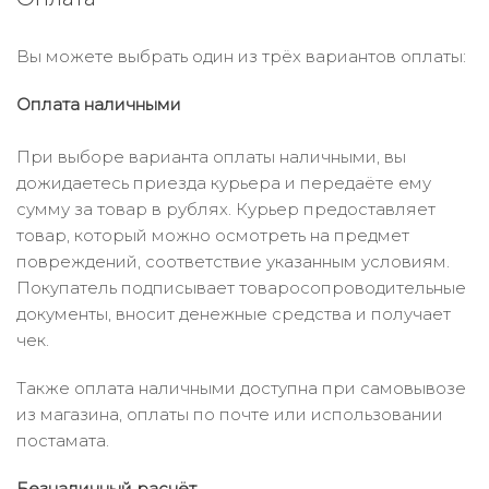
Вы можете выбрать один из трёх вариантов оплаты:
Оплата наличными
При выборе варианта оплаты наличными, вы
дожидаетесь приезда курьера и передаёте ему
сумму за товар в рублях. Курьер предоставляет
товар, который можно осмотреть на предмет
повреждений, соответствие указанным условиям.
Покупатель подписывает товаросопроводительные
документы, вносит денежные средства и получает
чек.
Также оплата наличными доступна при самовывозе
из магазина, оплаты по почте или использовании
постамата.
Безналичный расчёт