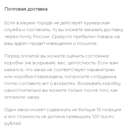
Почтовая доставка
Если в вашем городе не действует курьерская
служба и постаматы, то вы можете заказать доставку
через почту России. Сразу по прибытии товара, на
ваш адрес придет извещение о посылке.
Перед оплатой вы можете оценить состояние
коробки (не вскрывая): вес, целостность. Если вам
кажется, что заказ не соответствует параметрам
или коробка повреждена, попросите сотрудника
почты составить акт о вскрытии. Вскрывать коробку
самостоятельно вы можете только после того, как
оплатили заказ.
Один заказ может содержать не больше 10 позиций
и его стоимость не должна превышать 100 тысяч
рублей.