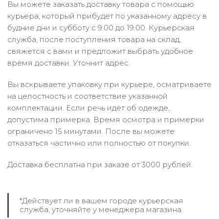
Вы можете заказать доставку товара с помощью
курьера, который прибудет по указанному адресу в
будние дни и субботу с 9.00 до 19.00. Курьерская
служба, после поступления товара на склад,
свяжется с вами и предложит выбрать удобное
время доставки. Уточнит адрес.
Вы вскрываете упаковку при курьере, осматриваете
на целостность и соответствие указанной
комплектации. Если речь идёт об одежде,
допустима примерка. Время осмотра и примерки
ограничено 15 минутами. После вы можете
отказаться частично или полностью от покупки.
Доставка бесплатна при заказе от 3000 рублей.
*Действует ли в вашем городе курьерская
служба, уточняйте у менеджера магазина.