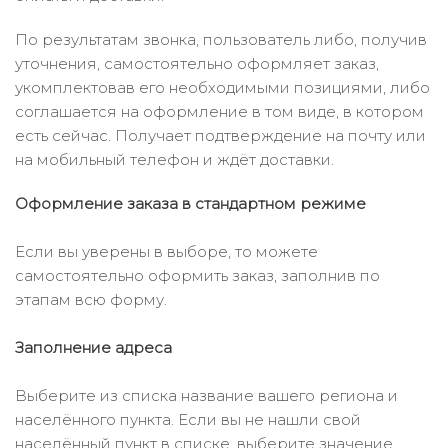
По результатам звонка, пользователь либо, получив
уточнения, самостоятельно оформляет заказ,
укомплектовав его необходимыми позициями, либо
соглашается на оформление в том виде, в котором
есть сейчас. Получает подтверждение на почту или
на мобильный телефон и ждёт доставки.
Оформление заказа в стандартном режиме
Если вы уверены в выборе, то можете
самостоятельно оформить заказ, заполнив по
этапам всю форму.
Заполнение адреса
Выберите из списка название вашего региона и
населённого пункта. Если вы не нашли свой
населённый пункт в списке, выберите значение