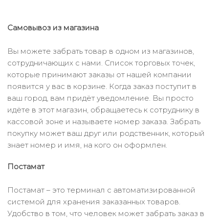
Самовывоз из магазина
Вы можете забрать товар в одном из магазинов,
сотрудничающих с нами. Список торговых точек,
которые принимают заказы от нашей компании
появится у вас в корзине. Когда заказ поступит в
ваш город, вам придёт уведомление. Вы просто
идёте в этот магазин, обращаетесь к сотруднику в
кассовой зоне и называете номер заказа. Забрать
покупку может ваш друг или родственник, который
знает номер и имя, на кого он оформлен.
Постамат
Постамат – это терминал с автоматизированной
системой для хранения заказанных товаров.
Удобство в том, что человек может забрать заказ в