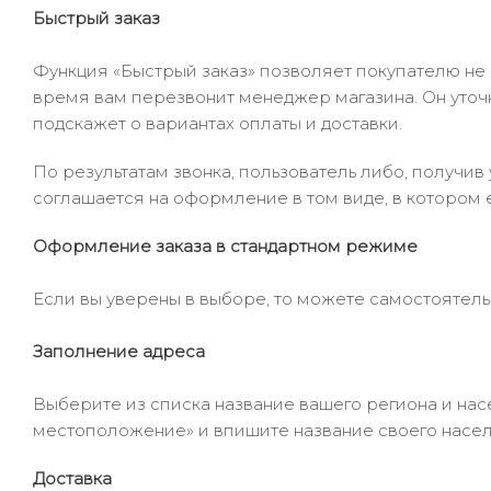
Быстрый заказ
Функция «Быстрый заказ» позволяет покупателю не
время вам перезвонит менеджер магазина. Он уточни
подскажет о вариантах оплаты и доставки.
По результатам звонка, пользователь либо, получи
соглашается на оформление в том виде, в котором 
Оформление заказа в стандартном режиме
Если вы уверены в выборе, то можете самостоятель
Заполнение адреса
Выберите из списка название вашего региона и насе
местоположение» и впишите название своего населё
Доставка