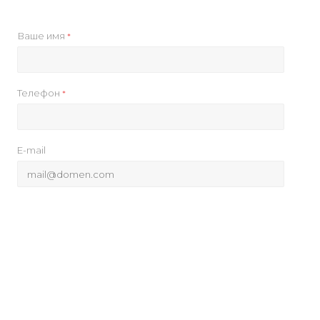
Ваше имя
*
Телефон
*
E-mail