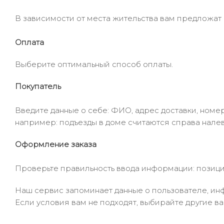
В зависимости от места жительства вам предложат
Оплата
Выберите оптимальный способ оплаты.
Покупатель
Введите данные о себе: ФИО, адрес доставки, номер
например: подъезды в доме считаются справа налев
Оформление заказа
Проверьте правильность ввода информации: позиции
Наш сервис запоминает данные о пользователе, инф
Если условия вам не подходят, выбирайте другие ва