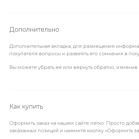
Дополнительно
Дополнительная вкладка, для размещения информаци
покупателя вопросы и развеять его сомнения в пок
Вы можете убрать её или вернуть обратно, изменив 
Как купить
Оформить заказ на нашем сайте легко. Просто добав
заказанных позиций и нажмите кнопку «Оформить зак