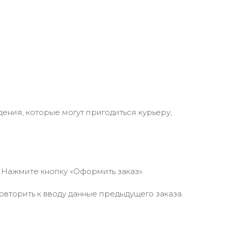
ения, которые могут пригодиться курьеру,
 Нажмите кнопку «Оформить заказ».
вторить к вводу данные предыдущего заказа.