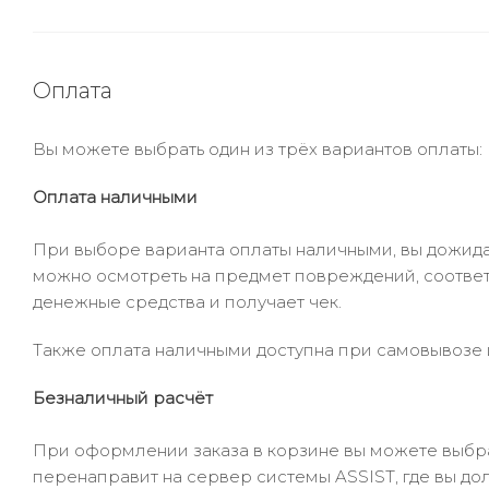
Оплата
Вы можете выбрать один из трёх вариантов оплаты:
Оплата наличными
При выборе варианта оплаты наличными, вы дожидае
можно осмотреть на предмет повреждений, соответ
денежные средства и получает чек.
Также оплата наличными доступна при самовывозе и
Безналичный расчёт
При оформлении заказа в корзине вы можете выбрать
перенаправит на сервер системы ASSIST, где вы до