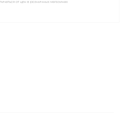
личаться от цен в розничных магазинах