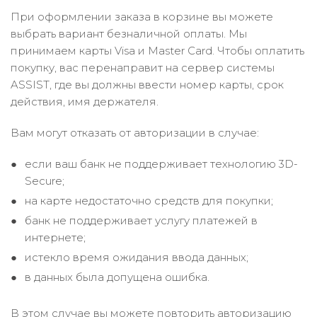
При оформлении заказа в корзине вы можете
выбрать вариант безналичной оплаты. Мы
принимаем карты Visa и Master Card. Чтобы оплатить
покупку, вас перенаправит на сервер системы
ASSIST, где вы должны ввести номер карты, срок
действия, имя держателя.
Вам могут отказать от авторизации в случае:
если ваш банк не поддерживает технологию 3D-
Secure;
на карте недостаточно средств для покупки;
банк не поддерживает услугу платежей в
интернете;
истекло время ожидания ввода данных;
в данных была допущена ошибка.
В этом случае вы можете повторить авторизацию