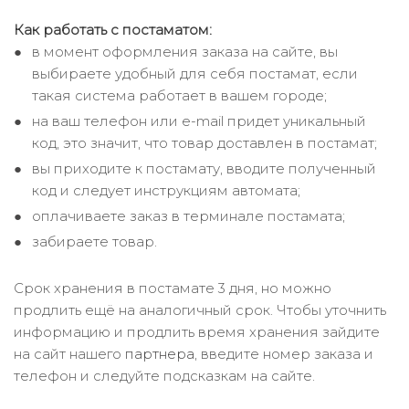
Как работать с постаматом:
в момент оформления заказа на сайте, вы
выбираете удобный для себя постамат, если
такая система работает в вашем городе;
на ваш телефон или e-mail придет уникальный
код, это значит, что товар доставлен в постамат;
вы приходите к постамату, вводите полученный
код и следует инструкциям автомата;
оплачиваете заказ в терминале постамата;
забираете товар.
Срок хранения в постамате 3 дня, но можно
продлить ещё на аналогичный срок. Чтобы уточнить
информацию и продлить время хранения зайдите
на сайт нашего
партнера
, введите номер заказа и
телефон и следуйте подсказкам на сайте.