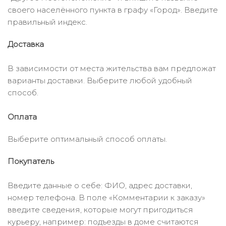
своего населённого пункта в графу «Город». Введите
правильный индекс.
Доставка
В зависимости от места жительства вам предложат
варианты доставки. Выберите любой удобный
способ.
Оплата
Выберите оптимальный способ оплаты.
Покупатель
Введите данные о себе: ФИО, адрес доставки,
номер телефона. В поле «Комментарии к заказу»
введите сведения, которые могут пригодиться
курьеру, например: подъезды в доме считаются