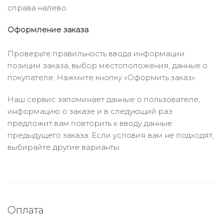
справа налево.
Оформление заказа
Проверьте правильность ввода информации:
позиции заказа, выбор местоположения, данные о
покупателе. Нажмите кнопку «Оформить заказ».
Наш сервис запоминает данные о пользователе,
информацию о заказе и в следующий раз
предложит вам повторить к вводу данные
предыдущего заказа. Если условия вам не подходят,
выбирайте другие варианты.
Оплата