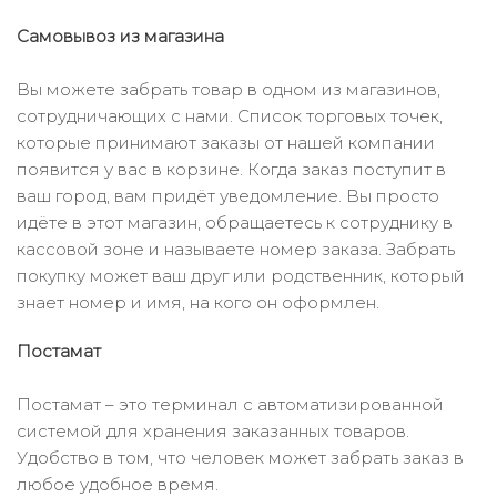
Самовывоз из магазина
Вы можете забрать товар в одном из магазинов,
сотрудничающих с нами. Список торговых точек,
которые принимают заказы от нашей компании
появится у вас в корзине. Когда заказ поступит в
ваш город, вам придёт уведомление. Вы просто
идёте в этот магазин, обращаетесь к сотруднику в
кассовой зоне и называете номер заказа. Забрать
покупку может ваш друг или родственник, который
знает номер и имя, на кого он оформлен.
Постамат
Постамат – это терминал с автоматизированной
системой для хранения заказанных товаров.
Удобство в том, что человек может забрать заказ в
любое удобное время.