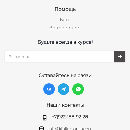
Помощь
Блог
Вопрос-ответ
Будьте всегда в курсе!
Оставайтесь на связи
Наши контакты
+7(922)188-92-28
info@falke-online.ru