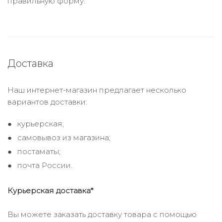
правильную форму.
Доставка
Наш интернет-магазин предлагает несколько
вариантов доставки:
курьерская;
самовывоз из магазина;
постаматы;
почта России.
Курьерская доставка*
Вы можете заказать доставку товара с помощью