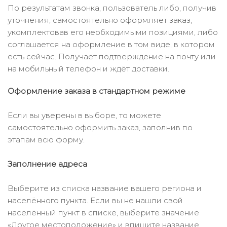
По результатам звонка, пользователь либо, получив
уточнения, самостоятельно оформляет заказ,
укомплектовав его необходимыми позициями, либо
соглашается на оформление в том виде, в котором
есть сейчас. Получает подтверждение на почту или
на мобильный телефон и ждёт доставки.
Оформление заказа в стандартном режиме
Если вы уверены в выборе, то можете
самостоятельно оформить заказ, заполнив по
этапам всю форму.
Заполнение адреса
Выберите из списка название вашего региона и
населённого пункта. Если вы не нашли свой
населённый пункт в списке, выберите значение
«Другое местоположение» и впишите название