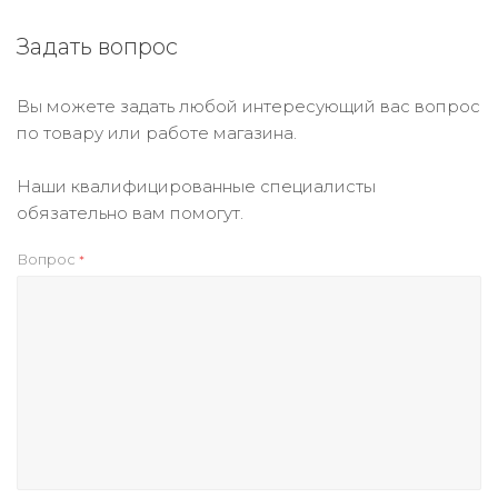
Задать вопрос
Вы можете задать любой интересующий вас вопрос
по товару или работе магазина.
Наши квалифицированные специалисты
обязательно вам помогут.
Вопрос
*