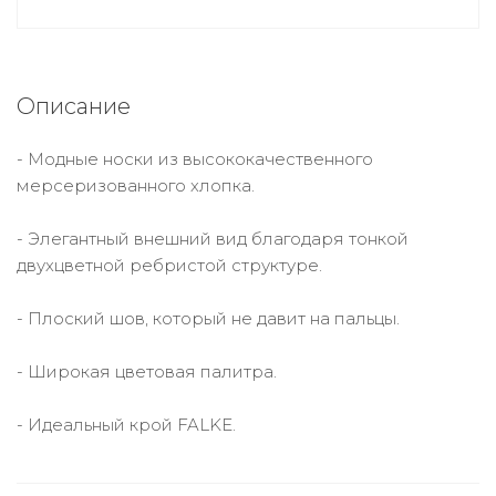
Описание
- Модные носки из высококачественного
мерсеризованного хлопка.
- Элегантный внешний вид благодаря тонкой
двухцветной ребристой структуре.
- Плоский шов, который не давит на пальцы.
- Широкая цветовая палитра.
- Идеальный крой FALKE.