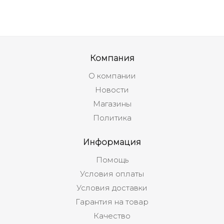
Компания
О компании
Новости
Магазины
Политика
Информация
Помощь
Условия оплаты
Условия доставки
Гарантия на товар
Качество