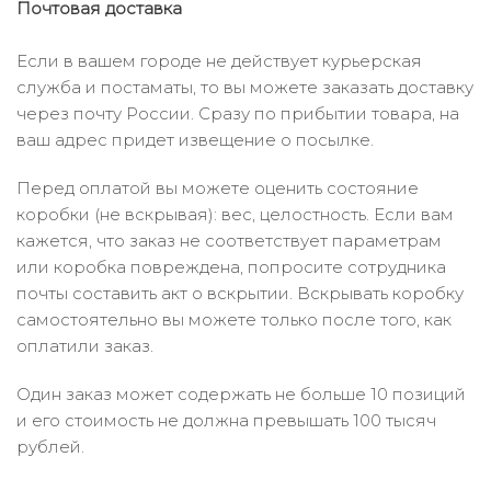
Почтовая доставка
Если в вашем городе не действует курьерская
служба и постаматы, то вы можете заказать доставку
через почту России. Сразу по прибытии товара, на
ваш адрес придет извещение о посылке.
Перед оплатой вы можете оценить состояние
коробки (не вскрывая): вес, целостность. Если вам
кажется, что заказ не соответствует параметрам
или коробка повреждена, попросите сотрудника
почты составить акт о вскрытии. Вскрывать коробку
самостоятельно вы можете только после того, как
оплатили заказ.
Один заказ может содержать не больше 10 позиций
и его стоимость не должна превышать 100 тысяч
рублей.