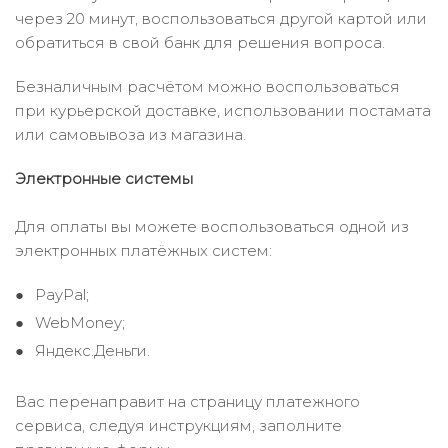
через 20 минут, воспользоваться другой картой или
обратиться в свой банк для решения вопроса.
Безналичным расчётом можно воспользоваться
при курьерской доставке, использовании постамата
или самовывоза из магазина.
Электронные системы
Для оплаты вы можете воспользоваться одной из
электронных платёжных систем:
PayPal;
WebMoney;
Яндекс.Деньги.
Вас перенаправит на страницу платежного
сервиса, следуя инструкциям, заполните