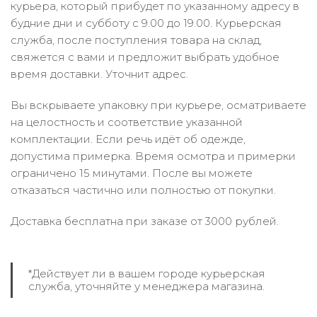
курьера, который прибудет по указанному адресу в
будние дни и субботу с 9.00 до 19.00. Курьерская
служба, после поступления товара на склад,
свяжется с вами и предложит выбрать удобное
время доставки. Уточнит адрес.
Вы вскрываете упаковку при курьере, осматриваете
на целостность и соответствие указанной
комплектации. Если речь идёт об одежде,
допустима примерка. Время осмотра и примерки
ограничено 15 минутами. После вы можете
отказаться частично или полностью от покупки.
Доставка бесплатна при заказе от 3000 рублей.
*Действует ли в вашем городе курьерская
служба, уточняйте у менеджера магазина.