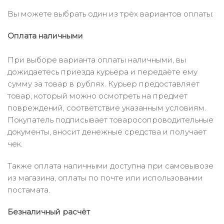
Вы можете выбрать один из трёх вариантов оплаты:
Оплата наличными
При выборе варианта оплаты наличными, вы
дожидаетесь приезда курьера и передаёте ему
сумму за товар в рублях. Курьер предоставляет
товар, который можно осмотреть на предмет
повреждений, соответствие указанным условиям.
Покупатель подписывает товаросопроводительные
документы, вносит денежные средства и получает
чек.
Также оплата наличными доступна при самовывозе
из магазина, оплаты по почте или использовании
постамата.
Безналичный расчёт