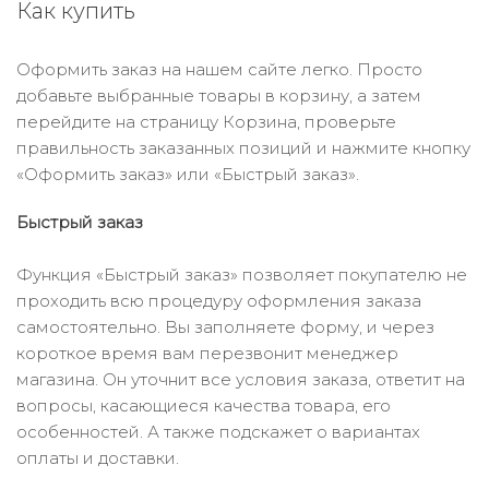
Как купить
Оформить заказ на нашем сайте легко. Просто
добавьте выбранные товары в корзину, а затем
перейдите на страницу Корзина, проверьте
правильность заказанных позиций и нажмите кнопку
«Оформить заказ» или «Быстрый заказ».
Быстрый заказ
Функция «Быстрый заказ» позволяет покупателю не
проходить всю процедуру оформления заказа
самостоятельно. Вы заполняете форму, и через
короткое время вам перезвонит менеджер
магазина. Он уточнит все условия заказа, ответит на
вопросы, касающиеся качества товара, его
особенностей. А также подскажет о вариантах
оплаты и доставки.