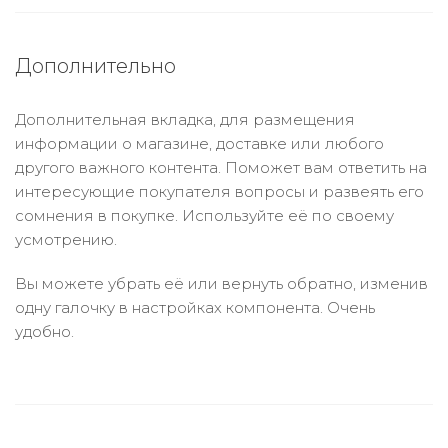
Дополнительно
Дополнительная вкладка, для размещения
информации о магазине, доставке или любого
другого важного контента. Поможет вам ответить на
интересующие покупателя вопросы и развеять его
сомнения в покупке. Используйте её по своему
усмотрению.
Вы можете убрать её или вернуть обратно, изменив
одну галочку в настройках компонента. Очень
удобно.