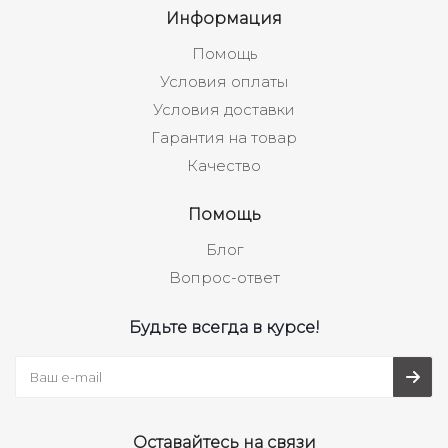
Информация
Помощь
Условия оплаты
Условия доставки
Гарантия на товар
Качество
Помощь
Блог
Вопрос-ответ
Будьте всегда в курсе!
Оставайтесь на связи