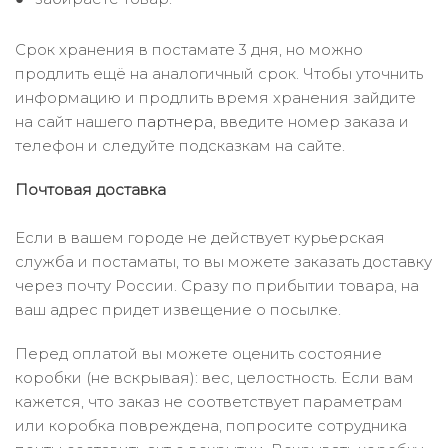
Срок хранения в постамате 3 дня, но можно
продлить ещё на аналогичный срок. Чтобы уточнить
информацию и продлить время хранения зайдите
на сайт нашего
партнера
, введите номер заказа и
телефон и следуйте подсказкам на сайте.
Почтовая доставка
Если в вашем городе не действует курьерская
служба и постаматы, то вы можете заказать доставку
через почту России. Сразу по прибытии товара, на
ваш адрес придет извещение о посылке.
Перед оплатой вы можете оценить состояние
коробки (не вскрывая): вес, целостность. Если вам
кажется, что заказ не соответствует параметрам
или коробка повреждена, попросите сотрудника