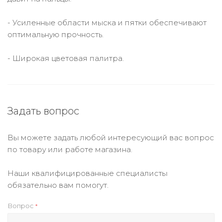
- Усиленные области мыска и пятки обеспечивают
оптимальную прочность.
- Широкая цветовая палитра.
Задать вопрос
Вы можете задать любой интересующий вас вопрос
по товару или работе магазина.
Наши квалифицированные специалисты
обязательно вам помогут.
Вопрос
*