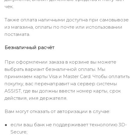
чек.
Также оплата наличными доступна при самовывозе
из магазина, оплаты по почте или использовании
постамата.
Безналичный расчёт
При оформлении заказа в корзине вы можете
выбрать вариант безналичной оплаты. Мы
принимаем карты Visa и Master Card. Чтобы оплатить
покупку, вас перенаправит на сервер системы
ASSIST, где вы должны ввести номер карты, срок
действия, имя держателя.
Вам могут отказать от авторизации в случае:
если ваш банк не поддерживает технологию 3D-
Secure;