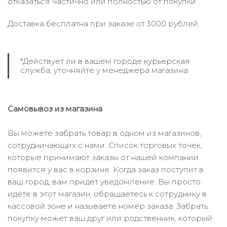
отказаться частично или полностью от покупки.
Доставка бесплатна при заказе от 3000 рублей.
*Действует ли в вашем городе курьерская
служба, уточняйте у менеджера магазина.
Самовывоз из магазина
Вы можете забрать товар в одном из магазинов,
сотрудничающих с нами. Список торговых точек,
которые принимают заказы от нашей компании
появится у вас в корзине. Когда заказ поступит в
ваш город, вам придёт уведомление. Вы просто
идёте в этот магазин, обращаетесь к сотруднику в
кассовой зоне и называете номер заказа. Забрать
покупку может ваш друг или родственник, который