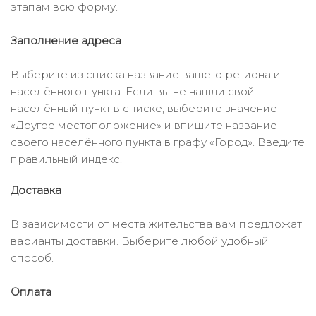
этапам всю форму.
Заполнение адреса
Выберите из списка название вашего региона и
населённого пункта. Если вы не нашли свой
населённый пункт в списке, выберите значение
«Другое местоположение» и впишите название
своего населённого пункта в графу «Город». Введите
правильный индекс.
Доставка
В зависимости от места жительства вам предложат
варианты доставки. Выберите любой удобный
способ.
Оплата