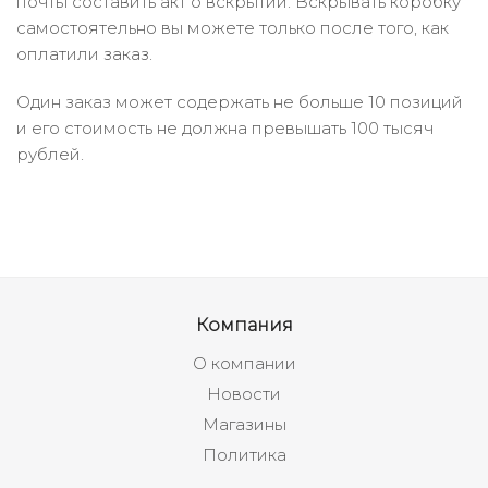
почты составить акт о вскрытии. Вскрывать коробку
самостоятельно вы можете только после того, как
оплатили заказ.
Один заказ может содержать не больше 10 позиций
и его стоимость не должна превышать 100 тысяч
рублей.
Компания
О компании
Новости
Магазины
Политика