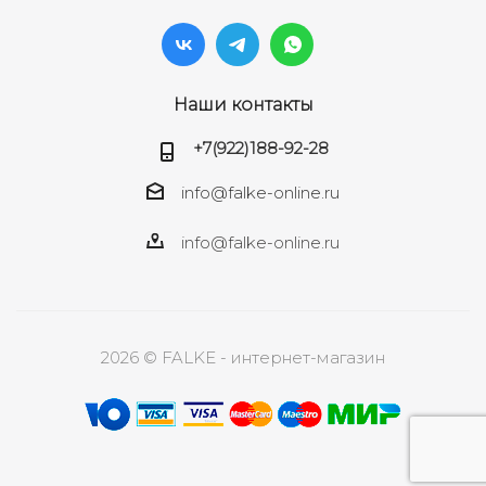
Наши контакты
+7(922)188-92-28
info@falke-online.ru
info@falke-online.ru
2026 © FALKE - интернет-магазин