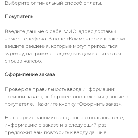
Выберите оптимальный способ оплаты.
Покупатель
Введите данные о себе: ФИО, адрес доставки,
номер телефона. В поле «Комментарии к заказу»
введите сведения, которые могут пригодиться
курьеру, например: подъезды в доме считаются
справа налево.
Оформление заказа
Проверьте правильность ввода информации:
позиции заказа, выбор местоположения, данные о
покупателе. Нажмите кнопку «Оформить заказ».
Наш сервис запоминает данные о пользователе,
информацию о заказе и в следующий раз
предложит вам повторить к вводу данные