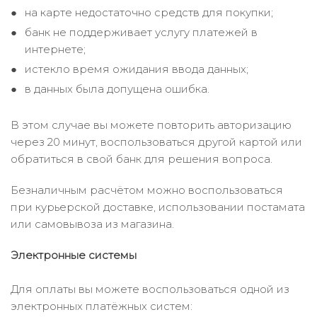
на карте недостаточно средств для покупки;
банк не поддерживает услугу платежей в
интернете;
истекло время ожидания ввода данных;
в данных была допущена ошибка.
В этом случае вы можете повторить авторизацию
через 20 минут, воспользоваться другой картой или
обратиться в свой банк для решения вопроса.
Безналичным расчётом можно воспользоваться
при курьерской доставке, использовании постамата
или самовывоза из магазина.
Электронные системы
Для оплаты вы можете воспользоваться одной из
электронных платёжных систем: