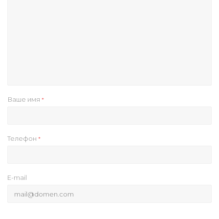
Ваше имя
*
Телефон
*
E-mail