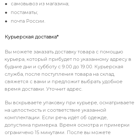
самовывоз из магазина;
постаматы;
почта России.
Курьерская доставка*
Вы можете заказать доставку товара с помощью
курьера, который прибудет по указанному адресу в
будние дни и субботу с 9.00 до 19.00. Курьерская
служба, после поступления товара на склад,
свяжется с вами и предложит выбрать удобное
время доставки. Уточнит адрес.
Вы вскрываете упаковку при курьере, осматриваете
на целостность и соответствие указанной
комплектации. Если речь идёт об одежде,
допустима примерка. Время осмотра и примерки
ограничено 15 минутами. После вы можете