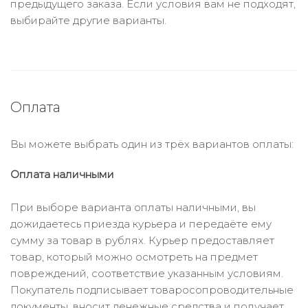
предыдущего заказа. Если условия вам не подходят,
выбирайте другие варианты.
Оплата
Вы можете выбрать один из трёх вариантов оплаты:
Оплата наличными
При выборе варианта оплаты наличными, вы
дожидаетесь приезда курьера и передаёте ему
сумму за товар в рублях. Курьер предоставляет
товар, который можно осмотреть на предмет
повреждений, соответствие указанным условиям.
Покупатель подписывает товаросопроводительные
документы, вносит денежные средства и получает