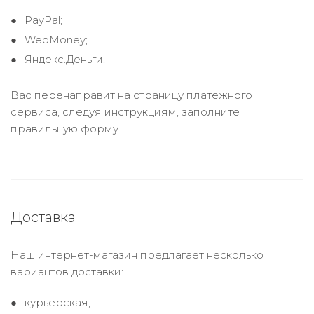
PayPal;
WebMoney;
Яндекс.Деньги.
Вас перенаправит на страницу платежного
сервиса, следуя инструкциям, заполните
правильную форму.
Доставка
Наш интернет-магазин предлагает несколько
вариантов доставки:
курьерская;