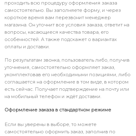
проходить всю процедуру оформления заказа
самостоятельно. Вы заполняете форму, и через
короткое время вам перезвонит менеджер
магазина. Он уточнит все условия заказа, ответит на
вопросы, касающиеся качества товара, его
особенностей. А также подскажет о вариантах
оплаты и доставки.
По результатам звонка, пользователь либо, получив
уточнения, самостоятельно оформляет заказ,
укомплектовав его необходимыми позициями, либо
соглашается на оформление в том виде, в котором
есть сейчас. Получает подтверждение на почту или
на мобильный телефон и ждёт доставки.
Оформление заказа в стандартном режиме
Если вы уверены в выборе, то можете
самостоятельно оформить заказ, заполнив по