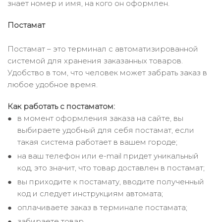
знает номер и имя, на кого он оформлен.
Постамат
Постамат – это терминал с автоматизированной
системой для хранения заказанных товаров.
Удобство в том, что человек может забрать заказ в
любое удобное время.
Как работать с постаматом:
в момент оформления заказа на сайте, вы
выбираете удобный для себя постамат, если
такая система работает в вашем городе;
на ваш телефон или e-mail придет уникальный
код, это значит, что товар доставлен в постамат;
вы приходите к постамату, вводите полученный
код и следует инструкциям автомата;
оплачиваете заказ в терминале постамата;
забираете товар.