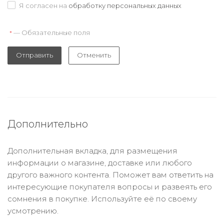
Я согласен на
обработку персональных данных
— Обязательные поля
*
Отправить
Отменить
Дополнительно
Дополнительная вкладка, для размещения
информации о магазине, доставке или любого
другого важного контента. Поможет вам ответить на
интересующие покупателя вопросы и развеять его
сомнения в покупке. Используйте её по своему
усмотрению.