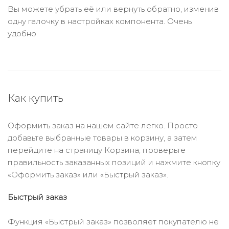
Вы можете убрать её или вернуть обратно, изменив
одну галочку в настройках компонента. Очень
удобно.
Как купить
Оформить заказ на нашем сайте легко. Просто
добавьте выбранные товары в корзину, а затем
перейдите на страницу Корзина, проверьте
правильность заказанных позиций и нажмите кнопку
«Оформить заказ» или «Быстрый заказ».
Быстрый заказ
Функция «Быстрый заказ» позволяет покупателю не