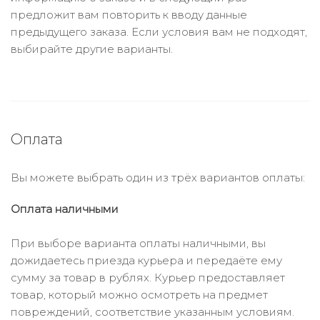
предложит вам повторить к вводу данные
предыдущего заказа. Если условия вам не подходят,
выбирайте другие варианты.
Оплата
Вы можете выбрать один из трёх вариантов оплаты:
Оплата наличными
При выборе варианта оплаты наличными, вы
дожидаетесь приезда курьера и передаёте ему
сумму за товар в рублях. Курьер предоставляет
товар, который можно осмотреть на предмет
повреждений, соответствие указанным условиям.