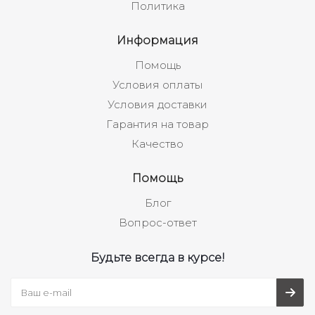
Политика
Информация
Помощь
Условия оплаты
Условия доставки
Гарантия на товар
Качество
Помощь
Блог
Вопрос-ответ
Будьте всегда в курсе!