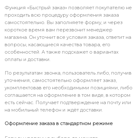
Функция «Быстрый заказ» позволяет покупателю не
проходить всю процедуру оформления заказа
самостоятельно. Вы заполняете форму, и через
короткое время вам перезвонит менеджер
магазина. Он уточнит все условия заказа, ответит на
вопросы, касающиеся качества товара, его
особенностей. А также подскажет о вариантах
оплаты и доставки.
По результатам звонка, пользователь либо, получив
уточнения, самостоятельно оформляет заказ,
укомплектовав его необходимыми позициями, либо
соглашается на оформление в том виде, в котором
есть сейчас. Получает подтверждение на почту или
на мобильный телефон и ждёт доставки.
Оформление заказа в стандартном режиме