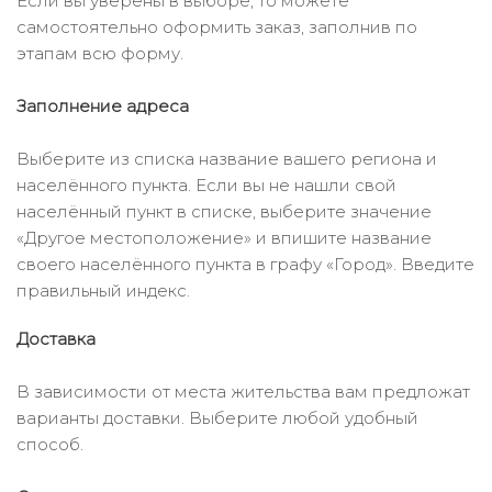
Если вы уверены в выборе, то можете
самостоятельно оформить заказ, заполнив по
этапам всю форму.
Заполнение адреса
Выберите из списка название вашего региона и
населённого пункта. Если вы не нашли свой
населённый пункт в списке, выберите значение
«Другое местоположение» и впишите название
своего населённого пункта в графу «Город». Введите
правильный индекс.
Доставка
В зависимости от места жительства вам предложат
варианты доставки. Выберите любой удобный
способ.