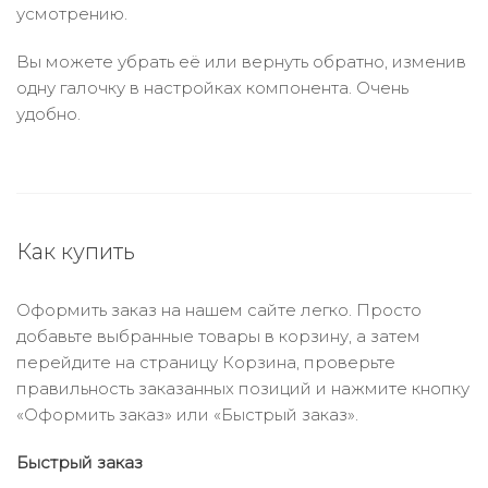
усмотрению.
Вы можете убрать её или вернуть обратно, изменив
одну галочку в настройках компонента. Очень
удобно.
Как купить
Оформить заказ на нашем сайте легко. Просто
добавьте выбранные товары в корзину, а затем
перейдите на страницу Корзина, проверьте
правильность заказанных позиций и нажмите кнопку
«Оформить заказ» или «Быстрый заказ».
Быстрый заказ