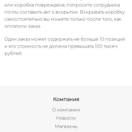
или коробка повреждена, попросите сотрудника
почты составить акт о вскрытии. Вскрывать коробку
самостоятельно вы можете только после того, как
оплатили заказ.
Один заказ может содержать не больше 10 позиций
и его стоимость не должна превышать 100 тысяч
рублей.
Компания
О компании
Новости
Магазины