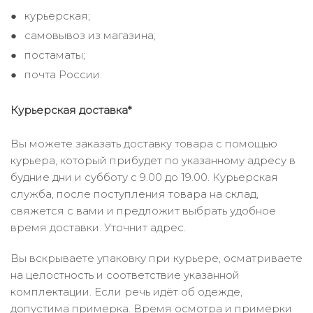
курьерская;
самовывоз из магазина;
постаматы;
почта России.
Курьерская доставка*
Вы можете заказать доставку товара с помощью
курьера, который прибудет по указанному адресу в
будние дни и субботу с 9.00 до 19.00. Курьерская
служба, после поступления товара на склад,
свяжется с вами и предложит выбрать удобное
время доставки. Уточнит адрес.
Вы вскрываете упаковку при курьере, осматриваете
на целостность и соответствие указанной
комплектации. Если речь идёт об одежде,
допустима примерка. Время осмотра и примерки