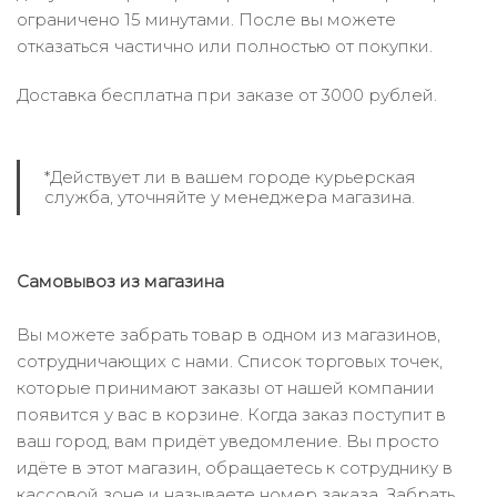
ограничено 15 минутами. После вы можете
отказаться частично или полностью от покупки.
Доставка бесплатна при заказе от 3000 рублей.
*Действует ли в вашем городе курьерская
служба, уточняйте у менеджера магазина.
Самовывоз из магазина
Вы можете забрать товар в одном из магазинов,
сотрудничающих с нами. Список торговых точек,
которые принимают заказы от нашей компании
появится у вас в корзине. Когда заказ поступит в
ваш город, вам придёт уведомление. Вы просто
идёте в этот магазин, обращаетесь к сотруднику в
кассовой зоне и называете номер заказа. Забрать