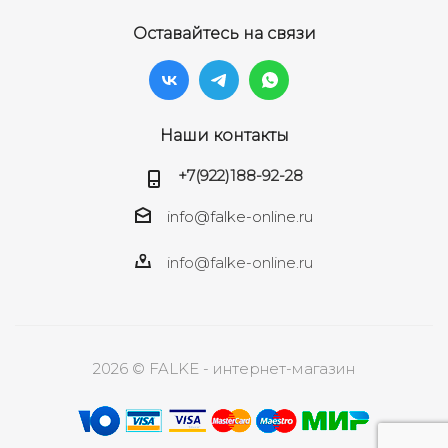
Оставайтесь на связи
Наши контакты
+7(922)188-92-28
info@falke-online.ru
info@falke-online.ru
2026 © FALKE - интернет-магазин