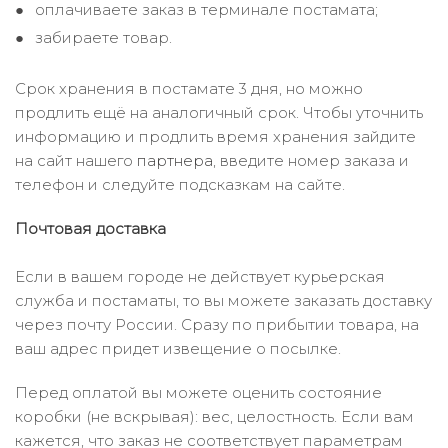
оплачиваете заказ в терминале постамата;
забираете товар.
Срок хранения в постамате 3 дня, но можно
продлить ещё на аналогичный срок. Чтобы уточнить
информацию и продлить время хранения зайдите
на сайт нашего
партнера
, введите номер заказа и
телефон и следуйте подсказкам на сайте.
Почтовая доставка
Если в вашем городе не действует курьерская
служба и постаматы, то вы можете заказать доставку
через почту России. Сразу по прибытии товара, на
ваш адрес придет извещение о посылке.
Перед оплатой вы можете оценить состояние
коробки (не вскрывая): вес, целостность. Если вам
кажется, что заказ не соответствует параметрам