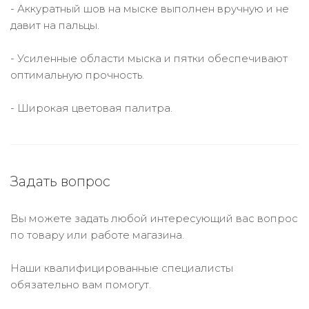
- Аккуратный шов на мыске выполнен вручную и не
давит на пальцы.
- Усиленные области мыска и пятки обеспечивают
оптимальную прочность.
- Широкая цветовая палитра.
Задать вопрос
Вы можете задать любой интересующий вас вопрос
по товару или работе магазина.
Наши квалифицированные специалисты
обязательно вам помогут.