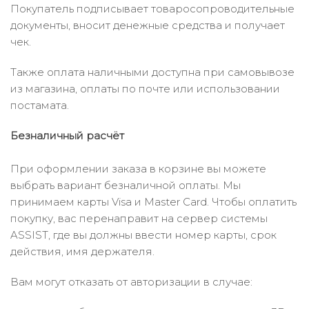
Покупатель подписывает товаросопроводительные
документы, вносит денежные средства и получает
чек.
Также оплата наличными доступна при самовывозе
из магазина, оплаты по почте или использовании
постамата.
Безналичный расчёт
При оформлении заказа в корзине вы можете
выбрать вариант безналичной оплаты. Мы
принимаем карты Visa и Master Card. Чтобы оплатить
покупку, вас перенаправит на сервер системы
ASSIST, где вы должны ввести номер карты, срок
действия, имя держателя.
Вам могут отказать от авторизации в случае: