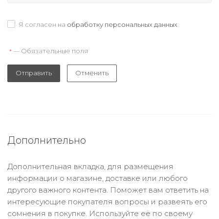
Я согласен на
обработку персональных данных
— Обязательные поля
*
Отправить
Отменить
Дополнительно
Дополнительная вкладка, для размещения
информации о магазине, доставке или любого
другого важного контента. Поможет вам ответить на
интересующие покупателя вопросы и развеять его
сомнения в покупке. Используйте её по своему