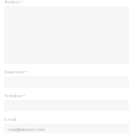
Вопрос
*
Ваше имя
*
Телефон
*
E-mail