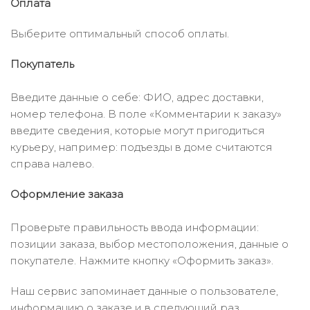
Оплата
Выберите оптимальный способ оплаты.
Покупатель
Введите данные о себе: ФИО, адрес доставки,
номер телефона. В поле «Комментарии к заказу»
введите сведения, которые могут пригодиться
курьеру, например: подъезды в доме считаются
справа налево.
Оформление заказа
Проверьте правильность ввода информации:
позиции заказа, выбор местоположения, данные о
покупателе. Нажмите кнопку «Оформить заказ».
Наш сервис запоминает данные о пользователе,
информацию о заказе и в следующий раз