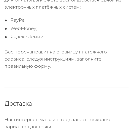
электронных платёжных систем:
PayPal;
WebMoney;
Яндекс.Деньги.
Вас перенаправит на страницу платежного
сервиса, следуя инструкциям, заполните
правильную форму.
Доставка
Наш интернет-магазин предлагает несколько
вариантов доставки: