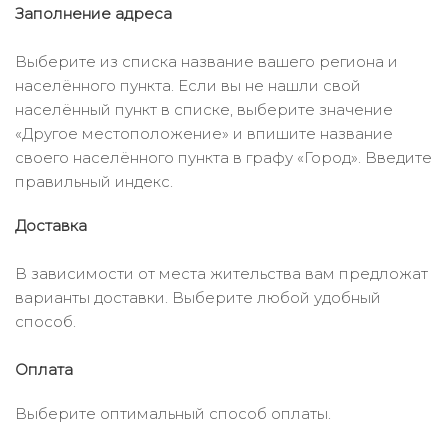
Заполнение адреса
Выберите из списка название вашего региона и
населённого пункта. Если вы не нашли свой
населённый пункт в списке, выберите значение
«Другое местоположение» и впишите название
своего населённого пункта в графу «Город». Введите
правильный индекс.
Доставка
В зависимости от места жительства вам предложат
варианты доставки. Выберите любой удобный
способ.
Оплата
Выберите оптимальный способ оплаты.