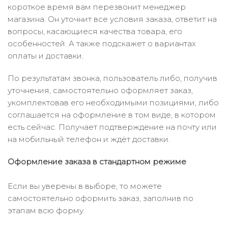
короткое время вам перезвонит менеджер
магазина. Он уточнит все условия заказа, ответит на
вопросы, касающиеся качества товара, его
особенностей. А также подскажет о вариантах
оплаты и доставки.
По результатам звонка, пользователь либо, получив
уточнения, самостоятельно оформляет заказ,
укомплектовав его необходимыми позициями, либо
соглашается на оформление в том виде, в котором
есть сейчас. Получает подтверждение на почту или
на мобильный телефон и ждёт доставки.
Оформление заказа в стандартном режиме
Если вы уверены в выборе, то можете
самостоятельно оформить заказ, заполнив по
этапам всю форму.