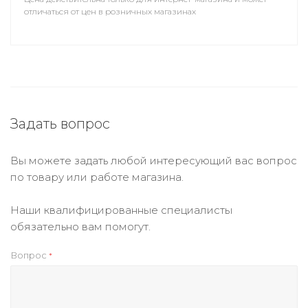
отличаться от цен в розничных магазинах
Задать вопрос
Вы можете задать любой интересующий вас вопрос
по товару или работе магазина.
Наши квалифицированные специалисты
обязательно вам помогут.
Вопрос
*