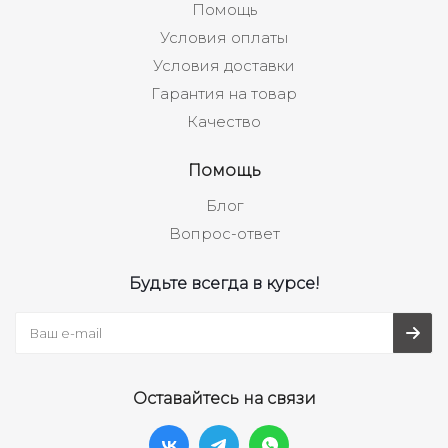
Помощь
Условия оплаты
Условия доставки
Гарантия на товар
Качество
Помощь
Блог
Вопрос-ответ
Будьте всегда в курсе!
Оставайтесь на связи