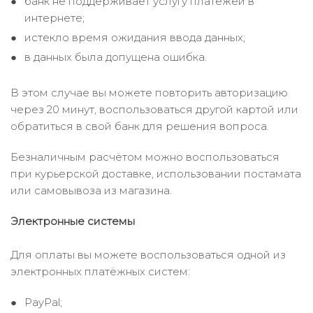
банк не поддерживает услугу платежей в
интернете;
истекло время ожидания ввода данных;
в данных была допущена ошибка.
В этом случае вы можете повторить авторизацию
через 20 минут, воспользоваться другой картой или
обратиться в свой банк для решения вопроса.
Безналичным расчётом можно воспользоваться
при курьерской доставке, использовании постамата
или самовывоза из магазина.
Электронные системы
Для оплаты вы можете воспользоваться одной из
электронных платёжных систем:
PayPal;