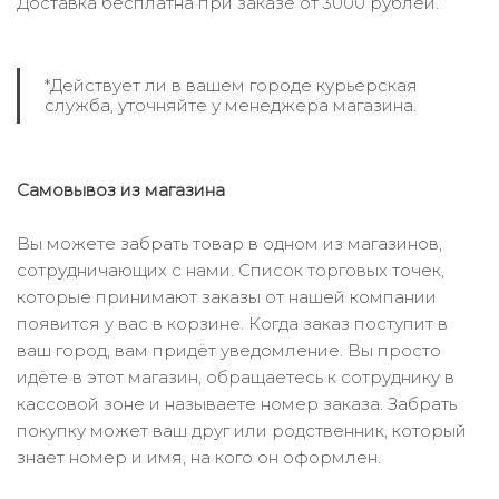
Доставка бесплатна при заказе от 3000 рублей.
*Действует ли в вашем городе курьерская
служба, уточняйте у менеджера магазина.
Самовывоз из магазина
Вы можете забрать товар в одном из магазинов,
сотрудничающих с нами. Список торговых точек,
которые принимают заказы от нашей компании
появится у вас в корзине. Когда заказ поступит в
ваш город, вам придёт уведомление. Вы просто
идёте в этот магазин, обращаетесь к сотруднику в
кассовой зоне и называете номер заказа. Забрать
покупку может ваш друг или родственник, который
знает номер и имя, на кого он оформлен.