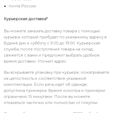
почта России.
Курьерская доставка*
Вы можете заказать доставку товара с помощью
курьера, который прибудет по указанному адресу в
будние дни и субботу с 9.00 до 19.00. Курьерская
служба, после поступления товара на склад,
свяжется с вами и предложит выбрать удобное
время доставки. Уточнит адрес.
Вы вскрываете упаковку при курьере, осматриваете
на целостность и соответствие указанной
комплектации. Если речь идёт об одежде,
допустима примерка. Время осмотра и примерки
ограничено 15 минутами. После вы можете
отказаться частично или полностью от покупки.