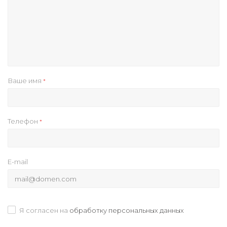
Ваше имя
*
Телефон
*
E-mail
Я согласен на
обработку персональных данных