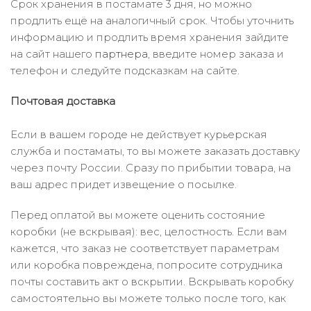
Срок хранения в постамате 3 дня, но можно
продлить ещё на аналогичный срок. Чтобы уточнить
информацию и продлить время хранения зайдите
на сайт нашего
партнера
, введите номер заказа и
телефон и следуйте подсказкам на сайте.
Почтовая доставка
Если в вашем городе не действует курьерская
служба и постаматы, то вы можете заказать доставку
через почту России. Сразу по прибытии товара, на
ваш адрес придет извещение о посылке.
Перед оплатой вы можете оценить состояние
коробки (не вскрывая): вес, целостность. Если вам
кажется, что заказ не соответствует параметрам
или коробка повреждена, попросите сотрудника
почты составить акт о вскрытии. Вскрывать коробку
самостоятельно вы можете только после того, как