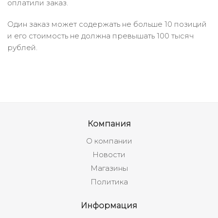
оплатили заказ.
Один заказ может содержать не больше 10 позиций
и его стоимость не должна превышать 100 тысяч
рублей.
Компания
О компании
Новости
Магазины
Политика
Информация