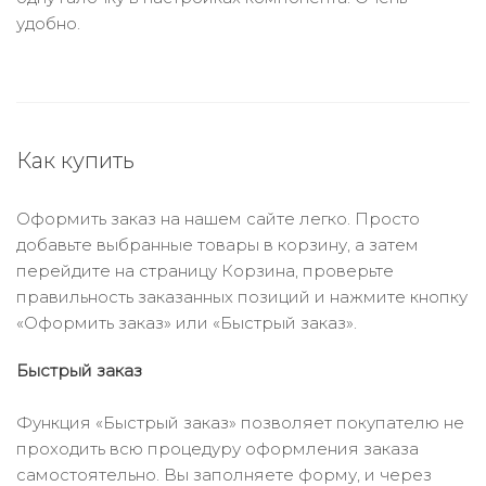
удобно.
Как купить
Оформить заказ на нашем сайте легко. Просто
добавьте выбранные товары в корзину, а затем
перейдите на страницу Корзина, проверьте
правильность заказанных позиций и нажмите кнопку
«Оформить заказ» или «Быстрый заказ».
Быстрый заказ
Функция «Быстрый заказ» позволяет покупателю не
проходить всю процедуру оформления заказа
самостоятельно. Вы заполняете форму, и через