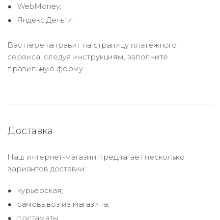
WebMoney;
Яндекс.Деньги.
Вас перенаправит на страницу платежного
сервиса, следуя инструкциям, заполните
правильную форму.
Доставка
Наш интернет-магазин предлагает несколько
вариантов доставки:
курьерская;
самовывоз из магазина;
постаматы;