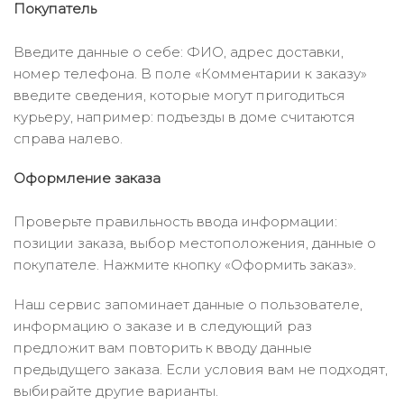
Покупатель
Введите данные о себе: ФИО, адрес доставки,
номер телефона. В поле «Комментарии к заказу»
введите сведения, которые могут пригодиться
курьеру, например: подъезды в доме считаются
справа налево.
Оформление заказа
Проверьте правильность ввода информации:
позиции заказа, выбор местоположения, данные о
покупателе. Нажмите кнопку «Оформить заказ».
Наш сервис запоминает данные о пользователе,
информацию о заказе и в следующий раз
предложит вам повторить к вводу данные
предыдущего заказа. Если условия вам не подходят,
выбирайте другие варианты.