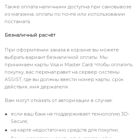
Также оплата наличными доступна при самовывозе
из магазина, оплаты по почте или использовании
постамата.
Безналичный расчёт
При оформлении заказа в корзине вы можете
выбрать вариант безналичной оплаты. Мы
принимаем карты Visa и Master Card. Чтобы оплатить
покупку, вас перенаправит на сервер системы
ASSIST, где вы должны ввести номер карты, срок
действия, имя держателя.
Вам могут отказать от авторизации в случае:
если ваш банк не поддерживает технологию 3D-
Secure;
на карте недостаточно средств для покупки;