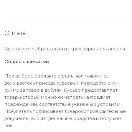
Оплата
Вы можете выбрать один из трёх вариантов оплаты:
Оплата наличными
При выборе варианта оплаты наличными, вы
дожидаетесь приезда курьера и передаёте ему
сумму за товар в рублях. Курьер предоставляет
товар, который можно осмотреть на предмет
повреждений, соответствие указанным условиям.
Покупатель подписывает товаросопроводительные
документы, вносит денежные средства и получает
чек.