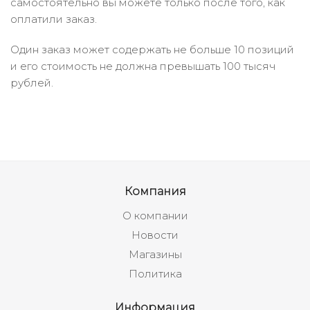
самостоятельно вы можете только после того, как
оплатили заказ.
Один заказ может содержать не больше 10 позиций
и его стоимость не должна превышать 100 тысяч
рублей.
Компания
О компании
Новости
Магазины
Политика
Информация