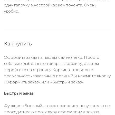
одну галочку в настройках компонента. Очень
удобно.
Как купить
Оформить заказ на нашем сайте легко. Просто
добавьте выбранные товары в корзину, а затем
перейдите на страницу Корзина, проверьте
правильность заказанных позиций и нажмите кнопку
«Оформить заказ» или «Быстрый заказ».
Быстрый заказ
Функция «Быстрый заказ» позволяет покупателю не
проходить всю процедуру оформления заказа