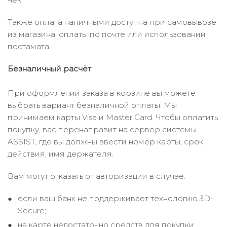
Также оплата наличными доступна при самовывозе
из магазина, оплаты по почте или использовании
постамата.
Безналичный расчёт
При оформлении заказа в корзине вы можете
выбрать вариант безналичной оплаты. Мы
принимаем карты Visa и Master Card. Чтобы оплатить
покупку, вас перенаправит на сервер системы
ASSIST, где вы должны ввести номер карты, срок
действия, имя держателя.
Вам могут отказать от авторизации в случае:
если ваш банк не поддерживает технологию 3D-
Secure;
на карте недостаточно средств для покупки;