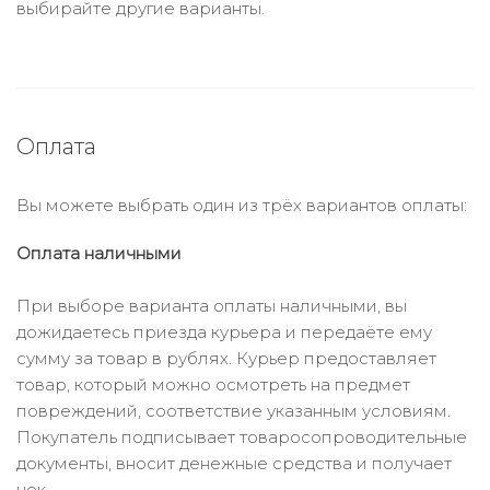
выбирайте другие варианты.
Оплата
Вы можете выбрать один из трёх вариантов оплаты:
Оплата наличными
При выборе варианта оплаты наличными, вы
дожидаетесь приезда курьера и передаёте ему
сумму за товар в рублях. Курьер предоставляет
товар, который можно осмотреть на предмет
повреждений, соответствие указанным условиям.
Покупатель подписывает товаросопроводительные
документы, вносит денежные средства и получает
чек.