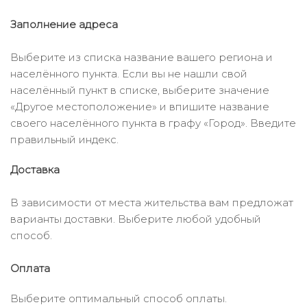
Заполнение адреса
Выберите из списка название вашего региона и
населённого пункта. Если вы не нашли свой
населённый пункт в списке, выберите значение
«Другое местоположение» и впишите название
своего населённого пункта в графу «Город». Введите
правильный индекс.
Доставка
В зависимости от места жительства вам предложат
варианты доставки. Выберите любой удобный
способ.
Оплата
Выберите оптимальный способ оплаты.