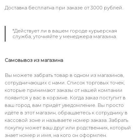
Доставка бесплатна при заказе от 3000 рублей.
*Действует ли в вашем городе курьерская
служба, уточняйте у менеджера магазина.
Самовывоз из магазина
Вы можете забрать товар в одном из магазинов,
сотрудничающих с нами. Список торговых точек,
которые принимают заказы от нашей компании
появится у вас в корзине. Когда заказ поступит в
ваш город, вам придёт уведомление. Вы просто
идёте в этот магазин, обращаетесь к сотруднику в
кассовой зоне и называете номер заказа. Забрать
покупку может ваш друг или родственник, который
знает номер и имя, на кого он оформлен.