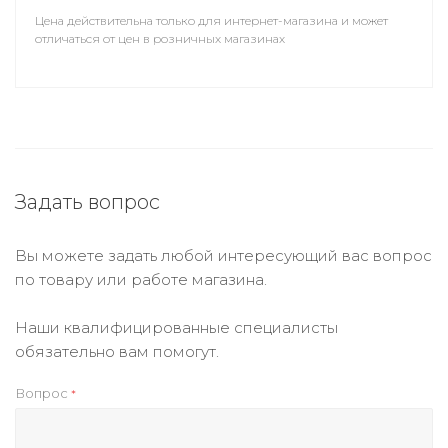
Цена действительна только для интернет-магазина и может
отличаться от цен в розничных магазинах
Задать вопрос
Вы можете задать любой интересующий вас вопрос
по товару или работе магазина.
Наши квалифицированные специалисты
обязательно вам помогут.
Вопрос
*