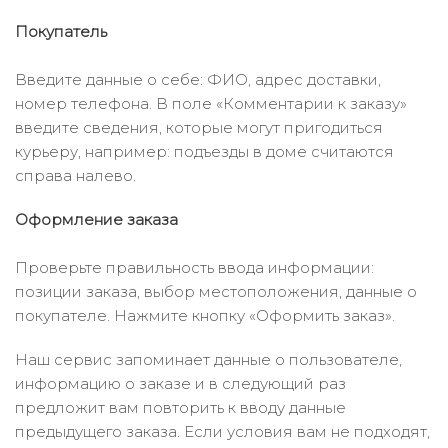
Покупатель
Введите данные о себе: ФИО, адрес доставки,
номер телефона. В поле «Комментарии к заказу»
введите сведения, которые могут пригодиться
курьеру, например: подъезды в доме считаются
справа налево.
Оформление заказа
Проверьте правильность ввода информации:
позиции заказа, выбор местоположения, данные о
покупателе. Нажмите кнопку «Оформить заказ».
Наш сервис запоминает данные о пользователе,
информацию о заказе и в следующий раз
предложит вам повторить к вводу данные
предыдущего заказа. Если условия вам не подходят,