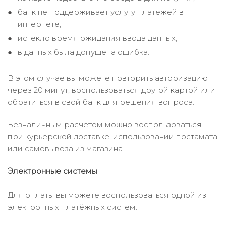
банк не поддерживает услугу платежей в
интернете;
истекло время ожидания ввода данных;
в данных была допущена ошибка.
В этом случае вы можете повторить авторизацию
через 20 минут, воспользоваться другой картой или
обратиться в свой банк для решения вопроса.
Безналичным расчётом можно воспользоваться
при курьерской доставке, использовании постамата
или самовывоза из магазина.
Электронные системы
Для оплаты вы можете воспользоваться одной из
электронных платёжных систем: