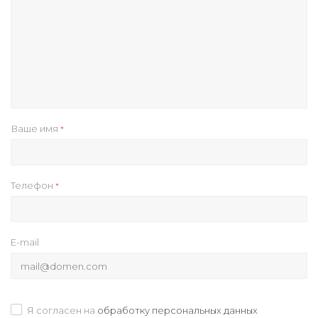
Ваше имя
*
Телефон
*
E-mail
Я согласен на
обработку персональных данных