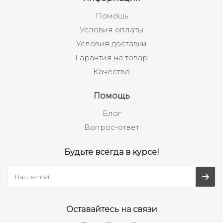
Помощь
Условия оплаты
Условия доставки
Гарантия на товар
Качество
Помощь
Блог
Вопрос-ответ
Будьте всегда в курсе!
Оставайтесь на связи