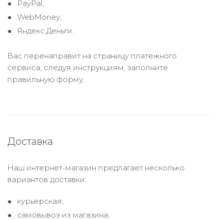
PayPal;
WebMoney;
Яндекс.Деньги.
Вас перенаправит на страницу платежного
сервиса, следуя инструкциям, заполните
правильную форму.
Доставка
Наш интернет-магазин предлагает несколько
вариантов доставки:
курьерская;
самовывоз из магазина;