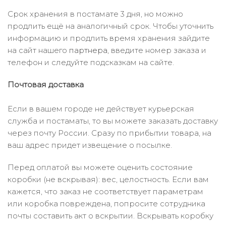
Срок хранения в постамате 3 дня, но можно
продлить ещё на аналогичный срок. Чтобы уточнить
информацию и продлить время хранения зайдите
на сайт нашего
партнера
, введите номер заказа и
телефон и следуйте подсказкам на сайте.
Почтовая доставка
Если в вашем городе не действует курьерская
служба и постаматы, то вы можете заказать доставку
через почту России. Сразу по прибытии товара, на
ваш адрес придет извещение о посылке.
Перед оплатой вы можете оценить состояние
коробки (не вскрывая): вес, целостность. Если вам
кажется, что заказ не соответствует параметрам
или коробка повреждена, попросите сотрудника
почты составить акт о вскрытии. Вскрывать коробку