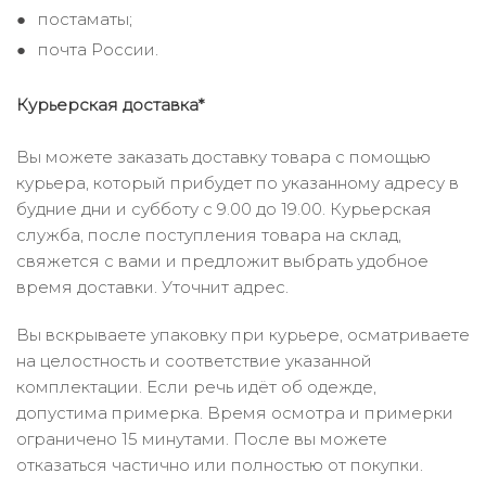
постаматы;
почта России.
Курьерская доставка*
Вы можете заказать доставку товара с помощью
курьера, который прибудет по указанному адресу в
будние дни и субботу с 9.00 до 19.00. Курьерская
служба, после поступления товара на склад,
свяжется с вами и предложит выбрать удобное
время доставки. Уточнит адрес.
Вы вскрываете упаковку при курьере, осматриваете
на целостность и соответствие указанной
комплектации. Если речь идёт об одежде,
допустима примерка. Время осмотра и примерки
ограничено 15 минутами. После вы можете
отказаться частично или полностью от покупки.