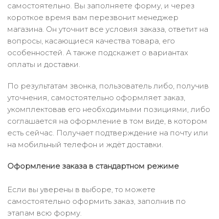
самостоятельно. Вы заполняете форму, и через
короткое время вам перезвонит менеджер
магазина. Он уточнит все условия заказа, ответит на
вопросы, касающиеся качества товара, его
особенностей. А также подскажет о вариантах
оплаты и доставки.
По результатам звонка, пользователь либо, получив
уточнения, самостоятельно оформляет заказ,
укомплектовав его необходимыми позициями, либо
соглашается на оформление в том виде, в котором
есть сейчас. Получает подтверждение на почту или
на мобильный телефон и ждёт доставки.
Оформление заказа в стандартном режиме
Если вы уверены в выборе, то можете
самостоятельно оформить заказ, заполнив по
этапам всю форму.