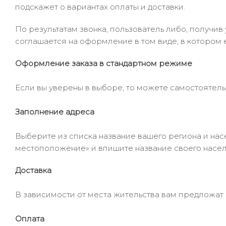
подскажет о вариантах оплаты и доставки.
По результатам звонка, пользователь либо, получи
соглашается на оформление в том виде, в котором 
Оформление заказа в стандартном режиме
Если вы уверены в выборе, то можете самостоятель
Заполнение адреса
Выберите из списка название вашего региона и насе
местоположение» и впишите название своего населё
Доставка
В зависимости от места жительства вам предложат
Оплата