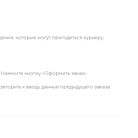
ения, которые могут пригодиться курьеру,
 Нажмите кнопку «Оформить заказ».
вторить к вводу данные предыдущего заказа.