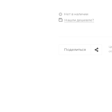
Нет в наличии
Нашли дешевле?
Це
Поделиться
от