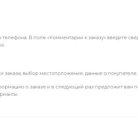
 телефона. В поле «Комментарии к заказу» введите свед
о.
 заказа, выбор местоположения, данные о покупателе.
ормацию о заказе и в следующий раз предложит вам по
рианты.