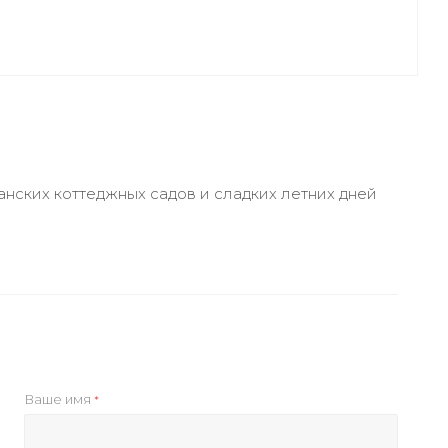
нских коттеджных садов и сладких летних дней
Ваше имя
*