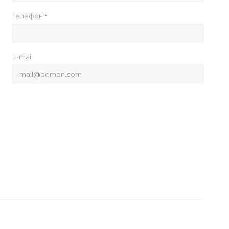
Телефон
*
E-mail