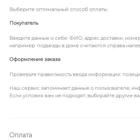
Выберите оптимальный способ оплаты.
Покупатель
Введите данные о себе: ФИО, адрес доставки, номер
например: подъезды в доме считаются справа налев
Оформление заказа
Проверьте правильность ввода информации: позиции
Наш сервис запоминает данные о пользователе, инф
Если условия вам не подходят, выбирайте другие ва
Оплата