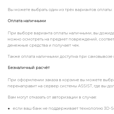
Вы можете выбрать один из трёх вариантов оплаты:
Оплата наличными
При выборе варианта оплаты наличными, вы дожидае
можно осмотреть на предмет повреждений, соответ
денежные средства и получает чек.
Также оплата наличными доступна при самовывозе и
Безналичный расчёт
При оформлении заказа в корзине вы можете выбрать
перенаправит на сервер системы ASSIST, где вы до
Вам могут отказать от авторизации в случае:
если ваш банк не поддерживает технологию 3D-S