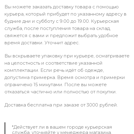
Вы можете заказать доставку товара с помощью
курьера, который прибудет по указанному адресу в
будние дни и субботу с 9.00 до 19.00. Курьерская
служба, после поступления товара на склад,
свяжется с вами и предложит выбрать удобное
время доставки. Уточнит адрес.
Вы вскрываете упаковку при курьере, осматриваете
на целостность и соответствие указанной
комплектации. Если речь идёт об одежде,
допустима примерка. Время осмотра и примерки
ограничено 15 минутами. После вы можете
отказаться частично или полностью от покупки.
Доставка бесплатна при заказе от 3000 рублей.
*Действует ли в вашем городе курьерская
служба, уточняйте у менеджера магазина.