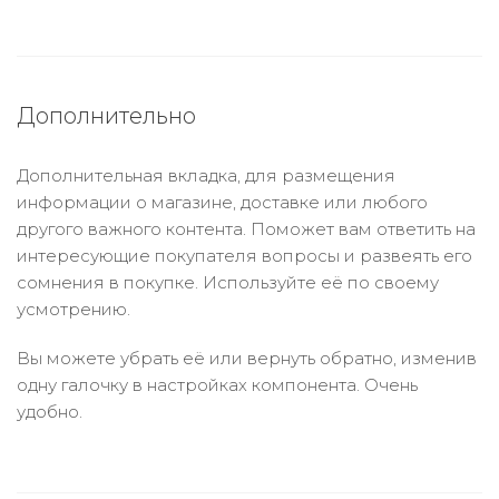
Дополнительно
Дополнительная вкладка, для размещения
информации о магазине, доставке или любого
другого важного контента. Поможет вам ответить на
интересующие покупателя вопросы и развеять его
сомнения в покупке. Используйте её по своему
усмотрению.
Вы можете убрать её или вернуть обратно, изменив
одну галочку в настройках компонента. Очень
удобно.