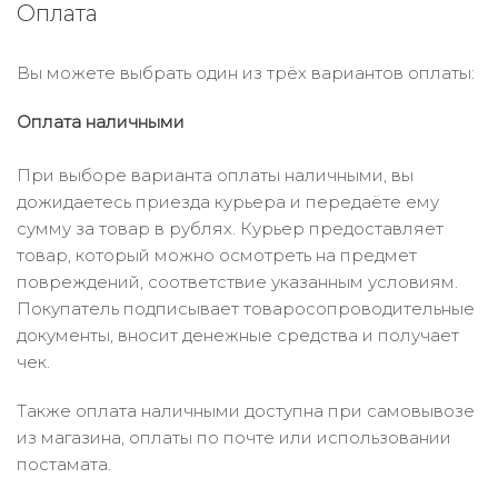
Оплата
Вы можете выбрать один из трёх вариантов оплаты:
Оплата наличными
При выборе варианта оплаты наличными, вы
дожидаетесь приезда курьера и передаёте ему
сумму за товар в рублях. Курьер предоставляет
товар, который можно осмотреть на предмет
повреждений, соответствие указанным условиям.
Покупатель подписывает товаросопроводительные
документы, вносит денежные средства и получает
чек.
Также оплата наличными доступна при самовывозе
из магазина, оплаты по почте или использовании
постамата.