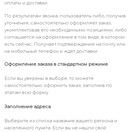
оплаты и доставки.
По результатам звонка, пользователь либо, получив
уточнения, самостоятельно оформляет заказ,
укомплектовав его необходимыми позициями, либо
соглашается на оформление в том виде, в котором
есть сейчас. Получает подтверждение на почту или
на мобильный телефон и ждёт доставки.
Оформление заказа в стандартном режиме
Если вы уверены в выборе, то можете
самостоятельно оформить заказ, заполнив по
этапам всю форму.
Заполнение адреса
Выберите из списка название вашего региона и
населённого пункта. Если вы не нашли свой