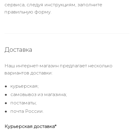
сервиса, следуя инструкциям, заполните
правильную форму.
Доставка
Наш интернет-магазин предлагает несколько
вариантов доставки:
курьерская;
самовывоз из магазина;
постаматы;
почта России.
Курьерская доставка*