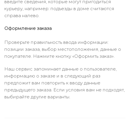
введите сведения, которые могут пригодиться
курьеру, например: подъезды в доме считаются
справа налево.
Оформление заказа
Проверьте правильность ввода информации:
позиции заказа, выбор местоположения, данные о
покупателе. Нажмите кнопку «Оформить заказ».
Наш сервис запоминает данные о пользователе,
информацию о заказе и в следующий раз
предложит вам повторить к вводу данные
предыдущего заказа. Если условия вам не подходят,
выбирайте другие варианты.