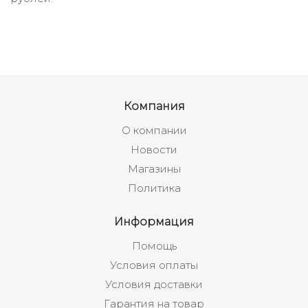
Компания
О компании
Новости
Магазины
Политика
Информация
Помощь
Условия оплаты
Условия доставки
Гарантия на товар