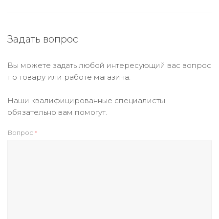
Задать вопрос
Вы можете задать любой интересующий вас вопрос
по товару или работе магазина.
Наши квалифицированные специалисты
обязательно вам помогут.
Вопрос
*