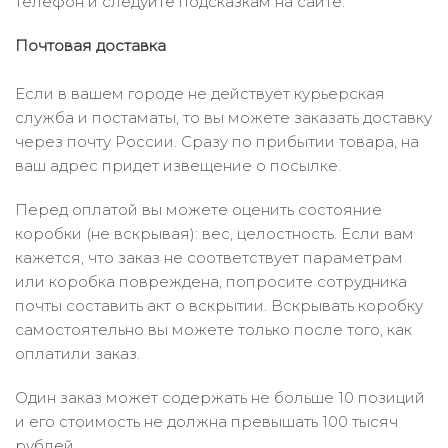
телефон и следуйте подсказкам на сайте.
Почтовая доставка
Если в вашем городе не действует курьерская
служба и постаматы, то вы можете заказать доставку
через почту России. Сразу по прибытии товара, на
ваш адрес придет извещение о посылке.
Перед оплатой вы можете оценить состояние
коробки (не вскрывая): вес, целостность. Если вам
кажется, что заказ не соответствует параметрам
или коробка повреждена, попросите сотрудника
почты составить акт о вскрытии. Вскрывать коробку
самостоятельно вы можете только после того, как
оплатили заказ.
Один заказ может содержать не больше 10 позиций
и его стоимость не должна превышать 100 тысяч
рублей.