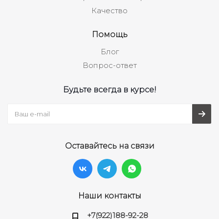
Качество
Помощь
Блог
Вопрос-ответ
Будьте всегда в курсе!
Оставайтесь на связи
Наши контакты
+7(922)188-92-28