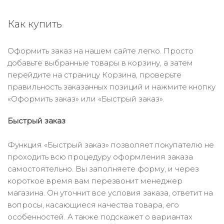
Как купить
Оформить заказ на нашем сайте легко. Просто
добавьте выбранные товары в корзину, а затем
перейдите на страницу Корзина, проверьте
правильность заказанных позиций и нажмите кнопку
«Оформить заказ» или «Быстрый заказ».
Быстрый заказ
Функция «Быстрый заказ» позволяет покупателю не
проходить всю процедуру оформления заказа
самостоятельно. Вы заполняете форму, и через
короткое время вам перезвонит менеджер
магазина. Он уточнит все условия заказа, ответит на
вопросы, касающиеся качества товара, его
особенностей. А также подскажет о вариантах