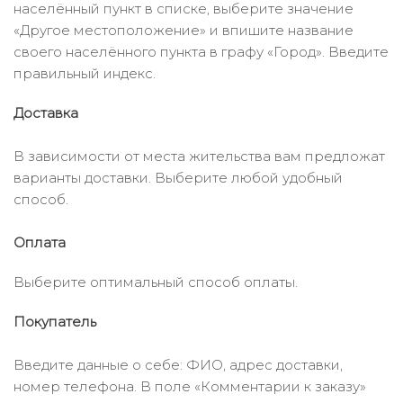
населённый пункт в списке, выберите значение
«Другое местоположение» и впишите название
своего населённого пункта в графу «Город». Введите
правильный индекс.
Доставка
В зависимости от места жительства вам предложат
варианты доставки. Выберите любой удобный
способ.
Оплата
Выберите оптимальный способ оплаты.
Покупатель
Введите данные о себе: ФИО, адрес доставки,
номер телефона. В поле «Комментарии к заказу»