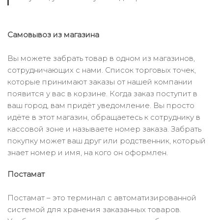
Самовывоз из магазина
Вы можете забрать товар в одном из магазинов,
сотрудничающих с нами. Список торговых точек,
которые принимают заказы от нашей компании
появится у вас в корзине. Когда заказ поступит в
ваш город, вам придёт уведомление. Вы просто
идёте в этот магазин, обращаетесь к сотруднику в
кассовой зоне и называете номер заказа. Забрать
покупку может ваш друг или родственник, который
знает номер и имя, на кого он оформлен.
Постамат
Постамат – это терминал с автоматизированной
системой для хранения заказанных товаров.