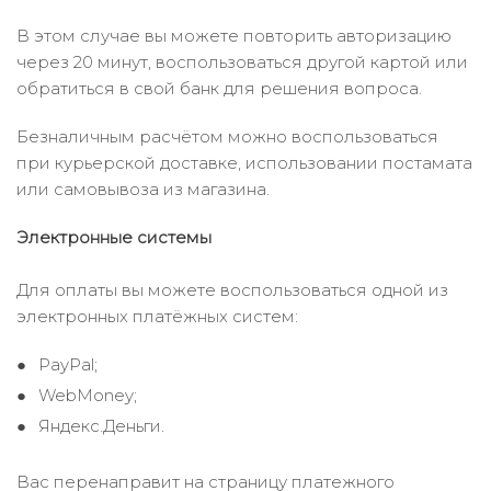
В этом случае вы можете повторить авторизацию
через 20 минут, воспользоваться другой картой или
обратиться в свой банк для решения вопроса.
Безналичным расчётом можно воспользоваться
при курьерской доставке, использовании постамата
или самовывоза из магазина.
Электронные системы
Для оплаты вы можете воспользоваться одной из
электронных платёжных систем:
PayPal;
WebMoney;
Яндекс.Деньги.
Вас перенаправит на страницу платежного