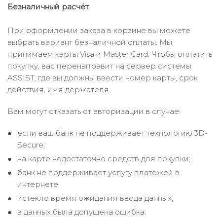
Безналичный расчёт
При оформлении заказа в корзине вы можете
выбрать вариант безналичной оплаты. Мы
принимаем карты Visa и Master Card. Чтобы оплатить
покупку, вас перенаправит на сервер системы
ASSIST, где вы должны ввести номер карты, срок
действия, имя держателя.
Вам могут отказать от авторизации в случае:
если ваш банк не поддерживает технологию 3D-
Secure;
на карте недостаточно средств для покупки;
банк не поддерживает услугу платежей в
интернете;
истекло время ожидания ввода данных;
в данных была допущена ошибка.