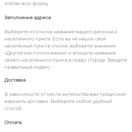
этапам всю форму.
Заполнение адреса
Выберите из списка название вашего региона и
населённого пункта. Если вы не нашли свой
населённый пункт в списке, выберите значение
«Другое местоположение» и впишите название
своего населённого пункта в графу «Город». Введите
правильный индекс.
Доставка
В зависимости от места жительства вам предложат
варианты доставки. Выберите любой удобный
способ.
Оплата