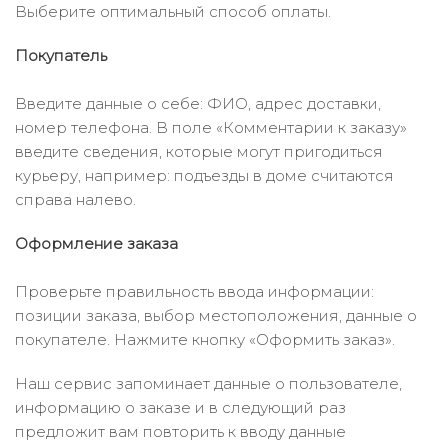
Выберите оптимальный способ оплаты.
Покупатель
Введите данные о себе: ФИО, адрес доставки,
номер телефона. В поле «Комментарии к заказу»
введите сведения, которые могут пригодиться
курьеру, например: подъезды в доме считаются
справа налево.
Оформление заказа
Проверьте правильность ввода информации:
позиции заказа, выбор местоположения, данные о
покупателе. Нажмите кнопку «Оформить заказ».
Наш сервис запоминает данные о пользователе,
информацию о заказе и в следующий раз
предложит вам повторить к вводу данные