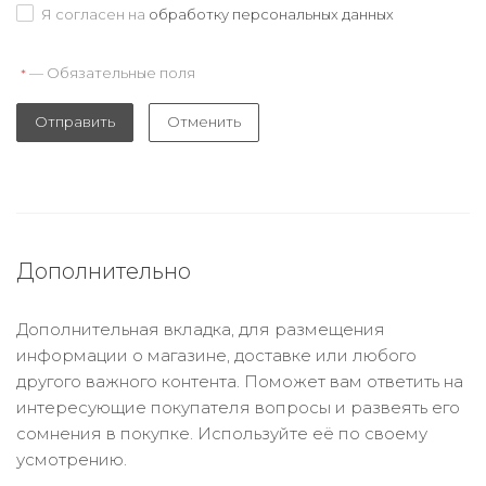
Я согласен на
обработку персональных данных
— Обязательные поля
*
Отправить
Отменить
Дополнительно
Дополнительная вкладка, для размещения
информации о магазине, доставке или любого
другого важного контента. Поможет вам ответить на
интересующие покупателя вопросы и развеять его
сомнения в покупке. Используйте её по своему
усмотрению.