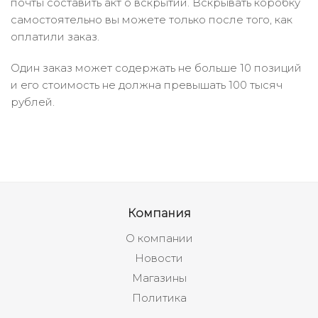
почты составить акт о вскрытии. Вскрывать коробку
самостоятельно вы можете только после того, как
оплатили заказ.
Один заказ может содержать не больше 10 позиций
и его стоимость не должна превышать 100 тысяч
рублей.
Компания
О компании
Новости
Магазины
Политика