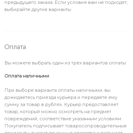
предыдущего заказа. Если условия вам не подходят,
выбирайте другие варианты.
Оплата
Вы можете выбрать один из трёх вариантов оплаты:
Оплата наличными
При выборе варианта оплаты наличными, вы
дожидаетесь приезда курьера и передаёте ему
сумму за товар в рублях. Курьер предоставляет
товар, который можно осмотреть на предмет
повреждений, соответствие указанным условиям.
Покупатель подписывает товаросопроводительные
документы, вносит денежные средства и получает