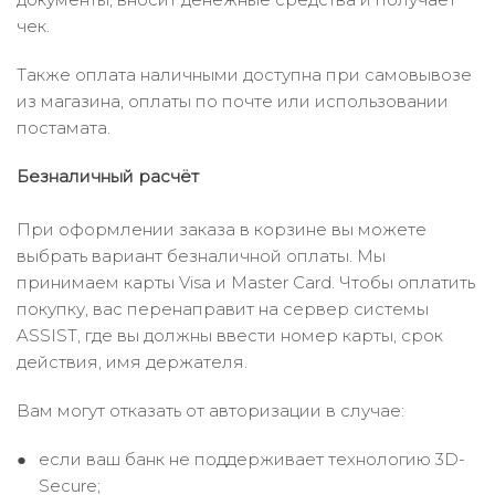
чек.
Также оплата наличными доступна при самовывозе
из магазина, оплаты по почте или использовании
постамата.
Безналичный расчёт
При оформлении заказа в корзине вы можете
выбрать вариант безналичной оплаты. Мы
принимаем карты Visa и Master Card. Чтобы оплатить
покупку, вас перенаправит на сервер системы
ASSIST, где вы должны ввести номер карты, срок
действия, имя держателя.
Вам могут отказать от авторизации в случае:
если ваш банк не поддерживает технологию 3D-
Secure;