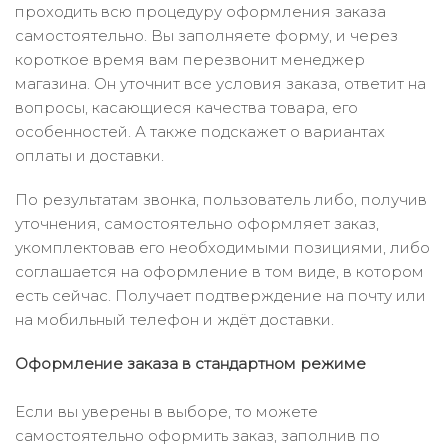
проходить всю процедуру оформления заказа
самостоятельно. Вы заполняете форму, и через
короткое время вам перезвонит менеджер
магазина. Он уточнит все условия заказа, ответит на
вопросы, касающиеся качества товара, его
особенностей. А также подскажет о вариантах
оплаты и доставки.
По результатам звонка, пользователь либо, получив
уточнения, самостоятельно оформляет заказ,
укомплектовав его необходимыми позициями, либо
соглашается на оформление в том виде, в котором
есть сейчас. Получает подтверждение на почту или
на мобильный телефон и ждёт доставки.
Оформление заказа в стандартном режиме
Если вы уверены в выборе, то можете
самостоятельно оформить заказ, заполнив по