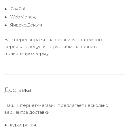
PayPal;
WebMoney;
Яндекс.Деньги.
Вас перенаправит на страницу платежного
сервиса, следуя инструкциям, заполните
правильную форму.
Доставка
Наш интернет-магазин предлагает несколько
вариантов доставки:
курьерская;