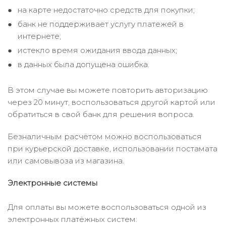
на карте недостаточно средств для покупки;
банк не поддерживает услугу платежей в
интернете;
истекло время ожидания ввода данных;
в данных была допущена ошибка.
В этом случае вы можете повторить авторизацию
через 20 минут, воспользоваться другой картой или
обратиться в свой банк для решения вопроса.
Безналичным расчётом можно воспользоваться
при курьерской доставке, использовании постамата
или самовывоза из магазина.
Электронные системы
Для оплаты вы можете воспользоваться одной из
электронных платёжных систем: