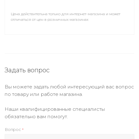
Цена действительна только для интернет-магазина и может
отличаться от цен в розничных магазинах
Задать вопрос
Вы можете задать любой интересующий вас вопрос
по товару или работе магазина.
Наши квалифицированные специалисты
обязательно вам помогут.
Вопрос
*