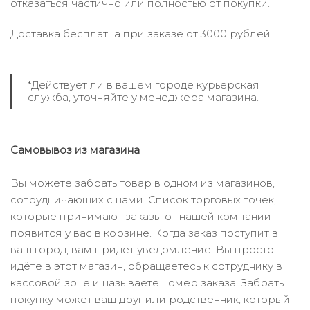
отказаться частично или полностью от покупки.
Доставка бесплатна при заказе от 3000 рублей.
*Действует ли в вашем городе курьерская
служба, уточняйте у менеджера магазина.
Самовывоз из магазина
Вы можете забрать товар в одном из магазинов,
сотрудничающих с нами. Список торговых точек,
которые принимают заказы от нашей компании
появится у вас в корзине. Когда заказ поступит в
ваш город, вам придёт уведомление. Вы просто
идёте в этот магазин, обращаетесь к сотруднику в
кассовой зоне и называете номер заказа. Забрать
покупку может ваш друг или родственник, который