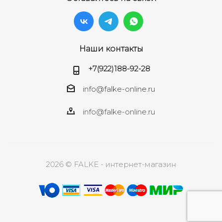
Наши контакты
+7(922)188-92-28
info@falke-online.ru
info@falke-online.ru
2026 © FALKE - интернет-магазин