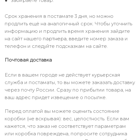
забираете товар.
Срок хранения в постамате 3 дня, но можно
продлить ещё на аналогичный срок. Чтобы уточнить
информацию и продлить время хранения зайдите
на сайт нашего
партнера
, введите номер заказа и
телефон и следуйте подсказкам на сайте.
Почтовая доставка
Если в вашем городе не действует курьерская
служба и постаматы, то вы можете заказать доставку
через почту России. Сразу по прибытии товара, на
ваш адрес придет извещение о посылке.
Перед оплатой вы можете оценить состояние
коробки (не вскрывая): вес, целостность. Если вам
кажется, что заказ не соответствует параметрам
или коробка повреждена, попросите сотрудника