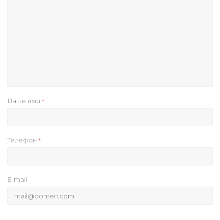
Ваше имя
*
Телефон
*
E-mail