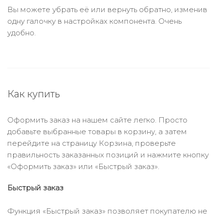
Вы можете убрать её или вернуть обратно, изменив
одну галочку в настройках компонента. Очень
удобно.
Как купить
Оформить заказ на нашем сайте легко. Просто
добавьте выбранные товары в корзину, а затем
перейдите на страницу Корзина, проверьте
правильность заказанных позиций и нажмите кнопку
«Оформить заказ» или «Быстрый заказ».
Быстрый заказ
Функция «Быстрый заказ» позволяет покупателю не