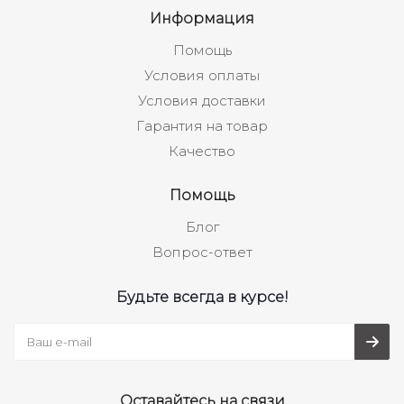
Информация
Помощь
Условия оплаты
Условия доставки
Гарантия на товар
Качество
Помощь
Блог
Вопрос-ответ
Будьте всегда в курсе!
Оставайтесь на связи