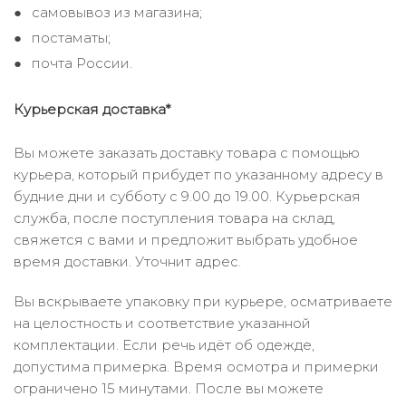
самовывоз из магазина;
постаматы;
почта России.
Курьерская доставка*
Вы можете заказать доставку товара с помощью
курьера, который прибудет по указанному адресу в
будние дни и субботу с 9.00 до 19.00. Курьерская
служба, после поступления товара на склад,
свяжется с вами и предложит выбрать удобное
время доставки. Уточнит адрес.
Вы вскрываете упаковку при курьере, осматриваете
на целостность и соответствие указанной
комплектации. Если речь идёт об одежде,
допустима примерка. Время осмотра и примерки
ограничено 15 минутами. После вы можете