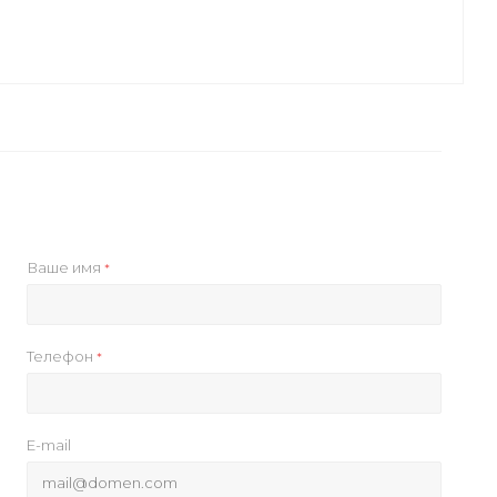
Ваше имя
*
Телефон
*
E-mail