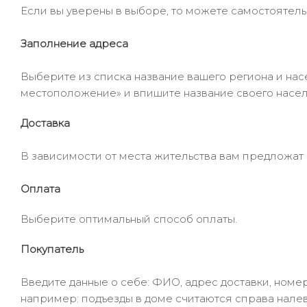
Если вы уверены в выборе, то можете самостоятель
Заполнение адреса
Выберите из списка название вашего региона и насе
местоположение» и впишите название своего населё
Доставка
В зависимости от места жительства вам предложат
Оплата
Выберите оптимальный способ оплаты.
Покупатель
Введите данные о себе: ФИО, адрес доставки, номер
например: подъезды в доме считаются справа налев