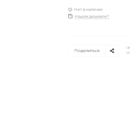
Нет в наличии
Нашли дешевле?
Це
Поделиться
от