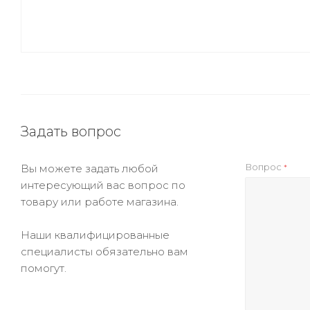
Задать вопрос
Вопрос
Вы можете задать любой
*
интересующий вас вопрос по
товару или работе магазина.
Наши квалифицированные
специалисты обязательно вам
помогут.