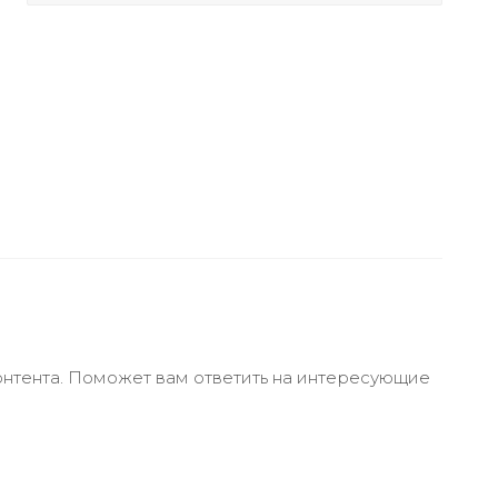
онтента. Поможет вам ответить на интересующие