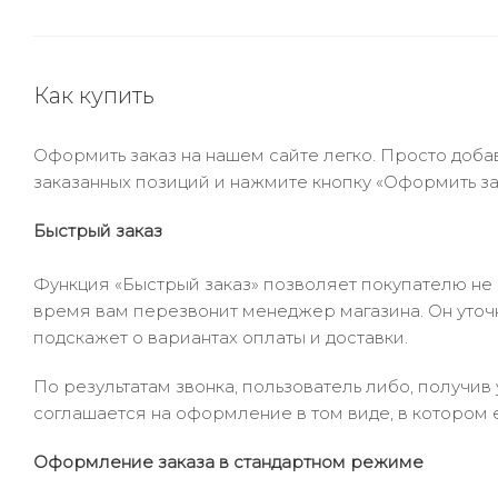
Как купить
Оформить заказ на нашем сайте легко. Просто добав
заказанных позиций и нажмите кнопку «Оформить зак
Быстрый заказ
Функция «Быстрый заказ» позволяет покупателю не
время вам перезвонит менеджер магазина. Он уточни
подскажет о вариантах оплаты и доставки.
По результатам звонка, пользователь либо, получи
соглашается на оформление в том виде, в котором 
Оформление заказа в стандартном режиме